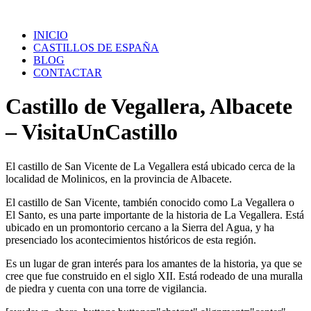
Saltar
al
INICIO
contenido
CASTILLOS DE ESPAÑA
BLOG
CONTACTAR
Castillo de Vegallera, Albacete
– VisitaUnCastillo
El castillo de San Vicente de La Vegallera está ubicado cerca de la
localidad de Molinicos, en la provincia de Albacete.
El castillo de San Vicente, también conocido como La Vegallera o
El Santo, es una parte importante de la historia de La Vegallera. Está
ubicado en un promontorio cercano a la Sierra del Agua, y ha
presenciado los acontecimientos históricos de esta región.
Es un lugar de gran interés para los amantes de la historia, ya que se
cree que fue construido en el siglo XII. Está rodeado de una muralla
de piedra y cuenta con una torre de vigilancia.