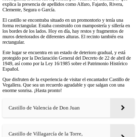
explica la presencia de apellidos como Alfaro, Fajardo, Rivera,
Clemente, Segura o García.
El castillo se encontraba situado en un promontorio y tenía una
forma rectangular. Estaba construido con mampostería y sillería en
los bordes de los lados. Hoy en día, hay restos y fragmentos de
muros deteriorados de diferentes alturas. El recinto también era
rectangular.
Este lugar se encuentra en un estado de deterioro gradual, y está
protegido por la Declaración General del Decreto de 22 de abril de
1949, así como por la Ley 16/1985 sobre el Patrimonio Histórico
Español.
Que disfruten de la experiencia de visitar el encantador Castillo de
Vegallera. Que sea un recuerdo agradable y que salgan con una
enorme sonrisa. ¡Hasta pronto!
Castillo de Valencia de Don Juan
Castillo de Villagarcía de la Torre,