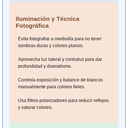
Iluminación y Técnica
Fotográfica
Evita fotografiar a mediodía para no tener
sombras duras y colores planos.
Aprovecha luz lateral y contraluz para dar
profundidad y dramatismo.
Controla exposición y balance de blancos
manualmente para colores fieles.
Usa filtros polarizadores para reducir reflejos
y saturar colores.