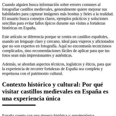
Cuando alguien busca información sobre errores comunes al
fotografiar castillos medievales, generalmente quiere mejorar sus
habilidades para capturar imágenes más bonitas y fieles a la realidad.
El usuario busca consejos claros, ejemplos prácticos y soluciones
sencillas para evitar fallos típicos durante sus visitas a fortalezas
históricas en España.
Este artículo se diferencia porque se centra en castillos españoles,
usando un lenguaje claro y cercano, ideal para viajeros y aficionados
que no son expertos en fotografía. Aquí no encontrarás tecnicismos
complicados, sino recomendaciones fáciles de aplicar para que tus
fotos sean más impresionantes y auténticas.
Además, se abordan aspectos técnicos, logísticos y éticos, para que
la experiencia de recorrer fortalezas de España sea completa y
respetuosa con el patrimonio cultural.
Contexto histórico y cultural: Por qué
visitar castillos medievales en España es
una experiencia única
España cuenta con una riqueza histórica y arquitectónica