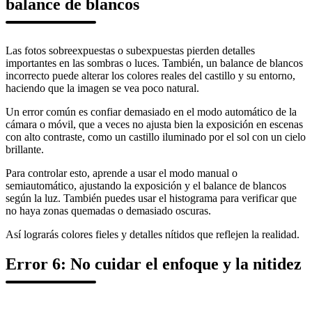
balance de blancos
Las fotos sobreexpuestas o subexpuestas pierden detalles
importantes en las sombras o luces. También, un balance de blancos
incorrecto puede alterar los colores reales del castillo y su entorno,
haciendo que la imagen se vea poco natural.
Un error común es confiar demasiado en el modo automático de la
cámara o móvil, que a veces no ajusta bien la exposición en escenas
con alto contraste, como un castillo iluminado por el sol con un cielo
brillante.
Para controlar esto, aprende a usar el modo manual o
semiautomático, ajustando la exposición y el balance de blancos
según la luz. También puedes usar el histograma para verificar que
no haya zonas quemadas o demasiado oscuras.
Así lograrás colores fieles y detalles nítidos que reflejen la realidad.
Error 6: No cuidar el enfoque y la nitidez