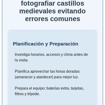
fotografiar castillos
medievales evitando
errores comunes
Planificación y Preparación
Investiga horarios, accesos y clima antes de
la visita.
Planifica aprovechar las horas doradas
(amanecer y atardecer) para mejor luz.
Prepara el equipo: baterías extra, tarjetas,
filtros y trípode.