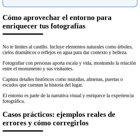
Cómo aprovechar el entorno para
enriquecer tus fotografías
No te limites al castillo. Incluye elementos naturales como árboles,
cielos dramáticos o reflejos en agua para dar contexto y belleza.
Fotografiar con personas aporta escala y vida, mostrando la relación
entre el monumento y sus visitantes.
Captura detalles históricos como murallas, almenas, puertas o
escudos que cuentan la historia del lugar.
El entorno es parte de la narrativa visual y enriquece la experiencia
fotográfica.
Casos prácticos: ejemplos reales de
errores y cómo corregirlos