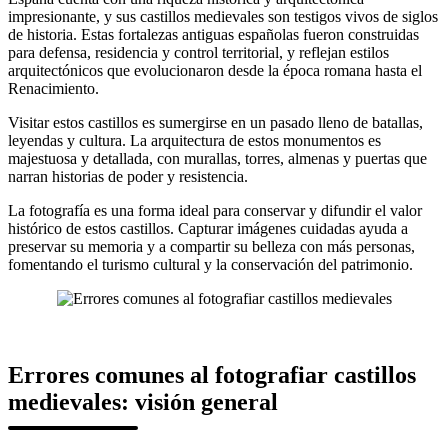
impresionante, y sus castillos medievales son testigos vivos de siglos
de historia. Estas fortalezas antiguas españolas fueron construidas
para defensa, residencia y control territorial, y reflejan estilos
arquitectónicos que evolucionaron desde la época romana hasta el
Renacimiento.
Visitar estos castillos es sumergirse en un pasado lleno de batallas,
leyendas y cultura. La arquitectura de estos monumentos es
majestuosa y detallada, con murallas, torres, almenas y puertas que
narran historias de poder y resistencia.
La fotografía es una forma ideal para conservar y difundir el valor
histórico de estos castillos. Capturar imágenes cuidadas ayuda a
preservar su memoria y a compartir su belleza con más personas,
fomentando el turismo cultural y la conservación del patrimonio.
Errores comunes al fotografiar castillos
medievales: visión general