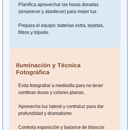
Planifica aprovechar las horas doradas
(amanecer y atardecer) para mejor luz.
Prepara el equipo: baterías extra, tarjetas,
filtros y trípode.
Iluminación y Técnica
Fotográfica
Evita fotografiar a mediodía para no tener
sombras duras y colores planos.
Aprovecha luz lateral y contraluz para dar
profundidad y dramatismo.
Controla exposición y balance de blancos