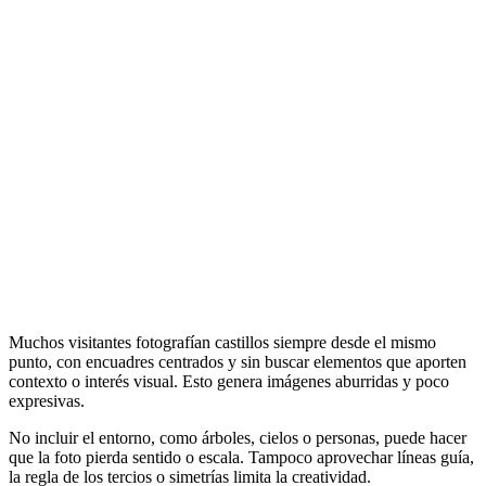
Muchos visitantes fotografían castillos siempre desde el mismo
punto, con encuadres centrados y sin buscar elementos que aporten
contexto o interés visual. Esto genera imágenes aburridas y poco
expresivas.
No incluir el entorno, como árboles, cielos o personas, puede hacer
que la foto pierda sentido o escala. Tampoco aprovechar líneas guía,
la regla de los tercios o simetrías limita la creatividad.