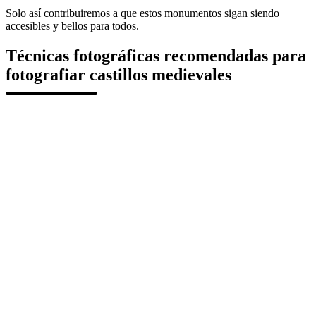
Solo así contribuiremos a que estos monumentos sigan siendo
accesibles y bellos para todos.
Técnicas fotográficas recomendadas para
fotografiar castillos medievales