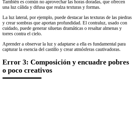
También es común no aprovechar las horas doradas, que ofrecen
una luz cálida y difusa que realza texturas y formas.
La luz lateral, por ejemplo, puede destacar las texturas de las piedras
y crear sombras que aportan profundidad. El contraluz, usado con
cuidado, puede generar siluetas dramáticas o resaltar almenas y
torres contra el cielo.
Aprender a observar la luz y adaptarse a ella es fundamental para
capturar la esencia del castillo y crear atmósferas cautivadoras.
Error 3: Composición y encuadre pobres
o poco creativos