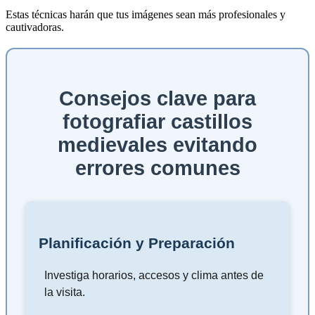
Estas técnicas harán que tus imágenes sean más profesionales y
cautivadoras.
Consejos clave para
fotografiar castillos
medievales evitando
errores comunes
Planificación y Preparación
Investiga horarios, accesos y clima antes de
la visita.