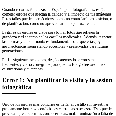
Cuando recorres fortalezas de España para fotografiarlas, es fácil
cometer errores que afectan la calidad y el impacto de tus imágenes.
Estos fallos pueden ser técnicos, como no controlar la exposición, o
de planificación, como no aprovechar la mejor luz del día.
Evitar estos errores es clave para lograr fotos que reflejen la
grandeza y el encanto de los castillos medievales. Además, respetar
las normas y el patrimonio es fundamental para que estas joyas
arquitectónicas sigan siendo accesibles y preservadas para futuras
generaciones.
En las siguientes secciones, desglosaremos los errores más
frecuentes y cómo corregirlos para que tus fotografías sean más
cautivadoras y auténticas.
Error 1: No planificar la visita y la sesión
fotográfica
Uno de los errores más comunes es llegar al castillo sin investigar
previamente horarios, condiciones climáticas o accesos. Esto puede
provocar que encuentres zonas cerradas, mala iluminación o falta de