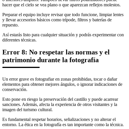
hacer que el cielo se vea plano o que aparezcan reflejos molestos.
Preparar el equipo incluye revisar que todo funcione, limpiar lentes
y llevar accesorios básicos como trípode, filtros y baterías de
repuesto.
Así estarás listo para cualquier situación y podrás experimentar con
diferentes técnicas.
Error 8: No respetar las normas y el
patrimonio durante la fotografía
Un error grave es fotografiar en zonas prohibidas, tocar o dañar
elementos para obtener mejores ángulos, o ignorar indicaciones de
conservación.
Esto pone en riesgo la preservación del castillo y puede acarrear
sanciones. Además, afecta la experiencia de otros visitantes y la
imagen del turismo cultural.
Es fundamental respetar horarios, señalizaciones y no alterar el
entorno. La ética en la fotografía es tan importante como la técnica.