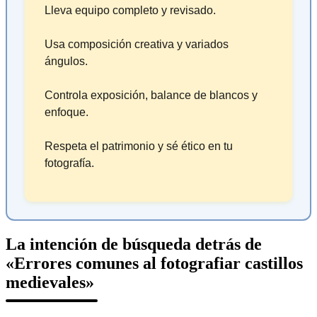
Lleva equipo completo y revisado.
Usa composición creativa y variados
ángulos.
Controla exposición, balance de blancos y
enfoque.
Respeta el patrimonio y sé ético en tu
fotografía.
La intención de búsqueda detrás de
«Errores comunes al fotografiar castillos
medievales»