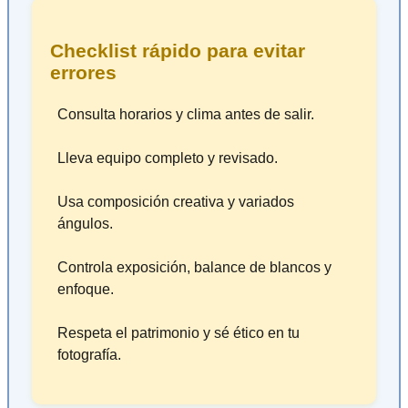
Checklist rápido para evitar
errores
Consulta horarios y clima antes de salir.
Lleva equipo completo y revisado.
Usa composición creativa y variados
ángulos.
Controla exposición, balance de blancos y
enfoque.
Respeta el patrimonio y sé ético en tu
fotografía.