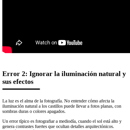
Error 2: Ignorar la iluminación natural y
sus efectos
La luz es el alma de la fotografía. No entender cómo afecta la
iluminación natural a los castillos puede llevar a fotos planas, con
sombras duras o colores apagados.
Un error típico es fotografiar a mediodía, cuando el sol está alto y
genera contrastes fuertes que ocultan detalles arquitectónicos.