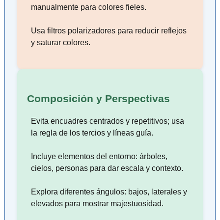
manualmente para colores fieles.
Usa filtros polarizadores para reducir reflejos
y saturar colores.
Composición y Perspectivas
Evita encuadres centrados y repetitivos; usa
la regla de los tercios y líneas guía.
Incluye elementos del entorno: árboles,
cielos, personas para dar escala y contexto.
Explora diferentes ángulos: bajos, laterales y
elevados para mostrar majestuosidad.