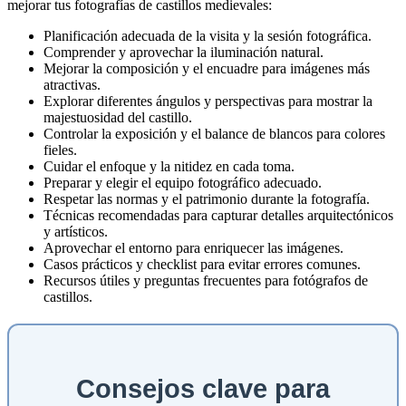
mejorar tus fotografías de castillos medievales:
Planificación adecuada de la visita y la sesión fotográfica.
Comprender y aprovechar la iluminación natural.
Mejorar la composición y el encuadre para imágenes más
atractivas.
Explorar diferentes ángulos y perspectivas para mostrar la
majestuosidad del castillo.
Controlar la exposición y el balance de blancos para colores
fieles.
Cuidar el enfoque y la nitidez en cada toma.
Preparar y elegir el equipo fotográfico adecuado.
Respetar las normas y el patrimonio durante la fotografía.
Técnicas recomendadas para capturar detalles arquitectónicos
y artísticos.
Aprovechar el entorno para enriquecer las imágenes.
Casos prácticos y checklist para evitar errores comunes.
Recursos útiles y preguntas frecuentes para fotógrafos de
castillos.
Consejos clave para