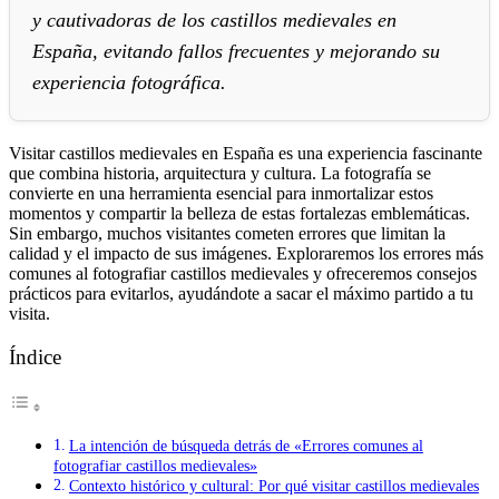
y cautivadoras de los castillos medievales en
España, evitando fallos frecuentes y mejorando su
experiencia fotográfica.
Visitar castillos medievales en España es una experiencia fascinante
que combina historia, arquitectura y cultura. La fotografía se
convierte en una herramienta esencial para inmortalizar estos
momentos y compartir la belleza de estas fortalezas emblemáticas.
Sin embargo, muchos visitantes cometen errores que limitan la
calidad y el impacto de sus imágenes. Exploraremos los errores más
comunes al fotografiar castillos medievales y ofreceremos consejos
prácticos para evitarlos, ayudándote a sacar el máximo partido a tu
visita.
Índice
La intención de búsqueda detrás de «Errores comunes al
fotografiar castillos medievales»
Contexto histórico y cultural: Por qué visitar castillos medievales