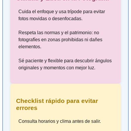
Cuida el enfoque y usa trípode para evitar
fotos movidas o desenfocadas.
Respeta las normas y el patrimonio: no
fotografíes en zonas prohibidas ni dañes
elementos.
Sé paciente y flexible para descubrir ángulos
originales y momentos con mejor luz.
Checklist rápido para evitar
errores
Consulta horarios y clima antes de salir.