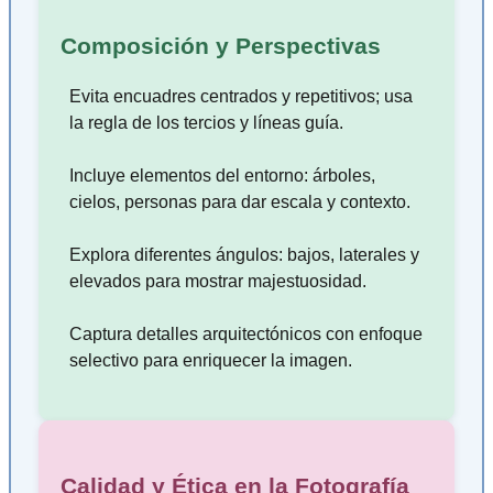
Composición y Perspectivas
Evita encuadres centrados y repetitivos; usa
la regla de los tercios y líneas guía.
Incluye elementos del entorno: árboles,
cielos, personas para dar escala y contexto.
Explora diferentes ángulos: bajos, laterales y
elevados para mostrar majestuosidad.
Captura detalles arquitectónicos con enfoque
selectivo para enriquecer la imagen.
Calidad y Ética en la Fotografía