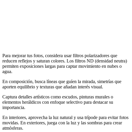
Para mejorar tus fotos, considera usar filtros polarizadores que
reducen reflejos y saturan colores. Los filtros ND (densidad neutra)
permiten exposiciones largas para captar movimiento en nubes o
agua.
En composición, busca líneas que guíen la mirada, simetrías que
aporten equilibrio y texturas que añadan interés visual.
Captura detalles artísticos como escudos, pinturas murales o
elementos heráldicos con enfoque selectivo para destacar su
importancia.
En interiores, aprovecha la luz natural y usa trípode para evitar fotos
movidas. En exteriores, juega con la luz y las sombras para crear
atmósferas.