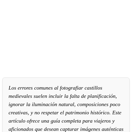
Los errores comunes al fotografiar castillos
medievales suelen incluir la falta de planificación,
ignorar la iluminación natural, composiciones poco
creativas, y no respetar el patrimonio histórico. Este
artículo ofrece una guía completa para viajeros y
aficionados que desean capturar imágenes auténticas