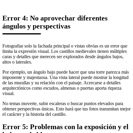
Error 4: No aprovechar diferentes
ángulos y perspectivas
Fotografiar solo la fachada principal o vistas obvias es un error que
limita la expresión visual. Los castillos medievales tienen múltiples
caras y detalles que merecen ser explorados desde ángulos bajos,
altos o laterales.
Por ejemplo, un ángulo bajo puede hacer que una torre parezca más
imponente y majestuosa. Una vista lateral puede mostrar la longitud
de las murallas y su relación con el paisaje. Acercarse a detalles
arquitectónicos como escudos, almenas o puertas aporta riqueza
visual.
No temas moverte, subir escaleras o buscar puntos elevados para
obtener perspectivas únicas. Esto hará que tus fotos transmitan mejor
el carácter y la historia del castillo.
Error 5: Problemas con la exposición y el