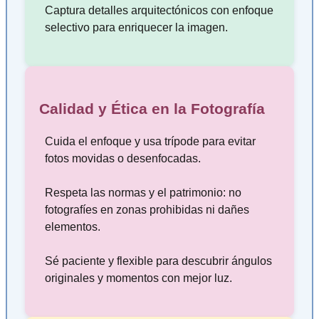
Captura detalles arquitectónicos con enfoque
selectivo para enriquecer la imagen.
Calidad y Ética en la Fotografía
Cuida el enfoque y usa trípode para evitar
fotos movidas o desenfocadas.
Respeta las normas y el patrimonio: no
fotografíes en zonas prohibidas ni dañes
elementos.
Sé paciente y flexible para descubrir ángulos
originales y momentos con mejor luz.