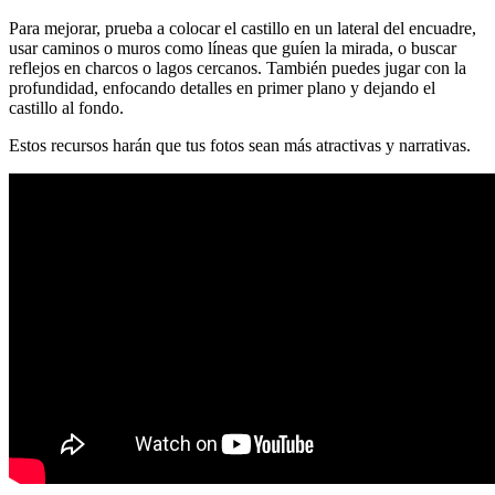
Para mejorar, prueba a colocar el castillo en un lateral del encuadre,
usar caminos o muros como líneas que guíen la mirada, o buscar
reflejos en charcos o lagos cercanos. También puedes jugar con la
profundidad, enfocando detalles en primer plano y dejando el
castillo al fondo.
Estos recursos harán que tus fotos sean más atractivas y narrativas.