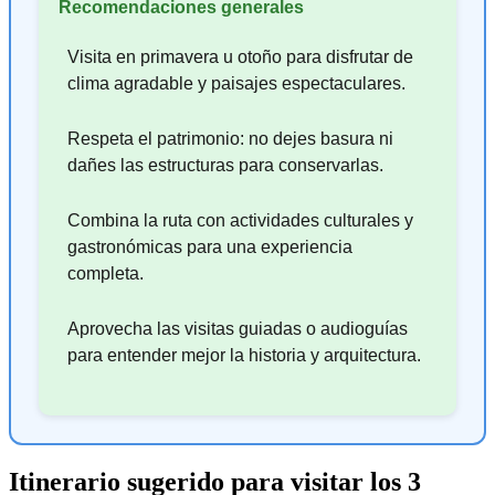
Recomendaciones generales
Visita en primavera u otoño para disfrutar de
clima agradable y paisajes espectaculares.
Respeta el patrimonio: no dejes basura ni
dañes las estructuras para conservarlas.
Combina la ruta con actividades culturales y
gastronómicas para una experiencia
completa.
Aprovecha las visitas guiadas o audioguías
para entender mejor la historia y arquitectura.
Itinerario sugerido para visitar los 3