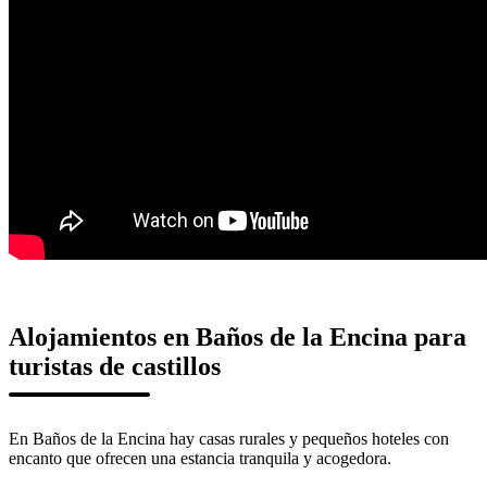
Alojamientos en Baños de la Encina para
turistas de castillos
En Baños de la Encina hay casas rurales y pequeños hoteles con
encanto que ofrecen una estancia tranquila y acogedora.