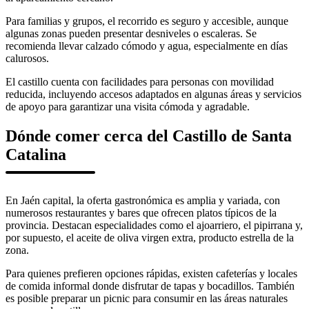
Para familias y grupos, el recorrido es seguro y accesible, aunque
algunas zonas pueden presentar desniveles o escaleras. Se
recomienda llevar calzado cómodo y agua, especialmente en días
calurosos.
El castillo cuenta con facilidades para personas con movilidad
reducida, incluyendo accesos adaptados en algunas áreas y servicios
de apoyo para garantizar una visita cómoda y agradable.
Dónde comer cerca del Castillo de Santa
Catalina
En Jaén capital, la oferta gastronómica es amplia y variada, con
numerosos restaurantes y bares que ofrecen platos típicos de la
provincia. Destacan especialidades como el ajoarriero, el pipirrana y,
por supuesto, el aceite de oliva virgen extra, producto estrella de la
zona.
Para quienes prefieren opciones rápidas, existen cafeterías y locales
de comida informal donde disfrutar de tapas y bocadillos. También
es posible preparar un picnic para consumir en las áreas naturales