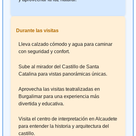
Durante las visitas
Lleva calzado cómodo y agua para caminar
con seguridad y confort.
Sube al mirador del Castillo de Santa
Catalina para vistas panorámicas únicas.
Aprovecha las visitas teatralizadas en
Burgalimar para una experiencia más
divertida y educativa.
Visita el centro de interpretación en Alcaudete
para entender la historia y arquitectura del
castillo.