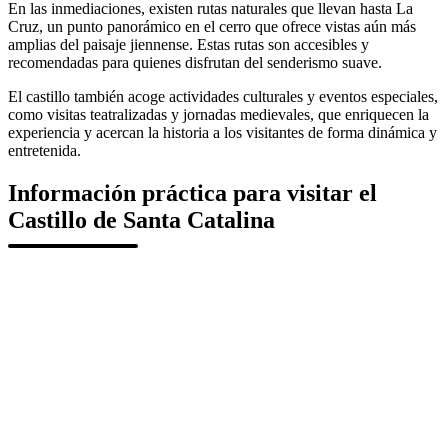
En las inmediaciones, existen rutas naturales que llevan hasta La
Cruz, un punto panorámico en el cerro que ofrece vistas aún más
amplias del paisaje jiennense. Estas rutas son accesibles y
recomendadas para quienes disfrutan del senderismo suave.
El castillo también acoge actividades culturales y eventos especiales,
como visitas teatralizadas y jornadas medievales, que enriquecen la
experiencia y acercan la historia a los visitantes de forma dinámica y
entretenida.
Información práctica para visitar el
Castillo de Santa Catalina