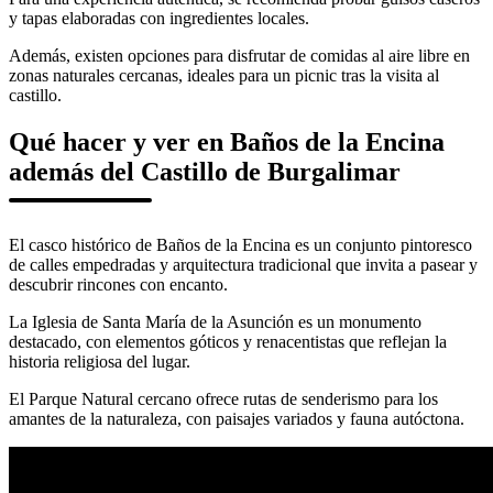
y tapas elaboradas con ingredientes locales.
Además, existen opciones para disfrutar de comidas al aire libre en
zonas naturales cercanas, ideales para un picnic tras la visita al
castillo.
Qué hacer y ver en Baños de la Encina
además del Castillo de Burgalimar
El casco histórico de Baños de la Encina es un conjunto pintoresco
de calles empedradas y arquitectura tradicional que invita a pasear y
descubrir rincones con encanto.
La Iglesia de Santa María de la Asunción es un monumento
destacado, con elementos góticos y renacentistas que reflejan la
historia religiosa del lugar.
El Parque Natural cercano ofrece rutas de senderismo para los
amantes de la naturaleza, con paisajes variados y fauna autóctona.