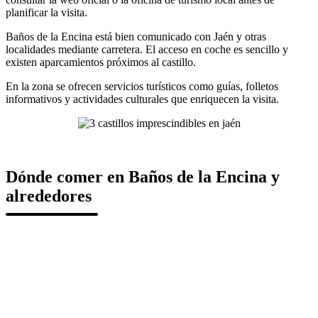
planificar la visita.
Baños de la Encina está bien comunicado con Jaén y otras
localidades mediante carretera. El acceso en coche es sencillo y
existen aparcamientos próximos al castillo.
En la zona se ofrecen servicios turísticos como guías, folletos
informativos y actividades culturales que enriquecen la visita.
Dónde comer en Baños de la Encina y
alrededores