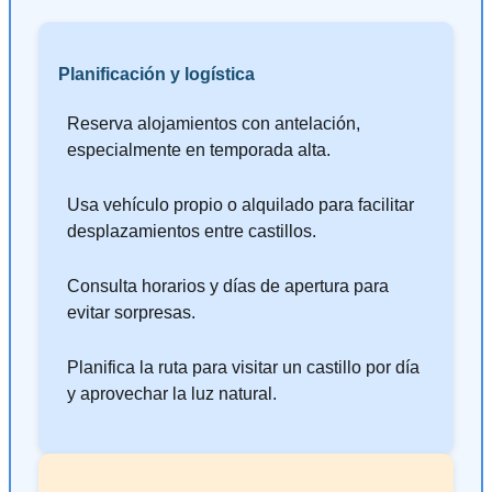
Planificación y logística
Reserva alojamientos con antelación,
especialmente en temporada alta.
Usa vehículo propio o alquilado para facilitar
desplazamientos entre castillos.
Consulta horarios y días de apertura para
evitar sorpresas.
Planifica la ruta para visitar un castillo por día
y aprovechar la luz natural.