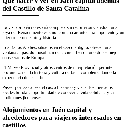
Qué hacer y ver en Jaén capital además
del Castillo de Santa Catalina
La visita a Jaén no estaría completa sin recorrer su Catedral, una
joya del Renacimiento español con una arquitectura imponente y un
interior lleno de arte y historia.
Los Baños Árabes, situados en el casco antiguo, ofrecen una
ventana al pasado musulmán de la ciudad y son uno de los mejor
conservados de Europa.
El Museo Provincial y otros centros de interpretación permiten
profundizar en la historia y cultura de Jaén, complementando la
experiencia del castillo.
Pasear por las calles del casco histórico y visitar los mercados
locales brinda la oportunidad de conocer la vida cotidiana y las
tradiciones jiennenses.
Alojamientos en Jaén capital y
alrededores para viajeros interesados en
castillos