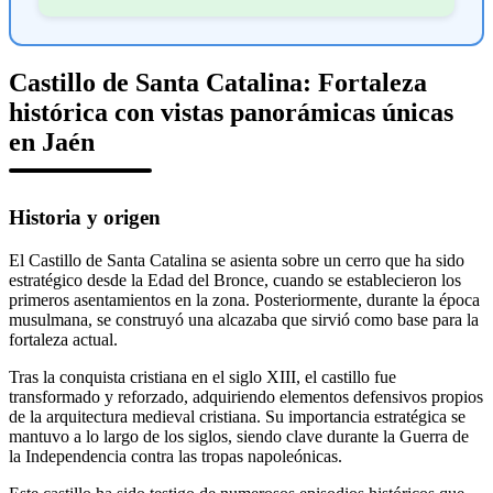
Castillo de Santa Catalina: Fortaleza
histórica con vistas panorámicas únicas
en Jaén
Historia y origen
El Castillo de Santa Catalina se asienta sobre un cerro que ha sido
estratégico desde la Edad del Bronce, cuando se establecieron los
primeros asentamientos en la zona. Posteriormente, durante la época
musulmana, se construyó una alcazaba que sirvió como base para la
fortaleza actual.
Tras la conquista cristiana en el siglo XIII, el castillo fue
transformado y reforzado, adquiriendo elementos defensivos propios
de la arquitectura medieval cristiana. Su importancia estratégica se
mantuvo a lo largo de los siglos, siendo clave durante la Guerra de
la Independencia contra las tropas napoleónicas.