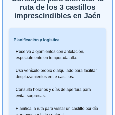
ruta de los 3 castillos
imprescindibles en Jaén
Planificación y logística
Reserva alojamientos con antelación,
especialmente en temporada alta.
Usa vehículo propio o alquilado para facilitar
desplazamientos entre castillos.
Consulta horarios y días de apertura para
evitar sorpresas.
Planifica la ruta para visitar un castillo por día
y aprovechar la luz natural.