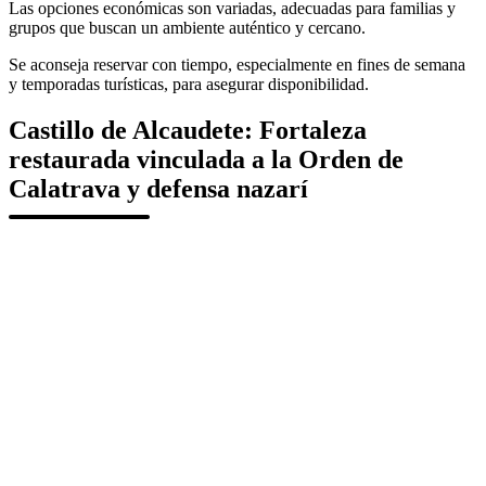
Las opciones económicas son variadas, adecuadas para familias y
grupos que buscan un ambiente auténtico y cercano.
Se aconseja reservar con tiempo, especialmente en fines de semana
y temporadas turísticas, para asegurar disponibilidad.
Castillo de Alcaudete: Fortaleza
restaurada vinculada a la Orden de
Calatrava y defensa nazarí