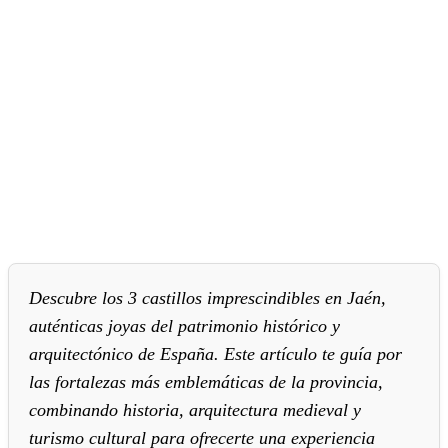
Descubre los 3 castillos imprescindibles en Jaén,
auténticas joyas del patrimonio histórico y
arquitectónico de España. Este artículo te guía por
las fortalezas más emblemáticas de la provincia,
combinando historia, arquitectura medieval y
turismo cultural para ofrecerte una experiencia