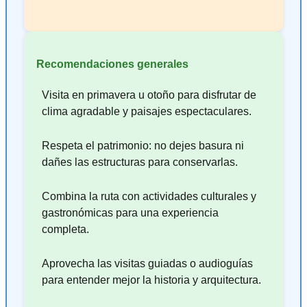
Recomendaciones generales
Visita en primavera u otoño para disfrutar de
clima agradable y paisajes espectaculares.
Respeta el patrimonio: no dejes basura ni
dañes las estructuras para conservarlas.
Combina la ruta con actividades culturales y
gastronómicas para una experiencia
completa.
Aprovecha las visitas guiadas o audioguías
para entender mejor la historia y arquitectura.