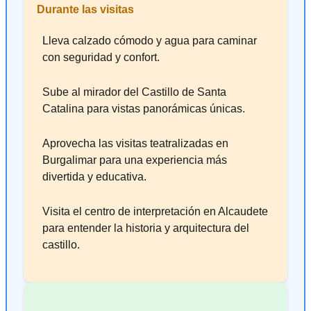
Durante las visitas
Lleva calzado cómodo y agua para caminar
con seguridad y confort.
Sube al mirador del Castillo de Santa
Catalina para vistas panorámicas únicas.
Aprovecha las visitas teatralizadas en
Burgalimar para una experiencia más
divertida y educativa.
Visita el centro de interpretación en Alcaudete
para entender la historia y arquitectura del
castillo.