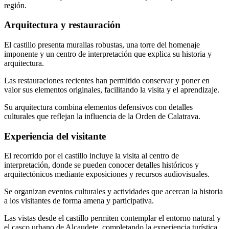
región.
Arquitectura y restauración
El castillo presenta murallas robustas, una torre del homenaje
imponente y un centro de interpretación que explica su historia y
arquitectura.
Las restauraciones recientes han permitido conservar y poner en
valor sus elementos originales, facilitando la visita y el aprendizaje.
Su arquitectura combina elementos defensivos con detalles
culturales que reflejan la influencia de la Orden de Calatrava.
Experiencia del visitante
El recorrido por el castillo incluye la visita al centro de
interpretación, donde se pueden conocer detalles históricos y
arquitectónicos mediante exposiciones y recursos audiovisuales.
Se organizan eventos culturales y actividades que acercan la historia
a los visitantes de forma amena y participativa.
Las vistas desde el castillo permiten contemplar el entorno natural y
el casco urbano de Alcaudete, completando la experiencia turística.