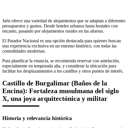
Jaén ofrece una variedad de alojamientos que se adaptan a diferentes
presupuestos y gustos. Desde hoteles urbanos hasta hostales con
encanto, pasando por alojamientos rurales en las afueras.
El Parador Nacional es una opción destacada para quienes buscan
una experiencia exclusiva en un entorno histórico, con todas las
comodidades modernas.
Para planificar la estancia, se recomienda reservar con antelación,
especialmente en temporada alta, y considerar la ubicación para
facilitar los desplazamientos a los castillos y otros puntos de interés.
Castillo de Burgalimar (Baños de la
Encina): Fortaleza musulmana del siglo
X, una joya arquitectónica y militar
Historia y relevancia histórica