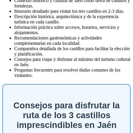
Contexto histórico y cultural de Jaén como tierra de castillos y
fortalezas.
Itinerario detallado para visitar los tres castillos en 2-3 días.
Descripción histórica, arquitectónica y de la experiencia
turística en cada castillo.
Información práctica sobre accesos, horarios, servicios y
alojamientos.
Recomendaciones gastronómicas y actividades
complementarias en cada localidad.
Comparativa detallada de los castillos para facilitar la elección
y planificación.
Consejos para viajar y disfrutar al máximo del turismo cultural
en Jaén.
Preguntas frecuentes para resolver dudas comunes de los
visitantes.
Consejos para disfrutar la
ruta de los 3 castillos
imprescindibles en Jaén