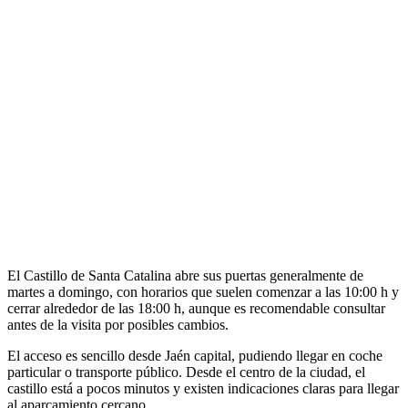
El Castillo de Santa Catalina abre sus puertas generalmente de
martes a domingo, con horarios que suelen comenzar a las 10:00 h y
cerrar alrededor de las 18:00 h, aunque es recomendable consultar
antes de la visita por posibles cambios.
El acceso es sencillo desde Jaén capital, pudiendo llegar en coche
particular o transporte público. Desde el centro de la ciudad, el
castillo está a pocos minutos y existen indicaciones claras para llegar
al aparcamiento cercano.