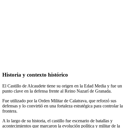
Historia y contexto histórico
El Castillo de Alcaudete tiene su origen en la Edad Media y fue un
punto clave en la defensa frente al Reino Nazarí de Granada.
Fue utilizado por la Orden Militar de Calatrava, que reforzó sus
defensas y lo convirtió en una fortaleza estratégica para controlar la
frontera.
A lo largo de su historia, el castillo fue escenario de batallas y
acontecimientos que marcaron la evolución política y militar de la