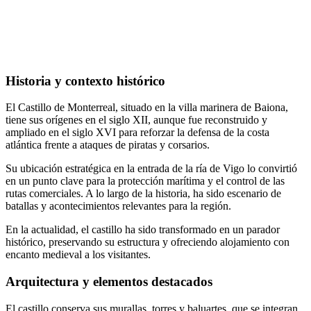
Historia y contexto histórico
El Castillo de Monterreal, situado en la villa marinera de Baiona,
tiene sus orígenes en el siglo XII, aunque fue reconstruido y
ampliado en el siglo XVI para reforzar la defensa de la costa
atlántica frente a ataques de piratas y corsarios.
Su ubicación estratégica en la entrada de la ría de Vigo lo convirtió
en un punto clave para la protección marítima y el control de las
rutas comerciales. A lo largo de la historia, ha sido escenario de
batallas y acontecimientos relevantes para la región.
En la actualidad, el castillo ha sido transformado en un parador
histórico, preservando su estructura y ofreciendo alojamiento con
encanto medieval a los visitantes.
Arquitectura y elementos destacados
El castillo conserva sus murallas, torres y baluartes, que se integran