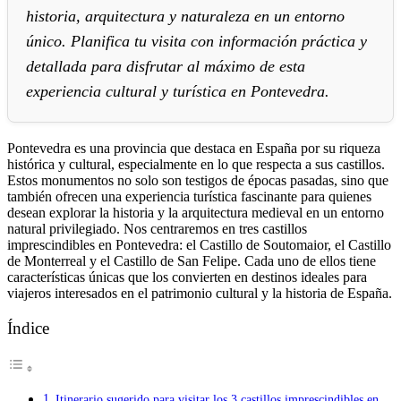
historia, arquitectura y naturaleza en un entorno
único. Planifica tu visita con información práctica y
detallada para disfrutar al máximo de esta
experiencia cultural y turística en Pontevedra.
Pontevedra es una provincia que destaca en España por su riqueza
histórica y cultural, especialmente en lo que respecta a sus castillos.
Estos monumentos no solo son testigos de épocas pasadas, sino que
también ofrecen una experiencia turística fascinante para quienes
desean explorar la historia y la arquitectura medieval en un entorno
natural privilegiado. Nos centraremos en tres castillos
imprescindibles en Pontevedra: el Castillo de Soutomaior, el Castillo
de Monterreal y el Castillo de San Felipe. Cada uno de ellos tiene
características únicas que los convierten en destinos ideales para
viajeros interesados en el patrimonio cultural y la historia de España.
Índice
Itinerario sugerido para visitar los 3 castillos imprescindibles en