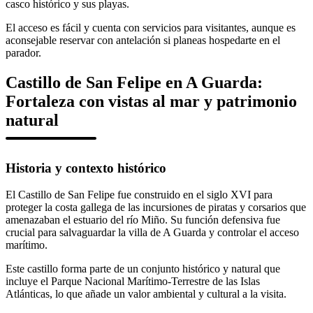
casco histórico y sus playas.
El acceso es fácil y cuenta con servicios para visitantes, aunque es
aconsejable reservar con antelación si planeas hospedarte en el
parador.
Castillo de San Felipe en A Guarda:
Fortaleza con vistas al mar y patrimonio
natural
Historia y contexto histórico
El Castillo de San Felipe fue construido en el siglo XVI para
proteger la costa gallega de las incursiones de piratas y corsarios que
amenazaban el estuario del río Miño. Su función defensiva fue
crucial para salvaguardar la villa de A Guarda y controlar el acceso
marítimo.
Este castillo forma parte de un conjunto histórico y natural que
incluye el Parque Nacional Marítimo-Terrestre de las Islas
Atlánticas, lo que añade un valor ambiental y cultural a la visita.