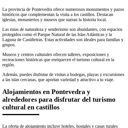
La provincia de Pontevedra ofrece numerosos monumentos y pazos
históricos que complementan la visita a los castillos. Destacan
iglesias, monasterios y museos que narran la historia local.
Las rutas de naturaleza y senderismo son abundantes, con espacios
protegidos como el Parque Natural de las Islas Atlánticas y la
Laguna de Castiñeiras. Estas actividades son ideales para familias y
grupos.
Museos y centros culturales ofrecen talleres, exposiciones y
recreaciones históricas que enriquecen el turismo cultural en la
región.
Además, puedes disfrutar de visitas a bodegas, playas y excursiones
a las islas cercanas, que aportan variedad y atractivo a tu viaje.
Alojamientos en Pontevedra y
alrededores para disfrutar del turismo
cultural en castillos
La oferta de alojamiento incluye hoteles, hostales y casas rurales