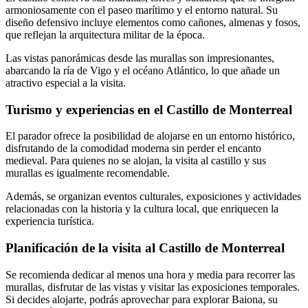
armoniosamente con el paseo marítimo y el entorno natural. Su
diseño defensivo incluye elementos como cañones, almenas y fosos,
que reflejan la arquitectura militar de la época.
Las vistas panorámicas desde las murallas son impresionantes,
abarcando la ría de Vigo y el océano Atlántico, lo que añade un
atractivo especial a la visita.
Turismo y experiencias en el Castillo de Monterreal
El parador ofrece la posibilidad de alojarse en un entorno histórico,
disfrutando de la comodidad moderna sin perder el encanto
medieval. Para quienes no se alojan, la visita al castillo y sus
murallas es igualmente recomendable.
Además, se organizan eventos culturales, exposiciones y actividades
relacionadas con la historia y la cultura local, que enriquecen la
experiencia turística.
Planificación de la visita al Castillo de Monterreal
Se recomienda dedicar al menos una hora y media para recorrer las
murallas, disfrutar de las vistas y visitar las exposiciones temporales.
Si decides alojarte, podrás aprovechar para explorar Baiona, su