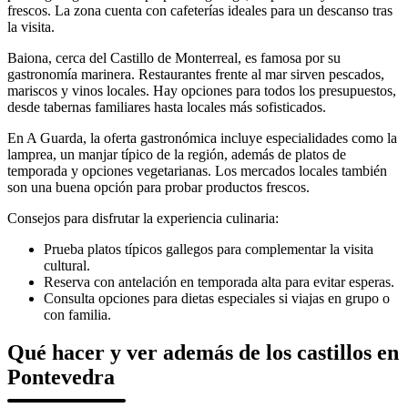
frescos. La zona cuenta con cafeterías ideales para un descanso tras
la visita.
Baiona, cerca del Castillo de Monterreal, es famosa por su
gastronomía marinera. Restaurantes frente al mar sirven pescados,
mariscos y vinos locales. Hay opciones para todos los presupuestos,
desde tabernas familiares hasta locales más sofisticados.
En A Guarda, la oferta gastronómica incluye especialidades como la
lamprea, un manjar típico de la región, además de platos de
temporada y opciones vegetarianas. Los mercados locales también
son una buena opción para probar productos frescos.
Consejos para disfrutar la experiencia culinaria:
Prueba platos típicos gallegos para complementar la visita
cultural.
Reserva con antelación en temporada alta para evitar esperas.
Consulta opciones para dietas especiales si viajas en grupo o
con familia.
Qué hacer y ver además de los castillos en
Pontevedra