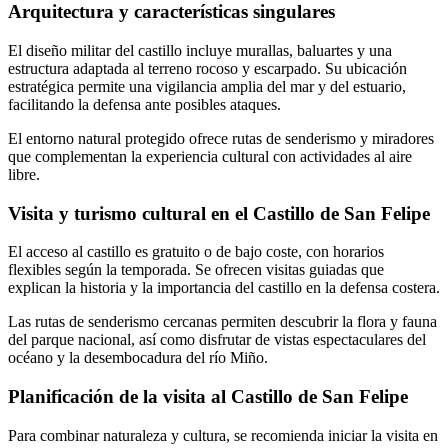
Arquitectura y características singulares
El diseño militar del castillo incluye murallas, baluartes y una
estructura adaptada al terreno rocoso y escarpado. Su ubicación
estratégica permite una vigilancia amplia del mar y del estuario,
facilitando la defensa ante posibles ataques.
El entorno natural protegido ofrece rutas de senderismo y miradores
que complementan la experiencia cultural con actividades al aire
libre.
Visita y turismo cultural en el Castillo de San Felipe
El acceso al castillo es gratuito o de bajo coste, con horarios
flexibles según la temporada. Se ofrecen visitas guiadas que
explican la historia y la importancia del castillo en la defensa costera.
Las rutas de senderismo cercanas permiten descubrir la flora y fauna
del parque nacional, así como disfrutar de vistas espectaculares del
océano y la desembocadura del río Miño.
Planificación de la visita al Castillo de San Felipe
Para combinar naturaleza y cultura, se recomienda iniciar la visita en