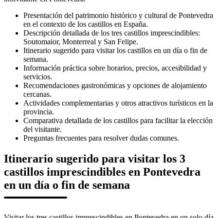
Presentación del patrimonio histórico y cultural de Pontevedra
en el contexto de los castillos en España.
Descripción detallada de los tres castillos imprescindibles:
Soutomaior, Monterreal y San Felipe.
Itinerario sugerido para visitar los castillos en un día o fin de
semana.
Información práctica sobre horarios, precios, accesibilidad y
servicios.
Recomendaciones gastronómicas y opciones de alojamiento
cercanas.
Actividades complementarias y otros atractivos turísticos en la
provincia.
Comparativa detallada de los castillos para facilitar la elección
del visitante.
Preguntas frecuentes para resolver dudas comunes.
Itinerario sugerido para visitar los 3
castillos imprescindibles en Pontevedra
en un día o fin de semana
Visitar los tres castillos imprescindibles en Pontevedra en un solo día