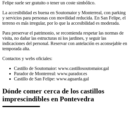
Felipe suele ser gratuito o tener un coste simbólico.
La accesibilidad es buena en Soutomaior y Monterreal, con parking
y servicios para personas con movilidad reducida. En San Felipe, el
terreno es más irregular, por lo que la accesibilidad es moderada.
Para preservar el patrimonio, se recomienda respetar las normas de
visita, no dañar las estructuras ni los jardines, y seguir las
indicaciones del personal. Reservar con antelación es aconsejable en
temporada alta.
Contactos y webs oficiales:
Castillo de Soutomaior: www.castillosoutomaior.gal
Parador de Monterreal: www.parador.es
Castillo de San Felipe: www.aguarda.gal
Dónde comer cerca de los castillos
imprescindibles en Pontevedra