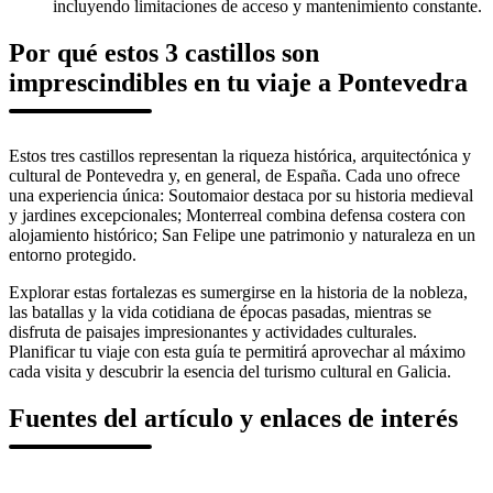
incluyendo limitaciones de acceso y mantenimiento constante.
Por qué estos 3 castillos son
imprescindibles en tu viaje a Pontevedra
Estos tres castillos representan la riqueza histórica, arquitectónica y
cultural de Pontevedra y, en general, de España. Cada uno ofrece
una experiencia única: Soutomaior destaca por su historia medieval
y jardines excepcionales; Monterreal combina defensa costera con
alojamiento histórico; San Felipe une patrimonio y naturaleza en un
entorno protegido.
Explorar estas fortalezas es sumergirse en la historia de la nobleza,
las batallas y la vida cotidiana de épocas pasadas, mientras se
disfruta de paisajes impresionantes y actividades culturales.
Planificar tu viaje con esta guía te permitirá aprovechar al máximo
cada visita y descubrir la esencia del turismo cultural en Galicia.
Fuentes del artículo y enlaces de interés