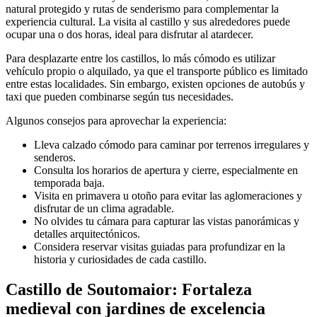
natural protegido y rutas de senderismo para complementar la
experiencia cultural. La visita al castillo y sus alrededores puede
ocupar una o dos horas, ideal para disfrutar al atardecer.
Para desplazarte entre los castillos, lo más cómodo es utilizar
vehículo propio o alquilado, ya que el transporte público es limitado
entre estas localidades. Sin embargo, existen opciones de autobús y
taxi que pueden combinarse según tus necesidades.
Algunos consejos para aprovechar la experiencia:
Lleva calzado cómodo para caminar por terrenos irregulares y
senderos.
Consulta los horarios de apertura y cierre, especialmente en
temporada baja.
Visita en primavera u otoño para evitar las aglomeraciones y
disfrutar de un clima agradable.
No olvides tu cámara para capturar las vistas panorámicas y
detalles arquitectónicos.
Considera reservar visitas guiadas para profundizar en la
historia y curiosidades de cada castillo.
Castillo de Soutomaior: Fortaleza
medieval con jardines de excelencia