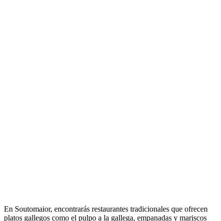
En Soutomaior, encontrarás restaurantes tradicionales que ofrecen
platos gallegos como el pulpo a la gallega, empanadas y mariscos