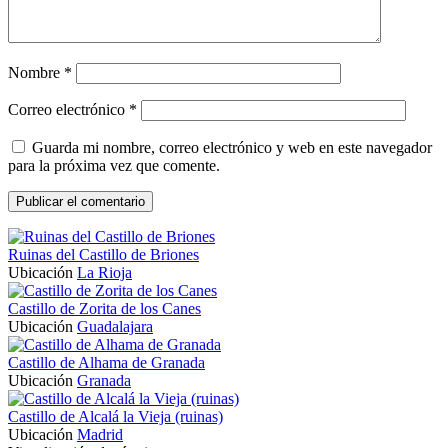
Nombre
*
Correo electrónico
*
Guarda mi nombre, correo electrónico y web en este navegador
para la próxima vez que comente.
Ruinas del Castillo de Briones
Ubicación
La Rioja
Castillo de Zorita de los Canes
Ubicación
Guadalajara
Castillo de Alhama de Granada
Ubicación
Granada
Castillo de Alcalá la Vieja (ruinas)
Ubicación
Madrid