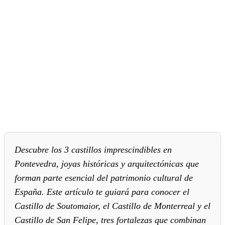
Descubre los 3 castillos imprescindibles en
Pontevedra, joyas históricas y arquitectónicas que
forman parte esencial del patrimonio cultural de
España. Este artículo te guiará para conocer el
Castillo de Soutomaior, el Castillo de Monterreal y el
Castillo de San Felipe, tres fortalezas que combinan