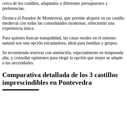
cerca de los castillos, adaptados a diferentes presupuestos y
preferencias.
Destaca el Parador de Monterreal, que permite alojarse en un castillo
medieval con todas las comodidades modernas, ofreciendo una
experiencia única.
Para quienes buscan tranquilidad, las casas rurales en el entorno
natural son una opción encantadora, ideal para familias y grupos.
Se recomienda reservar con antelación, especialmente en temporada
alta, y consultar opiniones para elegir la opción que mejor se adapte
a tus necesidades.
Comparativa detallada de los 3 castillos
imprescindibles en Pontevedra