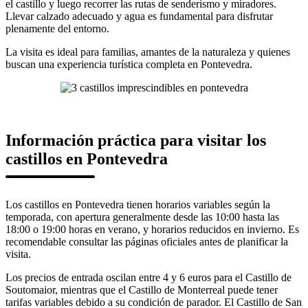
el castillo y luego recorrer las rutas de senderismo y miradores.
Llevar calzado adecuado y agua es fundamental para disfrutar
plenamente del entorno.
La visita es ideal para familias, amantes de la naturaleza y quienes
buscan una experiencia turística completa en Pontevedra.
Información práctica para visitar los
castillos en Pontevedra
Los castillos en Pontevedra tienen horarios variables según la
temporada, con apertura generalmente desde las 10:00 hasta las
18:00 o 19:00 horas en verano, y horarios reducidos en invierno. Es
recomendable consultar las páginas oficiales antes de planificar la
visita.
Los precios de entrada oscilan entre 4 y 6 euros para el Castillo de
Soutomaior, mientras que el Castillo de Monterreal puede tener
tarifas variables debido a su condición de parador. El Castillo de San