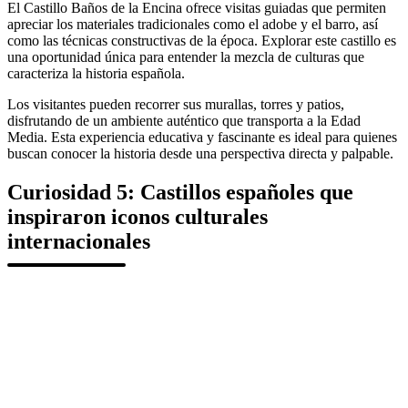
El Castillo Baños de la Encina ofrece visitas guiadas que permiten
apreciar los materiales tradicionales como el adobe y el barro, así
como las técnicas constructivas de la época. Explorar este castillo es
una oportunidad única para entender la mezcla de culturas que
caracteriza la historia española.
Los visitantes pueden recorrer sus murallas, torres y patios,
disfrutando de un ambiente auténtico que transporta a la Edad
Media. Esta experiencia educativa y fascinante es ideal para quienes
buscan conocer la historia desde una perspectiva directa y palpable.
Curiosidad 5: Castillos españoles que
inspiraron iconos culturales
internacionales