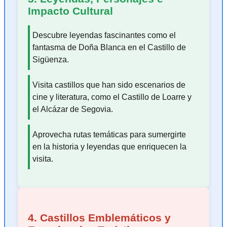
Impacto Cultural
Descubre leyendas fascinantes como el
fantasma de Doña Blanca en el Castillo de
Sigüenza.
Visita castillos que han sido escenarios de
cine y literatura, como el Castillo de Loarre y
el Alcázar de Segovia.
Aprovecha rutas temáticas para sumergirte
en la historia y leyendas que enriquecen la
visita.
4. Castillos Emblemáticos y