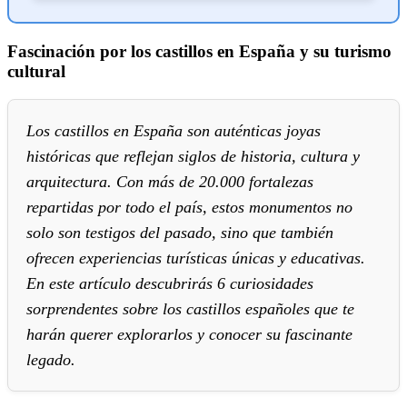
Fascinación por los castillos en España y su turismo
cultural
Los castillos en España son auténticas joyas
históricas que reflejan siglos de historia, cultura y
arquitectura. Con más de 20.000 fortalezas
repartidas por todo el país, estos monumentos no
solo son testigos del pasado, sino que también
ofrecen experiencias turísticas únicas y educativas.
En este artículo descubrirás 6 curiosidades
sorprendentes sobre los castillos españoles que te
harán querer explorarlos y conocer su fascinante
legado.