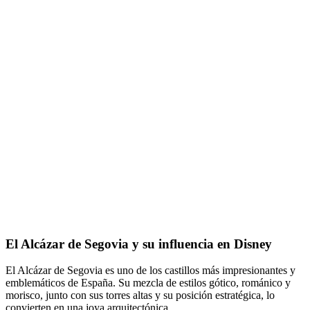
El Alcázar de Segovia y su influencia en Disney
El Alcázar de Segovia es uno de los castillos más impresionantes y
emblemáticos de España. Su mezcla de estilos gótico, románico y
morisco, junto con sus torres altas y su posición estratégica, lo
convierten en una joya arquitectónica.