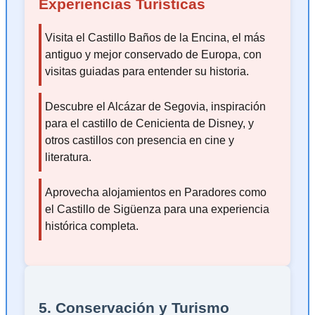
Experiencias Turísticas
Visita el Castillo Baños de la Encina, el más
antiguo y mejor conservado de Europa, con
visitas guiadas para entender su historia.
Descubre el Alcázar de Segovia, inspiración
para el castillo de Cenicienta de Disney, y
otros castillos con presencia en cine y
literatura.
Aprovecha alojamientos en Paradores como
el Castillo de Sigüenza para una experiencia
histórica completa.
5. Conservación y Turismo