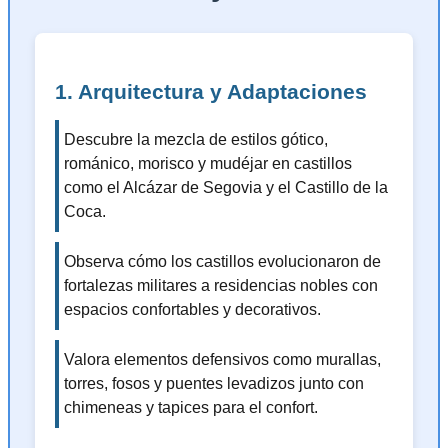
1. Arquitectura y Adaptaciones
Descubre la mezcla de estilos gótico,
románico, morisco y mudéjar en castillos
como el Alcázar de Segovia y el Castillo de la
Coca.
Observa cómo los castillos evolucionaron de
fortalezas militares a residencias nobles con
espacios confortables y decorativos.
Valora elementos defensivos como murallas,
torres, fosos y puentes levadizos junto con
chimeneas y tapices para el confort.