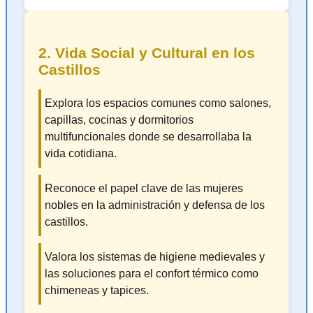
2. Vida Social y Cultural en los
Castillos
Explora los espacios comunes como salones,
capillas, cocinas y dormitorios
multifuncionales donde se desarrollaba la
vida cotidiana.
Reconoce el papel clave de las mujeres
nobles en la administración y defensa de los
castillos.
Valora los sistemas de higiene medievales y
las soluciones para el confort térmico como
chimeneas y tapices.