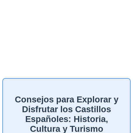
Consejos para Explorar y
Disfrutar los Castillos
Españoles: Historia,
Cultura y Turismo