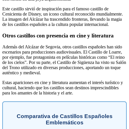
Este castillo sirvió de inspiración para el famoso castillo de
Cenicienta de Disney, un icono cultural reconocido mundialmente.
La imagen del Alcázar ha trascendido fronteras, llevando la magia
de los castillos españoles a la cultura popular internacional.
Otros castillos con presencia en cine y literatura
Además del Alcázar de Segovia, otros castillos españoles han sido
escenarios para producciones audiovisuales. El Castillo de Loarre,
por ejemplo, fue protagonista en películas históricas como “El reino
de los cielos”. Por su parte, el Castillo de Sigüenza ha visto su Salón
del Trono utilizado en diversas producciones, aportando un toque
auténtico y medieval.
Estas apariciones en cine y literatura aumentan el interés turístico y
cultural, haciendo que los castillos sean destinos imprescindibles
para los amantes de la historia y el arte.
Comparativa de Castillos Españoles
Emblemáticos