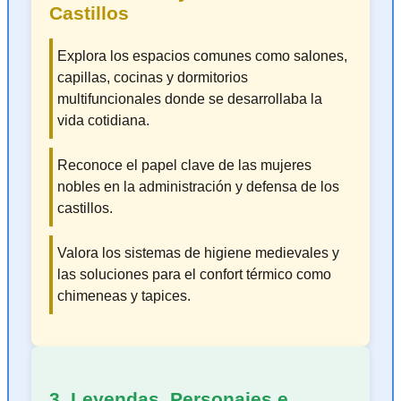
Castillos
Explora los espacios comunes como salones,
capillas, cocinas y dormitorios
multifuncionales donde se desarrollaba la
vida cotidiana.
Reconoce el papel clave de las mujeres
nobles en la administración y defensa de los
castillos.
Valora los sistemas de higiene medievales y
las soluciones para el confort térmico como
chimeneas y tapices.
3. Leyendas, Personajes e