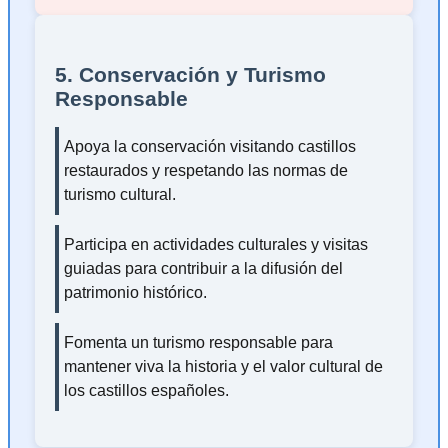
5. Conservación y Turismo
Responsable
Apoya la conservación visitando castillos
restaurados y respetando las normas de
turismo cultural.
Participa en actividades culturales y visitas
guiadas para contribuir a la difusión del
patrimonio histórico.
Fomenta un turismo responsable para
mantener viva la historia y el valor cultural de
los castillos españoles.