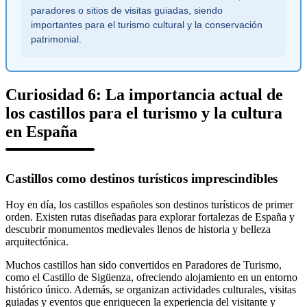
paradores o sitios de visitas guiadas, siendo
importantes para el turismo cultural y la conservación
patrimonial.
Curiosidad 6: La importancia actual de
los castillos para el turismo y la cultura
en España
Castillos como destinos turísticos imprescindibles
Hoy en día, los castillos españoles son destinos turísticos de primer
orden. Existen rutas diseñadas para explorar fortalezas de España y
descubrir monumentos medievales llenos de historia y belleza
arquitectónica.
Muchos castillos han sido convertidos en Paradores de Turismo,
como el Castillo de Sigüenza, ofreciendo alojamiento en un entorno
histórico único. Además, se organizan actividades culturales, visitas
guiadas y eventos que enriquecen la experiencia del visitante y