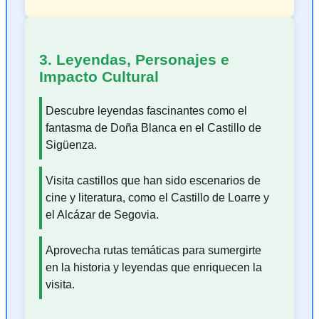
3. Leyendas, Personajes e
Impacto Cultural
Descubre leyendas fascinantes como el
fantasma de Doña Blanca en el Castillo de
Sigüenza.
Visita castillos que han sido escenarios de
cine y literatura, como el Castillo de Loarre y
el Alcázar de Segovia.
Aprovecha rutas temáticas para sumergirte
en la historia y leyendas que enriquecen la
visita.