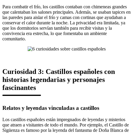
Para combatir el frío, los castillos contaban con chimeneas grandes
que calentaban los salones principales. Además, se usaban tapices en
las paredes para aislar el frío y camas con cortinas que ayudaban a
conservar el calor durante la noche. La privacidad era limitada, ya
que los dormitorios servían también para recibir visitas y la
convivencia era estrecha, lo que fomentaba un ambiente
comunitario.
Curiosidad 3: Castillos españoles con
historias legendarias y personajes
fascinantes
Relatos y leyendas vinculadas a castillos
Los castillos españoles están impregnados de leyendas y misterios
que atraen a visitantes de todo el mundo. Por ejemplo, el Castillo de
Sigüenza es famoso por la leyenda del fantasma de Doña Blanca de