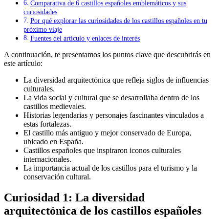
Comparativa de 6 castillos españoles emblemáticos y sus
curiosidades
Por qué explorar las curiosidades de los castillos españoles en tu
próximo viaje
Fuentes del artículo y enlaces de interés
A continuación, te presentamos los puntos clave que descubrirás en
este artículo:
La diversidad arquitectónica que refleja siglos de influencias
culturales.
La vida social y cultural que se desarrollaba dentro de los
castillos medievales.
Historias legendarias y personajes fascinantes vinculados a
estas fortalezas.
El castillo más antiguo y mejor conservado de Europa,
ubicado en España.
Castillos españoles que inspiraron iconos culturales
internacionales.
La importancia actual de los castillos para el turismo y la
conservación cultural.
Curiosidad 1: La diversidad
arquitectónica de los castillos españoles