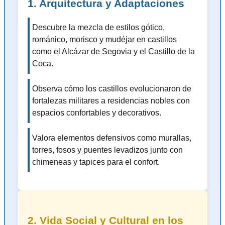
1. Arquitectura y Adaptaciones
Descubre la mezcla de estilos gótico,
románico, morisco y mudéjar en castillos
como el Alcázar de Segovia y el Castillo de la
Coca.
Observa cómo los castillos evolucionaron de
fortalezas militares a residencias nobles con
espacios confortables y decorativos.
Valora elementos defensivos como murallas,
torres, fosos y puentes levadizos junto con
chimeneas y tapices para el confort.
2. Vida Social y Cultural en los