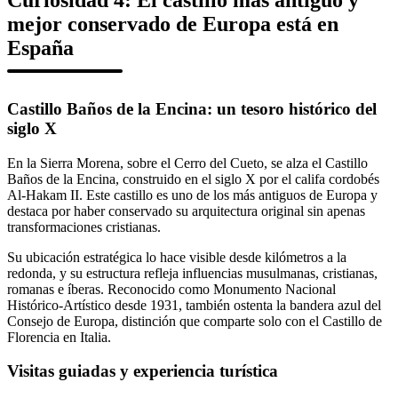
mejor conservado de Europa está en
España
Castillo Baños de la Encina: un tesoro histórico del
siglo X
En la Sierra Morena, sobre el Cerro del Cueto, se alza el Castillo
Baños de la Encina, construido en el siglo X por el califa cordobés
Al-Hakam II. Este castillo es uno de los más antiguos de Europa y
destaca por haber conservado su arquitectura original sin apenas
transformaciones cristianas.
Su ubicación estratégica lo hace visible desde kilómetros a la
redonda, y su estructura refleja influencias musulmanas, cristianas,
romanas e íberas. Reconocido como Monumento Nacional
Histórico-Artístico desde 1931, también ostenta la bandera azul del
Consejo de Europa, distinción que comparte solo con el Castillo de
Florencia en Italia.
Visitas guiadas y experiencia turística