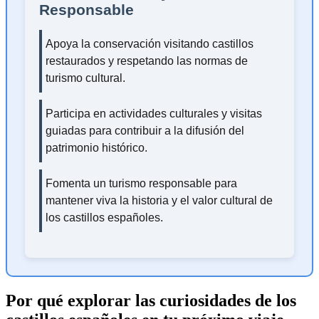
Responsable
Apoya la conservación visitando castillos
restaurados y respetando las normas de
turismo cultural.
Participa en actividades culturales y visitas
guiadas para contribuir a la difusión del
patrimonio histórico.
Fomenta un turismo responsable para
mantener viva la historia y el valor cultural de
los castillos españoles.
Por qué explorar las curiosidades de los