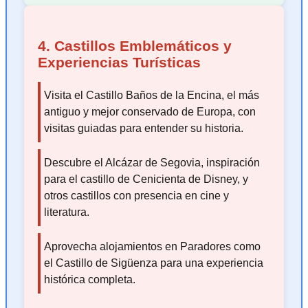
4. Castillos Emblemáticos y
Experiencias Turísticas
Visita el Castillo Baños de la Encina, el más
antiguo y mejor conservado de Europa, con
visitas guiadas para entender su historia.
Descubre el Alcázar de Segovia, inspiración
para el castillo de Cenicienta de Disney, y
otros castillos con presencia en cine y
literatura.
Aprovecha alojamientos en Paradores como
el Castillo de Sigüenza para una experiencia
histórica completa.