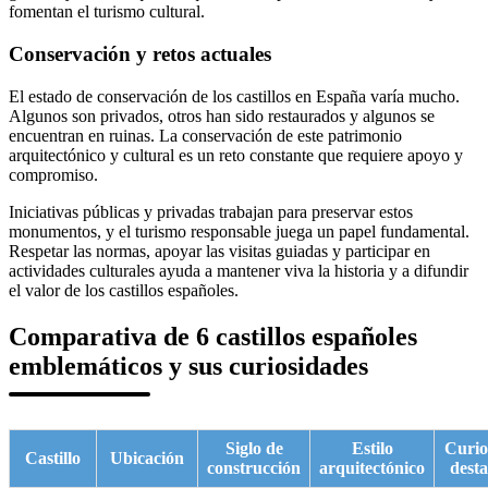
fomentan el turismo cultural.
Conservación y retos actuales
El estado de conservación de los castillos en España varía mucho.
Algunos son privados, otros han sido restaurados y algunos se
encuentran en ruinas. La conservación de este patrimonio
arquitectónico y cultural es un reto constante que requiere apoyo y
compromiso.
Iniciativas públicas y privadas trabajan para preservar estos
monumentos, y el turismo responsable juega un papel fundamental.
Respetar las normas, apoyar las visitas guiadas y participar en
actividades culturales ayuda a mantener viva la historia y a difundir
el valor de los castillos españoles.
Comparativa de 6 castillos españoles
emblemáticos y sus curiosidades
Siglo de
Estilo
Curio
Castillo
Ubicación
construcción
arquitectónico
dest