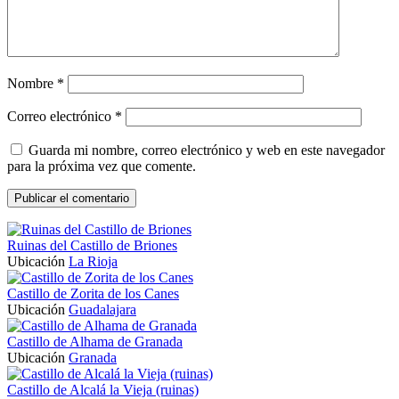
Nombre
*
Correo electrónico
*
Guarda mi nombre, correo electrónico y web en este navegador
para la próxima vez que comente.
Ruinas del Castillo de Briones
Ubicación
La Rioja
Castillo de Zorita de los Canes
Ubicación
Guadalajara
Castillo de Alhama de Granada
Ubicación
Granada
Castillo de Alcalá la Vieja (ruinas)