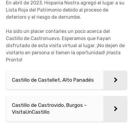
En abril de 2023, Hispania Nostra agregó el lugar a su
Lista Roja del Patrimonio debido al proceso de
deterioro y el riesgo de derrumbe.
Ha sido un placer contarles un poco acerca del
Castillo de Castronuevo. Esperamos que hayan
disfrutado de esta visita virtual al lugar. ¡No dejen de
visitarlo en persona si tienen la oportunidad! ¡Hasta
Pronto!
Castillo de Castellet, Alto Panadés
Castillo de Castrovido, Burgos –
VisitaUnCastillo