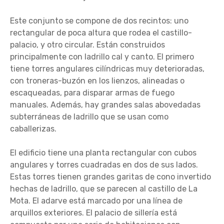
Este conjunto se compone de dos recintos: uno
rectangular de poca altura que rodea el castillo-
palacio, y otro circular. Están construidos
principalmente con ladrillo cal y canto. El primero
tiene torres angulares cilíndricas muy deterioradas,
con troneras-buzón en los lienzos, alineadas o
escaqueadas, para disparar armas de fuego
manuales. Además, hay grandes salas abovedadas
subterráneas de ladrillo que se usan como
caballerizas.
El edificio tiene una planta rectangular con cubos
angulares y torres cuadradas en dos de sus lados.
Estas torres tienen grandes garitas de cono invertido
hechas de ladrillo, que se parecen al castillo de La
Mota. El adarve está marcado por una línea de
arquillos exteriores. El palacio de sillería está