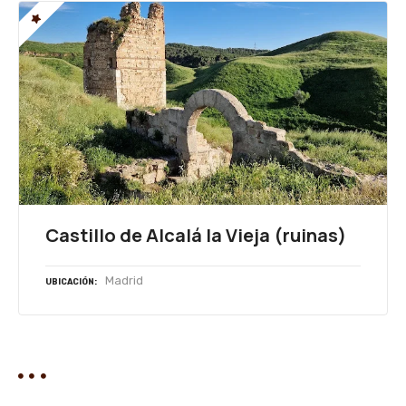
Castillo de Alcalá la Vieja (ruinas)
Madrid
UBICACIÓN