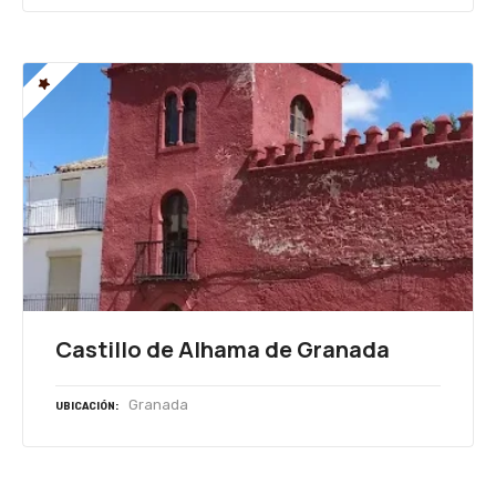
Castillo de Alhama de Granada
Granada
UBICACIÓN