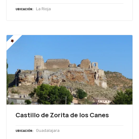
La Rioja
UBICACIÓN
Castillo de Zorita de los Canes
Guadalajara
UBICACIÓN