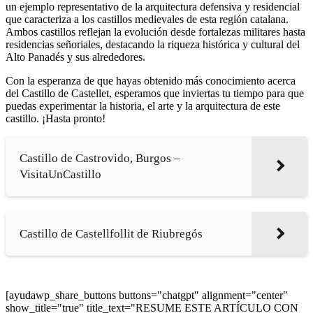
un ejemplo representativo de la arquitectura defensiva y residencial
que caracteriza a los castillos medievales de esta región catalana.
Ambos castillos reflejan la evolución desde fortalezas militares hasta
residencias señoriales, destacando la riqueza histórica y cultural del
Alto Panadés y sus alrededores.
Con la esperanza de que hayas obtenido más conocimiento acerca
del Castillo de Castellet, esperamos que inviertas tu tiempo para que
puedas experimentar la historia, el arte y la arquitectura de este
castillo. ¡Hasta pronto!
Castillo de Castrovido, Burgos –
VisitaUnCastillo
Castillo de Castellfollit de Riubregós
[ayudawp_share_buttons buttons="chatgpt" alignment="center"
show_title="true" title_text="RESUME ESTE ARTÍCULO CON