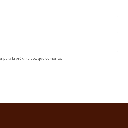
r para la próxima vez que comente.