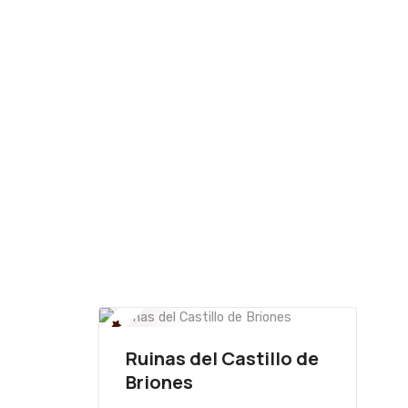
Ruinas del Castillo de
Briones