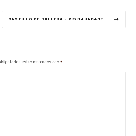
CASTILLO DE CULLERA – VISITAUNCASTILLO
bligatorios están marcados con