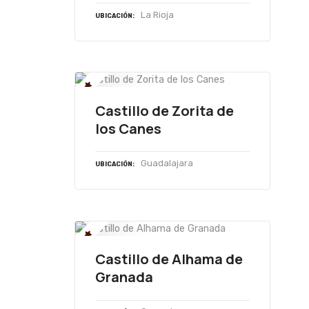
La Rioja
UBICACIÓN
Castillo de Zorita de
los Canes
Guadalajara
UBICACIÓN
Castillo de Alhama de
Granada