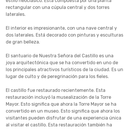
estilo neoclásico. Está compuesta por una planta
rectangular con una cúpula central y dos torres
laterales.
El interior es impresionante, con una nave central y
dos laterales. Está decorado con pinturas y esculturas
de gran belleza.
El santuario de Nuestra Señora del Castillo es una
joya arquitectónica que se ha convertido en uno de
los principales atractivos turísticos de la ciudad. Es un
lugar de culto y de peregrinación para los fieles.
El castillo fue restaurado recientemente. Esta
restauración incluyó la musealización de la Torre
Mayor. Esto significa que ahora la Torre Mayor se ha
convertido en un museo. Esto significa que ahora los
visitantes pueden disfrutar de una experiencia única
al visitar el castillo. Esta restauración también ha