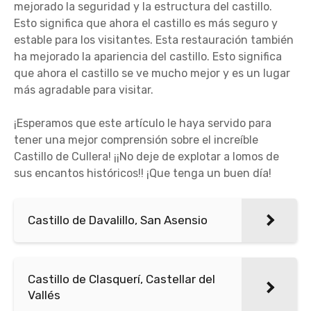
mejorado la seguridad y la estructura del castillo.
Esto significa que ahora el castillo es más seguro y
estable para los visitantes. Esta restauración también
ha mejorado la apariencia del castillo. Esto significa
que ahora el castillo se ve mucho mejor y es un lugar
más agradable para visitar.
¡Esperamos que este artículo le haya servido para
tener una mejor comprensión sobre el increíble
Castillo de Cullera! ¡¡No deje de explotar a lomos de
sus encantos históricos!! ¡Que tenga un buen día!
Castillo de Davalillo, San Asensio
Castillo de Clasquerí, Castellar del
Vallés