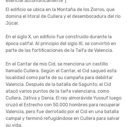
esencial automáticamente"]
El edificio se ubica en la Montaña de los Zorros, que
domina el litoral de Cullera y el desembocadura del río
Júcar.
En el siglo X, un edificio fue construido durante la
época califal. Al principio del siglo XI, se convirtió en
parte de las fortificaciones de la Taifa de Valencia.
En el Cantar de mio Cid, se menciona un castillo
llamado Cullera. Según el Cantar, el Cid saqueó esta
localidad como parte de su campaña para debilitar
Valencia. Después de la batalla de Sagunto, el Cid
atacó varios puntos de la taifa valenciana, como
Cullera, Játiva y Denia. El rey almorávide Yussuf luego
cruzó el Estrecho con 50.000 hombres para recuperar
Valencia, pero fue derrotado por el Cid en una batalla
campal y terminó refugiándose en Cullera para salvar
su vida.