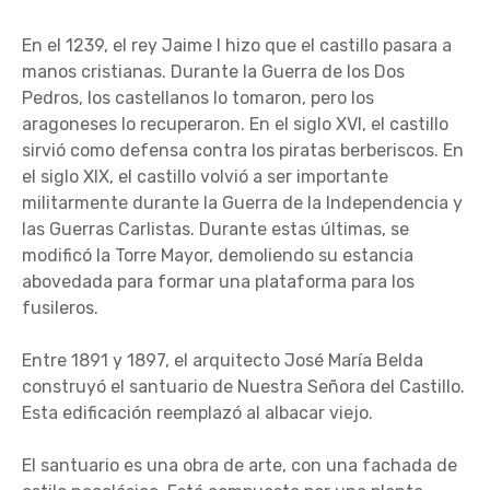
En el 1239, el rey Jaime I hizo que el castillo pasara a
manos cristianas. Durante la Guerra de los Dos
Pedros, los castellanos lo tomaron, pero los
aragoneses lo recuperaron. En el siglo XVI, el castillo
sirvió como defensa contra los piratas berberiscos. En
el siglo XIX, el castillo volvió a ser importante
militarmente durante la Guerra de la Independencia y
las Guerras Carlistas. Durante estas últimas, se
modificó la Torre Mayor, demoliendo su estancia
abovedada para formar una plataforma para los
fusileros.
Entre 1891 y 1897, el arquitecto José María Belda
construyó el santuario de Nuestra Señora del Castillo.
Esta edificación reemplazó al albacar viejo.
El santuario es una obra de arte, con una fachada de