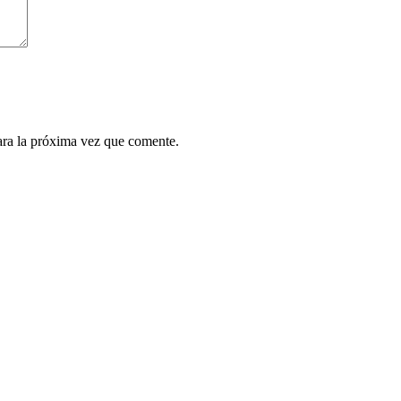
ara la próxima vez que comente.