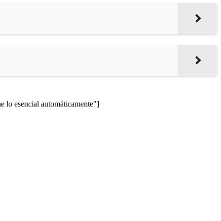
lo esencial automáticamente"]