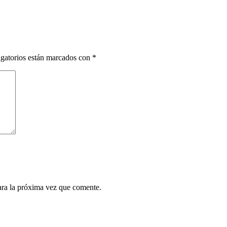
gatorios están marcados con
*
ara la próxima vez que comente.