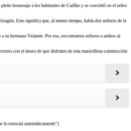
pleito homenaje a los habitantes de Cuéllar y se convirtió en el señor
 Aragón. Esto significa que, al mismo tiempo, había dos señores de la
rlo a su hermana Violante. Por eso, encontramos señores a ambos al
ectores con el deseo de que disfruten de esta maravillosa construcción
lo esencial automáticamente"]