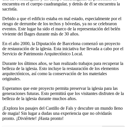
encuentra en el cuerpo cuadrangular, y detrás de él se encuentra la
sacristía.
Debido a que el edificio estaba en mal estado, especialmente por el
riesgo de derrumbe de los techos y bóvedas, ya no se celebraron
eventos. Este lugar ha sido el marco de la representación del belén
viviente del Bages durante más de 30 años.
En el año 2000, la Diputación de Barcelona comenzó un proyecto
de restauración de la iglesia. Esta iniciativa fue llevada a cabo por el
Servicio de Patrimonio Arquitectónico Local.
Durante los últimos años, se han realizado trabajos para recuperar la
belleza de la iglesia. Esto incluye la restauración de los elementos
arquitectónicos, así como la conservación de los materiales
originales.
Esperamos que este proyecto permita preservar la iglesia para las
generaciones futuras. Esto permitirá que los visitantes disfruten de la
belleza de la iglesia durante muchos años.
¡Explora los pasajes del Castillo de Fals y descubre un mundo lleno
de magia! Sin lugar a dudas una experiencia que no olvidarás
pronto. ¡Diviértete! ¡Hasta pronto!