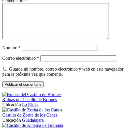
Comentario
*
Nombre
*
Correo electrónico
*
Guarda mi nombre, correo electrónico y web en este navegador
para la próxima vez que comente.
Ruinas del Castillo de Briones
Ubicación
La Rioja
Castillo de Zorita de los Canes
Ubicación
Guadalajara