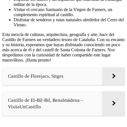
militar de la época.
Visitar el cercano Santuario de la Virgen de Farners, un
complemento espiritual al castillo.
Disfrutar de senderos y rutas naturales alrededor del Cerro del
Viento.
Esta mezcla de culturas, arquitectura, geografía y arte, hace del
Castillo de Farners un verdadero tesoro de Cataluña. Con su encanto
y su historia, esperamos que hayas disfrutado conociendo un poco
más acerca de él y del castell de Santa Coloma de Farners. Nos
despedimos con la curiosidad de haber compartido este lugar
maravilloso. ¡Hasta pronto!
Castillo de Florejacs, Sitges
Castillo de El-Bil-Bil, Benalmádena –
VisitaUnCastillo