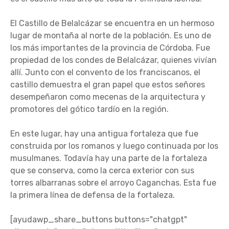
El Castillo de Belalcázar se encuentra en un hermoso
lugar de montaña al norte de la población. Es uno de
los más importantes de la provincia de Córdoba. Fue
propiedad de los condes de Belalcázar, quienes vivían
allí. Junto con el convento de los franciscanos, el
castillo demuestra el gran papel que estos señores
desempeñaron como mecenas de la arquitectura y
promotores del gótico tardío en la región.
En este lugar, hay una antigua fortaleza que fue
construida por los romanos y luego continuada por los
musulmanes. Todavía hay una parte de la fortaleza
que se conserva, como la cerca exterior con sus
torres albarranas sobre el arroyo Caganchas. Esta fue
la primera línea de defensa de la fortaleza.
[ayudawp_share_buttons buttons="chatgpt"