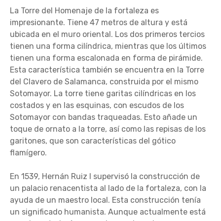
La Torre del Homenaje de la fortaleza es
impresionante. Tiene 47 metros de altura y está
ubicada en el muro oriental. Los dos primeros tercios
tienen una forma cilíndrica, mientras que los últimos
tienen una forma escalonada en forma de pirámide.
Esta característica también se encuentra en la Torre
del Clavero de Salamanca, construida por el mismo
Sotomayor. La torre tiene garitas cilíndricas en los
costados y en las esquinas, con escudos de los
Sotomayor con bandas traqueadas. Esto añade un
toque de ornato a la torre, así como las repisas de los
garitones, que son características del gótico
flamígero.
En 1539, Hernán Ruiz I supervisó la construcción de
un palacio renacentista al lado de la fortaleza, con la
ayuda de un maestro local. Esta construcción tenía
un significado humanista. Aunque actualmente está