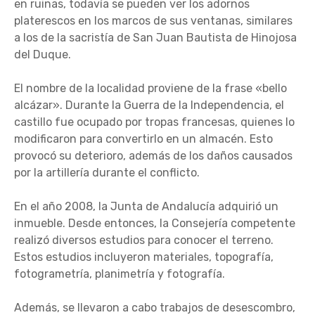
en ruinas, todavía se pueden ver los adornos
platerescos en los marcos de sus ventanas, similares
a los de la sacristía de San Juan Bautista de Hinojosa
del Duque.
El nombre de la localidad proviene de la frase «bello
alcázar». Durante la Guerra de la Independencia, el
castillo fue ocupado por tropas francesas, quienes lo
modificaron para convertirlo en un almacén. Esto
provocó su deterioro, además de los daños causados
por la artillería durante el conflicto.
En el año 2008, la Junta de Andalucía adquirió un
inmueble. Desde entonces, la Consejería competente
realizó diversos estudios para conocer el terreno.
Estos estudios incluyeron materiales, topografía,
fotogrametría, planimetría y fotografía.
Además, se llevaron a cabo trabajos de desescombro,