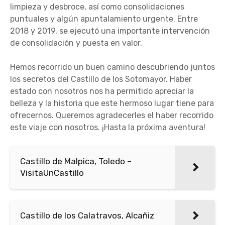
limpieza y desbroce, así como consolidaciones
puntuales y algún apuntalamiento urgente. Entre
2018 y 2019, se ejecutó una importante intervención
de consolidación y puesta en valor.
Hemos recorrido un buen camino descubriendo juntos
los secretos del Castillo de los Sotomayor. Haber
estado con nosotros nos ha permitido apreciar la
belleza y la historia que este hermoso lugar tiene para
ofrecernos. Queremos agradecerles el haber recorrido
este viaje con nosotros. ¡Hasta la próxima aventura!
Castillo de Malpica, Toledo –
VisitaUnCastillo
Castillo de los Calatravos, Alcañiz