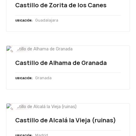
Castillo de Zorita de los Canes
Guadalajara
UBICACIÓN
Castillo de Alhama de Granada
Granada
UBICACIÓN
Castillo de Alcalá la Vieja (ruinas)
Madrid
UBICACIÓN