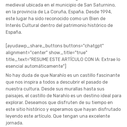
medieval ubicada en el municipio de San Saturnino,
en la provincia de La Coruña, España. Desde 1994,
este lugar ha sido reconocido como un Bien de
Interés Cultural dentro del patrimonio histórico de
España.
[ayudawp_share_buttons buttons="chatgpt"
alignment="center" show_title="true"
title_text="RESUME ESTE ARTÍCULO CON IA: Extrae lo
esencial automáticamente"]
No hay duda de que Narahío es un castillo fascinante
que nos inspira a todos a descubrir el pasado de
nuestra cultura. Desde sus murallas hasta sus
paisajes, el castillo de Narahío es un destino ideal para
explorar. Deseamos que disfruten de su tiempo en
este sitio histórico y esperamos que hayan disfrutado
leyendo este artículo. Que tengan una excelente
jornada.