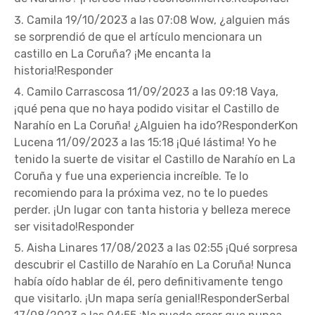
Camila 19/10/2023 a las 07:08 Wow, ¿alguien más
se sorprendió de que el artículo mencionara un
castillo en La Coruña? ¡Me encanta la
historia!Responder
Camilo Carrascosa 11/09/2023 a las 09:18 Vaya,
¡qué pena que no haya podido visitar el Castillo de
Narahío en La Coruña! ¿Alguien ha ido?ResponderKon
Lucena 11/09/2023 a las 15:18 ¡Qué lástima! Yo he
tenido la suerte de visitar el Castillo de Narahío en La
Coruña y fue una experiencia increíble. Te lo
recomiendo para la próxima vez, no te lo puedes
perder. ¡Un lugar con tanta historia y belleza merece
ser visitado!Responder
Aisha Linares 17/08/2023 a las 02:55 ¡Qué sorpresa
descubrir el Castillo de Narahío en La Coruña! Nunca
había oído hablar de él, pero definitivamente tengo
que visitarlo. ¡Un mapa sería genial!ResponderSerbal