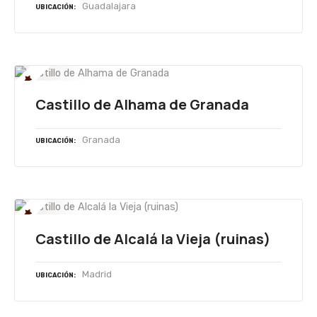
Guadalajara
UBICACIÓN
Castillo de Alhama de Granada
Granada
UBICACIÓN
Castillo de Alcalá la Vieja (ruinas)
Madrid
UBICACIÓN