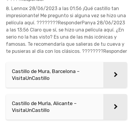
Lennox 28/06/2023 a las 01:56 ¡Qué castillo tan
impresionante! Me pregunto si alguna vez se hizo una
película aquí. ????????ResponderPanya 28/06/2023
a las 13:56 Claro que sí, se hizo una película aquí. ¿En
serio no la has visto? Es una de las más icónicas y
famosas. Te recomendaría que salieras de tu cueva y
te pusieras al día con los clásicos. ????????Responder
Castillo de Mura, Barcelona –
VisitaUnCastillo
Castillo de Murla, Alicante –
VisitaUnCastillo