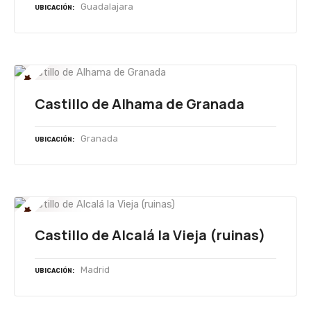
Guadalajara
UBICACIÓN
Castillo de Alhama de Granada
Granada
UBICACIÓN
Castillo de Alcalá la Vieja (ruinas)
Madrid
UBICACIÓN