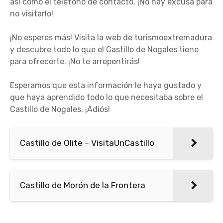
así como el teléfono de contacto. ¡No hay excusa para
no visitarlo!
¡No esperes más! Visita la web de turismoextremadura
y descubre todo lo que el Castillo de Nogales tiene
para ofrecerte. ¡No te arrepentirás!
Esperamos que esta información le haya gustado y
que haya aprendido todo lo que necesitaba sobre el
Castillo de Nogales. ¡Adiós!
Castillo de Olite – VisitaUnCastillo
Castillo de Morón de la Frontera