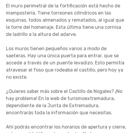
El muro perimetral de la fortificación está hecho de
mampostería. Tiene torreones cilíndricos en las
esquinas, todos almenados y rematados, al igual que
la torre del homenaje. Esta última tiene una cornisa
de ladrillo a la altura del adarve.
Los muros tienen pequeños vanos a modo de
saeteras. Hay una única puerta para entrar, que se
accede a través de un puente levadizo. Esto permitía
atravesar el foso que rodeaba el castillo, pero hoy ya
no existe.
¿Quieres saber más sobre el Castillo de Nogales? ¡No
hay problema! En la web de turismoextremadura,
dependiente de la Junta de Extremadura,
encontrarás toda la información que necesitas.
Ahí podrás encontrar los horarios de apertura y cierre,