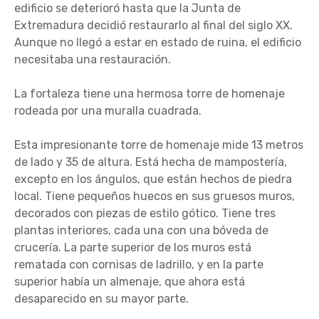
edificio se deterioró hasta que la Junta de
Extremadura decidió restaurarlo al final del siglo XX.
Aunque no llegó a estar en estado de ruina, el edificio
necesitaba una restauración.
La fortaleza tiene una hermosa torre de homenaje
rodeada por una muralla cuadrada.
Esta impresionante torre de homenaje mide 13 metros
de lado y 35 de altura. Está hecha de mampostería,
excepto en los ángulos, que están hechos de piedra
local. Tiene pequeños huecos en sus gruesos muros,
decorados con piezas de estilo gótico. Tiene tres
plantas interiores, cada una con una bóveda de
crucería. La parte superior de los muros está
rematada con cornisas de ladrillo, y en la parte
superior había un almenaje, que ahora está
desaparecido en su mayor parte.