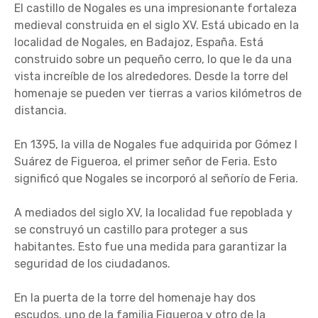
El castillo de Nogales es una impresionante fortaleza
medieval construida en el siglo XV. Está ubicado en la
localidad de Nogales, en Badajoz, España. Está
construido sobre un pequeño cerro, lo que le da una
vista increíble de los alrededores. Desde la torre del
homenaje se pueden ver tierras a varios kilómetros de
distancia.
En 1395, la villa de Nogales fue adquirida por Gómez I
Suárez de Figueroa, el primer señor de Feria. Esto
significó que Nogales se incorporó al señorío de Feria.
A mediados del siglo XV, la localidad fue repoblada y
se construyó un castillo para proteger a sus
habitantes. Esto fue una medida para garantizar la
seguridad de los ciudadanos.
En la puerta de la torre del homenaje hay dos
escudos, uno de la familia Figueroa y otro de la