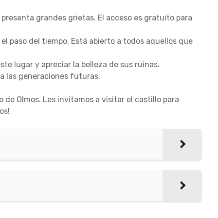
a presenta grandes grietas. El acceso es gratuito para
 el paso del tiempo. Está abierto a todos aquellos que
te lugar y apreciar la belleza de sus ruinas.
a las generaciones futuras.
o de Olmos. Les invitamos a visitar el castillo para
os!