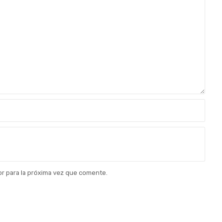
r para la próxima vez que comente.