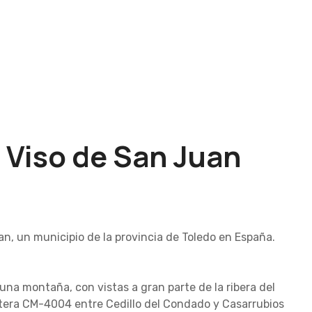
l Viso de San Juan
an, un municipio de la provincia de Toledo en España.
 una montaña, con vistas a gran parte de la ribera del
tera CM-4004 entre Cedillo del Condado y Casarrubios