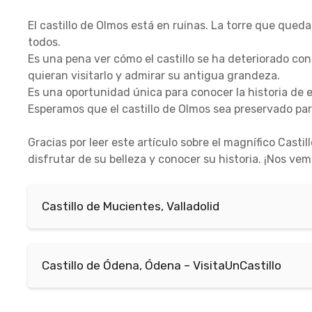
El castillo de Olmos está en ruinas. La torre que qued
todos.
Es una pena ver cómo el castillo se ha deteriorado con
quieran visitarlo y admirar su antigua grandeza.
Es una oportunidad única para conocer la historia de es
Esperamos que el castillo de Olmos sea preservado par
Gracias por leer este artículo sobre el magnífico Castill
disfrutar de su belleza y conocer su historia. ¡Nos vem
Castillo de Mucientes, Valladolid
Castillo de Ódena, Ódena – VisitaUnCastillo