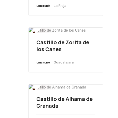
La Rioja
UBICACIÓN
Castillo de Zorita de
los Canes
Guadalajara
UBICACIÓN
Castillo de Alhama de
Granada