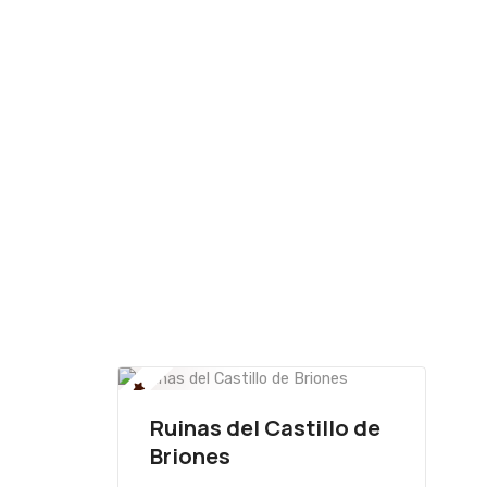
Ruinas del Castillo de
Briones