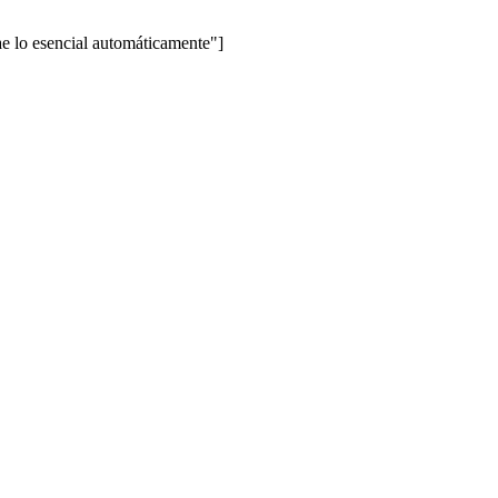
lo esencial automáticamente"]