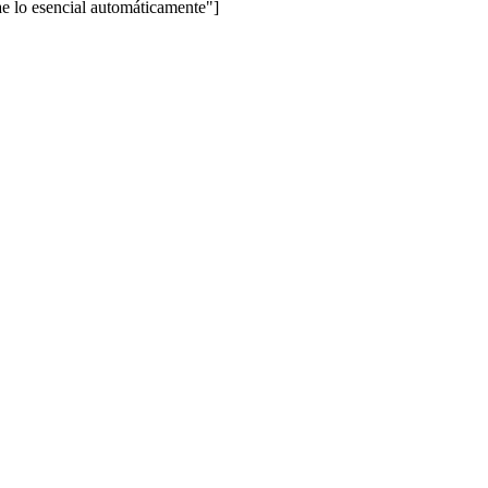
lo esencial automáticamente"]