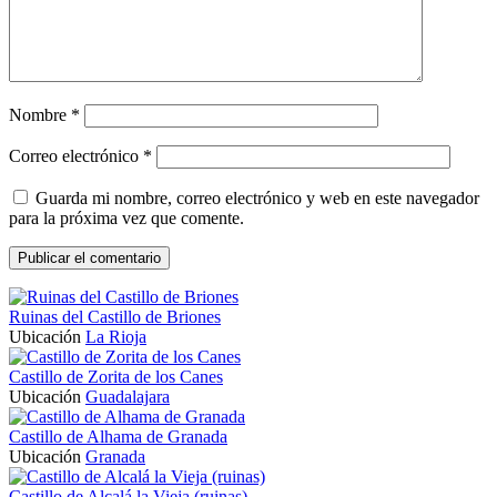
Nombre
*
Correo electrónico
*
Guarda mi nombre, correo electrónico y web en este navegador
para la próxima vez que comente.
Ruinas del Castillo de Briones
Ubicación
La Rioja
Castillo de Zorita de los Canes
Ubicación
Guadalajara
Castillo de Alhama de Granada
Ubicación
Granada
Castillo de Alcalá la Vieja (ruinas)