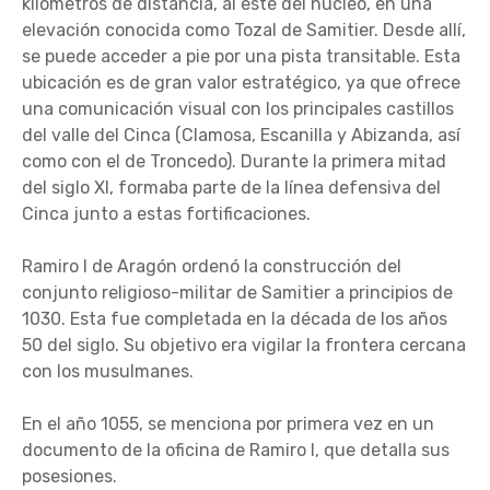
kilómetros de distancia, al este del núcleo, en una
elevación conocida como Tozal de Samitier. Desde allí,
se puede acceder a pie por una pista transitable. Esta
ubicación es de gran valor estratégico, ya que ofrece
una comunicación visual con los principales castillos
del valle del Cinca (Clamosa, Escanilla y Abizanda, así
como con el de Troncedo). Durante la primera mitad
del siglo XI, formaba parte de la línea defensiva del
Cinca junto a estas fortificaciones.
Ramiro I de Aragón ordenó la construcción del
conjunto religioso-militar de Samitier a principios de
1030. Esta fue completada en la década de los años
50 del siglo. Su objetivo era vigilar la frontera cercana
con los musulmanes.
En el año 1055, se menciona por primera vez en un
documento de la oficina de Ramiro I, que detalla sus
posesiones.