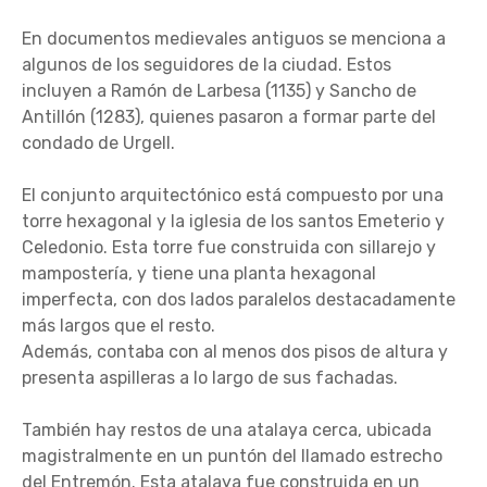
En documentos medievales antiguos se menciona a
algunos de los seguidores de la ciudad. Estos
incluyen a Ramón de Larbesa (1135) y Sancho de
Antillón (1283), quienes pasaron a formar parte del
condado de Urgell.
El conjunto arquitectónico está compuesto por una
torre hexagonal y la iglesia de los santos Emeterio y
Celedonio. Esta torre fue construida con sillarejo y
mampostería, y tiene una planta hexagonal
imperfecta, con dos lados paralelos destacadamente
más largos que el resto.
Además, contaba con al menos dos pisos de altura y
presenta aspilleras a lo largo de sus fachadas.
También hay restos de una atalaya cerca, ubicada
magistralmente en un puntón del llamado estrecho
del Entremón. Esta atalaya fue construida en un