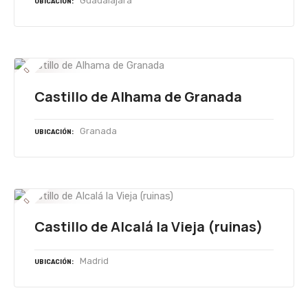
Guadalajara
UBICACIÓN
Castillo de Alhama de Granada
Granada
UBICACIÓN
Castillo de Alcalá la Vieja (ruinas)
Madrid
UBICACIÓN