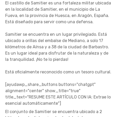
El castillo de Samitier es una fortaleza militar ubicada
en la localidad de Samitier, en el municipio de La
Fueva, en la provincia de Huesca, en Aragón, España.
Está diseñado para servir como una defensa.
Samitier se encuentra en un lugar privilegiado. Está
ubicado a orillas del embalse de Mediano, a solo 17
kilómetros de Aínsa y a 38 de la ciudad de Barbastro.
Es un lugar ideal para disfrutar de la naturaleza y de
la tranquilidad. ¡No te lo pierdas!
Está oficialmente reconocido como un tesoro cultural.
[ayudawp_share_buttons buttons="chatgpt"
alignment="center" show_title="true"
title_text="RESUME ESTE ARTÍCULO CON IA: Extrae lo
esencial automáticamente"]
El conjunto de Samitier se encuentra ubicado a 2