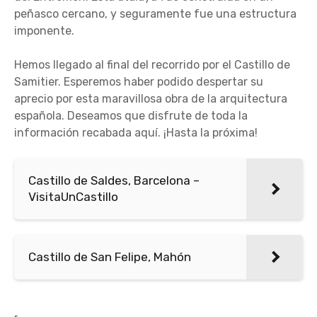
peñasco cercano, y seguramente fue una estructura
imponente.
Hemos llegado al final del recorrido por el Castillo de
Samitier. Esperemos haber podido despertar su
aprecio por esta maravillosa obra de la arquitectura
española. Deseamos que disfrute de toda la
información recabada aquí. ¡Hasta la próxima!
Castillo de Saldes, Barcelona –
VisitaUnCastillo
Castillo de San Felipe, Mahón