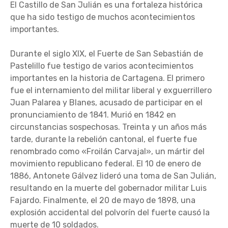
El Castillo de San Julián es una fortaleza histórica
que ha sido testigo de muchos acontecimientos
importantes.
Durante el siglo XIX, el Fuerte de San Sebastián de
Pastelillo fue testigo de varios acontecimientos
importantes en la historia de Cartagena. El primero
fue el internamiento del militar liberal y exguerrillero
Juan Palarea y Blanes, acusado de participar en el
pronunciamiento de 1841. Murió en 1842 en
circunstancias sospechosas. Treinta y un años más
tarde, durante la rebelión cantonal, el fuerte fue
renombrado como «Froilán Carvajal», un mártir del
movimiento republicano federal. El 10 de enero de
1886, Antonete Gálvez lideró una toma de San Julián,
resultando en la muerte del gobernador militar Luis
Fajardo. Finalmente, el 20 de mayo de 1898, una
explosión accidental del polvorín del fuerte causó la
muerte de 10 soldados.