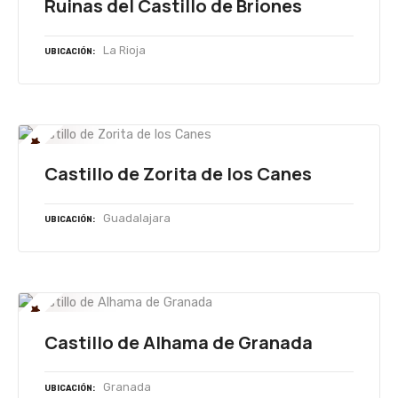
Ruinas del Castillo de Briones
La Rioja
UBICACIÓN
Castillo de Zorita de los Canes
Guadalajara
UBICACIÓN
Castillo de Alhama de Granada
Granada
UBICACIÓN