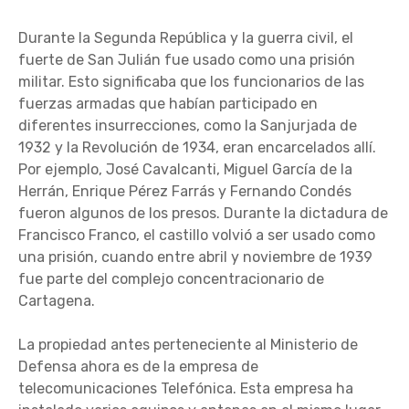
Durante la Segunda República y la guerra civil, el
fuerte de San Julián fue usado como una prisión
militar. Esto significaba que los funcionarios de las
fuerzas armadas que habían participado en
diferentes insurrecciones, como la Sanjurjada de
1932 y la Revolución de 1934, eran encarcelados allí.
Por ejemplo, José Cavalcanti, Miguel García de la
Herrán, Enrique Pérez Farrás y Fernando Condés
fueron algunos de los presos. Durante la dictadura de
Francisco Franco, el castillo volvió a ser usado como
una prisión, cuando entre abril y noviembre de 1939
fue parte del complejo concentracionario de
Cartagena.
La propiedad antes perteneciente al Ministerio de
Defensa ahora es de la empresa de
telecomunicaciones Telefónica. Esta empresa ha