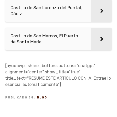
Castillo de San Lorenzo del Puntal,
Cádiz
Castillo de San Marcos, El Puerto
de Santa María
[ayudawp_share_buttons buttons="chatgpt"
alignment="center" show_title="true"
title_text="RESUME ESTE ARTÍCULO CON IA: Extrae lo
esencial automáticamente"]
PUBLICADO EN
BLOG