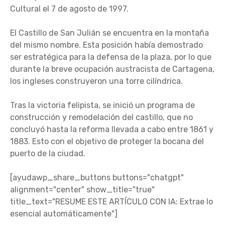
Cultural el 7 de agosto de 1997.
El Castillo de San Julián se encuentra en la montaña
del mismo nombre. Esta posición había demostrado
ser estratégica para la defensa de la plaza, por lo que
durante la breve ocupación austracista de Cartagena,
los ingleses construyeron una torre cilíndrica.
Tras la victoria felipista, se inició un programa de
construcción y remodelación del castillo, que no
concluyó hasta la reforma llevada a cabo entre 1861 y
1883. Esto con el objetivo de proteger la bocana del
puerto de la ciudad.
[ayudawp_share_buttons buttons="chatgpt"
alignment="center" show_title="true"
title_text="RESUME ESTE ARTÍCULO CON IA: Extrae lo
esencial automáticamente"]