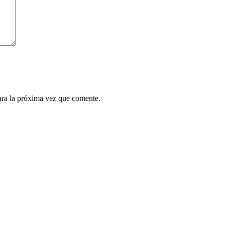
ara la próxima vez que comente.