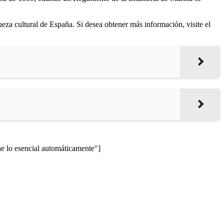
queza cultural de España. Si desea obtener más información, visite el
lo esencial automáticamente"]