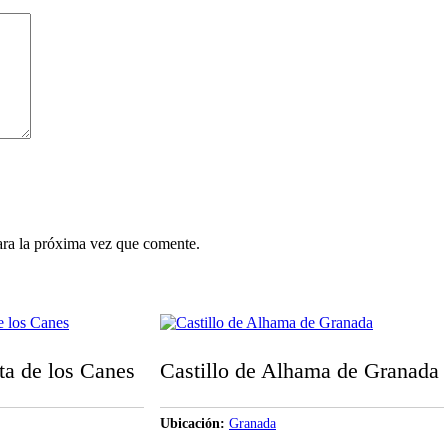
ara la próxima vez que comente.
ita de los Canes
Castillo de Alhama de Granada
Ubicación
Granada