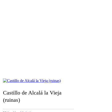
Castillo de Alcalá la Vieja
(ruinas)