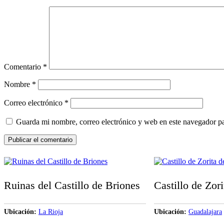
Comentario
*
Nombre
*
Correo electrónico
*
Guarda mi nombre, correo electrónico y web en este navegador p
Ruinas del Castillo de Briones
Castillo de Zor
Ubicación
La Rioja
Ubicación
Guadalajara