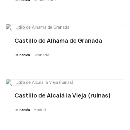
UBICACIÓN
Castillo de Alhama de Granada
Granada
UBICACIÓN
Castillo de Alcalá la Vieja (ruinas)
Madrid
UBICACIÓN