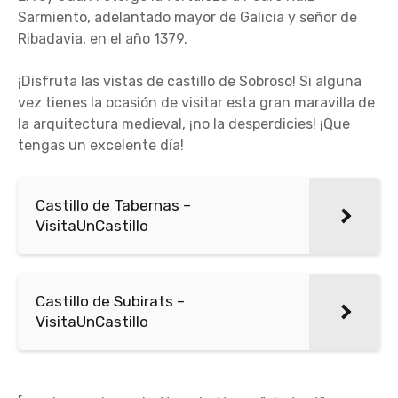
Sarmiento, adelantado mayor de Galicia y señor de
Ribadavia, en el año 1379.
¡Disfruta las vistas de castillo de Sobroso! Si alguna
vez tienes la ocasión de visitar esta gran maravilla de
la arquitectura medieval, ¡no la desperdicies! ¡Que
tengas un excelente día!
Castillo de Tabernas –
VisitaUnCastillo
Castillo de Subirats –
VisitaUnCastillo