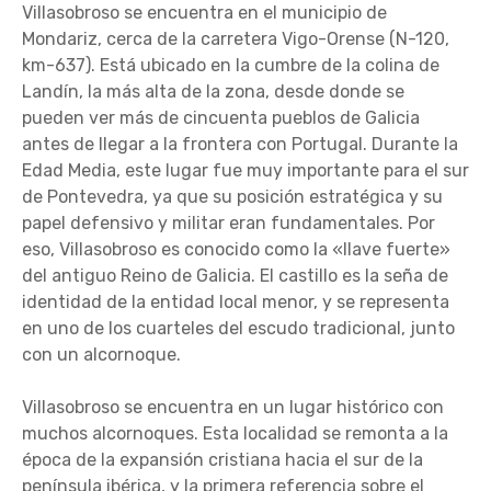
Villasobroso se encuentra en el municipio de
Mondariz, cerca de la carretera Vigo-Orense (N-120,
km-637). Está ubicado en la cumbre de la colina de
Landín, la más alta de la zona, desde donde se
pueden ver más de cincuenta pueblos de Galicia
antes de llegar a la frontera con Portugal. Durante la
Edad Media, este lugar fue muy importante para el sur
de Pontevedra, ya que su posición estratégica y su
papel defensivo y militar eran fundamentales. Por
eso, Villasobroso es conocido como la «llave fuerte»
del antiguo Reino de Galicia. El castillo es la seña de
identidad de la entidad local menor, y se representa
en uno de los cuarteles del escudo tradicional, junto
con un alcornoque.
Villasobroso se encuentra en un lugar histórico con
muchos alcornoques. Esta localidad se remonta a la
época de la expansión cristiana hacia el sur de la
península ibérica, y la primera referencia sobre el