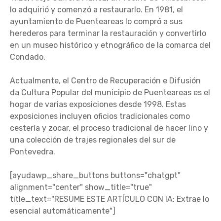
lo adquirió y comenzó a restaurarlo. En 1981, el
ayuntamiento de Puenteareas lo compró a sus
herederos para terminar la restauración y convertirlo
en un museo histórico y etnográfico de la comarca del
Condado.
Actualmente, el Centro de Recuperación e Difusión
da Cultura Popular del municipio de Puenteareas es el
hogar de varias exposiciones desde 1998. Estas
exposiciones incluyen oficios tradicionales como
cestería y zocar, el proceso tradicional de hacer lino y
una colección de trajes regionales del sur de
Pontevedra.
[ayudawp_share_buttons buttons="chatgpt"
alignment="center" show_title="true"
title_text="RESUME ESTE ARTÍCULO CON IA: Extrae lo
esencial automáticamente"]