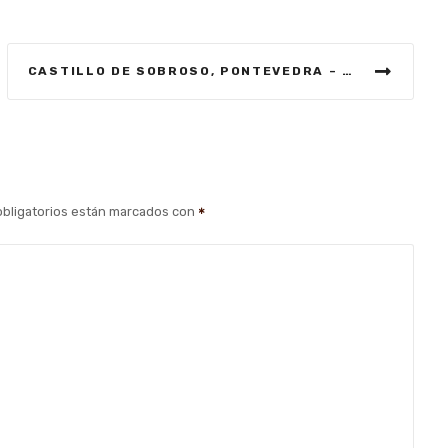
CASTILLO DE SOBROSO, PONTEVEDRA – VISITAUNCASTILLO
bligatorios están marcados con