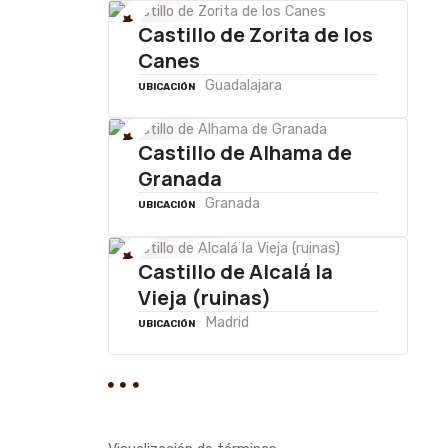
Castillo de Zorita de los
Canes
Guadalajara
UBICACIÓN
Castillo de Alhama de
Granada
Granada
UBICACIÓN
Castillo de Alcalá la
Vieja (ruinas)
Madrid
UBICACIÓN