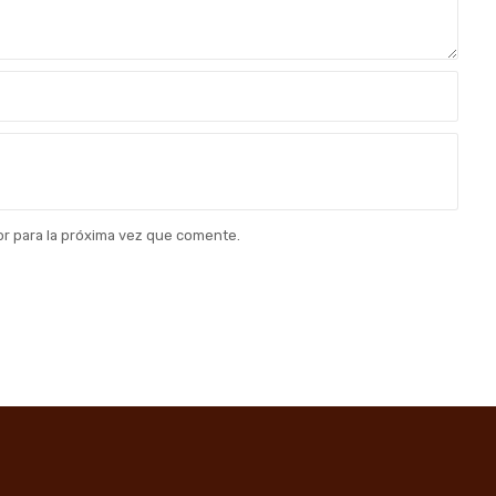
r para la próxima vez que comente.