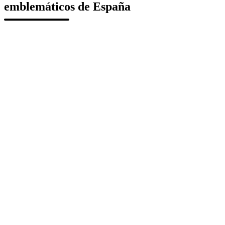
emblemáticos de España