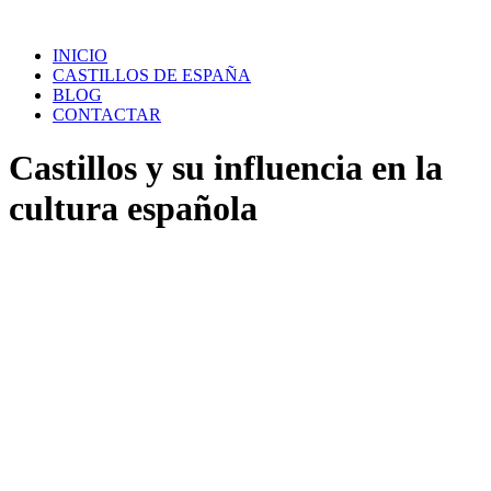
Saltar
al
INICIO
contenido
CASTILLOS DE ESPAÑA
BLOG
CONTACTAR
Castillos y su influencia en la
cultura española