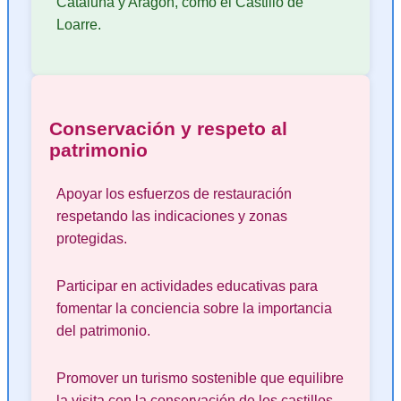
Cataluña y Aragón, como el Castillo de
Loarre.
Conservación y respeto al
patrimonio
Apoyar los esfuerzos de restauración
respetando las indicaciones y zonas
protegidas.
Participar en actividades educativas para
fomentar la conciencia sobre la importancia
del patrimonio.
Promover un turismo sostenible que equilibre
la visita con la conservación de los castillos.