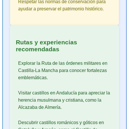
Respetar las normas de conservación para
ayudar a preservar el patrimonio histórico.
Rutas y experiencias
recomendadas
Explorar la Ruta de las órdenes militares en
Castilla-La Mancha para conocer fortalezas
emblemáticas.
Visitar castillos en Andalucía para apreciar la
herencia musulmana y cristiana, como la
Alcazaba de Almería.
Descubrir castillos románicos y góticos en