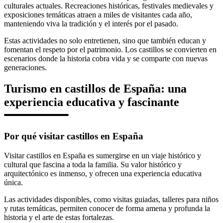
culturales actuales. Recreaciones históricas, festivales medievales y
exposiciones temáticas atraen a miles de visitantes cada año,
manteniendo viva la tradición y el interés por el pasado.
Estas actividades no solo entretienen, sino que también educan y
fomentan el respeto por el patrimonio. Los castillos se convierten en
escenarios donde la historia cobra vida y se comparte con nuevas
generaciones.
Turismo en castillos de España: una
experiencia educativa y fascinante
Por qué visitar castillos en España
Visitar castillos en España es sumergirse en un viaje histórico y
cultural que fascina a toda la familia. Su valor histórico y
arquitectónico es inmenso, y ofrecen una experiencia educativa
única.
Las actividades disponibles, como visitas guiadas, talleres para niños
y rutas temáticas, permiten conocer de forma amena y profunda la
historia y el arte de estas fortalezas.