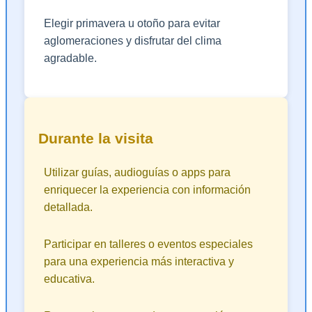
Elegir primavera u otoño para evitar
aglomeraciones y disfrutar del clima
agradable.
Durante la visita
Utilizar guías, audioguías o apps para
enriquecer la experiencia con información
detallada.
Participar en talleres o eventos especiales
para una experiencia más interactiva y
educativa.