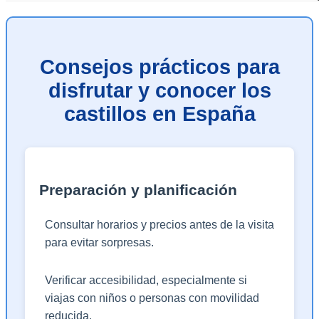
Consejos prácticos para
disfrutar y conocer los
castillos en España
Preparación y planificación
Consultar horarios y precios antes de la visita
para evitar sorpresas.
Verificar accesibilidad, especialmente si
viajas con niños o personas con movilidad
reducida.