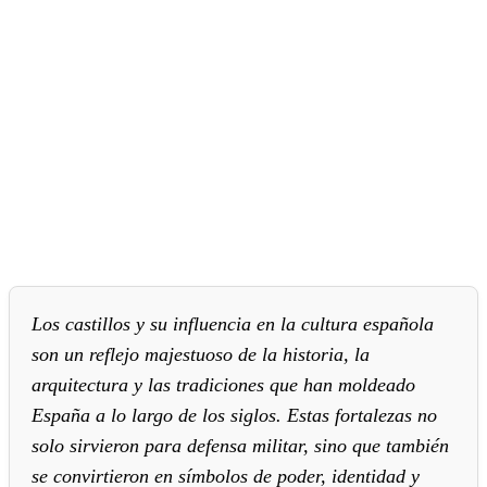
Los castillos y su influencia en la cultura española
son un reflejo majestuoso de la historia, la
arquitectura y las tradiciones que han moldeado
España a lo largo de los siglos. Estas fortalezas no
solo sirvieron para defensa militar, sino que también
se convirtieron en símbolos de poder, identidad y