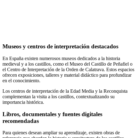
Museos y centros de interpretación destacados
En España existen numerosos museos dedicados a la historia
medieval y a los castillos, como el Museo del Castillo de Peñafiel o
el Centro de Interpretación de la Orden de Calatrava. Estos espacios
ofrecen exposiciones, talleres y material didáctico para profundizar
en el conocimiento.
Los centros de interpretación de la Edad Media y la Reconquista
complementan la visita a los castillos, contextualizando su
importancia histórica.
Libros, documentales y fuentes digitales
recomendadas
Para quienes desean ampliar su aprendizaje, existen obras de