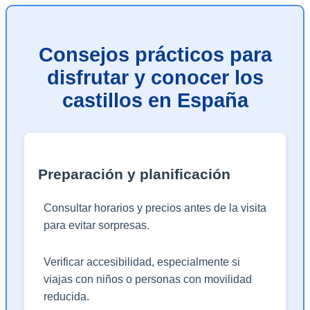
Consejos prácticos para
disfrutar y conocer los
castillos en España
Preparación y planificación
Consultar horarios y precios antes de la visita
para evitar sorpresas.
Verificar accesibilidad, especialmente si
viajas con niños o personas con movilidad
reducida.