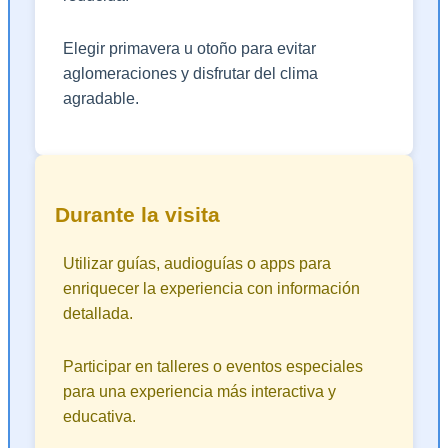
Elegir primavera u otoño para evitar
aglomeraciones y disfrutar del clima
agradable.
Durante la visita
Utilizar guías, audioguías o apps para
enriquecer la experiencia con información
detallada.
Participar en talleres o eventos especiales
para una experiencia más interactiva y
educativa.