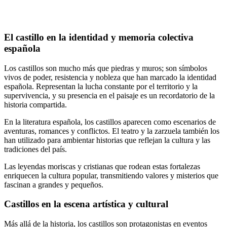
El castillo en la identidad y memoria colectiva
española
Los castillos son mucho más que piedras y muros; son símbolos
vivos de poder, resistencia y nobleza que han marcado la identidad
española. Representan la lucha constante por el territorio y la
supervivencia, y su presencia en el paisaje es un recordatorio de la
historia compartida.
En la literatura española, los castillos aparecen como escenarios de
aventuras, romances y conflictos. El teatro y la zarzuela también los
han utilizado para ambientar historias que reflejan la cultura y las
tradiciones del país.
Las leyendas moriscas y cristianas que rodean estas fortalezas
enriquecen la cultura popular, transmitiendo valores y misterios que
fascinan a grandes y pequeños.
Castillos en la escena artística y cultural
Más allá de la historia, los castillos son protagonistas en eventos