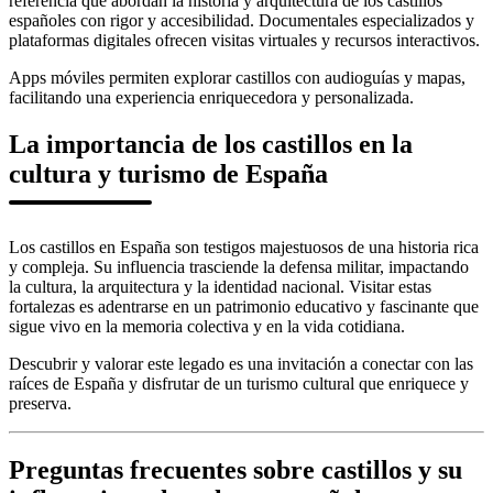
referencia que abordan la historia y arquitectura de los castillos
españoles con rigor y accesibilidad. Documentales especializados y
plataformas digitales ofrecen visitas virtuales y recursos interactivos.
Apps móviles permiten explorar castillos con audioguías y mapas,
facilitando una experiencia enriquecedora y personalizada.
La importancia de los castillos en la
cultura y turismo de España
Los castillos en España son testigos majestuosos de una historia rica
y compleja. Su influencia trasciende la defensa militar, impactando
la cultura, la arquitectura y la identidad nacional. Visitar estas
fortalezas es adentrarse en un patrimonio educativo y fascinante que
sigue vivo en la memoria colectiva y en la vida cotidiana.
Descubrir y valorar este legado es una invitación a conectar con las
raíces de España y disfrutar de un turismo cultural que enriquece y
preserva.
Preguntas frecuentes sobre castillos y su