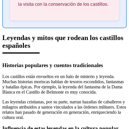
la visita con la conservación de los castillos.
Leyendas y mitos que rodean los castillos
españoles
Historias populares y cuentos tradicionales
Los castillos están envueltos en un halo de misterio y leyenda.
Muchas historias moriscas hablan de tesoros escondidos, fantasmas
y batallas épicas. Por ejemplo, la leyenda del fantasma de la Dama
Blanca en el Castillo de Belmonte es muy conocida.
Las leyendas cristianas, por su parte, narran hazañas de caballeros y
milagros atribuidos a santos vinculados a las órdenes militares. Estos
relatos han pasado de generación en generación, enriqueciendo la
cultura oral.
Influencia de estas leyendas en la cultura popular