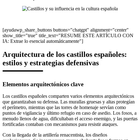
[ayudawp_share_buttons buttons="chatgpt" alignment="center"
show_title="true" title_text="RESUME ESTE ARTÍCULO CON
IA: Extrae lo esencial automáticamente"]
Arquitectura de los castillos españoles:
estilos y estrategias defensivas
Elementos arquitectónicos clave
Los castillos españoles comparten varios elementos arquitectónicos
que garantizaban su defensa. Las murallas gruesas y altas protegían
el perímetro, mientras que las torres de homenaje servían como
puntos de vigilancia y último refugio en caso de asedio. Los fosos, a
menudo llenos de agua, dificultaban el acceso enemigo, y las puertas
fortificadas contaban con mecanismos para resistir ataques.
Con la llegada de la artillería renacentista, los diseños