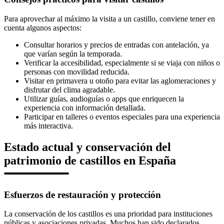
Para aprovechar al máximo la visita a un castillo, conviene tener en
cuenta algunos aspectos:
Consultar horarios y precios de entradas con antelación, ya
que varían según la temporada.
Verificar la accesibilidad, especialmente si se viaja con niños o
personas con movilidad reducida.
Visitar en primavera u otoño para evitar las aglomeraciones y
disfrutar del clima agradable.
Utilizar guías, audioguías o apps que enriquecen la
experiencia con información detallada.
Participar en talleres o eventos especiales para una experiencia
más interactiva.
Estado actual y conservación del
patrimonio de castillos en España
Esfuerzos de restauración y protección
La conservación de los castillos es una prioridad para instituciones
públicas y asociaciones privadas. Muchos han sido declarados