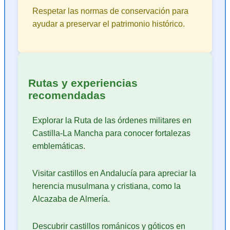
Respetar las normas de conservación para
ayudar a preservar el patrimonio histórico.
Rutas y experiencias
recomendadas
Explorar la Ruta de las órdenes militares en
Castilla-La Mancha para conocer fortalezas
emblemáticas.
Visitar castillos en Andalucía para apreciar la
herencia musulmana y cristiana, como la
Alcazaba de Almería.
Descubrir castillos románicos y góticos en