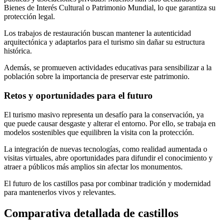
Bienes de Interés Cultural o Patrimonio Mundial, lo que garantiza su
protección legal.
Los trabajos de restauración buscan mantener la autenticidad
arquitectónica y adaptarlos para el turismo sin dañar su estructura
histórica.
Además, se promueven actividades educativas para sensibilizar a la
población sobre la importancia de preservar este patrimonio.
Retos y oportunidades para el futuro
El turismo masivo representa un desafío para la conservación, ya
que puede causar desgaste y alterar el entorno. Por ello, se trabaja en
modelos sostenibles que equilibren la visita con la protección.
La integración de nuevas tecnologías, como realidad aumentada o
visitas virtuales, abre oportunidades para difundir el conocimiento y
atraer a públicos más amplios sin afectar los monumentos.
El futuro de los castillos pasa por combinar tradición y modernidad
para mantenerlos vivos y relevantes.
Comparativa detallada de castillos