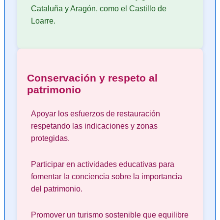
Cataluña y Aragón, como el Castillo de
Loarre.
Conservación y respeto al
patrimonio
Apoyar los esfuerzos de restauración
respetando las indicaciones y zonas
protegidas.
Participar en actividades educativas para
fomentar la conciencia sobre la importancia
del patrimonio.
Promover un turismo sostenible que equilibre