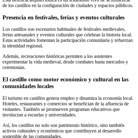
de los castillos en la configuración de ciudades y espacios públicos.
Presencia en festivales, ferias y eventos culturales
Los castillos son escenarios habituales de festivales medievales,
ferias artesanales y eventos culturales que celebran la historia local.
Estas actividades fomentan la participación comunitaria y refuerzan
la identidad regional.
Además, recreaciones históricas permiten a los asistentes
experimentar la vida medieval, desde combates hasta mercados y
ceremonias.
El castillo como motor económico y cultural en las
comunidades locales
El turismo en castillos genera empleo y dinamiza la economía local.
Hoteles, restaurantes y comercios se benefician de la afluencia de
visitantes. También se promueven programas educativos que
involucran a escuelas y universidades.
Así, los castillos no solo son patrimonio histórico, sino también
activos culturales y económicos que contribuyen al desarrollo
sostenible de las comunidades.