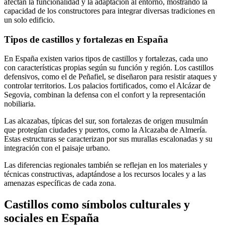
afectan la funcionalidad y la adaptación al entorno, mostrando la
capacidad de los constructores para integrar diversas tradiciones en
un solo edificio.
Tipos de castillos y fortalezas en España
En España existen varios tipos de castillos y fortalezas, cada uno
con características propias según su función y región. Los castillos
defensivos, como el de Peñafiel, se diseñaron para resistir ataques y
controlar territorios. Los palacios fortificados, como el Alcázar de
Segovia, combinan la defensa con el confort y la representación
nobiliaria.
Las alcazabas, típicas del sur, son fortalezas de origen musulmán
que protegían ciudades y puertos, como la Alcazaba de Almería.
Estas estructuras se caracterizan por sus murallas escalonadas y su
integración con el paisaje urbano.
Las diferencias regionales también se reflejan en los materiales y
técnicas constructivas, adaptándose a los recursos locales y a las
amenazas específicas de cada zona.
Castillos como símbolos culturales y
sociales en España