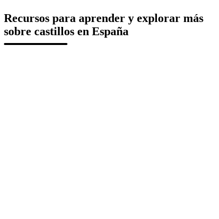
Recursos para aprender y explorar más
sobre castillos en España