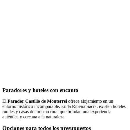
Paradores y hoteles con encanto
El
Parador Castillo de Monterrei
ofrece alojamiento en un
entorno histórico incomparable. En la Ribeira Sacra, existen hoteles
rurales y casas de turismo rural que brindan una experiencia
auténtica y cercana a la naturaleza.
Opciones para todos los presupuestos