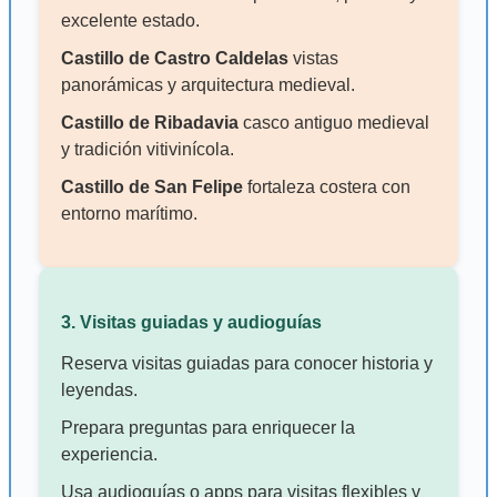
excelente estado.
Castillo de Castro Caldelas
vistas
panorámicas y arquitectura medieval.
Castillo de Ribadavia
casco antiguo medieval
y tradición vitivinícola.
Castillo de San Felipe
fortaleza costera con
entorno marítimo.
3. Visitas guiadas y audioguías
Reserva visitas guiadas para conocer historia y
leyendas.
Prepara preguntas para enriquecer la
experiencia.
Usa audioguías o apps para visitas flexibles y