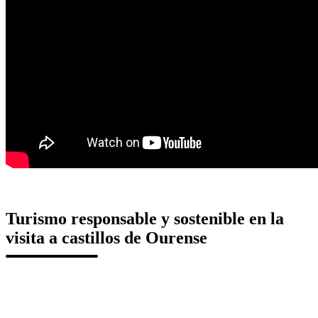
Turismo responsable y sostenible en la
visita a castillos de Ourense