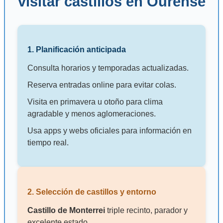
visitar castillos en Ourense
1. Planificación anticipada
Consulta horarios y temporadas actualizadas.
Reserva entradas online para evitar colas.
Visita en primavera u otoño para clima
agradable y menos aglomeraciones.
Usa apps y webs oficiales para información en
tiempo real.
2. Selección de castillos y entorno
Castillo de Monterrei
triple recinto, parador y
excelente estado.