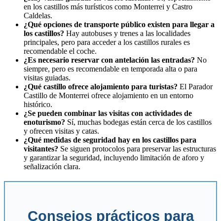
en los castillos más turísticos como Monterrei y Castro
Caldelas.
¿Qué opciones de transporte público existen para llegar a
los castillos?
Hay autobuses y trenes a las localidades
principales, pero para acceder a los castillos rurales es
recomendable el coche.
¿Es necesario reservar con antelación las entradas?
No
siempre, pero es recomendable en temporada alta o para
visitas guiadas.
¿Qué castillo ofrece alojamiento para turistas?
El Parador
Castillo de Monterrei ofrece alojamiento en un entorno
histórico.
¿Se pueden combinar las visitas con actividades de
enoturismo?
Sí, muchas bodegas están cerca de los castillos
y ofrecen visitas y catas.
¿Qué medidas de seguridad hay en los castillos para
visitantes?
Se siguen protocolos para preservar las estructuras
y garantizar la seguridad, incluyendo limitación de aforo y
señalización clara.
Consejos prácticos para