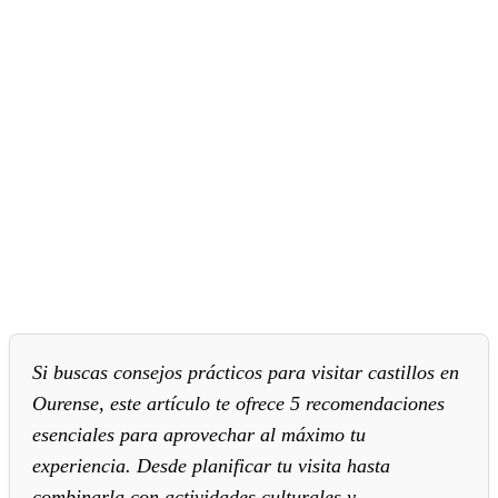
Si buscas consejos prácticos para visitar castillos en
Ourense, este artículo te ofrece 5 recomendaciones
esenciales para aprovechar al máximo tu
experiencia. Desde planificar tu visita hasta
combinarla con actividades culturales y