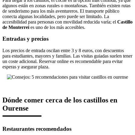
Para llegar a los castillos, el coche es la opción más cómoda, ya que
algunos están en zonas rurales o montañosas. También existen rutas
de senderismo para los más aventureros. El transporte público
conecta algunas localidades, pero puede ser limitado. La
accesibilidad para personas con movilidad reducida varía; el
Castillo
de Monterrei
es uno de los más accesibles.
Entradas y precios
Los precios de entrada oscilan entre 3 y 8 euros, con descuentos
para estudiantes, mayores y familias. Las visitas guiadas suelen tener
un coste adicional. Reservar online es recomendable para evitar
esperas y asegurar plaza.
Dónde comer cerca de los castillos en
Ourense
Restaurantes recomendados