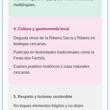
multilingües.
4. Cultura y gastronomía local
Degusta vinos de la Ribeira Sacra y Ribeiro en
bodegas cercanas.
Participa en festividades tradicionales como la
Festa dos Fachós.
Explora pueblos históricos y rutas naturales
cercanas.
5. Respeto y turismo sostenible
No toques elementos frágiles y no dejes