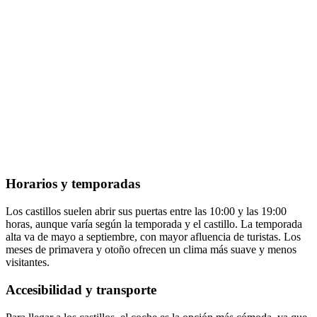
Horarios y temporadas
Los castillos suelen abrir sus puertas entre las 10:00 y las 19:00
horas, aunque varía según la temporada y el castillo. La temporada
alta va de mayo a septiembre, con mayor afluencia de turistas. Los
meses de primavera y otoño ofrecen un clima más suave y menos
visitantes.
Accesibilidad y transporte