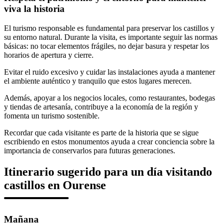
viva la historia
El turismo responsable es fundamental para preservar los castillos y
su entorno natural. Durante la visita, es importante seguir las normas
básicas: no tocar elementos frágiles, no dejar basura y respetar los
horarios de apertura y cierre.
Evitar el ruido excesivo y cuidar las instalaciones ayuda a mantener
el ambiente auténtico y tranquilo que estos lugares merecen.
Además, apoyar a los negocios locales, como restaurantes, bodegas
y tiendas de artesanía, contribuye a la economía de la región y
fomenta un turismo sostenible.
Recordar que cada visitante es parte de la historia que se sigue
escribiendo en estos monumentos ayuda a crear conciencia sobre la
importancia de conservarlos para futuras generaciones.
Itinerario sugerido para un día visitando
castillos en Ourense
Mañana