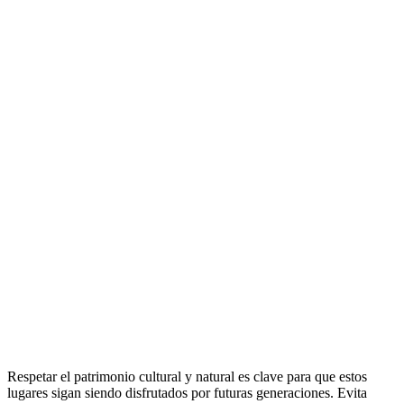
Respetar el patrimonio cultural y natural es clave para que estos
lugares sigan siendo disfrutados por futuras generaciones. Evita