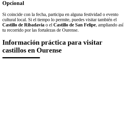
Opcional
Si coincide con la fecha, participa en alguna festividad o evento
cultural local. Si el tiempo lo permite, puedes visitar también el
Castillo de Ribadavia
o el
Castillo de San Felipe
, ampliando así
tu recorrido por las fortalezas de Ourense.
Información práctica para visitar
castillos en Ourense