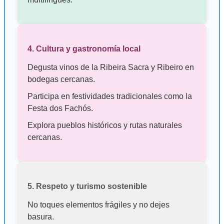
4. Cultura y gastronomía local
Degusta vinos de la Ribeira Sacra y Ribeiro en
bodegas cercanas.
Participa en festividades tradicionales como la
Festa dos Fachós.
Explora pueblos históricos y rutas naturales
cercanas.
5. Respeto y turismo sostenible
No toques elementos frágiles y no dejes
basura.