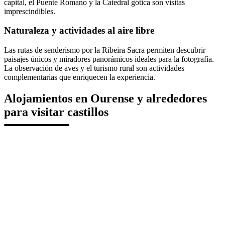
capital, el Puente Romano y la Catedral gótica son visitas
imprescindibles.
Naturaleza y actividades al aire libre
Las rutas de senderismo por la Ribeira Sacra permiten descubrir
paisajes únicos y miradores panorámicos ideales para la fotografía.
La observación de aves y el turismo rural son actividades
complementarias que enriquecen la experiencia.
Alojamientos en Ourense y alrededores
para visitar castillos