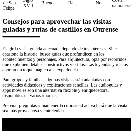
Siglo
Costa,
de San
Bueno
Baja
No
XVII
naturaleza
Felipe
Consejos para aprovechar las visitas
guiadas y rutas de castillos en Ourense
Elegir la visita guiada adecuada depende de tus intereses. Si te
apasiona la historia, busca guías que profundicen en los
acontecimientos y personajes. Para arquitectura, opta por recorridos
que expliquen detalles constructivos y estilos. Las leyendas y relatos
aportan un toque mágico a la experiencia.
Para grupos y familias, algunas visitas están adaptadas con
actividades didácticas y explicaciones sencillas. Las audioguías y
apps móviles son una alternativa flexible y enriquecedora,
disponibles en varios idiomas.
Preparar preguntas y mantener la curiosidad activa hará que la visita
sea más provechosa y entretenida.