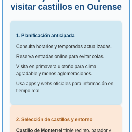
visitar castillos en Ourense
1. Planificación anticipada
Consulta horarios y temporadas actualizadas.
Reserva entradas online para evitar colas.
Visita en primavera u otoño para clima
agradable y menos aglomeraciones.
Usa apps y webs oficiales para información en
tiempo real.
2. Selección de castillos y entorno
Castillo de Monterrei
triple recinto, parador y