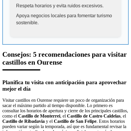
Respeta horarios y evita ruidos excesivos.
Apoya negocios locales para fomentar turismo
sostenible.
Consejos: 5 recomendaciones para visitar
castillos en Ourense
Planifica tu visita con anticipación para aprovechar
mejor el día
Visitar castillos en Ourense requiere un poco de organización para
sacar el máximo partido al tiempo disponible. Lo primero es
consultar los horarios de apertura y cierre de los principales castillos,
como el
Castillo de Monterrei
, el
Castillo de Castro Caldelas
, el
Castillo de Ribadavia
y el
Castillo de San Felipe
. Estos horarios
pueden variar según la temporada, así que es fundamental revisar la