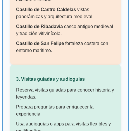
Castillo de Castro Caldelas
vistas
panorámicas y arquitectura medieval.
Castillo de Ribadavia
casco antiguo medieval
y tradición vitivinícola.
Castillo de San Felipe
fortaleza costera con
entorno marítimo.
3. Visitas guiadas y audioguías
Reserva visitas guiadas para conocer historia y
leyendas.
Prepara preguntas para enriquecer la
experiencia.
Usa audioguías o apps para visitas flexibles y
multilingües.