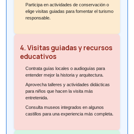
Participa en actividades de conservación o
elige visitas guiadas para fomentar el turismo
responsable.
4. Visitas guiadas y recursos
educativos
Contrata guías locales o audioguías para
entender mejor la historia y arquitectura.
Aprovecha talleres y actividades didácticas
para niños que hacen la visita más
entretenida.
Consulta museos integrados en algunos
castillos para una experiencia más completa.