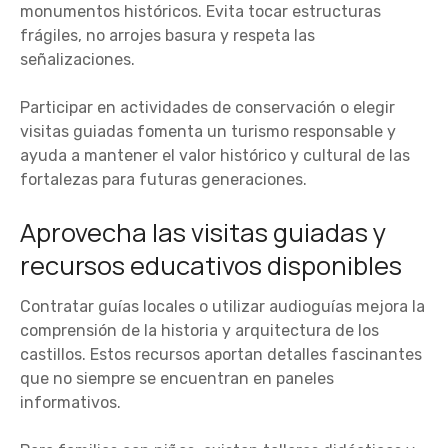
monumentos históricos. Evita tocar estructuras
frágiles, no arrojes basura y respeta las
señalizaciones.
Participar en actividades de conservación o elegir
visitas guiadas fomenta un turismo responsable y
ayuda a mantener el valor histórico y cultural de las
fortalezas para futuras generaciones.
Aprovecha las visitas guiadas y
recursos educativos disponibles
Contratar guías locales o utilizar audioguías mejora la
comprensión de la historia y arquitectura de los
castillos. Estos recursos aportan detalles fascinantes
que no siempre se encuentran en paneles
informativos.