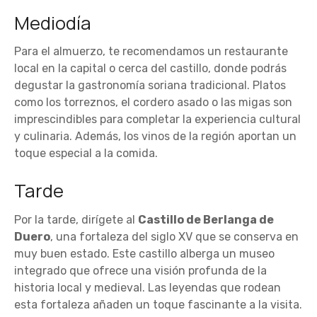
Mediodía
Para el almuerzo, te recomendamos un restaurante
local en la capital o cerca del castillo, donde podrás
degustar la gastronomía soriana tradicional. Platos
como los torreznos, el cordero asado o las migas son
imprescindibles para completar la experiencia cultural
y culinaria. Además, los vinos de la región aportan un
toque especial a la comida.
Tarde
Por la tarde, dirígete al
Castillo de Berlanga de
Duero
, una fortaleza del siglo XV que se conserva en
muy buen estado. Este castillo alberga un museo
integrado que ofrece una visión profunda de la
historia local y medieval. Las leyendas que rodean
esta fortaleza añaden un toque fascinante a la visita.