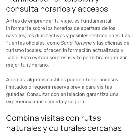
consulta horarios y accesos
Antes de emprender tu viaje, es fundamental
informarte sobre los horarios de apertura de los
castillos, los días festivos y posibles restricciones. Las
fuentes oficiales, como
Soria Turismo
y las oficinas de
turismo locales, ofrecen información actualizada y
fiable. Esto evitará sorpresas y te permitirá organizar
mejor tu itinerario.
Además, algunos castillos pueden tener accesos
limitados o requerir reserva previa para visitas
guiadas. Consultar con antelación garantiza una
experiencia más cómoda y segura.
Combina visitas con rutas
naturales y culturales cercanas