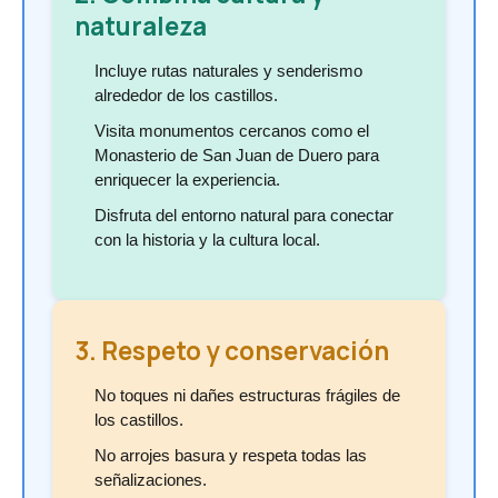
naturaleza
Incluye rutas naturales y senderismo
alrededor de los castillos.
Visita monumentos cercanos como el
Monasterio de San Juan de Duero para
enriquecer la experiencia.
Disfruta del entorno natural para conectar
con la historia y la cultura local.
3. Respeto y conservación
No toques ni dañes estructuras frágiles de
los castillos.
No arrojes basura y respeta todas las
señalizaciones.