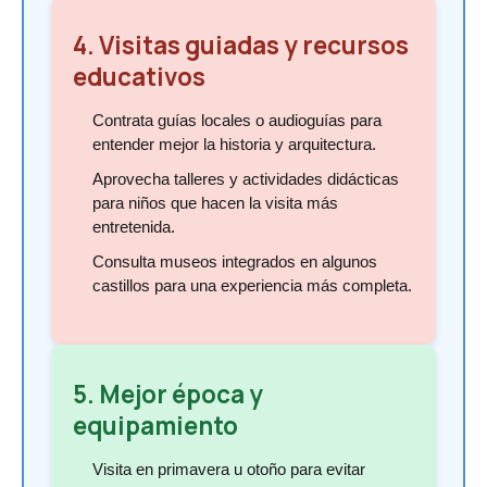
4. Visitas guiadas y recursos
educativos
Contrata guías locales o audioguías para
entender mejor la historia y arquitectura.
Aprovecha talleres y actividades didácticas
para niños que hacen la visita más
entretenida.
Consulta museos integrados en algunos
castillos para una experiencia más completa.
5. Mejor época y
equipamiento
Visita en primavera u otoño para evitar