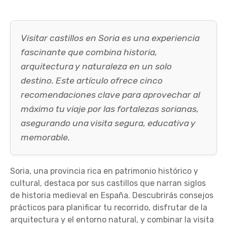
Visitar castillos en Soria es una experiencia
fascinante que combina historia,
arquitectura y naturaleza en un solo
destino. Este artículo ofrece cinco
recomendaciones clave para aprovechar al
máximo tu viaje por las fortalezas sorianas,
asegurando una visita segura, educativa y
memorable.
Soria, una provincia rica en patrimonio histórico y
cultural, destaca por sus castillos que narran siglos
de historia medieval en España. Descubrirás consejos
prácticos para planificar tu recorrido, disfrutar de la
arquitectura y el entorno natural, y combinar la visita