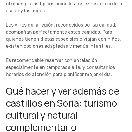
ofrecen platos típicos como los torreznos, el cordero
asado y las migas.
Los vinos de la región, reconocidos por su calidad,
acompañan perfectamente estas comidas. Para
quienes tienen dietas especiales o viajan con niños,
existen opciones adaptadas y menús infantiles.
Es recomendable reservar con antelación,
especialmente en temporada alta, y consultar los
horarios de atención para planificar mejor el día.
Qué hacer y ver además de
castillos en Soria: turismo
cultural y natural
complementario