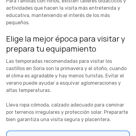
Para familias con niños, existen talleres didácticos y
actividades que hacen la visita más entretenida y
educativa, manteniendo el interés de los más
pequeños.
Elige la mejor época para visitar y
prepara tu equipamiento
Las temporadas recomendadas para visitar los
castillos en Soria son la primavera y el otoño, cuando
el clima es agradable y hay menos turistas. Evitar el
verano puede ayudar a esquivar aglomeraciones y
altas temperaturas.
Lleva ropa cómoda, calzado adecuado para caminar
por terrenos irregulares y protección solar. Prepararte
bien garantiza una visita segura y placentera.