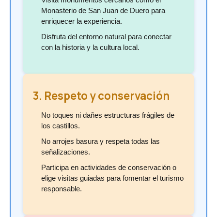
Monasterio de San Juan de Duero para
enriquecer la experiencia.
Disfruta del entorno natural para conectar
con la historia y la cultura local.
3. Respeto y conservación
No toques ni dañes estructuras frágiles de
los castillos.
No arrojes basura y respeta todas las
señalizaciones.
Participa en actividades de conservación o
elige visitas guiadas para fomentar el turismo
responsable.