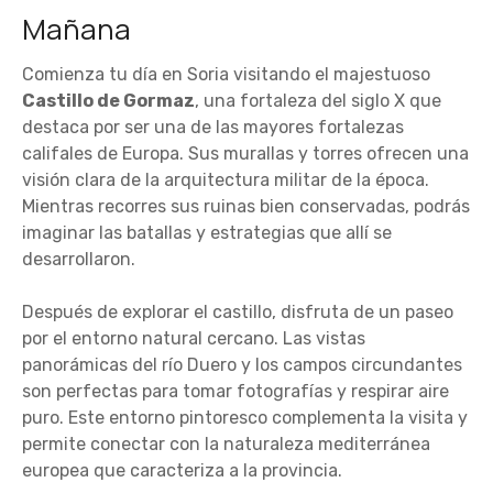
Mañana
Comienza tu día en Soria visitando el majestuoso
Castillo de Gormaz
, una fortaleza del siglo X que
destaca por ser una de las mayores fortalezas
califales de Europa. Sus murallas y torres ofrecen una
visión clara de la arquitectura militar de la época.
Mientras recorres sus ruinas bien conservadas, podrás
imaginar las batallas y estrategias que allí se
desarrollaron.
Después de explorar el castillo, disfruta de un paseo
por el entorno natural cercano. Las vistas
panorámicas del río Duero y los campos circundantes
son perfectas para tomar fotografías y respirar aire
puro. Este entorno pintoresco complementa la visita y
permite conectar con la naturaleza mediterránea
europea que caracteriza a la provincia.