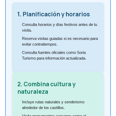
1. Planificación y horarios
Consulta horarios y días festivos antes de tu
visita.
Reserva visitas guiadas si es necesario para
evitar contratiempos.
Consulta fuentes oficiales como Soria
Turismo para información actualizada.
2. Combina cultura y
naturaleza
Incluye rutas naturales y senderismo
alrededor de los castillos.
Visita monumentos cercanos como el