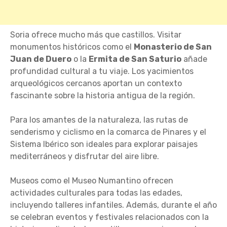
Soria ofrece mucho más que castillos. Visitar
monumentos históricos como el
Monasterio de San
Juan de Duero
o la
Ermita de San Saturio
añade
profundidad cultural a tu viaje. Los yacimientos
arqueológicos cercanos aportan un contexto
fascinante sobre la historia antigua de la región.
Para los amantes de la naturaleza, las rutas de
senderismo y ciclismo en la comarca de Pinares y el
Sistema Ibérico son ideales para explorar paisajes
mediterráneos y disfrutar del aire libre.
Museos como el Museo Numantino ofrecen
actividades culturales para todas las edades,
incluyendo talleres infantiles. Además, durante el año
se celebran eventos y festivales relacionados con la