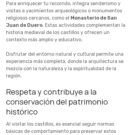
Para enriquecer tu recorrido, integra senderismo y
visitas a yacimientos arqueológicos o monumentos
religiosos cercanos, como el
Monasterio de San
Juan de Duero
. Estas actividades complementan la
historia medieval de los castillos y ofrecen un
contexto más amplio y educativo.
Disfrutar del entorno natural y cultural permite una
experiencia más completa, donde la arquitectura se
mezcla con la naturaleza y la espiritualidad de la
región.
Respeta y contribuye a la
conservación del patrimonio
histórico
Al visitar los castillos, es esencial seguir normas
básicas de comportamiento para preservar estos