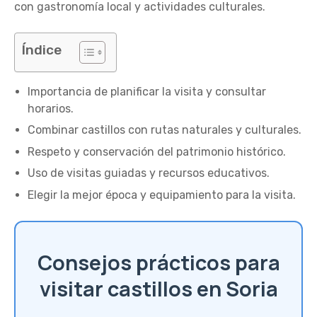
con gastronomía local y actividades culturales.
Índice
Importancia de planificar la visita y consultar
horarios.
Combinar castillos con rutas naturales y culturales.
Respeto y conservación del patrimonio histórico.
Uso de visitas guiadas y recursos educativos.
Elegir la mejor época y equipamiento para la visita.
Consejos prácticos para
visitar castillos en Soria