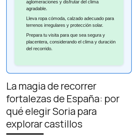
aglomeraciones y disfrutar del clima
agradable.
Lleva ropa cómoda, calzado adecuado para
terrenos irregulares y protección solar.
Prepara tu visita para que sea segura y
placentera, considerando el clima y duración
del recorrido.
La magia de recorrer
fortalezas de España: por
qué elegir Soria para
explorar castillos