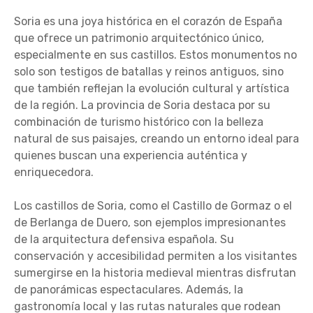
Soria es una joya histórica en el corazón de España
que ofrece un patrimonio arquitectónico único,
especialmente en sus castillos. Estos monumentos no
solo son testigos de batallas y reinos antiguos, sino
que también reflejan la evolución cultural y artística
de la región. La provincia de Soria destaca por su
combinación de turismo histórico con la belleza
natural de sus paisajes, creando un entorno ideal para
quienes buscan una experiencia auténtica y
enriquecedora.
Los castillos de Soria, como el Castillo de Gormaz o el
de Berlanga de Duero, son ejemplos impresionantes
de la arquitectura defensiva española. Su
conservación y accesibilidad permiten a los visitantes
sumergirse en la historia medieval mientras disfrutan
de panorámicas espectaculares. Además, la
gastronomía local y las rutas naturales que rodean