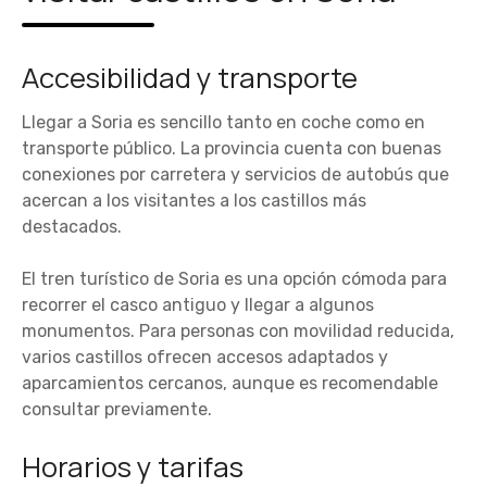
Accesibilidad y transporte
Llegar a Soria es sencillo tanto en coche como en
transporte público. La provincia cuenta con buenas
conexiones por carretera y servicios de autobús que
acercan a los visitantes a los castillos más
destacados.
El tren turístico de Soria es una opción cómoda para
recorrer el casco antiguo y llegar a algunos
monumentos. Para personas con movilidad reducida,
varios castillos ofrecen accesos adaptados y
aparcamientos cercanos, aunque es recomendable
consultar previamente.
Horarios y tarifas