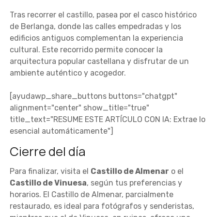
Tras recorrer el castillo, pasea por el casco histórico
de Berlanga, donde las calles empedradas y los
edificios antiguos complementan la experiencia
cultural. Este recorrido permite conocer la
arquitectura popular castellana y disfrutar de un
ambiente auténtico y acogedor.
[ayudawp_share_buttons buttons="chatgpt"
alignment="center" show_title="true"
title_text="RESUME ESTE ARTÍCULO CON IA: Extrae lo
esencial automáticamente"]
Cierre del día
Para finalizar, visita el
Castillo de Almenar
o el
Castillo de Vinuesa
, según tus preferencias y
horarios. El Castillo de Almenar, parcialmente
restaurado, es ideal para fotógrafos y senderistas,