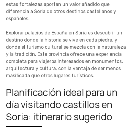
estas fortalezas aportan un valor añadido que
diferencia a Soria de otros destinos castellanos y
españoles.
Explorar palacios de España en Soria es descubrir un
destino donde la historia se vive en cada piedra, y
donde el turismo cultural se mezcla con la naturaleza
y la tradición. Esta provincia ofrece una experiencia
completa para viajeros interesados en monumentos,
arquitectura y cultura, con la ventaja de ser menos
masificada que otros lugares turísticos.
Planificación ideal para un
día visitando castillos en
Soria: itinerario sugerido