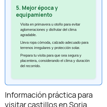
5. Mejor época y
equipamiento
Visita en primavera u otoño para evitar
aglomeraciones y disfrutar del clima
agradable.
Lleva ropa cómoda, calzado adecuado para
terrenos irregulares y protección solar.
Prepara tu visita para que sea segura y
placentera, considerando el clima y duración
del recorrido.
Información práctica para
visitar castillos en Soria