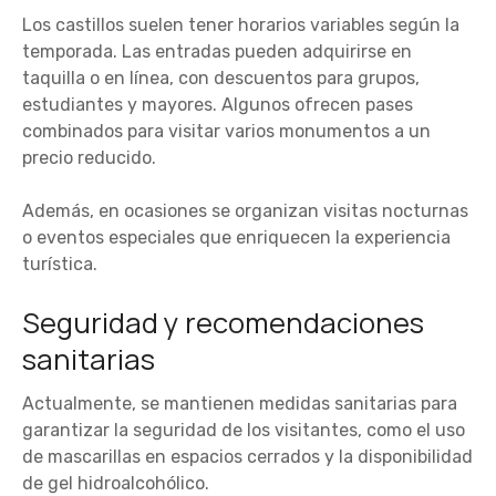
Los castillos suelen tener horarios variables según la
temporada. Las entradas pueden adquirirse en
taquilla o en línea, con descuentos para grupos,
estudiantes y mayores. Algunos ofrecen pases
combinados para visitar varios monumentos a un
precio reducido.
Además, en ocasiones se organizan visitas nocturnas
o eventos especiales que enriquecen la experiencia
turística.
Seguridad y recomendaciones
sanitarias
Actualmente, se mantienen medidas sanitarias para
garantizar la seguridad de los visitantes, como el uso
de mascarillas en espacios cerrados y la disponibilidad
de gel hidroalcohólico.