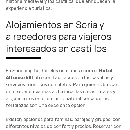
historia medieval y los castillos, que enriquecen la
experiencia turística.
Alojamientos en Soria y
alrededores para viajeros
interesados en castillos
En Soria capital, hoteles céntricos como el
Hotel
Alfonso VIII
ofrecen fácil acceso a los castillos y
servicios turísticos completos. Para quienes buscan
una experiencia más auténtica, las casas rurales y
alojamientos en el entorno natural cerca de las
fortalezas son una excelente opción.
Existen opciones para familias, parejas y grupos, con
diferentes niveles de confort y precios. Reservar con