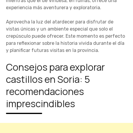
mientras que el de Vinuesa, en ruinas, ofrece una
experiencia más aventurera y exploratoria.
Aprovecha la luz del atardecer para disfrutar de
vistas únicas y un ambiente especial que solo el
crepúsculo puede ofrecer. Este momento es perfecto
para reflexionar sobre la historia vivida durante el día
y planificar futuras visitas en la provincia.
Consejos para explorar
castillos en Soria: 5
recomendaciones
imprescindibles