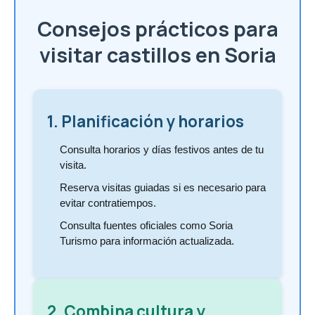
Consejos prácticos para
visitar castillos en Soria
1. Planificación y horarios
Consulta horarios y días festivos antes de tu
visita.
Reserva visitas guiadas si es necesario para
evitar contratiempos.
Consulta fuentes oficiales como Soria
Turismo para información actualizada.
2. Combina cultura y