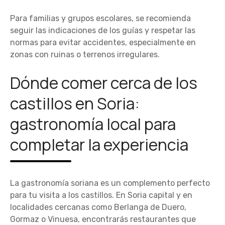
Para familias y grupos escolares, se recomienda
seguir las indicaciones de los guías y respetar las
normas para evitar accidentes, especialmente en
zonas con ruinas o terrenos irregulares.
Dónde comer cerca de los
castillos en Soria:
gastronomía local para
completar la experiencia
La gastronomía soriana es un complemento perfecto
para tu visita a los castillos. En Soria capital y en
localidades cercanas como Berlanga de Duero,
Gormaz o Vinuesa, encontrarás restaurantes que