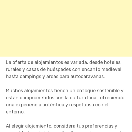
La oferta de alojamientos es variada, desde hoteles
rurales y casas de huéspedes con encanto medieval
hasta campings y áreas para autocaravanas.
Muchos alojamientos tienen un enfoque sostenible y
están comprometidos con la cultura local, ofreciendo
una experiencia auténtica y respetuosa con el
entorno.
Al elegir alojamiento, considera tus preferencias y