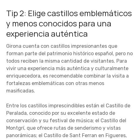
Tip 2: Elige castillos emblemáticos
y menos conocidos para una
experiencia auténtica
Girona cuenta con castillos impresionantes que
forman parte del patrimonio histórico español, pero no
todos reciben la misma cantidad de visitantes. Para
vivir una experiencia más auténtica y culturalmente
enriquecedora, es recomendable combinar la visita a
fortalezas emblemáticas con otras menos
masificadas.
Entre los castillos imprescindibles están el Castillo de
Peralada, conocido por su excelente estado de
conservación y su festival de música; el Castillo del
Montgrí, que ofrece rutas de senderismo y vistas
panorámicas; el Castillo de Sant Ferran en Figueres,