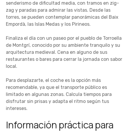
senderismo de dificultad media, con tramos en zig-
zag y paradas para admirar las vistas. Desde las
torres, se pueden contemplar panorámicas del Baix
Empordà, las Islas Medas y los Pirineos.
Finaliza el día con un paseo por el pueblo de Torroella
de Montgrí, conocido por su ambiente tranquilo y su
arquitectura medieval. Cena en alguno de sus
restaurantes o bares para cerrar la jornada con sabor
local.
Para desplazarte, el coche es la opción más
recomendable, ya que el transporte público es
limitado en algunas zonas. Calcula tiempos para
disfrutar sin prisas y adapta el ritmo según tus
intereses.
Información práctica para