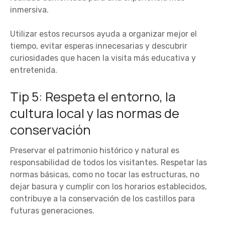
inmersiva.
Utilizar estos recursos ayuda a organizar mejor el
tiempo, evitar esperas innecesarias y descubrir
curiosidades que hacen la visita más educativa y
entretenida.
Tip 5: Respeta el entorno, la
cultura local y las normas de
conservación
Preservar el patrimonio histórico y natural es
responsabilidad de todos los visitantes. Respetar las
normas básicas, como no tocar las estructuras, no
dejar basura y cumplir con los horarios establecidos,
contribuye a la conservación de los castillos para
futuras generaciones.