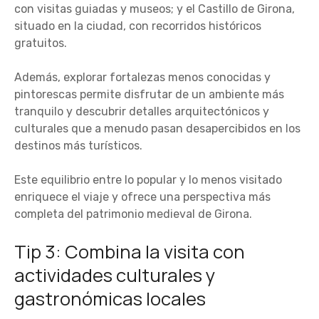
con visitas guiadas y museos; y el Castillo de Girona,
situado en la ciudad, con recorridos históricos
gratuitos.
Además, explorar fortalezas menos conocidas y
pintorescas permite disfrutar de un ambiente más
tranquilo y descubrir detalles arquitectónicos y
culturales que a menudo pasan desapercibidos en los
destinos más turísticos.
Este equilibrio entre lo popular y lo menos visitado
enriquece el viaje y ofrece una perspectiva más
completa del patrimonio medieval de Girona.
Tip 3: Combina la visita con
actividades culturales y
gastronómicas locales