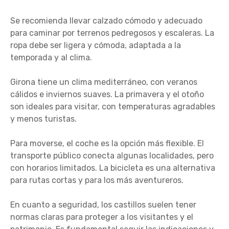
Se recomienda llevar calzado cómodo y adecuado
para caminar por terrenos pedregosos y escaleras. La
ropa debe ser ligera y cómoda, adaptada a la
temporada y al clima.
Girona tiene un clima mediterráneo, con veranos
cálidos e inviernos suaves. La primavera y el otoño
son ideales para visitar, con temperaturas agradables
y menos turistas.
Para moverse, el coche es la opción más flexible. El
transporte público conecta algunas localidades, pero
con horarios limitados. La bicicleta es una alternativa
para rutas cortas y para los más aventureros.
En cuanto a seguridad, los castillos suelen tener
normas claras para proteger a los visitantes y el