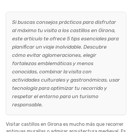
Si buscas consejos prácticos para disfrutar
al máximo tu visita a los castillos en Girona,
este artículo te ofrece 5 tips esenciales para
planificar un viaje inolvidable. Descubre
cómo evitar aglomeraciones, elegir
fortalezas emblemáticas y menos
conocidas, combinar la visita con
actividades culturales y gastronómicas, usar
tecnología para optimizar tu recorrido y
respetar el entorno para un turismo
responsable.
Visitar castillos en Girona es mucho más que recorrer
antiguas murallas o admirar arquitectura medieval. Es