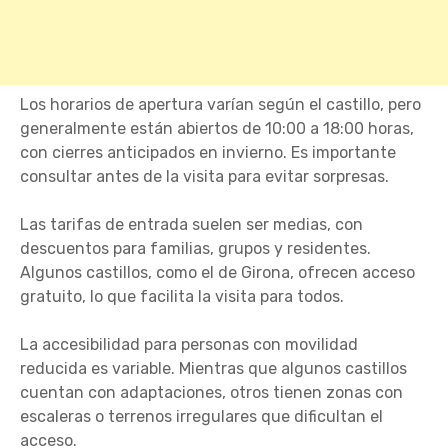
Los horarios de apertura varían según el castillo, pero
generalmente están abiertos de 10:00 a 18:00 horas,
con cierres anticipados en invierno. Es importante
consultar antes de la visita para evitar sorpresas.
Las tarifas de entrada suelen ser medias, con
descuentos para familias, grupos y residentes.
Algunos castillos, como el de Girona, ofrecen acceso
gratuito, lo que facilita la visita para todos.
La accesibilidad para personas con movilidad
reducida es variable. Mientras que algunos castillos
cuentan con adaptaciones, otros tienen zonas con
escaleras o terrenos irregulares que dificultan el
acceso.