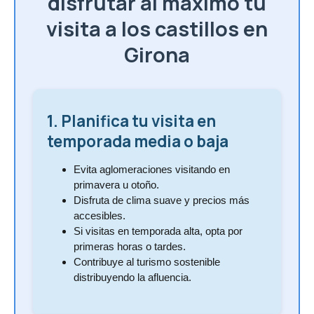
disfrutar al máximo tu
visita a los castillos en
Girona
1. Planifica tu visita en
temporada media o baja
Evita aglomeraciones visitando en
primavera u otoño.
Disfruta de clima suave y precios más
accesibles.
Si visitas en temporada alta, opta por
primeras horas o tardes.
Contribuye al turismo sostenible
distribuyendo la afluencia.