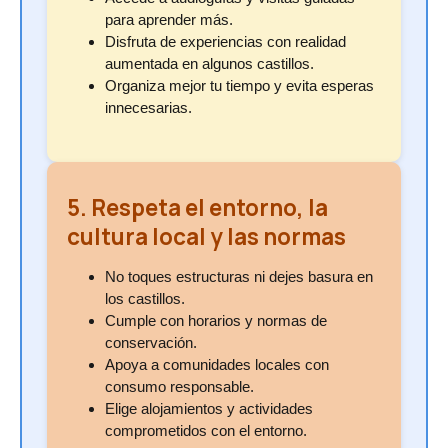
para aprender más.
Disfruta de experiencias con realidad
aumentada en algunos castillos.
Organiza mejor tu tiempo y evita esperas
innecesarias.
5. Respeta el entorno, la
cultura local y las normas
No toques estructuras ni dejes basura en
los castillos.
Cumple con horarios y normas de
conservación.
Apoya a comunidades locales con
consumo responsable.
Elige alojamientos y actividades
comprometidos con el entorno.