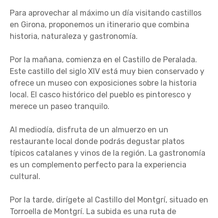
Para aprovechar al máximo un día visitando castillos
en Girona, proponemos un itinerario que combina
historia, naturaleza y gastronomía.
Por la mañana, comienza en el Castillo de Peralada.
Este castillo del siglo XIV está muy bien conservado y
ofrece un museo con exposiciones sobre la historia
local. El casco histórico del pueblo es pintoresco y
merece un paseo tranquilo.
Al mediodía, disfruta de un almuerzo en un
restaurante local donde podrás degustar platos
típicos catalanes y vinos de la región. La gastronomía
es un complemento perfecto para la experiencia
cultural.
Por la tarde, dirígete al Castillo del Montgrí, situado en
Torroella de Montgrí. La subida es una ruta de