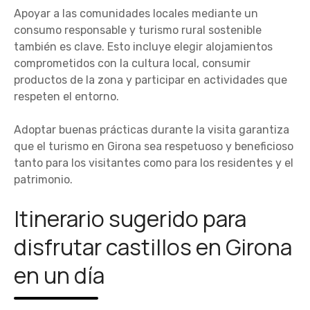
Apoyar a las comunidades locales mediante un
consumo responsable y turismo rural sostenible
también es clave. Esto incluye elegir alojamientos
comprometidos con la cultura local, consumir
productos de la zona y participar en actividades que
respeten el entorno.
Adoptar buenas prácticas durante la visita garantiza
que el turismo en Girona sea respetuoso y beneficioso
tanto para los visitantes como para los residentes y el
patrimonio.
Itinerario sugerido para
disfrutar castillos en Girona
en un día