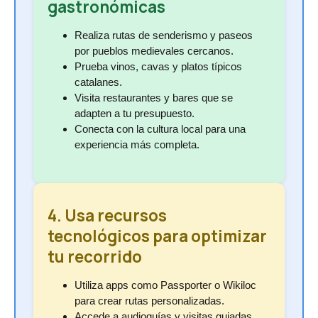
gastronómicas
Realiza rutas de senderismo y paseos
por pueblos medievales cercanos.
Prueba vinos, cavas y platos típicos
catalanes.
Visita restaurantes y bares que se
adapten a tu presupuesto.
Conecta con la cultura local para una
experiencia más completa.
4. Usa recursos
tecnológicos para optimizar
tu recorrido
Utiliza apps como Passporter o Wikiloc
para crear rutas personalizadas.
Accede a audioguías y visitas guiadas