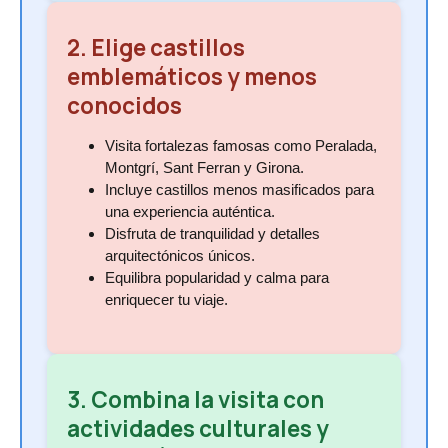
2. Elige castillos
emblemáticos y menos
conocidos
Visita fortalezas famosas como Peralada,
Montgrí, Sant Ferran y Girona.
Incluye castillos menos masificados para
una experiencia auténtica.
Disfruta de tranquilidad y detalles
arquitectónicos únicos.
Equilibra popularidad y calma para
enriquecer tu viaje.
3. Combina la visita con
actividades culturales y