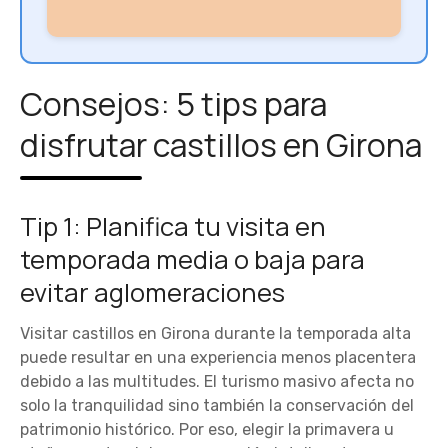
Consejos: 5 tips para
disfrutar castillos en Girona
Tip 1: Planifica tu visita en
temporada media o baja para
evitar aglomeraciones
Visitar castillos en Girona durante la temporada alta
puede resultar en una experiencia menos placentera
debido a las multitudes. El turismo masivo afecta no
solo la tranquilidad sino también la conservación del
patrimonio histórico. Por eso, elegir la primavera u