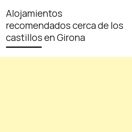
Alojamientos
recomendados cerca de los
castillos en Girona