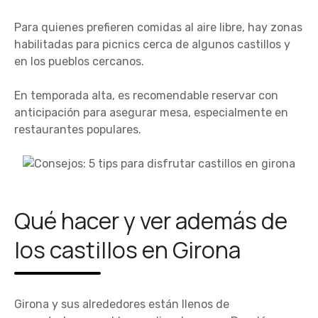
Para quienes prefieren comidas al aire libre, hay zonas
habilitadas para picnics cerca de algunos castillos y
en los pueblos cercanos.
En temporada alta, es recomendable reservar con
anticipación para asegurar mesa, especialmente en
restaurantes populares.
Qué hacer y ver además de
los castillos en Girona
Girona y sus alrededores están llenos de