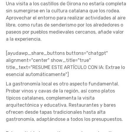
Una visita a los castillos de Girona no estaría completa
sin sumergirse en la cultura catalana que los rodea.
Aprovechar el entorno para realizar actividades al aire
libre, como rutas de senderismo por los alrededores o
paseos por pueblos medievales cercanos, añade valor
a la experiencia.
[ayudawp_share_buttons buttons="chatgpt"
alignment="center" show_title="true"
title_text="RESUME ESTE ARTÍCULO CON IA: Extrae lo
esencial automáticamente"]
La gastronomía local es otro aspecto fundamental.
Probar vinos y cavas de la región, así como platos
típicos catalanes, complementa la visita
arquitectónica y educativa. Restaurantes y bares
ofrecen desde tapas tradicionales hasta alta
gastronomía, adaptándose a todos los presupuestos.