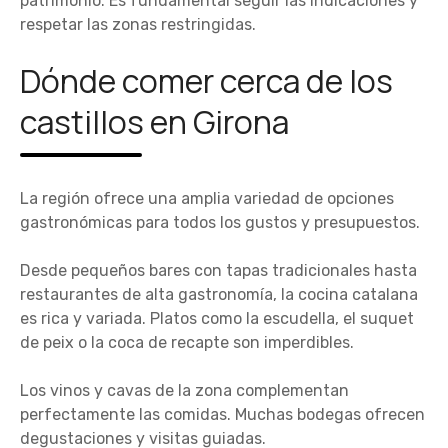
patrimonio. Es fundamental seguir las indicaciones y
respetar las zonas restringidas.
Dónde comer cerca de los
castillos en Girona
La región ofrece una amplia variedad de opciones
gastronómicas para todos los gustos y presupuestos.
Desde pequeños bares con tapas tradicionales hasta
restaurantes de alta gastronomía, la cocina catalana
es rica y variada. Platos como la escudella, el suquet
de peix o la coca de recapte son imperdibles.
Los vinos y cavas de la zona complementan
perfectamente las comidas. Muchas bodegas ofrecen
degustaciones y visitas guiadas.