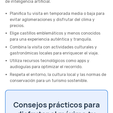
de inteligencia artificial.
Planifica tu visita en temporada media o baja para
evitar aglomeraciones y disfrutar del clima y
precios.
Elige castillos emblemáticos y menos conocidos
para una experiencia auténtica y tranquila.
Combina la visita con actividades culturales y
gastronómicas locales para enriquecer el viaje.
Utiliza recursos tecnológicos como apps y
audioguías para optimizar el recorrido.
Respeta el entorno, la cultura local y las normas de
conservación para un turismo sostenible.
Consejos prácticos para