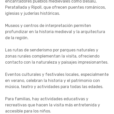
encantadores pueblos medievales como Besalú,
Peratallada y Ripoll, que ofrecen puentes románicos,
iglesias y juderías históricas.
Museos y centros de interpretación permiten
profundizar en la historia medieval y la arquitectura
de la región.
Las rutas de senderismo por parques naturales y
zonas rurales complementan la visita, ofreciendo
contacto con la naturaleza y paisajes impresionantes.
Eventos culturales y festivales locales, especialmente
en verano, celebran la historia y el patrimonio con
música, teatro y actividades para todas las edades.
Para familias, hay actividades educativas y
recreativas que hacen la visita más entretenida y
accesible para los niños.