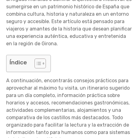
sumergirse en un patrimonio histórico de España que
combina cultura, historia y naturaleza en un entorno
seguro y accesible. Este artículo está pensado para
viajeros y amantes de la historia que desean planificar
una experiencia auténtica, educativa y entretenida
en la región de Girona.
Índice
A continuación, encontrarás consejos prácticos para
aprovechar al máximo tu visita, un itinerario sugerido
para un día completo, información práctica sobre
horarios y accesos, recomendaciones gastronómicas,
actividades complementarias, alojamientos y una
comparativa de los castillos más destacados. Todo
organizado para facilitar la lectura y la extracción de
información tanto para humanos como para sistemas