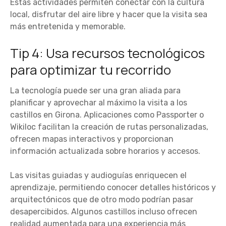
Estas actividades permiten conectar con la cultura
local, disfrutar del aire libre y hacer que la visita sea
más entretenida y memorable.
Tip 4: Usa recursos tecnológicos
para optimizar tu recorrido
La tecnología puede ser una gran aliada para
planificar y aprovechar al máximo la visita a los
castillos en Girona. Aplicaciones como Passporter o
Wikiloc facilitan la creación de rutas personalizadas,
ofrecen mapas interactivos y proporcionan
información actualizada sobre horarios y accesos.
Las visitas guiadas y audioguías enriquecen el
aprendizaje, permitiendo conocer detalles históricos y
arquitectónicos que de otro modo podrían pasar
desapercibidos. Algunos castillos incluso ofrecen
realidad aumentada para una experiencia más