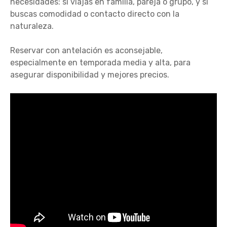
necesidades: si viajas en familia, pareja o grupo, y si
buscas comodidad o contacto directo con la
naturaleza.
Reservar con antelación es aconsejable,
especialmente en temporada media y alta, para
asegurar disponibilidad y mejores precios.