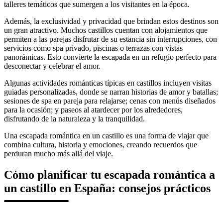
talleres temáticos que sumergen a los visitantes en la época.
Además, la exclusividad y privacidad que brindan estos destinos son
un gran atractivo. Muchos castillos cuentan con alojamientos que
permiten a las parejas disfrutar de su estancia sin interrupciones, con
servicios como spa privado, piscinas o terrazas con vistas
panorámicas. Esto convierte la escapada en un refugio perfecto para
desconectar y celebrar el amor.
Algunas actividades románticas típicas en castillos incluyen visitas
guiadas personalizadas, donde se narran historias de amor y batallas;
sesiones de spa en pareja para relajarse; cenas con menús diseñados
para la ocasión; y paseos al atardecer por los alrededores,
disfrutando de la naturaleza y la tranquilidad.
Una escapada romántica en un castillo es una forma de viajar que
combina cultura, historia y emociones, creando recuerdos que
perduran mucho más allá del viaje.
Cómo planificar tu escapada romántica a
un castillo en España: consejos prácticos