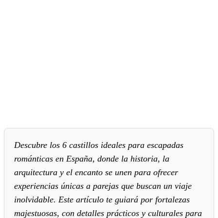
Descubre los 6 castillos ideales para escapadas
románticas en España, donde la historia, la
arquitectura y el encanto se unen para ofrecer
experiencias únicas a parejas que buscan un viaje
inolvidable. Este artículo te guiará por fortalezas
majestuosas, con detalles prácticos y culturales para