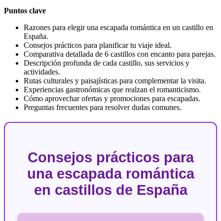
Puntos clave
Razones para elegir una escapada romántica en un castillo en
España.
Consejos prácticos para planificar tu viaje ideal.
Comparativa detallada de 6 castillos con encanto para parejas.
Descripción profunda de cada castillo, sus servicios y
actividades.
Rutas culturales y paisajísticas para complementar la visita.
Experiencias gastronómicas que realzan el romanticismo.
Cómo aprovechar ofertas y promociones para escapadas.
Preguntas frecuentes para resolver dudas comunes.
Consejos prácticos para
una escapada romántica
en castillos de España