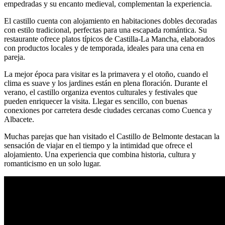
empedradas y su encanto medieval, complementan la experiencia.
El castillo cuenta con alojamiento en habitaciones dobles decoradas
con estilo tradicional, perfectas para una escapada romántica. Su
restaurante ofrece platos típicos de Castilla-La Mancha, elaborados
con productos locales y de temporada, ideales para una cena en
pareja.
La mejor época para visitar es la primavera y el otoño, cuando el
clima es suave y los jardines están en plena floración. Durante el
verano, el castillo organiza eventos culturales y festivales que
pueden enriquecer la visita. Llegar es sencillo, con buenas
conexiones por carretera desde ciudades cercanas como Cuenca y
Albacete.
Muchas parejas que han visitado el Castillo de Belmonte destacan la
sensación de viajar en el tiempo y la intimidad que ofrece el
alojamiento. Una experiencia que combina historia, cultura y
romanticismo en un solo lugar.