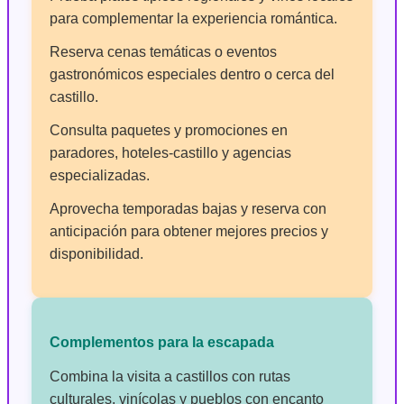
para complementar la experiencia romántica.
Reserva cenas temáticas o eventos
gastronómicos especiales dentro o cerca del
castillo.
Consulta paquetes y promociones en
paradores, hoteles-castillo y agencias
especializadas.
Aprovecha temporadas bajas y reserva con
anticipación para obtener mejores precios y
disponibilidad.
Complementos para la escapada
Combina la visita a castillos con rutas
culturales, vinícolas y pueblos con encanto