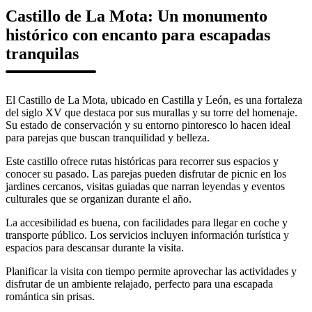
Castillo de La Mota: Un monumento
histórico con encanto para escapadas
tranquilas
El Castillo de La Mota, ubicado en Castilla y León, es una fortaleza
del siglo XV que destaca por sus murallas y su torre del homenaje.
Su estado de conservación y su entorno pintoresco lo hacen ideal
para parejas que buscan tranquilidad y belleza.
Este castillo ofrece rutas históricas para recorrer sus espacios y
conocer su pasado. Las parejas pueden disfrutar de picnic en los
jardines cercanos, visitas guiadas que narran leyendas y eventos
culturales que se organizan durante el año.
La accesibilidad es buena, con facilidades para llegar en coche y
transporte público. Los servicios incluyen información turística y
espacios para descansar durante la visita.
Planificar la visita con tiempo permite aprovechar las actividades y
disfrutar de un ambiente relajado, perfecto para una escapada
romántica sin prisas.