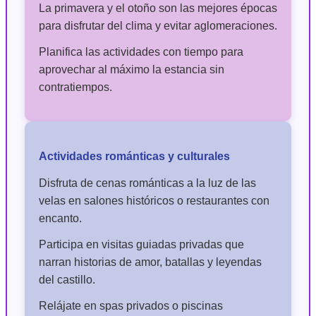
La primavera y el otoño son las mejores épocas
para disfrutar del clima y evitar aglomeraciones.
Planifica las actividades con tiempo para
aprovechar al máximo la estancia sin
contratiempos.
Actividades románticas y culturales
Disfruta de cenas románticas a la luz de las
velas en salones históricos o restaurantes con
encanto.
Participa en visitas guiadas privadas que
narran historias de amor, batallas y leyendas
del castillo.
Relájate en spas privados o piscinas