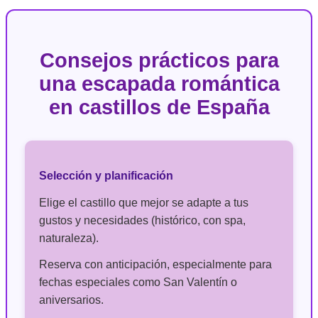
Consejos prácticos para
una escapada romántica
en castillos de España
Selección y planificación
Elige el castillo que mejor se adapte a tus
gustos y necesidades (histórico, con spa,
naturaleza).
Reserva con anticipación, especialmente para
fechas especiales como San Valentín o
aniversarios.