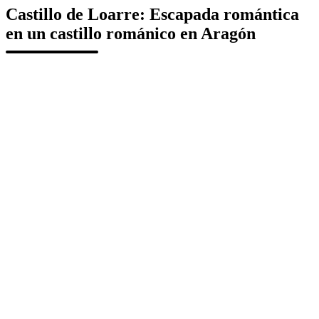
Castillo de Loarre: Escapada romántica
en un castillo románico en Aragón