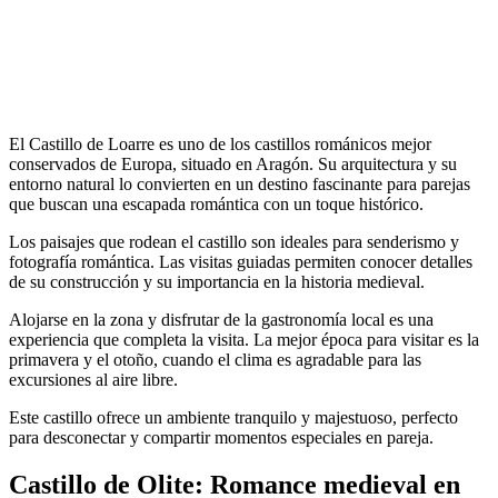
El Castillo de Loarre es uno de los castillos románicos mejor
conservados de Europa, situado en Aragón. Su arquitectura y su
entorno natural lo convierten en un destino fascinante para parejas
que buscan una escapada romántica con un toque histórico.
Los paisajes que rodean el castillo son ideales para senderismo y
fotografía romántica. Las visitas guiadas permiten conocer detalles
de su construcción y su importancia en la historia medieval.
Alojarse en la zona y disfrutar de la gastronomía local es una
experiencia que completa la visita. La mejor época para visitar es la
primavera y el otoño, cuando el clima es agradable para las
excursiones al aire libre.
Este castillo ofrece un ambiente tranquilo y majestuoso, perfecto
para desconectar y compartir momentos especiales en pareja.
Castillo de Olite: Romance medieval en