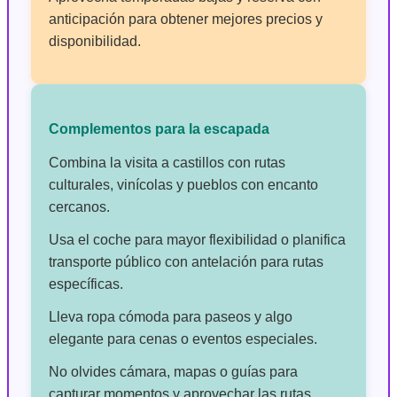
anticipación para obtener mejores precios y
disponibilidad.
Complementos para la escapada
Combina la visita a castillos con rutas
culturales, vinícolas y pueblos con encanto
cercanos.
Usa el coche para mayor flexibilidad o planifica
transporte público con antelación para rutas
específicas.
Lleva ropa cómoda para paseos y algo
elegante para cenas o eventos especiales.
No olvides cámara, mapas o guías para
capturar momentos y aprovechar las rutas