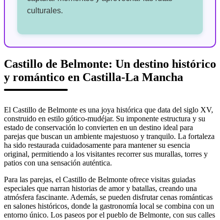
culturales.
Castillo de Belmonte: Un destino histórico
y romántico en Castilla-La Mancha
El Castillo de Belmonte es una joya histórica que data del siglo XV,
construido en estilo gótico-mudéjar. Su imponente estructura y su
estado de conservación lo convierten en un destino ideal para
parejas que buscan un ambiente majestuoso y tranquilo. La fortaleza
ha sido restaurada cuidadosamente para mantener su esencia
original, permitiendo a los visitantes recorrer sus murallas, torres y
patios con una sensación auténtica.
Para las parejas, el Castillo de Belmonte ofrece visitas guiadas
especiales que narran historias de amor y batallas, creando una
atmósfera fascinante. Además, se pueden disfrutar cenas románticas
en salones históricos, donde la gastronomía local se combina con un
entorno único. Los paseos por el pueblo de Belmonte, con sus calles