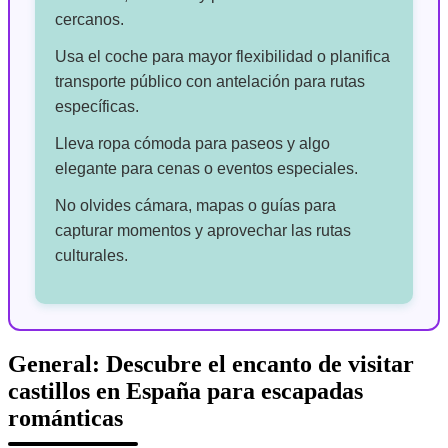
cercanos.
Usa el coche para mayor flexibilidad o planifica
transporte público con antelación para rutas
específicas.
Lleva ropa cómoda para paseos y algo
elegante para cenas o eventos especiales.
No olvides cámara, mapas o guías para
capturar momentos y aprovechar las rutas
culturales.
General: Descubre el encanto de visitar
castillos en España para escapadas
románticas