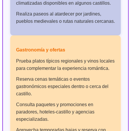
climatizadas disponibles en algunos castillos.
Realiza paseos al atardecer por jardines,
pueblos medievales o rutas naturales cercanas.
Gastronomía y ofertas
Prueba platos típicos regionales y vinos locales
para complementar la experiencia romántica.
Reserva cenas temáticas o eventos
gastronómicos especiales dentro o cerca del
castillo.
Consulta paquetes y promociones en
paradores, hoteles-castillo y agencias
especializadas.
Aprovecha temporadas bajas y reserva con