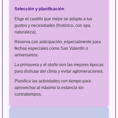
Selección y planificación
Elige el castillo que mejor se adapte a tus
gustos y necesidades (histórico, con spa,
naturaleza).
Reserva con anticipación, especialmente para
fechas especiales como San Valentín o
aniversarios.
La primavera y el otoño son las mejores épocas
para disfrutar del clima y evitar aglomeraciones.
Planifica las actividades con tiempo para
aprovechar al máximo la estancia sin
contratiempos.