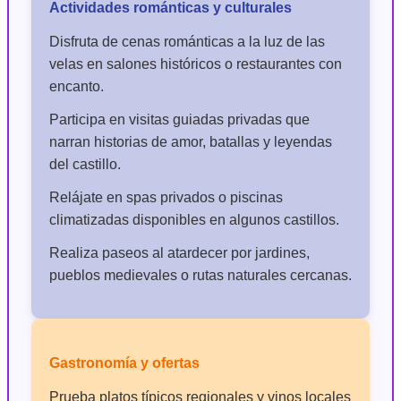
Actividades románticas y culturales
Disfruta de cenas románticas a la luz de las
velas en salones históricos o restaurantes con
encanto.
Participa en visitas guiadas privadas que
narran historias de amor, batallas y leyendas
del castillo.
Relájate en spas privados o piscinas
climatizadas disponibles en algunos castillos.
Realiza paseos al atardecer por jardines,
pueblos medievales o rutas naturales cercanas.
Gastronomía y ofertas
Prueba platos típicos regionales y vinos locales