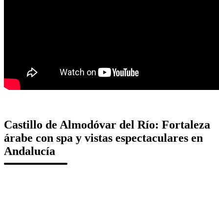
Castillo de Almodóvar del Río: Fortaleza
árabe con spa y vistas espectaculares en
Andalucía