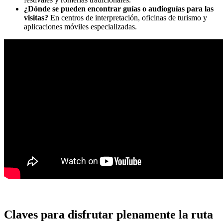
¿Dónde se pueden encontrar guías o audioguías para las
visitas?
En centros de interpretación, oficinas de turismo y
aplicaciones móviles especializadas.
Claves para disfrutar plenamente la ruta