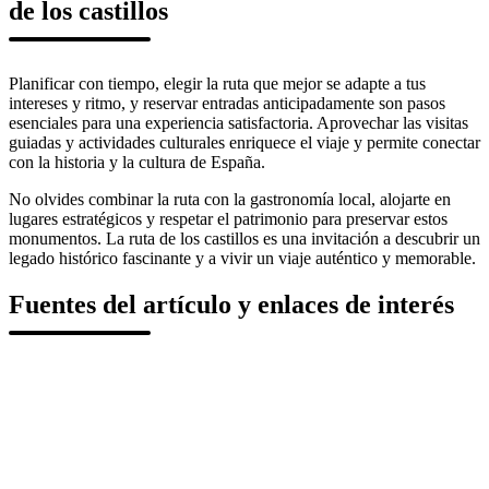
de los castillos
Planificar con tiempo, elegir la ruta que mejor se adapte a tus
intereses y ritmo, y reservar entradas anticipadamente son pasos
esenciales para una experiencia satisfactoria. Aprovechar las visitas
guiadas y actividades culturales enriquece el viaje y permite conectar
con la historia y la cultura de España.
No olvides combinar la ruta con la gastronomía local, alojarte en
lugares estratégicos y respetar el patrimonio para preservar estos
monumentos. La ruta de los castillos es una invitación a descubrir un
legado histórico fascinante y a vivir un viaje auténtico y memorable.
Fuentes del artículo y enlaces de interés