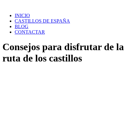
Saltar
al
INICIO
contenido
CASTILLOS DE ESPAÑA
BLOG
CONTACTAR
Consejos para disfrutar de la
ruta de los castillos