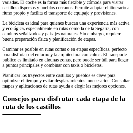
variadas. El coche es la forma más flexible y cómoda para visitar
castillos dispersos y pueblos cercanos. Permite adaptar el itinerario al
ritmo propio y facilita el transporte de equipaje y provisiones.
La bicicleta es ideal para quienes buscan una experiencia más activa
y ecológica, especialmente en rutas como la de la Segarra, con
caminos señalizados y paisajes naturales. Sin embargo, requiere
buena preparación física y planificación de etapas.
Caminar es posible en rutas cortas o en etapas específicas, perfecto
para disfrutar del entorno y la arquitectura con calma. El transporte
público es limitado en algunas zonas, pero puede ser útil para llegar
a puntos principales y combinar con taxis o bicicletas.
Planificar los trayectos entre castillos y pueblos es clave para
optimizar el tiempo y evitar desplazamientos innecesarios. Consultar
mapas y aplicaciones de rutas ayuda a elegir las mejores opciones.
Consejos para disfrutar cada etapa de la
ruta de los castillos