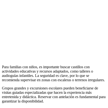
Para familias con niños, es importante buscar castillos con
actividades educativas y recursos adaptados, como talleres o
audioguías infantiles. La seguridad es clave, por lo que se
recomienda supervisar en zonas con escaleras o terrenos irregulares.
Grupos grandes y excursiones escolares pueden beneficiarse de
visitas guiadas especializadas que hacen la experiencia más
entretenida y didáctica. Reservar con antelación es fundamental para
garantizar la disponibilidad.