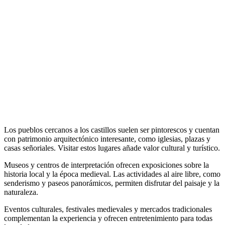
Los pueblos cercanos a los castillos suelen ser pintorescos y cuentan
con patrimonio arquitectónico interesante, como iglesias, plazas y
casas señoriales. Visitar estos lugares añade valor cultural y turístico.
Museos y centros de interpretación ofrecen exposiciones sobre la
historia local y la época medieval. Las actividades al aire libre, como
senderismo y paseos panorámicos, permiten disfrutar del paisaje y la
naturaleza.
Eventos culturales, festivales medievales y mercados tradicionales
complementan la experiencia y ofrecen entretenimiento para todas