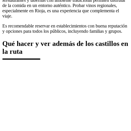
Restaurantes y tabernas con ambiente tradicional permiten disfrutar
de la comida en un entorno auténtico. Probar vinos regionales,
especialmente en Rioja, es una experiencia que complementa el
viaje.
Es recomendable reservar en establecimientos con buena reputación
y opciones para todos los públicos, incluyendo familias y grupos.
Qué hacer y ver además de los castillos en
la ruta