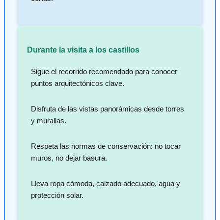
Durante la visita a los castillos
Sigue el recorrido recomendado para conocer
puntos arquitectónicos clave.
Disfruta de las vistas panorámicas desde torres
y murallas.
Respeta las normas de conservación: no tocar
muros, no dejar basura.
Lleva ropa cómoda, calzado adecuado, agua y
protección solar.