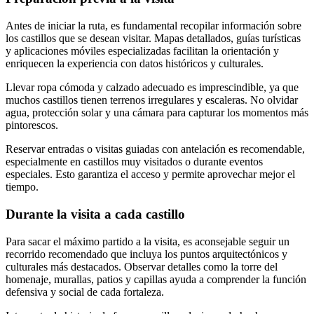
Antes de iniciar la ruta, es fundamental recopilar información sobre
los castillos que se desean visitar. Mapas detallados, guías turísticas
y aplicaciones móviles especializadas facilitan la orientación y
enriquecen la experiencia con datos históricos y culturales.
Llevar ropa cómoda y calzado adecuado es imprescindible, ya que
muchos castillos tienen terrenos irregulares y escaleras. No olvidar
agua, protección solar y una cámara para capturar los momentos más
pintorescos.
Reservar entradas o visitas guiadas con antelación es recomendable,
especialmente en castillos muy visitados o durante eventos
especiales. Esto garantiza el acceso y permite aprovechar mejor el
tiempo.
Durante la visita a cada castillo
Para sacar el máximo partido a la visita, es aconsejable seguir un
recorrido recomendado que incluya los puntos arquitectónicos y
culturales más destacados. Observar detalles como la torre del
homenaje, murallas, patios y capillas ayuda a comprender la función
defensiva y social de cada fortaleza.