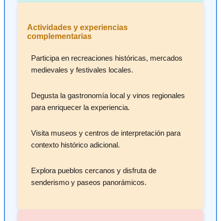
Actividades y experiencias
complementarias
Participa en recreaciones históricas, mercados
medievales y festivales locales.
Degusta la gastronomía local y vinos regionales
para enriquecer la experiencia.
Visita museos y centros de interpretación para
contexto histórico adicional.
Explora pueblos cercanos y disfruta de
senderismo y paseos panorámicos.