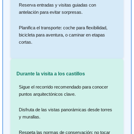
Reserva entradas y visitas guiadas con
antelación para evitar sorpresas.
Planifica el transporte: coche para flexibilidad,
bicicleta para aventura, o caminar en etapas
cortas.
Durante la visita a los castillos
Sigue el recorrido recomendado para conocer
puntos arquitectónicos clave.
Disfruta de las vistas panorámicas desde torres
y murallas.
Respeta las normas de conservación: no tocar