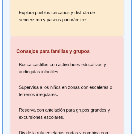
Explora pueblos cercanos y disfruta de
senderismo y paseos panorámicos.
Consejos para familias y grupos
Busca castillos con actividades educativas y
audioguías infantiles.
Supervisa a los niños en zonas con escaleras o
terrenos irregulares.
Reserva con antelación para grupos grandes y
excursiones escolares.
Divide la ruta en etapas cortas y combina con