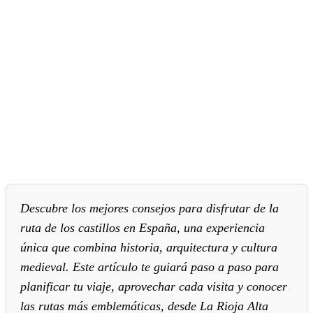
Descubre los mejores consejos para disfrutar de la
ruta de los castillos en España, una experiencia
única que combina historia, arquitectura y cultura
medieval. Este artículo te guiará paso a paso para
planificar tu viaje, aprovechar cada visita y conocer
las rutas más emblemáticas, desde La Rioja Alta