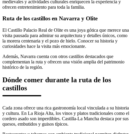
medievales y actividades culturales enriquecen la experiencia y
ofrecen entretenimiento para toda la familia.
Ruta de los castillos en Navarra y Olite
El Castillo Palacio Real de Olite es una joya gótica que merece una
visita pausada para admirar su arquitectura y detalles únicos, como
la morera centenaria y el pozo de hielo. Conocer su historia y
curiosidades hace la visita más emocionante.
Además, Navarra cuenta con otros castillos destacados que
complementan la ruta y ofrecen una visión amplia del patrimonio
histórico de la región.
Dónde comer durante la ruta de los
castillos
Cada zona ofrece una rica gastronomía local vinculada a su historia
y cultura. En La Rioja Alta, los vinos y platos tradicionales como el
cordero asado son imperdibles. Castilla-La Mancha destaca por sus
quesos, embutidos y guisos típicos.