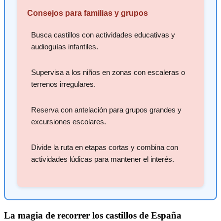
Consejos para familias y grupos
Busca castillos con actividades educativas y
audioguías infantiles.
Supervisa a los niños en zonas con escaleras o
terrenos irregulares.
Reserva con antelación para grupos grandes y
excursiones escolares.
Divide la ruta en etapas cortas y combina con
actividades lúdicas para mantener el interés.
La magia de recorrer los castillos de España