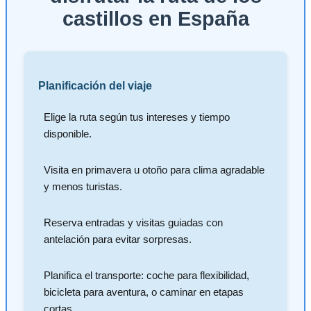
castillos en España
Planificación del viaje
Elige la ruta según tus intereses y tiempo
disponible.
Visita en primavera u otoño para clima agradable
y menos turistas.
Reserva entradas y visitas guiadas con
antelación para evitar sorpresas.
Planifica el transporte: coche para flexibilidad,
bicicleta para aventura, o caminar en etapas
cortas.