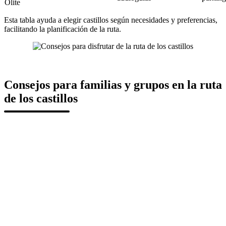
Olite
Esta tabla ayuda a elegir castillos según necesidades y preferencias,
facilitando la planificación de la ruta.
Consejos para familias y grupos en la ruta
de los castillos