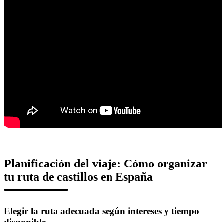
Planificación del viaje: Cómo organizar
tu ruta de castillos en España
Elegir la ruta adecuada según intereses y tiempo
disponible