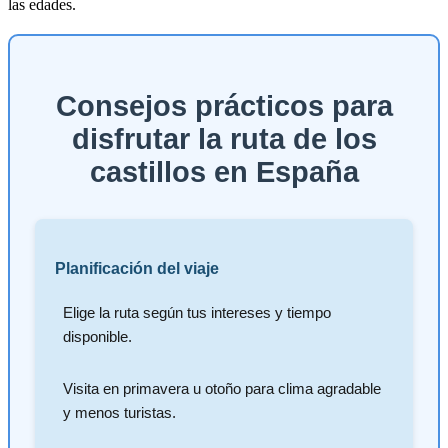
las edades.
Consejos prácticos para
disfrutar la ruta de los
castillos en España
Planificación del viaje
Elige la ruta según tus intereses y tiempo
disponible.
Visita en primavera u otoño para clima agradable
y menos turistas.