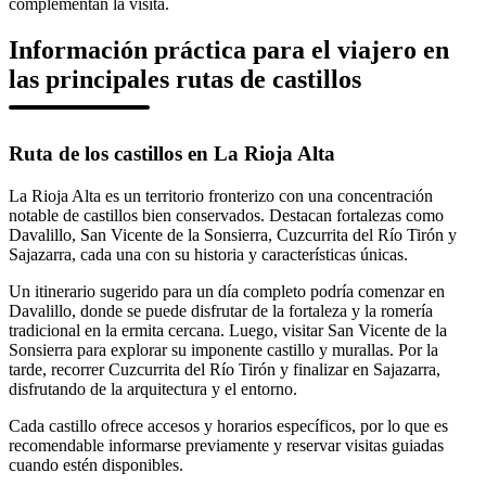
complementan la visita.
Información práctica para el viajero en
las principales rutas de castillos
Ruta de los castillos en La Rioja Alta
La Rioja Alta es un territorio fronterizo con una concentración
notable de castillos bien conservados. Destacan fortalezas como
Davalillo, San Vicente de la Sonsierra, Cuzcurrita del Río Tirón y
Sajazarra, cada una con su historia y características únicas.
Un itinerario sugerido para un día completo podría comenzar en
Davalillo, donde se puede disfrutar de la fortaleza y la romería
tradicional en la ermita cercana. Luego, visitar San Vicente de la
Sonsierra para explorar su imponente castillo y murallas. Por la
tarde, recorrer Cuzcurrita del Río Tirón y finalizar en Sajazarra,
disfrutando de la arquitectura y el entorno.
Cada castillo ofrece accesos y horarios específicos, por lo que es
recomendable informarse previamente y reservar visitas guiadas
cuando estén disponibles.