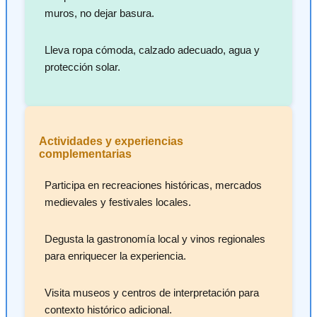
muros, no dejar basura.
Lleva ropa cómoda, calzado adecuado, agua y
protección solar.
Actividades y experiencias
complementarias
Participa en recreaciones históricas, mercados
medievales y festivales locales.
Degusta la gastronomía local y vinos regionales
para enriquecer la experiencia.
Visita museos y centros de interpretación para
contexto histórico adicional.