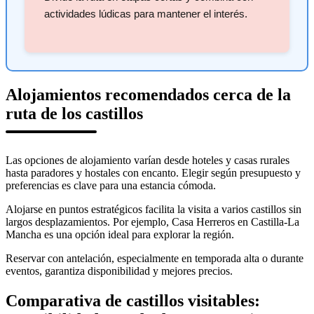
actividades lúdicas para mantener el interés.
Alojamientos recomendados cerca de la
ruta de los castillos
Las opciones de alojamiento varían desde hoteles y casas rurales
hasta paradores y hostales con encanto. Elegir según presupuesto y
preferencias es clave para una estancia cómoda.
Alojarse en puntos estratégicos facilita la visita a varios castillos sin
largos desplazamientos. Por ejemplo, Casa Herreros en Castilla-La
Mancha es una opción ideal para explorar la región.
Reservar con antelación, especialmente en temporada alta o durante
eventos, garantiza disponibilidad y mejores precios.
Comparativa de castillos visitables: