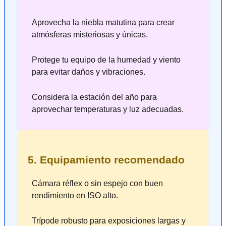
Aprovecha la niebla matutina para crear
atmósferas misteriosas y únicas.
Protege tu equipo de la humedad y viento
para evitar daños y vibraciones.
Considera la estación del año para
aprovechar temperaturas y luz adecuadas.
5. Equipamiento recomendado
Cámara réflex o sin espejo con buen
rendimiento en ISO alto.
Trípode robusto para exposiciones largas y