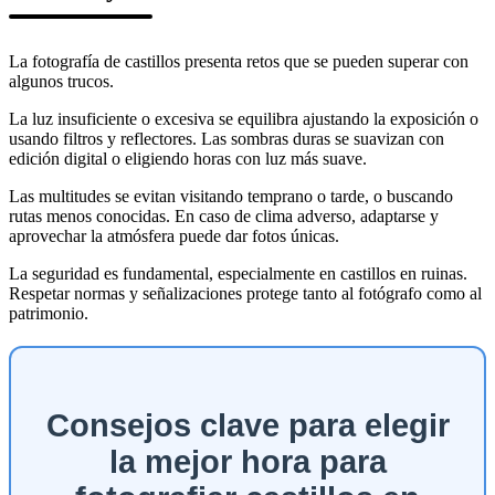
La fotografía de castillos presenta retos que se pueden superar con
algunos trucos.
La luz insuficiente o excesiva se equilibra ajustando la exposición o
usando filtros y reflectores. Las sombras duras se suavizan con
edición digital o eligiendo horas con luz más suave.
Las multitudes se evitan visitando temprano o tarde, o buscando
rutas menos conocidas. En caso de clima adverso, adaptarse y
aprovechar la atmósfera puede dar fotos únicas.
La seguridad es fundamental, especialmente en castillos en ruinas.
Respetar normas y señalizaciones protege tanto al fotógrafo como al
patrimonio.
Consejos clave para elegir
la mejor hora para