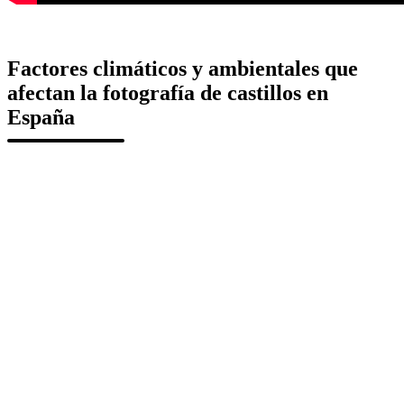
Factores climáticos y ambientales que
afectan la fotografía de castillos en
España