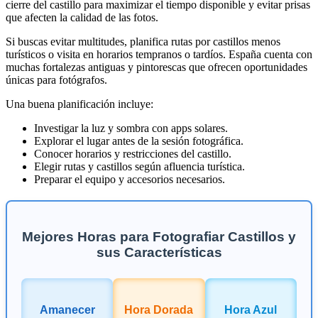
cierre del castillo para maximizar el tiempo disponible y evitar prisas
que afecten la calidad de las fotos.
Si buscas evitar multitudes, planifica rutas por castillos menos
turísticos o visita en horarios tempranos o tardíos. España cuenta con
muchas fortalezas antiguas y pintorescas que ofrecen oportunidades
únicas para fotógrafos.
Una buena planificación incluye:
Investigar la luz y sombra con apps solares.
Explorar el lugar antes de la sesión fotográfica.
Conocer horarios y restricciones del castillo.
Elegir rutas y castillos según afluencia turística.
Preparar el equipo y accesorios necesarios.
Mejores Horas para Fotografiar Castillos y
sus Características
Amanecer
Hora Dorada
Hora Azul