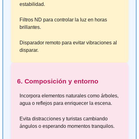
estabilidad.
Filtros ND para controlar la luz en horas
brillantes.
Disparador remoto para evitar vibraciones al
disparar.
6. Composición y entorno
Incorpora elementos naturales como árboles,
agua o reflejos para enriquecer la escena.
Evita distracciones y turistas cambiando
ángulos o esperando momentos tranquilos.