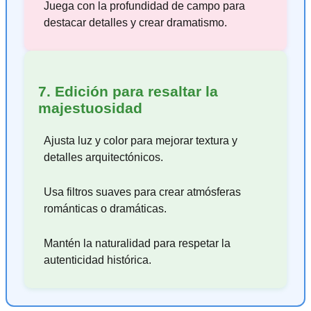
Juega con la profundidad de campo para
destacar detalles y crear dramatismo.
7. Edición para resaltar la
majestuosidad
Ajusta luz y color para mejorar textura y
detalles arquitectónicos.
Usa filtros suaves para crear atmósferas
románticas o dramáticas.
Mantén la naturalidad para respetar la
autenticidad histórica.