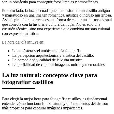
ser un obstáculo para conseguir fotos limpias y atmosféricas.
Por otro lado, la luz adecuada puede transformar un castillo antiguo
y majestuoso en una imagen romántica, artística o incluso misteriosa.
Así, elegir la hora correcta es una forma de contar una historia visual
que conecta con la historia y cultura del lugar. No es solo una
cuestión técnica, sino una experiencia que combina turismo cultural
con expresión artística.
La hora del día influye en:
La atmósfera y el ambiente de la fotografía.
La percepción arquitectónica y artística del castillo.
La comodidad y calidad de la visita turística.
La posibilidad de capturar imágenes únicas y memorables.
La luz natural: conceptos clave para
fotografiar castillos
Para elegir la mejor hora para fotografiar castillos, es fundamental
entender cómo funciona la luz natural y qué momentos del día son
más propicios para capturar imágenes impactantes.