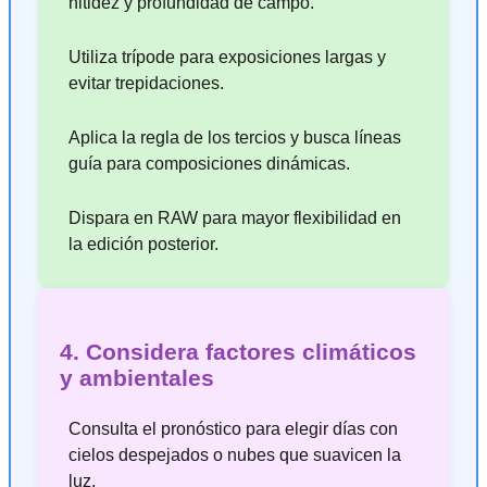
nitidez y profundidad de campo.
Utiliza trípode para exposiciones largas y
evitar trepidaciones.
Aplica la regla de los tercios y busca líneas
guía para composiciones dinámicas.
Dispara en RAW para mayor flexibilidad en
la edición posterior.
4. Considera factores climáticos
y ambientales
Consulta el pronóstico para elegir días con
cielos despejados o nubes que suavicen la
luz.