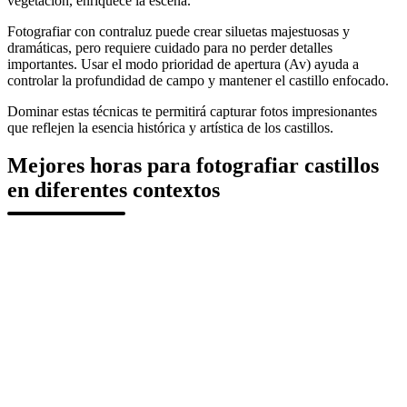
vegetación, enriquece la escena.
Fotografiar con contraluz puede crear siluetas majestuosas y
dramáticas, pero requiere cuidado para no perder detalles
importantes. Usar el modo prioridad de apertura (Av) ayuda a
controlar la profundidad de campo y mantener el castillo enfocado.
Dominar estas técnicas te permitirá capturar fotos impresionantes
que reflejen la esencia histórica y artística de los castillos.
Mejores horas para fotografiar castillos
en diferentes contextos