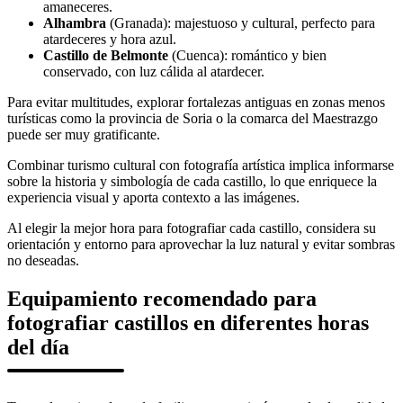
amaneceres.
Alhambra
(Granada): majestuoso y cultural, perfecto para
atardeceres y hora azul.
Castillo de Belmonte
(Cuenca): romántico y bien
conservado, con luz cálida al atardecer.
Para evitar multitudes, explorar fortalezas antiguas en zonas menos
turísticas como la provincia de Soria o la comarca del Maestrazgo
puede ser muy gratificante.
Combinar turismo cultural con fotografía artística implica informarse
sobre la historia y simbología de cada castillo, lo que enriquece la
experiencia visual y aporta contexto a las imágenes.
Al elegir la mejor hora para fotografiar cada castillo, considera su
orientación y entorno para aprovechar la luz natural y evitar sombras
no deseadas.
Equipamiento recomendado para
fotografiar castillos en diferentes horas
del día