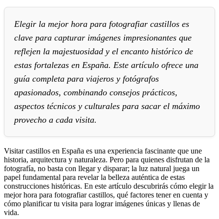
Elegir la mejor hora para fotografiar castillos es
clave para capturar imágenes impresionantes que
reflejen la majestuosidad y el encanto histórico de
estas fortalezas en España. Este artículo ofrece una
guía completa para viajeros y fotógrafos
apasionados, combinando consejos prácticos,
aspectos técnicos y culturales para sacar el máximo
provecho a cada visita.
Visitar castillos en España es una experiencia fascinante que une
historia, arquitectura y naturaleza. Pero para quienes disfrutan de la
fotografía, no basta con llegar y disparar; la luz natural juega un
papel fundamental para revelar la belleza auténtica de estas
construcciones históricas. En este artículo descubrirás cómo elegir la
mejor hora para fotografiar castillos, qué factores tener en cuenta y
cómo planificar tu visita para lograr imágenes únicas y llenas de
vida.