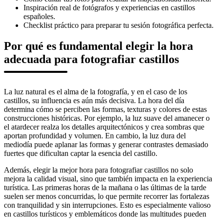
Inspiración real de fotógrafos y experiencias en castillos
españoles.
Checklist práctico para preparar tu sesión fotográfica perfecta.
Por qué es fundamental elegir la hora
adecuada para fotografiar castillos
La luz natural es el alma de la fotografía, y en el caso de los
castillos, su influencia es aún más decisiva. La hora del día
determina cómo se perciben las formas, texturas y colores de estas
construcciones históricas. Por ejemplo, la luz suave del amanecer o
el atardecer realza los detalles arquitectónicos y crea sombras que
aportan profundidad y volumen. En cambio, la luz dura del
mediodía puede aplanar las formas y generar contrastes demasiado
fuertes que dificultan captar la esencia del castillo.
Además, elegir la mejor hora para fotografiar castillos no solo
mejora la calidad visual, sino que también impacta en la experiencia
turística. Las primeras horas de la mañana o las últimas de la tarde
suelen ser menos concurridas, lo que permite recorrer las fortalezas
con tranquilidad y sin interrupciones. Esto es especialmente valioso
en castillos turísticos y emblemáticos donde las multitudes pueden