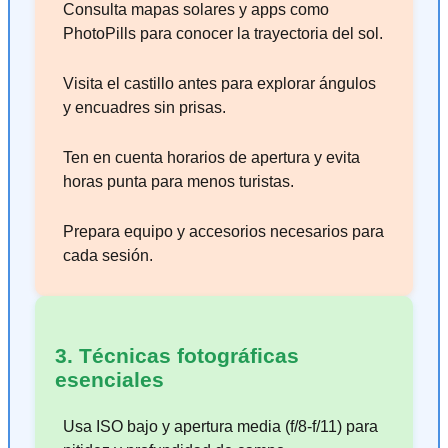
Consulta mapas solares y apps como
PhotoPills para conocer la trayectoria del sol.
Visita el castillo antes para explorar ángulos
y encuadres sin prisas.
Ten en cuenta horarios de apertura y evita
horas punta para menos turistas.
Prepara equipo y accesorios necesarios para
cada sesión.
3. Técnicas fotográficas
esenciales
Usa ISO bajo y apertura media (f/8-f/11) para