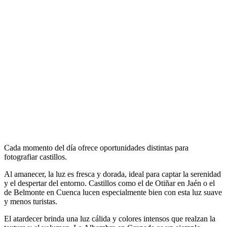
Cada momento del día ofrece oportunidades distintas para
fotografiar castillos.
Al amanecer, la luz es fresca y dorada, ideal para captar la serenidad
y el despertar del entorno. Castillos como el de Otiñar en Jaén o el
de Belmonte en Cuenca lucen especialmente bien con esta luz suave
y menos turistas.
El atardecer brinda una luz cálida y colores intensos que realzan la