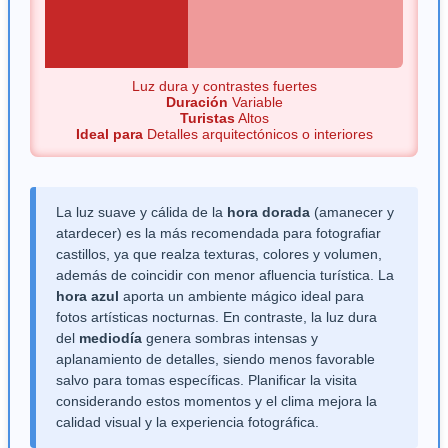
Luz dura y contrastes fuertes
Duración
Variable
Turistas
Altos
Ideal para
Detalles arquitectónicos o interiores
La luz suave y cálida de la
hora dorada
(amanecer y
atardecer) es la más recomendada para fotografiar
castillos, ya que realza texturas, colores y volumen,
además de coincidir con menor afluencia turística. La
hora azul
aporta un ambiente mágico ideal para
fotos artísticas nocturnas. En contraste, la luz dura
del
mediodía
genera sombras intensas y
aplanamiento de detalles, siendo menos favorable
salvo para tomas específicas. Planificar la visita
considerando estos momentos y el clima mejora la
calidad visual y la experiencia fotográfica.