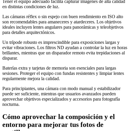
Tener el equipo adecuado facilita capturar imágenes de alta calidad
en distintas condiciones de luz.
Las cámaras réflex o sin espejo con buen rendimiento en ISO alto
son recomendables para amaneceres y atardeceres. Los objetivos
ideales incluyen lentes angulares para panorámicas y teleobjetivos
para detalles arquitectónicos.
Un trípode robusto es imprescindible para exposiciones largas y
evitar vibraciones. Los filtros ND ayudan a controlar la luz en horas
brillantes, mientras que un disparador remoto evita trepidaciones al
disparar.
Baterías extra y tarjetas de memoria son esenciales para largas
sesiones. Proteger el equipo con fundas resistentes y limpiar lentes
regularmente mejora la calidad.
Para principiantes, una cámara con modo manual y estabilizador
puede ser suficiente, mientras que usuarios avanzados pueden
aprovechar objetivos especializados y accesorios para fotografía
nocturna.
Cómo aprovechar la composición y el
entorno para mejorar tus fotos de