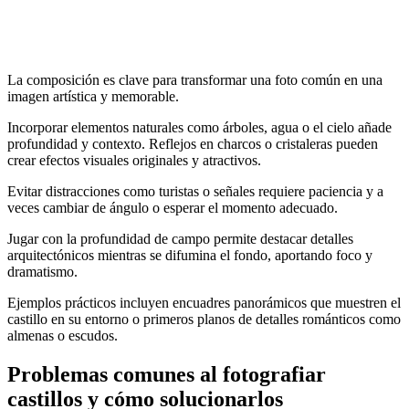
La composición es clave para transformar una foto común en una
imagen artística y memorable.
Incorporar elementos naturales como árboles, agua o el cielo añade
profundidad y contexto. Reflejos en charcos o cristaleras pueden
crear efectos visuales originales y atractivos.
Evitar distracciones como turistas o señales requiere paciencia y a
veces cambiar de ángulo o esperar el momento adecuado.
Jugar con la profundidad de campo permite destacar detalles
arquitectónicos mientras se difumina el fondo, aportando foco y
dramatismo.
Ejemplos prácticos incluyen encuadres panorámicos que muestren el
castillo en su entorno o primeros planos de detalles románticos como
almenas o escudos.
Problemas comunes al fotografiar
castillos y cómo solucionarlos