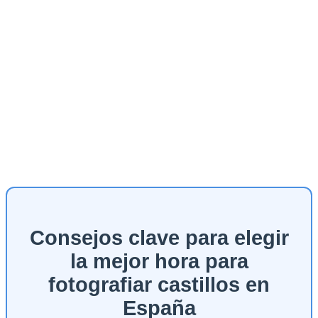
Consejos clave para elegir
la mejor hora para
fotografiar castillos en
España