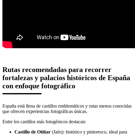
Rutas recomendadas para recorrer
fortalezas y palacios históricos de España
con enfoque fotográfico
España está llena de castillos emblemáticos y rutas menos conocidas
que ofrecen experiencias fotográficas únicas.
Entre los castillos más fotogénicos destacan:
Castillo de Otiñar
(Jaén): histórico y pintoresco, ideal para