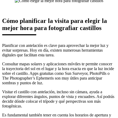
Cómo planificar la visita para elegir la
mejor hora para fotografiar castillos
Planificar con antelación es clave para aprovechar la mejor luz y
evitar sorpresas. Hoy en día, existen numerosas herramientas
digitales que facilitan esta tarea.
Consultar mapas solares y aplicaciones móviles te permite conocer
la trayectoria del sol en el lugar y la hora exacta en que la luz incide
sobre el castillo. Apps gratuitas como Sun Surveyor, PhotoPills o
The Photographer’s Ephemeris son muy útiles para anticipar
sombras y puntos de luz.
Visitar el castillo con antelación, incluso sin cámara, ayuda a
explorar diferentes ángulos, puntos de vista y encuadres. Así podrás
decidir dónde colocar el trípode y qué perspectivas son más
fotogénicas.
Es fundamental también tener en cuenta los horarios de apertura y