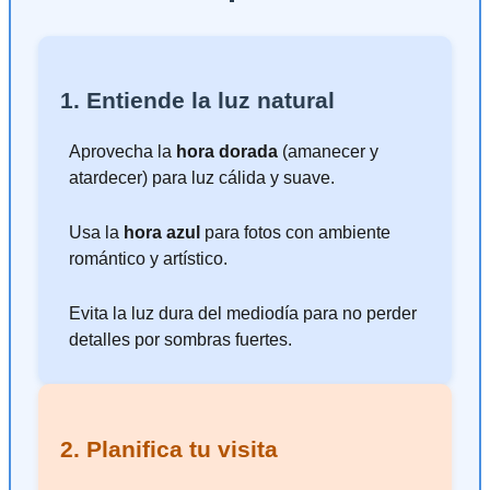
1. Entiende la luz natural
Aprovecha la
hora dorada
(amanecer y
atardecer) para luz cálida y suave.
Usa la
hora azul
para fotos con ambiente
romántico y artístico.
Evita la luz dura del mediodía para no perder
detalles por sombras fuertes.
2. Planifica tu visita