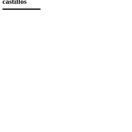
castillos