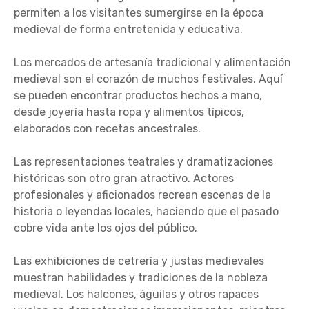
permiten a los visitantes sumergirse en la época
medieval de forma entretenida y educativa.
Los mercados de artesanía tradicional y alimentación
medieval son el corazón de muchos festivales. Aquí
se pueden encontrar productos hechos a mano,
desde joyería hasta ropa y alimentos típicos,
elaborados con recetas ancestrales.
Las representaciones teatrales y dramatizaciones
históricas son otro gran atractivo. Actores
profesionales y aficionados recrean escenas de la
historia o leyendas locales, haciendo que el pasado
cobre vida ante los ojos del público.
Las exhibiciones de cetrería y justas medievales
muestran habilidades y tradiciones de la nobleza
medieval. Los halcones, águilas y otros rapaces