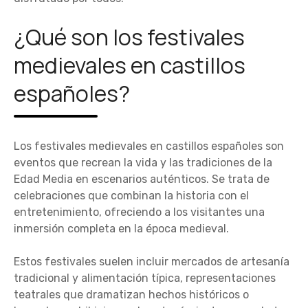
¿Qué son los festivales
medievales en castillos
españoles?
Los festivales medievales en castillos españoles son
eventos que recrean la vida y las tradiciones de la
Edad Media en escenarios auténticos. Se trata de
celebraciones que combinan la historia con el
entretenimiento, ofreciendo a los visitantes una
inmersión completa en la época medieval.
Estos festivales suelen incluir mercados de artesanía
tradicional y alimentación típica, representaciones
teatrales que dramatizan hechos históricos o