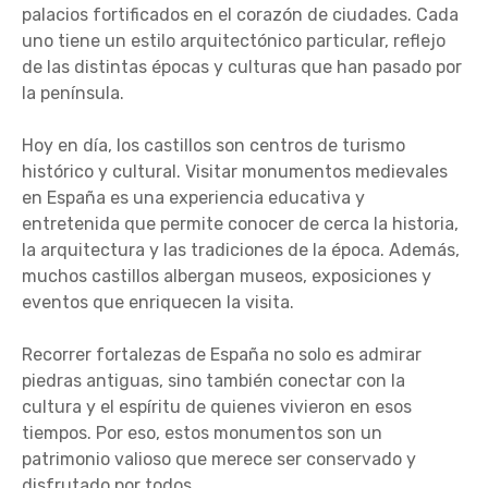
palacios fortificados en el corazón de ciudades. Cada
uno tiene un estilo arquitectónico particular, reflejo
de las distintas épocas y culturas que han pasado por
la península.
Hoy en día, los castillos son centros de turismo
histórico y cultural. Visitar monumentos medievales
en España es una experiencia educativa y
entretenida que permite conocer de cerca la historia,
la arquitectura y las tradiciones de la época. Además,
muchos castillos albergan museos, exposiciones y
eventos que enriquecen la visita.
Recorrer fortalezas de España no solo es admirar
piedras antiguas, sino también conectar con la
cultura y el espíritu de quienes vivieron en esos
tiempos. Por eso, estos monumentos son un
patrimonio valioso que merece ser conservado y
disfrutado por todos.