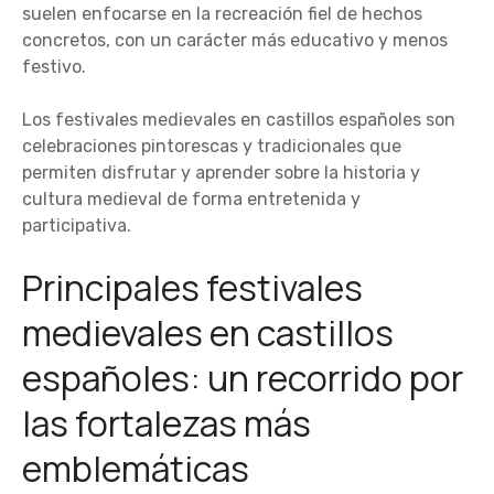
suelen enfocarse en la recreación fiel de hechos
concretos, con un carácter más educativo y menos
festivo.
Los festivales medievales en castillos españoles son
celebraciones pintorescas y tradicionales que
permiten disfrutar y aprender sobre la historia y
cultura medieval de forma entretenida y
participativa.
Principales festivales
medievales en castillos
españoles: un recorrido por
las fortalezas más
emblemáticas