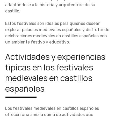
adaptándose a la historia y arquitectura de su
castillo.
Estos festivales son ideales para quienes desean
explorar palacios medievales españoles y disfrutar de
celebraciones medievales en castillos españoles con
un ambiente festivo y educativo.
Actividades y experiencias
típicas en los festivales
medievales en castillos
españoles
Los festivales medievales en castillos españoles
ofrecen una amplia gama de actividades que