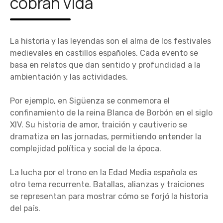
cobran vida
La historia y las leyendas son el alma de los festivales
medievales en castillos españoles. Cada evento se
basa en relatos que dan sentido y profundidad a la
ambientación y las actividades.
Por ejemplo, en Sigüenza se conmemora el
confinamiento de la reina Blanca de Borbón en el siglo
XIV. Su historia de amor, traición y cautiverio se
dramatiza en las jornadas, permitiendo entender la
complejidad política y social de la época.
La lucha por el trono en la Edad Media española es
otro tema recurrente. Batallas, alianzas y traiciones
se representan para mostrar cómo se forjó la historia
del país.