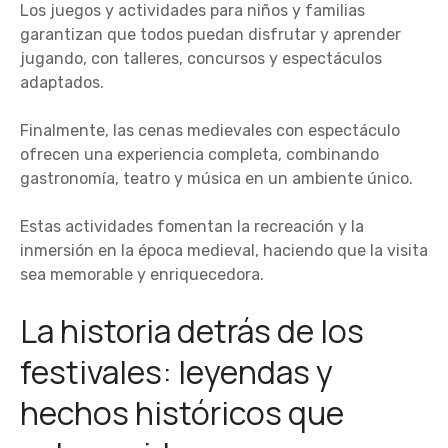
Los juegos y actividades para niños y familias
garantizan que todos puedan disfrutar y aprender
jugando, con talleres, concursos y espectáculos
adaptados.
Finalmente, las cenas medievales con espectáculo
ofrecen una experiencia completa, combinando
gastronomía, teatro y música en un ambiente único.
Estas actividades fomentan la recreación y la
inmersión en la época medieval, haciendo que la visita
sea memorable y enriquecedora.
La historia detrás de los
festivales: leyendas y
hechos históricos que