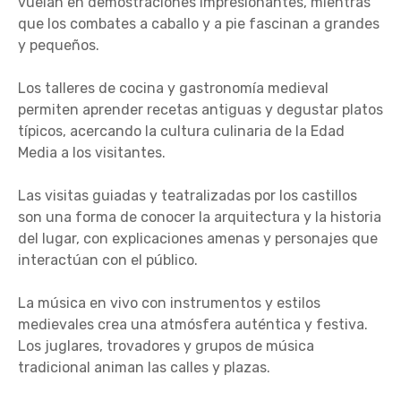
vuelan en demostraciones impresionantes, mientras
que los combates a caballo y a pie fascinan a grandes
y pequeños.
Los talleres de cocina y gastronomía medieval
permiten aprender recetas antiguas y degustar platos
típicos, acercando la cultura culinaria de la Edad
Media a los visitantes.
Las visitas guiadas y teatralizadas por los castillos
son una forma de conocer la arquitectura y la historia
del lugar, con explicaciones amenas y personajes que
interactúan con el público.
La música en vivo con instrumentos y estilos
medievales crea una atmósfera auténtica y festiva.
Los juglares, trovadores y grupos de música
tradicional animan las calles y plazas.