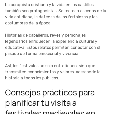
La conquista cristiana y la vida en los castillos
también son protagonistas. Se recrean escenas de la
vida cotidiana, la defensa de las fortalezas y las
costumbres de la época.
Historias de caballeros, reyes y personajes
legendarios enriquecen la experiencia cultural y
educativa. Estos relatos permiten conectar con el
pasado de forma emocional y vivencial.
Así, los festivales no solo entretienen, sino que
transmiten conocimientos y valores, acercando la
historia a todos los públicos.
Consejos prácticos para
planificar tu visita a
festivales medievales en