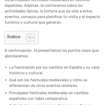
españoles. Además, te contaremos sobre las
actividades típicas, la historia que da vida a estos
eventos, consejos para planificar tu visita y el impacto
turístico y cultural que generan.
Índice
A continuación, te presentamos los puntos clave que
abordaremos:
La fascinación por los castillos en España y su valor
histórico y cultural.
Qué son los festivales medievales y cómo se
diferencian de otros eventos similares.
Principales festivales medievales en castillos
españoles con tabla comparativa.