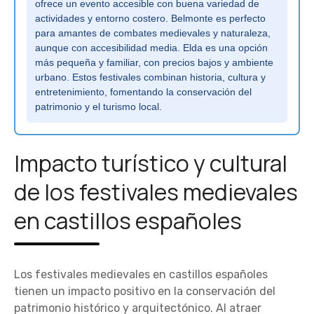
ofrece un evento accesible con buena variedad de
actividades y entorno costero. Belmonte es perfecto
para amantes de combates medievales y naturaleza,
aunque con accesibilidad media. Elda es una opción
más pequeña y familiar, con precios bajos y ambiente
urbano. Estos festivales combinan historia, cultura y
entretenimiento, fomentando la conservación del
patrimonio y el turismo local.
Impacto turístico y cultural
de los festivales medievales
en castillos españoles
Los festivales medievales en castillos españoles
tienen un impacto positivo en la conservación del
patrimonio histórico y arquitectónico. Al atraer