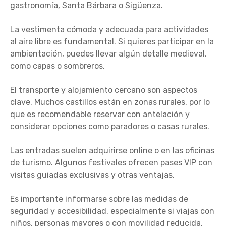
gastronomía, Santa Bárbara o Sigüenza.
La vestimenta cómoda y adecuada para actividades
al aire libre es fundamental. Si quieres participar en la
ambientación, puedes llevar algún detalle medieval,
como capas o sombreros.
El transporte y alojamiento cercano son aspectos
clave. Muchos castillos están en zonas rurales, por lo
que es recomendable reservar con antelación y
considerar opciones como paradores o casas rurales.
Las entradas suelen adquirirse online o en las oficinas
de turismo. Algunos festivales ofrecen pases VIP con
visitas guiadas exclusivas y otras ventajas.
Es importante informarse sobre las medidas de
seguridad y accesibilidad, especialmente si viajas con
niños, personas mayores o con movilidad reducida.