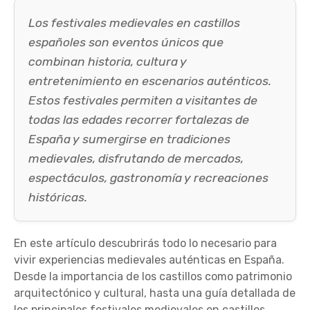
Los festivales medievales en castillos
españoles son eventos únicos que
combinan historia, cultura y
entretenimiento en escenarios auténticos.
Estos festivales permiten a visitantes de
todas las edades recorrer fortalezas de
España y sumergirse en tradiciones
medievales, disfrutando de mercados,
espectáculos, gastronomía y recreaciones
históricas.
En este artículo descubrirás todo lo necesario para
vivir experiencias medievales auténticas en España.
Desde la importancia de los castillos como patrimonio
arquitectónico y cultural, hasta una guía detallada de
los principales festivales medievales en castillos