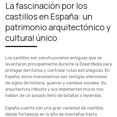
La fascinación por los
castillos en España: un
patrimonio arquitectónico y
cultural único
Los castillos son construcciones antiguas que se
levantaron principalmente durante la Edad Media para
proteger territorios y controlar rutas estratégicas. En
España, estos monumentos son testigos silenciosos
de siglos de historia, guerras y cambios sociales. Su
arquitectura robusta y sus imponentes muros nos
hablan de un pasado lleno de batallas y leyendas.
España cuenta con una gran variedad de castillos,
desde fortalezas en lo alto de montañas hasta