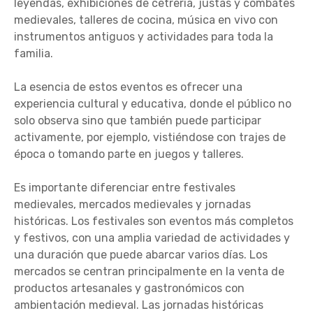
leyendas, exhibiciones de cetrería, justas y combates
medievales, talleres de cocina, música en vivo con
instrumentos antiguos y actividades para toda la
familia.
La esencia de estos eventos es ofrecer una
experiencia cultural y educativa, donde el público no
solo observa sino que también puede participar
activamente, por ejemplo, vistiéndose con trajes de
época o tomando parte en juegos y talleres.
Es importante diferenciar entre festivales
medievales, mercados medievales y jornadas
históricas. Los festivales son eventos más completos
y festivos, con una amplia variedad de actividades y
una duración que puede abarcar varios días. Los
mercados se centran principalmente en la venta de
productos artesanales y gastronómicos con
ambientación medieval. Las jornadas históricas