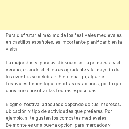
Para disfrutar al máximo de los festivales medievales
en castillos españoles, es importante planificar bien la
visita.
La mejor época para asistir suele ser la primavera y el
verano, cuando el clima es agradable y la mayoría de
los eventos se celebran. Sin embargo, algunos
festivales tienen lugar en otras estaciones, por lo que
conviene consultar las fechas específicas.
Elegir el festival adecuado depende de tus intereses,
ubicación y tipo de actividades que prefieras. Por
ejemplo, si te gustan los combates medievales,
Belmonte es una buena opción; para mercados y