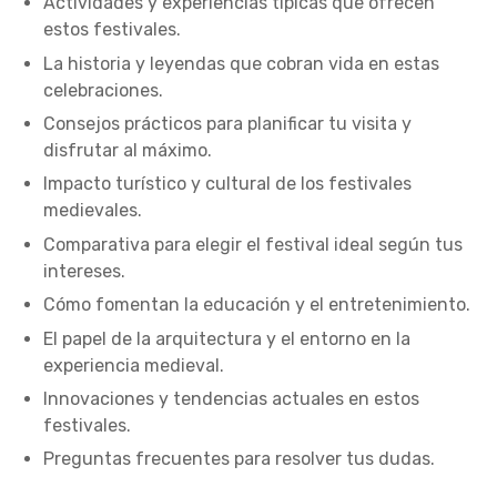
Actividades y experiencias típicas que ofrecen
estos festivales.
La historia y leyendas que cobran vida en estas
celebraciones.
Consejos prácticos para planificar tu visita y
disfrutar al máximo.
Impacto turístico y cultural de los festivales
medievales.
Comparativa para elegir el festival ideal según tus
intereses.
Cómo fomentan la educación y el entretenimiento.
El papel de la arquitectura y el entorno en la
experiencia medieval.
Innovaciones y tendencias actuales en estos
festivales.
Preguntas frecuentes para resolver tus dudas.