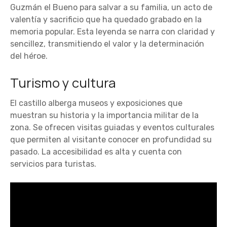
Guzmán el Bueno para salvar a su familia, un acto de
valentía y sacrificio que ha quedado grabado en la
memoria popular. Esta leyenda se narra con claridad y
sencillez, transmitiendo el valor y la determinación
del héroe.
Turismo y cultura
El castillo alberga museos y exposiciones que
muestran su historia y la importancia militar de la
zona. Se ofrecen visitas guiadas y eventos culturales
que permiten al visitante conocer en profundidad su
pasado. La accesibilidad es alta y cuenta con
servicios para turistas.