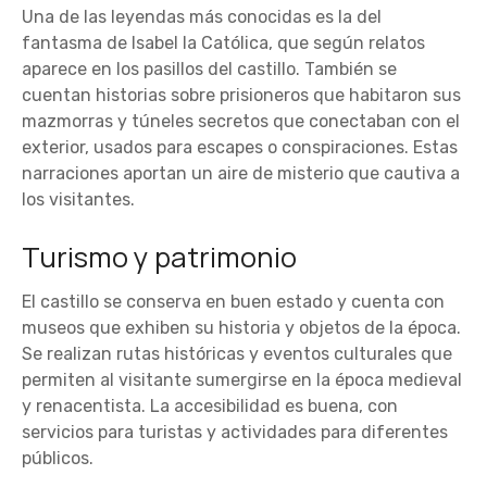
Una de las leyendas más conocidas es la del
fantasma de Isabel la Católica, que según relatos
aparece en los pasillos del castillo. También se
cuentan historias sobre prisioneros que habitaron sus
mazmorras y túneles secretos que conectaban con el
exterior, usados para escapes o conspiraciones. Estas
narraciones aportan un aire de misterio que cautiva a
los visitantes.
Turismo y patrimonio
El castillo se conserva en buen estado y cuenta con
museos que exhiben su historia y objetos de la época.
Se realizan rutas históricas y eventos culturales que
permiten al visitante sumergirse en la época medieval
y renacentista. La accesibilidad es buena, con
servicios para turistas y actividades para diferentes
públicos.