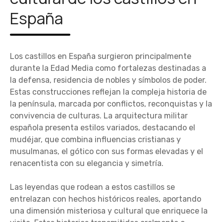
España
Los castillos en España surgieron principalmente
durante la Edad Media como fortalezas destinadas a
la defensa, residencia de nobles y símbolos de poder.
Estas construcciones reflejan la compleja historia de
la península, marcada por conflictos, reconquistas y la
convivencia de culturas. La arquitectura militar
española presenta estilos variados, destacando el
mudéjar, que combina influencias cristianas y
musulmanas, el gótico con sus formas elevadas y el
renacentista con su elegancia y simetría.
Las leyendas que rodean a estos castillos se
entrelazan con hechos históricos reales, aportando
una dimensión misteriosa y cultural que enriquece la