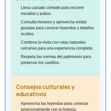
Lleva calzado cómodo para recorrer
murallas y patios.
Consulta horarios y aprovecha visitas
guiadas para conocer leyendas y detalles
ocultos.
Combina la visita con rutas naturales
cercanas para una experiencia completa.
Respeta las normas del patrimonio para
preservar los castillos.
Consejos culturales y
educativos
Aprovecha las leyendas para conectar
emocionalmente con la historia.