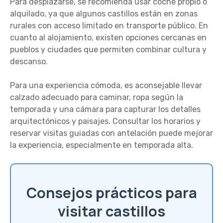
Para desplazarse, se recomienda usar coche propio o
alquilado, ya que algunos castillos están en zonas
rurales con acceso limitado en transporte público. En
cuanto al alojamiento, existen opciones cercanas en
pueblos y ciudades que permiten combinar cultura y
descanso.
Para una experiencia cómoda, es aconsejable llevar
calzado adecuado para caminar, ropa según la
temporada y una cámara para capturar los detalles
arquitectónicos y paisajes. Consultar los horarios y
reservar visitas guiadas con antelación puede mejorar
la experiencia, especialmente en temporada alta.
Consejos prácticos para
visitar castillos