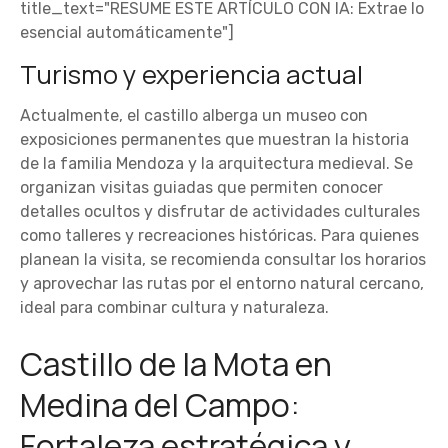
title_text="RESUME ESTE ARTÍCULO CON IA: Extrae lo
esencial automáticamente"]
Turismo y experiencia actual
Actualmente, el castillo alberga un museo con
exposiciones permanentes que muestran la historia
de la familia Mendoza y la arquitectura medieval. Se
organizan visitas guiadas que permiten conocer
detalles ocultos y disfrutar de actividades culturales
como talleres y recreaciones históricas. Para quienes
planean la visita, se recomienda consultar los horarios
y aprovechar las rutas por el entorno natural cercano,
ideal para combinar cultura y naturaleza.
Castillo de la Mota en
Medina del Campo:
Fortaleza estratégica y