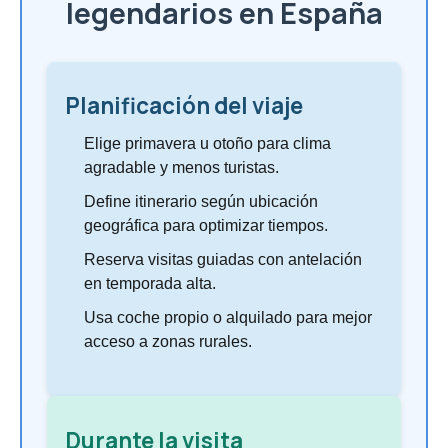
legendarios en España
Planificación del viaje
Elige primavera u otoño para clima
agradable y menos turistas.
Define itinerario según ubicación
geográfica para optimizar tiempos.
Reserva visitas guiadas con antelación
en temporada alta.
Usa coche propio o alquilado para mejor
acceso a zonas rurales.
Durante la visita