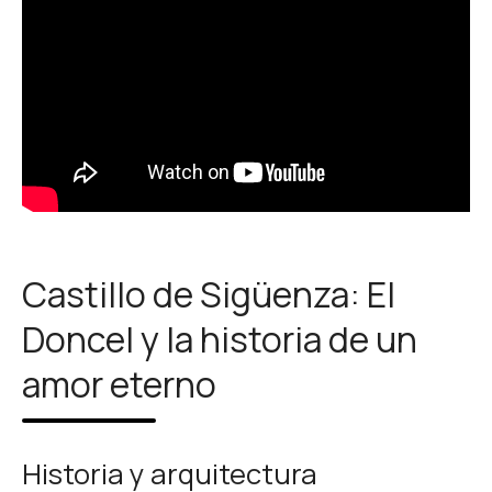
Castillo de Sigüenza: El
Doncel y la historia de un
amor eterno
Historia y arquitectura