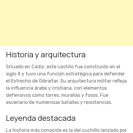
Historia y arquitectura
Situado en Cádiz, este castillo fue construido en el
siglo X y tuvo una función estratégica para defender
el Estrecho de Gibraltar. Su arquitectura militar refleja
la influencia árabe y cristiana, con elementos
defensivos como torres, murallas y fosos. Fue
escenario de numerosas batallas y resistencias.
Leyenda destacada
La historia más conocida es la del cuchillo lanzado por