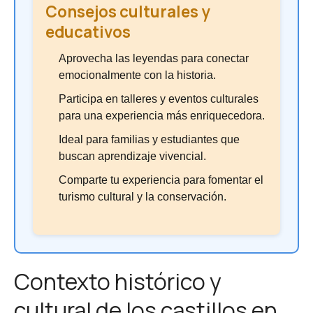
Consejos culturales y
educativos
Aprovecha las leyendas para conectar
emocionalmente con la historia.
Participa en talleres y eventos culturales
para una experiencia más enriquecedora.
Ideal para familias y estudiantes que
buscan aprendizaje vivencial.
Comparte tu experiencia para fomentar el
turismo cultural y la conservación.
Contexto histórico y
cultural de los castillos en