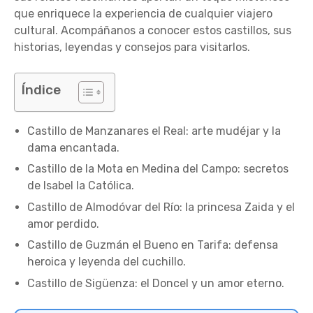
que enriquece la experiencia de cualquier viajero
cultural. Acompáñanos a conocer estos castillos, sus
historias, leyendas y consejos para visitarlos.
Índice
Castillo de Manzanares el Real: arte mudéjar y la
dama encantada.
Castillo de la Mota en Medina del Campo: secretos
de Isabel la Católica.
Castillo de Almodóvar del Río: la princesa Zaida y el
amor perdido.
Castillo de Guzmán el Bueno en Tarifa: defensa
heroica y leyenda del cuchillo.
Castillo de Sigüenza: el Doncel y un amor eterno.