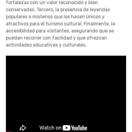
fortalezas con un valor reconocido y bien
conservadas. Tercero, la presencia de leyendas
populares o misterios que los hacen únicos y
atractivos para el turismo cultural. Finalmente, la
accesibilidad para visitantes, asegurando que se
puedan recorrer con facilidad y que ofrezcan
actividades educativas y culturales.