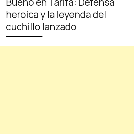
Bueno en Tarifa: Defensa
heroica y la leyenda del
cuchillo lanzado