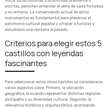
visita. Estas historias transmitidas oralmente o
escritas, permiten entender el alma de cada fortaleza
y su entorno. La conservación actual de estos
monumentos es fundamental para preservar el
patrimonio cultural español y ofrecer a turistas y
estudiosos una ventana al pasado.
Criterios para elegir estos 5
castillos con leyendas
fascinantes
Para seleccionar estos cinco castillos se consideraron
varios aspectos clave. Primero, la ubicación
geográfica, buscando representar distintas regiones
de España y su diversidad cultural. Segundo, la
relevancia histórica y arquitectónica, priorizando