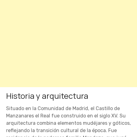
Historia y arquitectura
Situado en la Comunidad de Madrid, el Castillo de
Manzanares el Real fue construido en el siglo XV. Su
arquitectura combina elementos mudéjares y góticos,
reflejando la transición cultural de la época. Fue