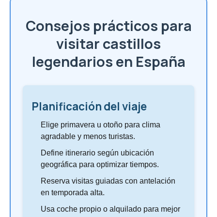
Consejos prácticos para
visitar castillos
legendarios en España
Planificación del viaje
Elige primavera u otoño para clima
agradable y menos turistas.
Define itinerario según ubicación
geográfica para optimizar tiempos.
Reserva visitas guiadas con antelación
en temporada alta.
Usa coche propio o alquilado para mejor