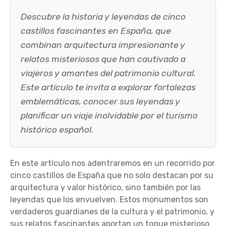
Descubre la historia y leyendas de cinco
castillos fascinantes en España, que
combinan arquitectura impresionante y
relatos misteriosos que han cautivado a
viajeros y amantes del patrimonio cultural.
Este artículo te invita a explorar fortalezas
emblemáticas, conocer sus leyendas y
planificar un viaje inolvidable por el turismo
histórico español.
En este artículo nos adentraremos en un recorrido por
cinco castillos de España que no solo destacan por su
arquitectura y valor histórico, sino también por las
leyendas que los envuelven. Estos monumentos son
verdaderos guardianes de la cultura y el patrimonio, y
sus relatos fascinantes aportan un toque misterioso