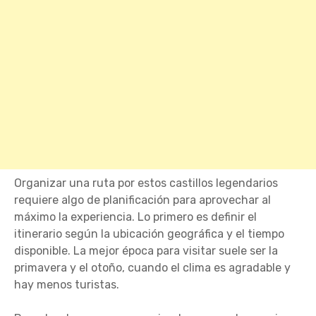
Organizar una ruta por estos castillos legendarios
requiere algo de planificación para aprovechar al
máximo la experiencia. Lo primero es definir el
itinerario según la ubicación geográfica y el tiempo
disponible. La mejor época para visitar suele ser la
primavera y el otoño, cuando el clima es agradable y
hay menos turistas.