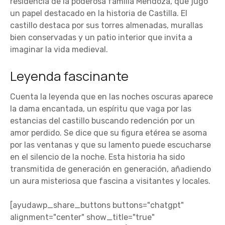
residencia de la poderosa familia Mendoza, que jugó
un papel destacado en la historia de Castilla. El
castillo destaca por sus torres almenadas, murallas
bien conservadas y un patio interior que invita a
imaginar la vida medieval.
Leyenda fascinante
Cuenta la leyenda que en las noches oscuras aparece
la dama encantada, un espíritu que vaga por las
estancias del castillo buscando redención por un
amor perdido. Se dice que su figura etérea se asoma
por las ventanas y que su lamento puede escucharse
en el silencio de la noche. Esta historia ha sido
transmitida de generación en generación, añadiendo
un aura misteriosa que fascina a visitantes y locales.
[ayudawp_share_buttons buttons="chatgpt"
alignment="center" show_title="true"