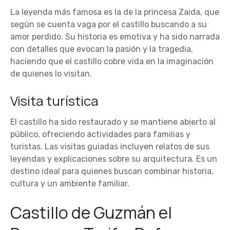
La leyenda más famosa es la de la princesa Zaida, que
según se cuenta vaga por el castillo buscando a su
amor perdido. Su historia es emotiva y ha sido narrada
con detalles que evocan la pasión y la tragedia,
haciendo que el castillo cobre vida en la imaginación
de quienes lo visitan.
Visita turística
El castillo ha sido restaurado y se mantiene abierto al
público, ofreciendo actividades para familias y
turistas. Las visitas guiadas incluyen relatos de sus
leyendas y explicaciones sobre su arquitectura. Es un
destino ideal para quienes buscan combinar historia,
cultura y un ambiente familiar.
Castillo de Guzmán el