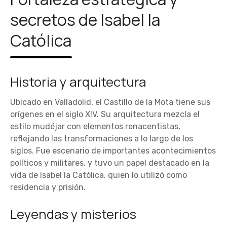
secretos de Isabel la
Católica
Historia y arquitectura
Ubicado en Valladolid, el Castillo de la Mota tiene sus
orígenes en el siglo XIV. Su arquitectura mezcla el
estilo mudéjar con elementos renacentistas,
reflejando las transformaciones a lo largo de los
siglos. Fue escenario de importantes acontecimientos
políticos y militares, y tuvo un papel destacado en la
vida de Isabel la Católica, quien lo utilizó como
residencia y prisión.
Leyendas y misterios