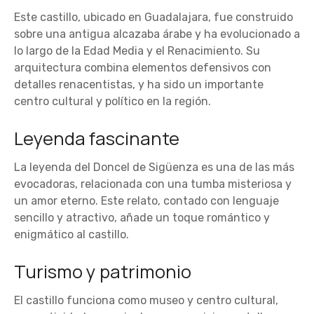
Este castillo, ubicado en Guadalajara, fue construido
sobre una antigua alcazaba árabe y ha evolucionado a
lo largo de la Edad Media y el Renacimiento. Su
arquitectura combina elementos defensivos con
detalles renacentistas, y ha sido un importante
centro cultural y político en la región.
Leyenda fascinante
La leyenda del Doncel de Sigüenza es una de las más
evocadoras, relacionada con una tumba misteriosa y
un amor eterno. Este relato, contado con lenguaje
sencillo y atractivo, añade un toque romántico y
enigmático al castillo.
Turismo y patrimonio
El castillo funciona como museo y centro cultural,