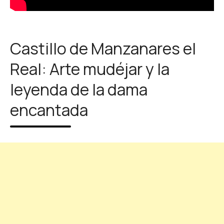
Castillo de Manzanares el
Real: Arte mudéjar y la
leyenda de la dama
encantada