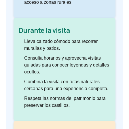
acceso a zonas rurales.
Durante la visita
Lleva calzado cómodo para recorrer
murallas y patios.
Consulta horarios y aprovecha visitas
guiadas para conocer leyendas y detalles
ocultos.
Combina la visita con rutas naturales
cercanas para una experiencia completa.
Respeta las normas del patrimonio para
preservar los castillos.