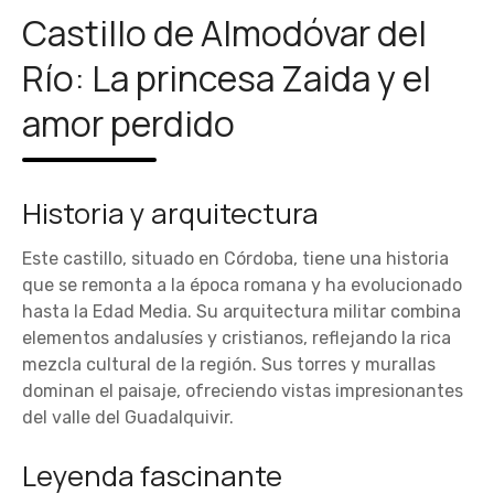
Castillo de Almodóvar del
Río: La princesa Zaida y el
amor perdido
Historia y arquitectura
Este castillo, situado en Córdoba, tiene una historia
que se remonta a la época romana y ha evolucionado
hasta la Edad Media. Su arquitectura militar combina
elementos andalusíes y cristianos, reflejando la rica
mezcla cultural de la región. Sus torres y murallas
dominan el paisaje, ofreciendo vistas impresionantes
del valle del Guadalquivir.
Leyenda fascinante