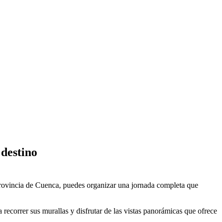
 destino
a provincia de Cuenca, puedes organizar una jornada completa que
recorrer sus murallas y disfrutar de las vistas panorámicas que ofrece