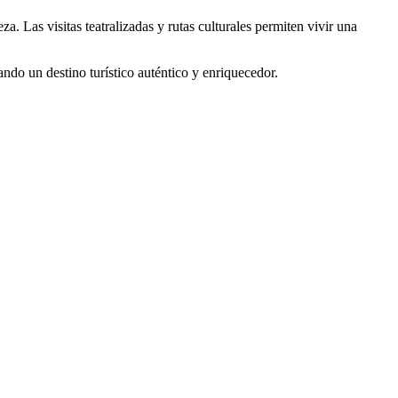
. Las visitas teatralizadas y rutas culturales permiten vivir una
eando un destino turístico auténtico y enriquecedor.