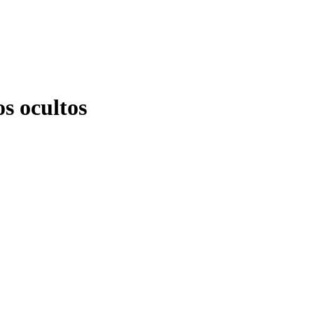
os ocultos