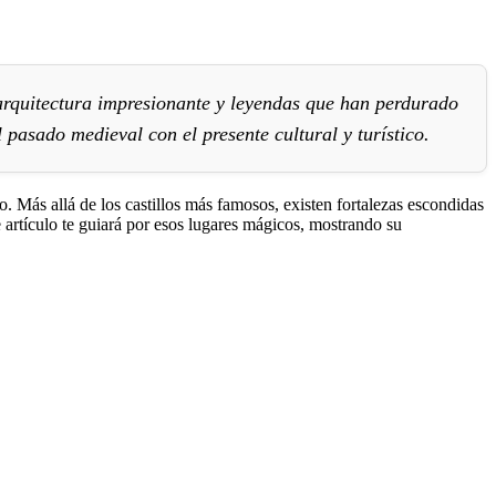
, arquitectura impresionante y leyendas que han perdurado
 pasado medieval con el presente cultural y turístico.
o. Más allá de los castillos más famosos, existen fortalezas escondidas
artículo te guiará por esos lugares mágicos, mostrando su