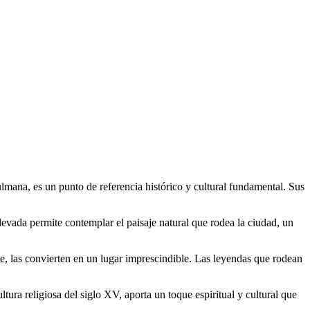
mana, es un punto de referencia histórico y cultural fundamental. Sus
elevada permite contemplar el paisaje natural que rodea la ciudad, un
, las convierten en un lugar imprescindible. Las leyendas que rodean
tura religiosa del siglo XV, aporta un toque espiritual y cultural que