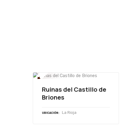
Ruinas del Castillo de
Briones
La Rioja
UBICACIÓN