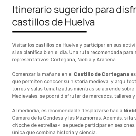
Itinerario sugerido para disfr
castillos de Huelva
Visitar los castillos de Huelva y participar en sus act
si se planifica bien el día. Una ruta recomendada para
representativos: Cortegana, Niebla y Aracena.
Comenzar la mañana en el
Castillo de Cortegana
es
que permiten conocer su historia medieval y arquitect
torres y salas tematizadas mientras se aprende sobre l
Medievales, se podrá disfrutar de mercados, talleres 
Al mediodía, es recomendable desplazarse hacia
Nieb
Cámara de la Condesa y las Mazmorras. Además, si la v
«Noche de estrellas», se puede participar en sesiones
única que combina historia y ciencia.