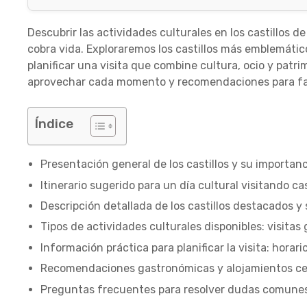
Descubrir las actividades culturales en los castillos 
cobra vida. Exploraremos los castillos más emblemátic
planificar una visita que combine cultura, ocio y pat
aprovechar cada momento y recomendaciones para fami
Índice
Presentación general de los castillos y su importanc
Itinerario sugerido para un día cultural visitando ca
Descripción detallada de los castillos destacados y
Tipos de actividades culturales disponibles: visitas 
Información práctica para planificar la visita: horari
Recomendaciones gastronómicas y alojamientos ce
Preguntas frecuentes para resolver dudas comune