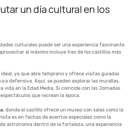
utar un día cultural en los
ividades culturales puede ser una experiencia fascinante
 aprovechar al máximo incluye tres de los castillos más
 ideal, ya que abre temprano y ofrece visitas guiadas
ura defensiva. Aquí, se pueden explorar las murallas,
a vida en la Edad Media. Si coincide con las Jornadas
y espectáculos que recrean la época.
la
, donde el castillo ofrece un museo con salas como la
isita es en fechas de eventos especiales como la
 de astronomía dentro de la fortaleza, una experiencia