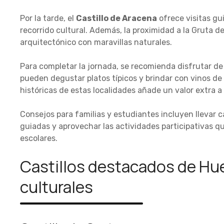
Por la tarde, el
Castillo de Aracena
ofrece visitas g
recorrido cultural. Además, la proximidad a la Gruta d
arquitectónico con maravillas naturales.
Para completar la jornada, se recomienda disfrutar de
pueden degustar platos típicos y brindar con vinos de l
históricas de estas localidades añade un valor extra a 
Consejos para familias y estudiantes incluyen llevar c
guiadas y aprovechar las actividades participativas q
escolares.
Castillos destacados de Hue
culturales