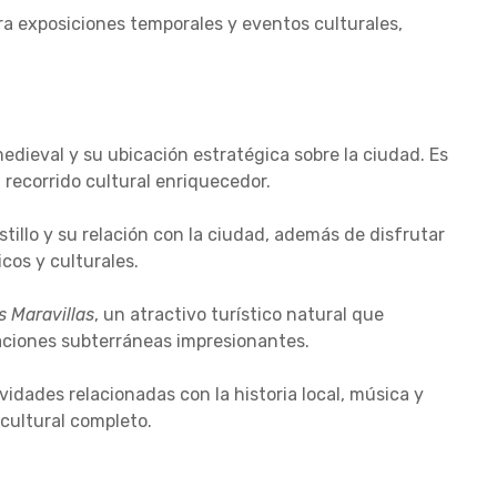
ra exposiciones temporales y eventos culturales,
dieval y su ubicación estratégica sobre la ciudad. Es
 recorrido cultural enriquecedor.
stillo y su relación con la ciudad, además de disfrutar
cos y culturales.
s Maravillas
, un atractivo turístico natural que
aciones subterráneas impresionantes.
ividades relacionadas con la historia local, música y
cultural completo.