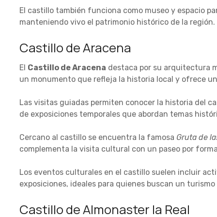
El castillo también funciona como museo y espacio pa
manteniendo vivo el patrimonio histórico de la región.
Castillo de Aracena
El
Castillo de Aracena
destaca por su arquitectura me
un monumento que refleja la historia local y ofrece un
Las visitas guiadas permiten conocer la historia del ca
de exposiciones temporales que abordan temas históri
Cercano al castillo se encuentra la famosa
Gruta de la
complementa la visita cultural con un paseo por form
Los eventos culturales en el castillo suelen incluir act
exposiciones, ideales para quienes buscan un turismo 
Castillo de Almonaster la Real