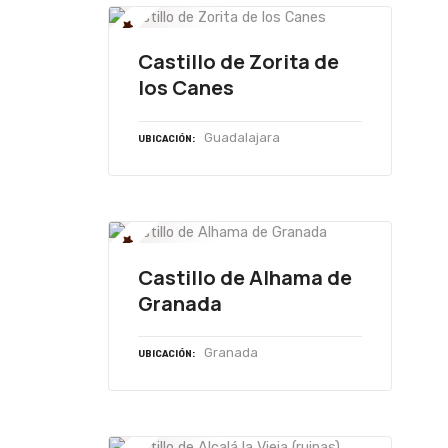
Castillo de Zorita de
los Canes
Guadalajara
UBICACIÓN
Castillo de Alhama de
Granada
Granada
UBICACIÓN