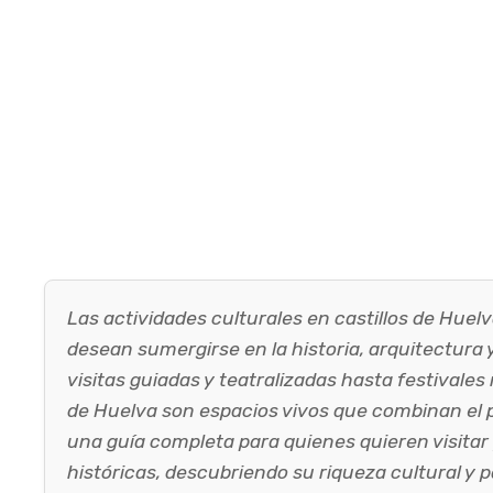
Las actividades culturales en castillos de Hue
desean sumergirse en la historia, arquitectura
visitas guiadas y teatralizadas hasta festivales
de Huelva son espacios vivos que combinan el pa
una guía completa para quienes quieren visitar 
históricas, descubriendo su riqueza cultural y 