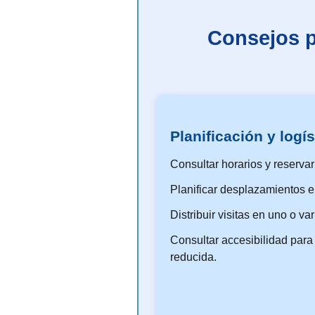
Consejos pr
Planificación y logís
Consultar horarios y reservar
Planificar desplazamientos e
Distribuir visitas en uno o va
Consultar accesibilidad par
reducida.