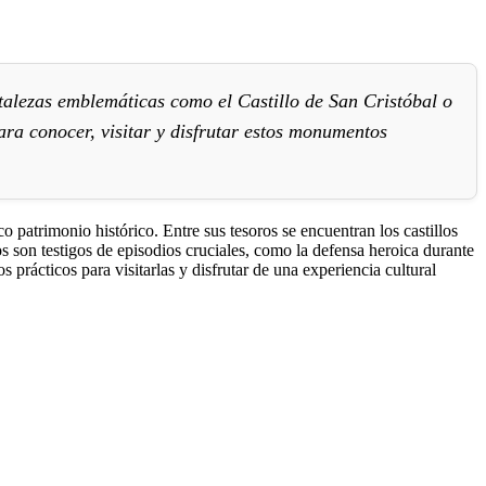
ortalezas emblemáticas como el Castillo de San Cristóbal o
para conocer, visitar y disfrutar estos monumentos
co patrimonio histórico. Entre sus tesoros se encuentran los castillos
os son testigos de episodios cruciales, como la defensa heroica durante
 prácticos para visitarlas y disfrutar de una experiencia cultural