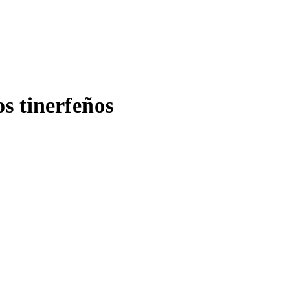
os tinerfeños