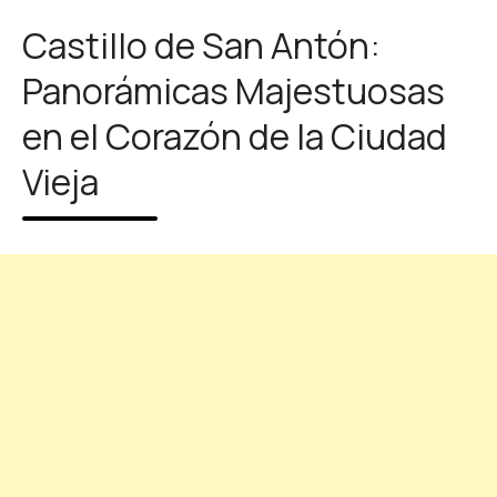
Castillo de San Antón:
Panorámicas Majestuosas
en el Corazón de la Ciudad
Vieja