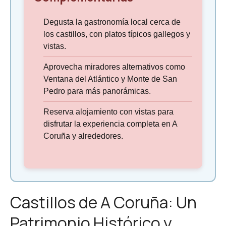
Degusta la gastronomía local cerca de
los castillos, con platos típicos gallegos y
vistas.
Aprovecha miradores alternativos como
Ventana del Atlántico y Monte de San
Pedro para más panorámicas.
Reserva alojamiento con vistas para
disfrutar la experiencia completa en A
Coruña y alrededores.
Castillos de A Coruña: Un
Patrimonio Histórico y