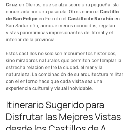
Cruz
en Oleiros, que se alza sobre una pequeña isla
conectada por una pasarela. Otros como el
Castillo
de San Felipe
en Ferrol o el
Castillo de Narahío
en
San Sadurniño, aunque menos conocidos, regalan
vistas panorámicas impresionantes del litoral y el
interior de la provincia.
Estos castillos no solo son monumentos históricos,
sino miradores naturales que permiten contemplar la
estrecha relación entre la ciudad, el mar y la
naturaleza. La combinación de su arquitectura militar
con el entorno hace que cada visita sea una
experiencia cultural y visual inolvidable.
Itinerario Sugerido para
Disfrutar las Mejores Vistas
desde los Castillos de A