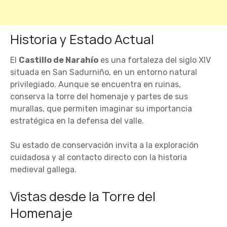
Historia y Estado Actual
El
Castillo de Narahío
es una fortaleza del siglo XIV
situada en San Sadurniño, en un entorno natural
privilegiado. Aunque se encuentra en ruinas,
conserva la torre del homenaje y partes de sus
murallas, que permiten imaginar su importancia
estratégica en la defensa del valle.
Su estado de conservación invita a la exploración
cuidadosa y al contacto directo con la historia
medieval gallega.
Vistas desde la Torre del
Homenaje