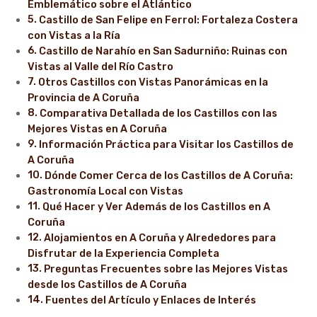
Emblemático sobre el Atlántico
Castillo de San Felipe en Ferrol: Fortaleza Costera
con Vistas a la Ría
Castillo de Narahío en San Sadurniño: Ruinas con
Vistas al Valle del Río Castro
Otros Castillos con Vistas Panorámicas en la
Provincia de A Coruña
Comparativa Detallada de los Castillos con las
Mejores Vistas en A Coruña
Información Práctica para Visitar los Castillos de
A Coruña
Dónde Comer Cerca de los Castillos de A Coruña:
Gastronomía Local con Vistas
Qué Hacer y Ver Además de los Castillos en A
Coruña
Alojamientos en A Coruña y Alrededores para
Disfrutar de la Experiencia Completa
Preguntas Frecuentes sobre las Mejores Vistas
desde los Castillos de A Coruña
Fuentes del Artículo y Enlaces de Interés