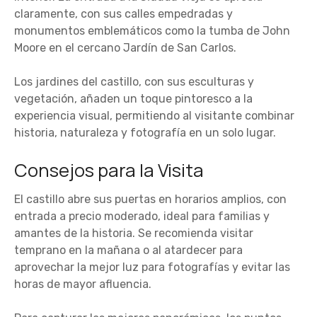
claramente, con sus calles empedradas y
monumentos emblemáticos como la tumba de John
Moore en el cercano Jardín de San Carlos.
Los jardines del castillo, con sus esculturas y
vegetación, añaden un toque pintoresco a la
experiencia visual, permitiendo al visitante combinar
historia, naturaleza y fotografía en un solo lugar.
Consejos para la Visita
El castillo abre sus puertas en horarios amplios, con
entrada a precio moderado, ideal para familias y
amantes de la historia. Se recomienda visitar
temprano en la mañana o al atardecer para
aprovechar la mejor luz para fotografías y evitar las
horas de mayor afluencia.