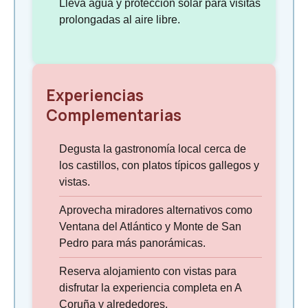
Lleva agua y protección solar para visitas
prolongadas al aire libre.
Experiencias
Complementarias
Degusta la gastronomía local cerca de
los castillos, con platos típicos gallegos y
vistas.
Aprovecha miradores alternativos como
Ventana del Atlántico y Monte de San
Pedro para más panorámicas.
Reserva alojamiento con vistas para
disfrutar la experiencia completa en A
Coruña y alrededores.