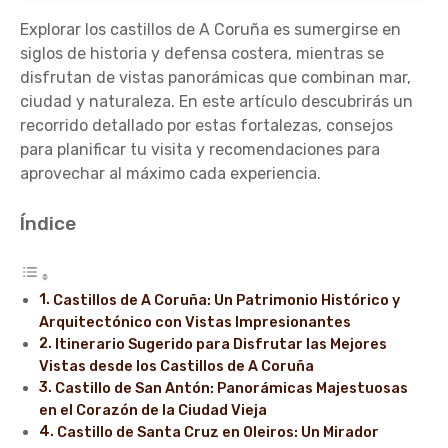
Explorar los castillos de A Coruña es sumergirse en
siglos de historia y defensa costera, mientras se
disfrutan de vistas panorámicas que combinan mar,
ciudad y naturaleza. En este artículo descubrirás un
recorrido detallado por estas fortalezas, consejos
para planificar tu visita y recomendaciones para
aprovechar al máximo cada experiencia.
Índice
Castillos de A Coruña: Un Patrimonio Histórico y
Arquitectónico con Vistas Impresionantes
Itinerario Sugerido para Disfrutar las Mejores
Vistas desde los Castillos de A Coruña
Castillo de San Antón: Panorámicas Majestuosas
en el Corazón de la Ciudad Vieja
Castillo de Santa Cruz en Oleiros: Un Mirador