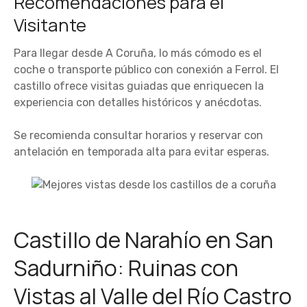
Recomendaciones para el
Visitante
Para llegar desde A Coruña, lo más cómodo es el
coche o transporte público con conexión a Ferrol. El
castillo ofrece visitas guiadas que enriquecen la
experiencia con detalles históricos y anécdotas.
Se recomienda consultar horarios y reservar con
antelación en temporada alta para evitar esperas.
Castillo de Narahío en San
Sadurniño: Ruinas con
Vistas al Valle del Río Castro