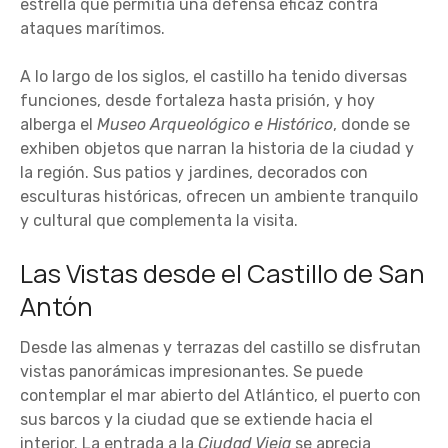
estrella que permitía una defensa eficaz contra
ataques marítimos.
A lo largo de los siglos, el castillo ha tenido diversas
funciones, desde fortaleza hasta prisión, y hoy
alberga el
Museo Arqueológico e Histórico
, donde se
exhiben objetos que narran la historia de la ciudad y
la región. Sus patios y jardines, decorados con
esculturas históricas, ofrecen un ambiente tranquilo
y cultural que complementa la visita.
Las Vistas desde el Castillo de San
Antón
Desde las almenas y terrazas del castillo se disfrutan
vistas panorámicas impresionantes. Se puede
contemplar el mar abierto del Atlántico, el puerto con
sus barcos y la ciudad que se extiende hacia el
interior. La entrada a la
Ciudad Vieja
se aprecia