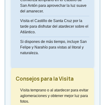
San Antón para aprovechar la luz suave
del amanecer.
Visita el Castillo de Santa Cruz por la
tarde para disfrutar del atardecer sobre el
Atlántico.
Si dispones de más tiempo, incluye San
Felipe y Narahío para vistas al litoral y
naturaleza.
Consejos para la Visita
Visita temprano o al atardecer para evitar
aglomeraciones y obtener mejor luz para
fotos.