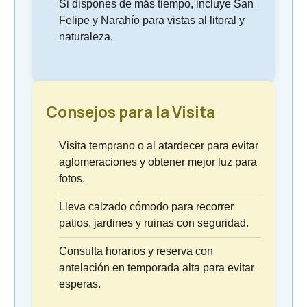
Si dispones de más tiempo, incluye San
Felipe y Narahío para vistas al litoral y
naturaleza.
Consejos para la Visita
Visita temprano o al atardecer para evitar
aglomeraciones y obtener mejor luz para
fotos.
Lleva calzado cómodo para recorrer
patios, jardines y ruinas con seguridad.
Consulta horarios y reserva con
antelación en temporada alta para evitar
esperas.