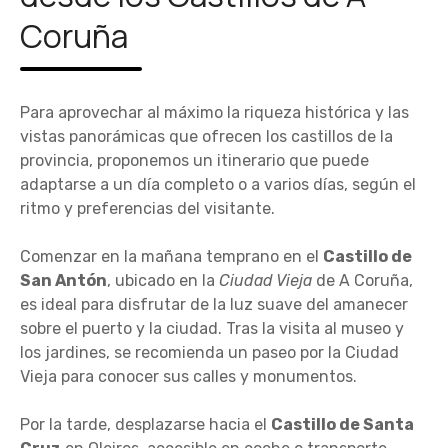
Coruña
Para aprovechar al máximo la riqueza histórica y las
vistas panorámicas que ofrecen los castillos de la
provincia, proponemos un itinerario que puede
adaptarse a un día completo o a varios días, según el
ritmo y preferencias del visitante.
Comenzar en la mañana temprano en el
Castillo de
San Antón
, ubicado en la
Ciudad Vieja
de A Coruña,
es ideal para disfrutar de la luz suave del amanecer
sobre el puerto y la ciudad. Tras la visita al museo y
los jardines, se recomienda un paseo por la Ciudad
Vieja para conocer sus calles y monumentos.
Por la tarde, desplazarse hacia el
Castillo de Santa