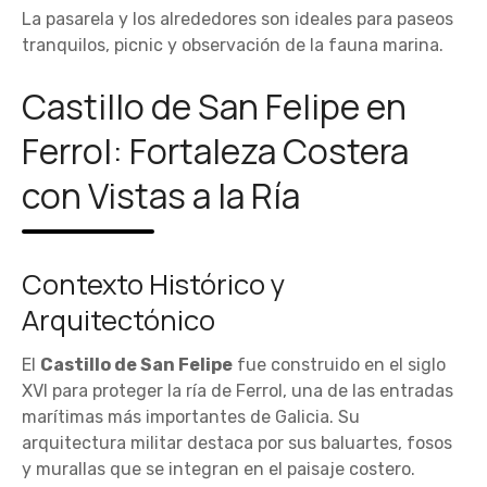
La pasarela y los alrededores son ideales para paseos
tranquilos, picnic y observación de la fauna marina.
Castillo de San Felipe en
Ferrol: Fortaleza Costera
con Vistas a la Ría
Contexto Histórico y
Arquitectónico
El
Castillo de San Felipe
fue construido en el siglo
XVI para proteger la ría de Ferrol, una de las entradas
marítimas más importantes de Galicia. Su
arquitectura militar destaca por sus baluartes, fosos
y murallas que se integran en el paisaje costero.