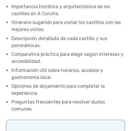
Importancia histórica y arquitectónica de los
castillos en A Coruña.
Itinerario sugerido para visitar los castillos con las
mejores vistas.
Descripción detallada de cada castillo y sus
panorámicas.
Comparativa práctica para elegir según intereses y
accesibilidad.
Información útil sobre horarios, accesos y
gastronomía local.
Opciones de alojamiento para completar la
experiencia.
Preguntas frecuentes para resolver dudas
comunes.