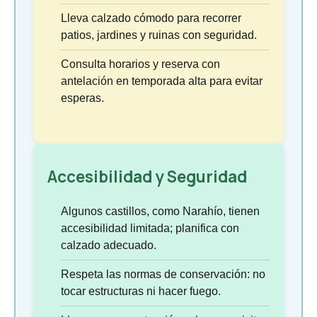
Lleva calzado cómodo para recorrer
patios, jardines y ruinas con seguridad.
Consulta horarios y reserva con
antelación en temporada alta para evitar
esperas.
Accesibilidad y Seguridad
Algunos castillos, como Narahío, tienen
accesibilidad limitada; planifica con
calzado adecuado.
Respeta las normas de conservación: no
tocar estructuras ni hacer fuego.