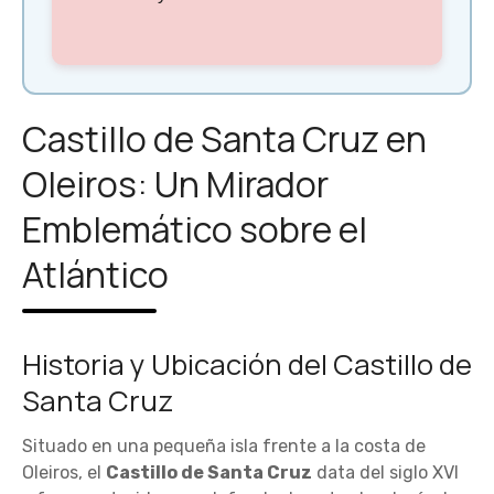
Castillo de Santa Cruz en
Oleiros: Un Mirador
Emblemático sobre el
Atlántico
Historia y Ubicación del Castillo de
Santa Cruz
Situado en una pequeña isla frente a la costa de
Oleiros, el
Castillo de Santa Cruz
data del siglo XVI