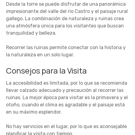
Desde la torre se puede disfrutar de una panorámica
impresionante del valle del río Castro y el paisaje rural
gallego. La combinación de naturaleza y ruinas crea
una atmósfera única para los visitantes que buscan
tranquilidad y belleza.
Recorrer las ruinas permite conectar con la historia y
la naturaleza en un solo lugar.
Consejos para la Visita
La accesibilidad es limitada, por lo que se recomienda
llevar calzado adecuado y precaución al recorrer las
ruinas. La mejor época para visitar es la primavera y el
otoño, cuando el clima es agradable y el paisaje está
en su máximo esplendor.
No hay servicios en el lugar, por lo que es aconsejable
planificar la visita con tiempo.