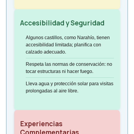
Accesibilidad y Seguridad
Algunos castillos, como Narahío, tienen
accesibilidad limitada; planifica con
calzado adecuado.
Respeta las normas de conservación: no
tocar estructuras ni hacer fuego.
Lleva agua y protección solar para visitas
prolongadas al aire libre.
Experiencias
Complementarias