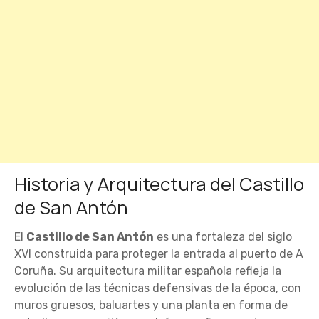
Historia y Arquitectura del Castillo
de San Antón
El
Castillo de San Antón
es una fortaleza del siglo
XVI construida para proteger la entrada al puerto de A
Coruña. Su arquitectura militar española refleja la
evolución de las técnicas defensivas de la época, con
muros gruesos, baluartes y una planta en forma de