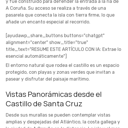
y fue construido para defender la entrada a la ría de
A Coruña. Su acceso se realiza a través de una
pasarela que conecta la isla con tierra firme, lo que
añade un encanto especial al recorrido.
[ayudawp_share_buttons buttons="chatgpt"
alignment="center" show_title="true"
title_text="RESUME ESTE ARTÍCULO CON IA: Extrae lo
esencial automáticamente"]
El entorno natural que rodea el castillo es un espacio
protegido, con playas y zonas verdes que invitan a
pasear y disfrutar del paisaje marítimo.
Vistas Panorámicas desde el
Castillo de Santa Cruz
Desde sus murallas se pueden contemplar vistas
amplias y despejadas del Atlántico, la costa gallega y