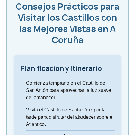
Consejos Prácticos para
Visitar los Castillos con
las Mejores Vistas en A
Coruña
Planificación y Itinerario
Comienza temprano en el Castillo de
San Antón para aprovechar la luz suave
del amanecer.
Visita el Castillo de Santa Cruz por la
tarde para disfrutar del atardecer sobre el
Atlántico.