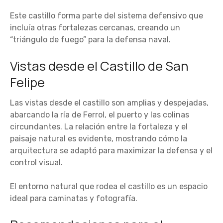
Este castillo forma parte del sistema defensivo que
incluía otras fortalezas cercanas, creando un
“triángulo de fuego” para la defensa naval.
Vistas desde el Castillo de San
Felipe
Las vistas desde el castillo son amplias y despejadas,
abarcando la ría de Ferrol, el puerto y las colinas
circundantes. La relación entre la fortaleza y el
paisaje natural es evidente, mostrando cómo la
arquitectura se adaptó para maximizar la defensa y el
control visual.
El entorno natural que rodea el castillo es un espacio
ideal para caminatas y fotografía.