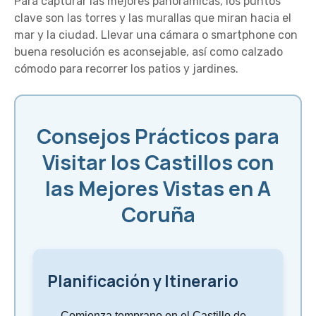
Para capturar las mejores panorámicas, los puntos
clave son las torres y las murallas que miran hacia el
mar y la ciudad. Llevar una cámara o smartphone con
buena resolución es aconsejable, así como calzado
cómodo para recorrer los patios y jardines.
Consejos Prácticos para
Visitar los Castillos con
las Mejores Vistas en A
Coruña
Planificación y Itinerario
Comienza temprano en el Castillo de