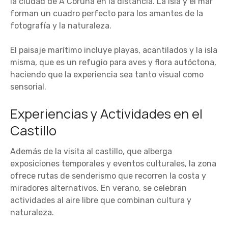
la ciudad de A Coruña en la distancia. La isla y el mar
forman un cuadro perfecto para los amantes de la
fotografía y la naturaleza.
El paisaje marítimo incluye playas, acantilados y la isla
misma, que es un refugio para aves y flora autóctona,
haciendo que la experiencia sea tanto visual como
sensorial.
Experiencias y Actividades en el
Castillo
Además de la visita al castillo, que alberga
exposiciones temporales y eventos culturales, la zona
ofrece rutas de senderismo que recorren la costa y
miradores alternativos. En verano, se celebran
actividades al aire libre que combinan cultura y
naturaleza.