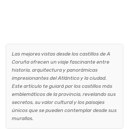
Las mejores vistas desde los castillos de A
Coruña ofrecen un viaje fascinante entre
historia, arquitectura y panorámicas
impresionantes del Atlántico y la ciudad.
Este artículo te guiará por los castillos más
emblemáticos de la provincia, revelando sus
secretos, su valor cultural y los paisajes
únicos que se pueden contemplar desde sus
murallas.