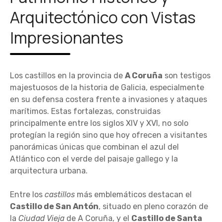
Arquitectónico con Vistas
Impresionantes
Los castillos en la provincia de
A Coruña
son testigos
majestuosos de la historia de Galicia, especialmente
en su defensa costera frente a invasiones y ataques
marítimos. Estas fortalezas, construidas
principalmente entre los siglos XIV y XVI, no solo
protegían la región sino que hoy ofrecen a visitantes
panorámicas únicas que combinan el azul del
Atlántico con el verde del paisaje gallego y la
arquitectura urbana.
Entre los
castillos
más emblemáticos destacan el
Castillo de San Antón
, situado en pleno corazón de
la
Ciudad Vieja
de A Coruña, y el
Castillo de Santa