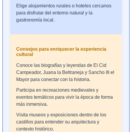
Elige alojamientos rurales o hoteles cercanos
para disfrutar del entorno natural y la
gastronomía local.
Consejos para enriquecer la experiencia
cultural
Conoce las biografías y leyendas de El Cid
Campeador, Juana la Beltraneja y Sancho III el
Mayor para conectar con la historia.
Participa en recreaciones medievales y
eventos temáticos para vivir la época de forma
más inmersiva.
Visita museos y exposiciones dentro de los
castillos para entender su arquitectura y
contexto histórico.