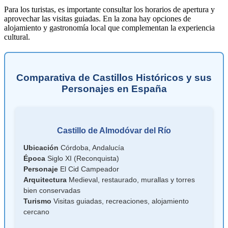
Para los turistas, es importante consultar los horarios de apertura y
aprovechar las visitas guiadas. En la zona hay opciones de
alojamiento y gastronomía local que complementan la experiencia
cultural.
Comparativa de Castillos Históricos y sus
Personajes en España
Castillo de Almodóvar del Río
Ubicación
Córdoba, Andalucía
Época
Siglo XI (Reconquista)
Personaje
El Cid Campeador
Arquitectura
Medieval, restaurado, murallas y torres
bien conservadas
Turismo
Visitas guiadas, recreaciones, alojamiento
cercano