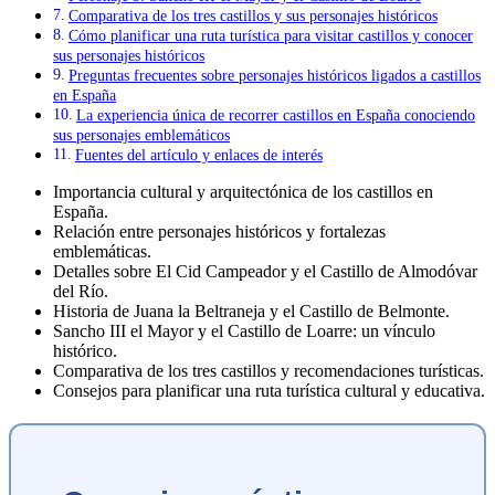
Comparativa de los tres castillos y sus personajes históricos
Cómo planificar una ruta turística para visitar castillos y conocer
sus personajes históricos
Preguntas frecuentes sobre personajes históricos ligados a castillos
en España
La experiencia única de recorrer castillos en España conociendo
sus personajes emblemáticos
Fuentes del artículo y enlaces de interés
Importancia cultural y arquitectónica de los castillos en
España.
Relación entre personajes históricos y fortalezas
emblemáticas.
Detalles sobre El Cid Campeador y el Castillo de Almodóvar
del Río.
Historia de Juana la Beltraneja y el Castillo de Belmonte.
Sancho III el Mayor y el Castillo de Loarre: un vínculo
histórico.
Comparativa de los tres castillos y recomendaciones turísticas.
Consejos para planificar una ruta turística cultural y educativa.