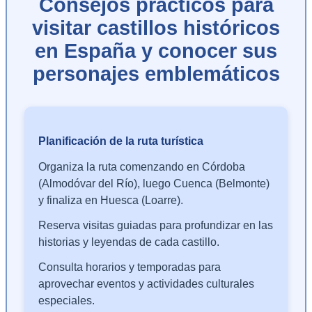
Consejos prácticos para
visitar castillos históricos
en España y conocer sus
personajes emblemáticos
Planificación de la ruta turística
Organiza la ruta comenzando en Córdoba
(Almodóvar del Río), luego Cuenca (Belmonte)
y finaliza en Huesca (Loarre).
Reserva visitas guiadas para profundizar en las
historias y leyendas de cada castillo.
Consulta horarios y temporadas para
aprovechar eventos y actividades culturales
especiales.