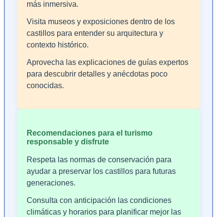
más inmersiva.
Visita museos y exposiciones dentro de los
castillos para entender su arquitectura y
contexto histórico.
Aprovecha las explicaciones de guías expertos
para descubrir detalles y anécdotas poco
conocidas.
Recomendaciones para el turismo
responsable y disfrute
Respeta las normas de conservación para
ayudar a preservar los castillos para futuras
generaciones.
Consulta con anticipación las condiciones
climáticas y horarios para planificar mejor las