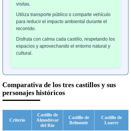
visitas.
Utiliza transporte público o comparte vehículo
para reducir el impacto ambiental durante el
recorrido.
Disfruta con calma cada castillo, respetando los
espacios y aprovechando el entorno natural y
cultural.
Comparativa de los tres castillos y sus
personajes históricos
Castillo de
Castillo de
Castillo de
Criterio
Almodóvar
Belmonte
Loarre
del Río