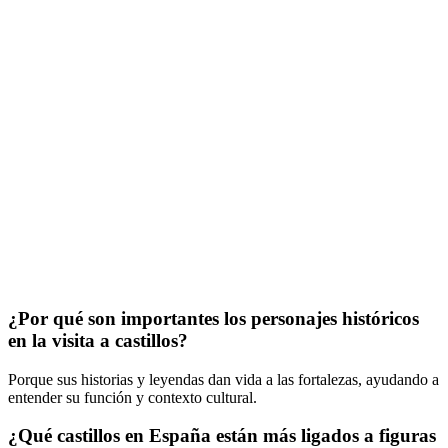
¿Por qué son importantes los personajes históricos
en la visita a castillos?
Porque sus historias y leyendas dan vida a las fortalezas, ayudando a
entender su función y contexto cultural.
¿Qué castillos en España están más ligados a figuras