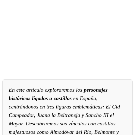
En este artículo exploraremos los
personajes
históricos ligados a castillos
en España,
centrándonos en tres figuras emblemáticas: El Cid
Campeador, Juana la Beltraneja y Sancho III el
Mayor. Descubriremos sus vínculos con castillos
majestuosos como Almodóvar del Río, Belmonte y