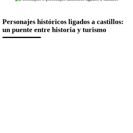
Personajes históricos ligados a castillos:
un puente entre historia y turismo