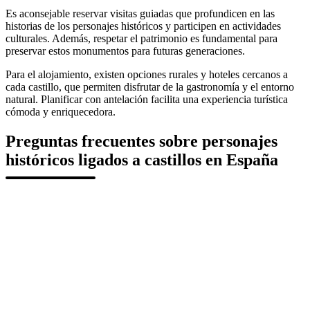
Es aconsejable reservar visitas guiadas que profundicen en las
historias de los personajes históricos y participen en actividades
culturales. Además, respetar el patrimonio es fundamental para
preservar estos monumentos para futuras generaciones.
Para el alojamiento, existen opciones rurales y hoteles cercanos a
cada castillo, que permiten disfrutar de la gastronomía y el entorno
natural. Planificar con antelación facilita una experiencia turística
cómoda y enriquecedora.
Preguntas frecuentes sobre personajes
históricos ligados a castillos en España