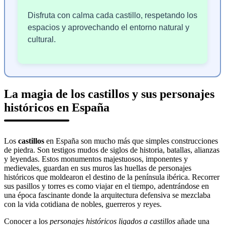
Disfruta con calma cada castillo, respetando los
espacios y aprovechando el entorno natural y
cultural.
La magia de los castillos y sus personajes
históricos en España
Los
castillos
en España son mucho más que simples construcciones
de piedra. Son testigos mudos de siglos de historia, batallas, alianzas
y leyendas. Estos monumentos majestuosos, imponentes y
medievales, guardan en sus muros las huellas de personajes
históricos que moldearon el destino de la península ibérica. Recorrer
sus pasillos y torres es como viajar en el tiempo, adentrándose en
una época fascinante donde la arquitectura defensiva se mezclaba
con la vida cotidiana de nobles, guerreros y reyes.
Conocer a los
personajes históricos ligados a castillos
añade una