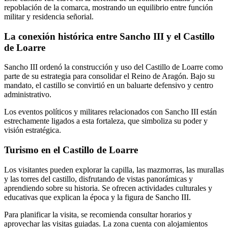
repoblación de la comarca, mostrando un equilibrio entre función
militar y residencia señorial.
La conexión histórica entre Sancho III y el Castillo
de Loarre
Sancho III ordenó la construcción y uso del Castillo de Loarre como
parte de su estrategia para consolidar el Reino de Aragón. Bajo su
mandato, el castillo se convirtió en un baluarte defensivo y centro
administrativo.
Los eventos políticos y militares relacionados con Sancho III están
estrechamente ligados a esta fortaleza, que simboliza su poder y
visión estratégica.
Turismo en el Castillo de Loarre
Los visitantes pueden explorar la capilla, las mazmorras, las murallas
y las torres del castillo, disfrutando de vistas panorámicas y
aprendiendo sobre su historia. Se ofrecen actividades culturales y
educativas que explican la época y la figura de Sancho III.
Para planificar la visita, se recomienda consultar horarios y
aprovechar las visitas guiadas. La zona cuenta con alojamientos