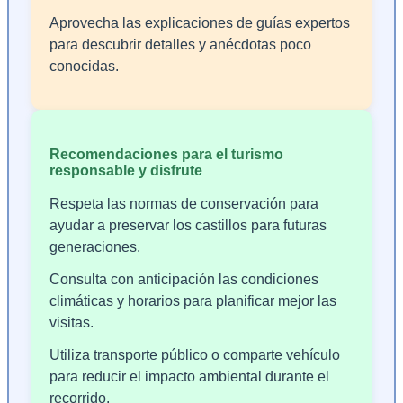
Aprovecha las explicaciones de guías expertos
para descubrir detalles y anécdotas poco
conocidas.
Recomendaciones para el turismo
responsable y disfrute
Respeta las normas de conservación para
ayudar a preservar los castillos para futuras
generaciones.
Consulta con anticipación las condiciones
climáticas y horarios para planificar mejor las
visitas.
Utiliza transporte público o comparte vehículo
para reducir el impacto ambiental durante el
recorrido.