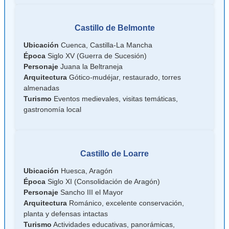
Castillo de Belmonte
Ubicación
Cuenca, Castilla-La Mancha
Época
Siglo XV (Guerra de Sucesión)
Personaje
Juana la Beltraneja
Arquitectura
Gótico-mudéjar, restaurado, torres
almenadas
Turismo
Eventos medievales, visitas temáticas,
gastronomía local
Castillo de Loarre
Ubicación
Huesca, Aragón
Época
Siglo XI (Consolidación de Aragón)
Personaje
Sancho III el Mayor
Arquitectura
Románico, excelente conservación,
planta y defensas intactas
Turismo
Actividades educativas, panorámicas,