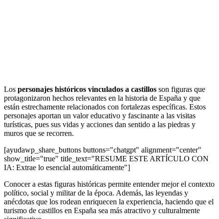
Los
personajes históricos vinculados a castillos
son figuras que
protagonizaron hechos relevantes en la historia de España y que
están estrechamente relacionados con fortalezas específicas. Estos
personajes aportan un valor educativo y fascinante a las visitas
turísticas, pues sus vidas y acciones dan sentido a las piedras y
muros que se recorren.
[ayudawp_share_buttons buttons="chatgpt" alignment="center"
show_title="true" title_text="RESUME ESTE ARTÍCULO CON
IA: Extrae lo esencial automáticamente"]
Conocer a estas figuras históricas permite entender mejor el contexto
político, social y militar de la época. Además, las leyendas y
anécdotas que los rodean enriquecen la experiencia, haciendo que el
turismo de castillos en España sea más atractivo y culturalmente