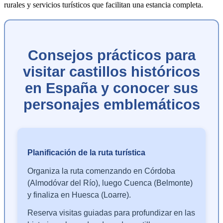
rurales y servicios turísticos que facilitan una estancia completa.
Consejos prácticos para
visitar castillos históricos
en España y conocer sus
personajes emblemáticos
Planificación de la ruta turística
Organiza la ruta comenzando en Córdoba
(Almodóvar del Río), luego Cuenca (Belmonte)
y finaliza en Huesca (Loarre).
Reserva visitas guiadas para profundizar en las