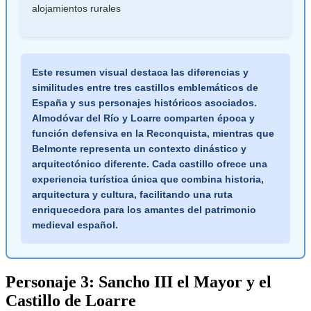
alojamientos rurales
Este resumen visual destaca las diferencias y
similitudes entre tres castillos emblemáticos de
España y sus personajes históricos asociados.
Almodóvar del Río y Loarre comparten época y
función defensiva en la Reconquista, mientras que
Belmonte representa un contexto dinástico y
arquitectónico diferente. Cada castillo ofrece una
experiencia turística única que combina historia,
arquitectura y cultura, facilitando una ruta
enriquecedora para los amantes del patrimonio
medieval español.
Personaje 3: Sancho III el Mayor y el
Castillo de Loarre