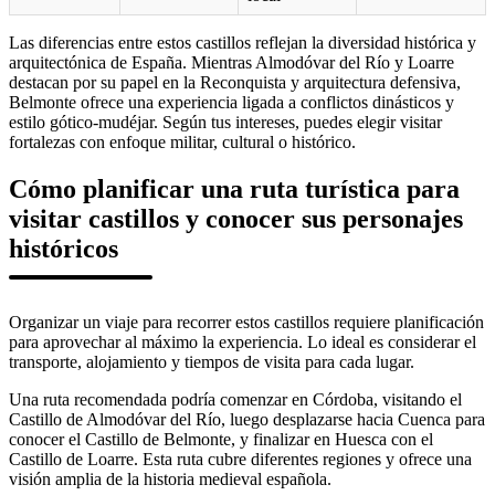
Las diferencias entre estos castillos reflejan la diversidad histórica y
arquitectónica de España. Mientras Almodóvar del Río y Loarre
destacan por su papel en la Reconquista y arquitectura defensiva,
Belmonte ofrece una experiencia ligada a conflictos dinásticos y
estilo gótico-mudéjar. Según tus intereses, puedes elegir visitar
fortalezas con enfoque militar, cultural o histórico.
Cómo planificar una ruta turística para
visitar castillos y conocer sus personajes
históricos
Organizar un viaje para recorrer estos castillos requiere planificación
para aprovechar al máximo la experiencia. Lo ideal es considerar el
transporte, alojamiento y tiempos de visita para cada lugar.
Una ruta recomendada podría comenzar en Córdoba, visitando el
Castillo de Almodóvar del Río, luego desplazarse hacia Cuenca para
conocer el Castillo de Belmonte, y finalizar en Huesca con el
Castillo de Loarre. Esta ruta cubre diferentes regiones y ofrece una
visión amplia de la historia medieval española.