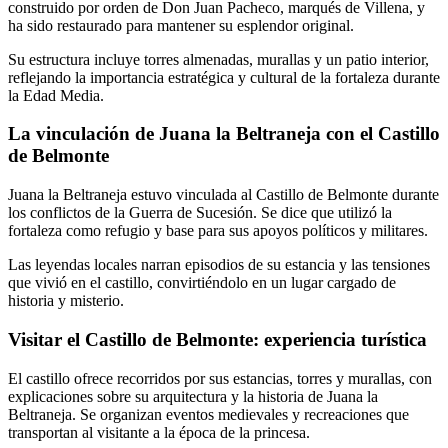
construido por orden de Don Juan Pacheco, marqués de Villena, y
ha sido restaurado para mantener su esplendor original.
Su estructura incluye torres almenadas, murallas y un patio interior,
reflejando la importancia estratégica y cultural de la fortaleza durante
la Edad Media.
La vinculación de Juana la Beltraneja con el Castillo
de Belmonte
Juana la Beltraneja estuvo vinculada al Castillo de Belmonte durante
los conflictos de la Guerra de Sucesión. Se dice que utilizó la
fortaleza como refugio y base para sus apoyos políticos y militares.
Las leyendas locales narran episodios de su estancia y las tensiones
que vivió en el castillo, convirtiéndolo en un lugar cargado de
historia y misterio.
Visitar el Castillo de Belmonte: experiencia turística
El castillo ofrece recorridos por sus estancias, torres y murallas, con
explicaciones sobre su arquitectura y la historia de Juana la
Beltraneja. Se organizan eventos medievales y recreaciones que
transportan al visitante a la época de la princesa.