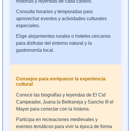
historias y leyendas de cada castillo.
Consulta horarios y temporadas para
aprovechar eventos y actividades culturales
especiales.
Elige alojamientos rurales o hoteles cercanos
para disfrutar del entorno natural y la
gastronomía local.
Consejos para enriquecer la experiencia
cultural
Conoce las biografías y leyendas de El Cid
Campeador, Juana la Beltraneja y Sancho III el
Mayor para conectar con la historia.
Participa en recreaciones medievales y
eventos temáticos para vivir la época de forma