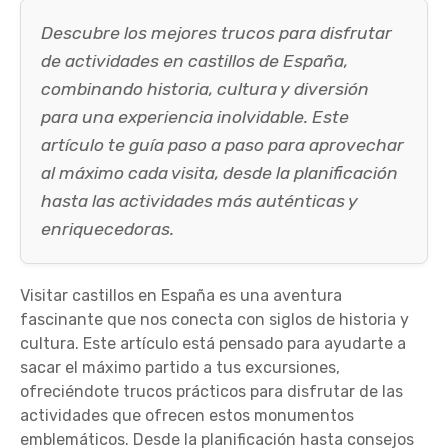
Descubre los mejores trucos para disfrutar
de actividades en castillos de España,
combinando historia, cultura y diversión
para una experiencia inolvidable. Este
artículo te guía paso a paso para aprovechar
al máximo cada visita, desde la planificación
hasta las actividades más auténticas y
enriquecedoras.
Visitar castillos en España es una aventura
fascinante que nos conecta con siglos de historia y
cultura. Este artículo está pensado para ayudarte a
sacar el máximo partido a tus excursiones,
ofreciéndote trucos prácticos para disfrutar de las
actividades que ofrecen estos monumentos
emblemáticos. Desde la planificación hasta consejos