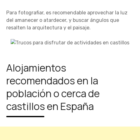
Para fotografiar, es recomendable aprovechar la luz
del amanecer o atardecer, y buscar ángulos que
resalten la arquitectura y el paisaje.
Alojamientos
recomendados en la
población o cerca de
castillos en España