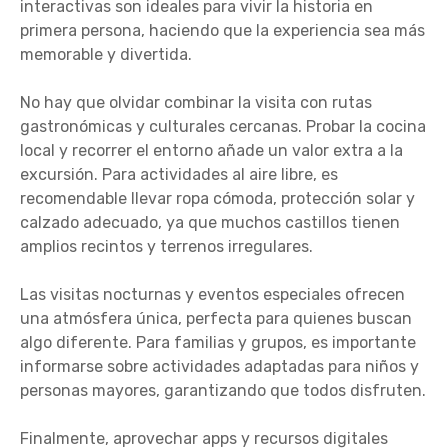
interactivas son ideales para vivir la historia en
primera persona, haciendo que la experiencia sea más
memorable y divertida.
No hay que olvidar combinar la visita con rutas
gastronómicas y culturales cercanas. Probar la cocina
local y recorrer el entorno añade un valor extra a la
excursión. Para actividades al aire libre, es
recomendable llevar ropa cómoda, protección solar y
calzado adecuado, ya que muchos castillos tienen
amplios recintos y terrenos irregulares.
Las visitas nocturnas y eventos especiales ofrecen
una atmósfera única, perfecta para quienes buscan
algo diferente. Para familias y grupos, es importante
informarse sobre actividades adaptadas para niños y
personas mayores, garantizando que todos disfruten.
Finalmente, aprovechar apps y recursos digitales