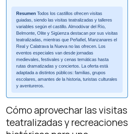
Resumen
Todos los castillos ofrecen visitas
guiadas, siendo las visitas teatralizadas y talleres
variables según el castillo. Almodóvar del Río,
Belmonte, Olite y Sigüenza destacan por sus visitas
teatralizadas, mientras que Peñafiel, Manzanares el
Real y Calatrava la Nueva no las ofrecen. Los
eventos especiales van desde jornadas
medievales, festivales y cenas temáticas hasta
rutas dramatizadas y conciertos. La oferta está
adaptada a distintos públicos: familias, grupos
escolares, amantes de la historia, turistas culturales
y aventureros.
Cómo aprovechar las visitas
teatralizadas y recreaciones