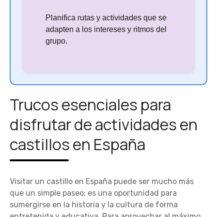
Planifica rutas y actividades que se
adapten a los intereses y ritmos del
grupo.
Trucos esenciales para
disfrutar de actividades en
castillos en España
Visitar un castillo en España puede ser mucho más
que un simple paseo; es una oportunidad para
sumergirse en la historia y la cultura de forma
entretenida y educativa. Para aprovechar al máximo,