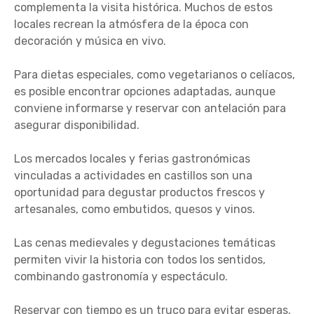
complementa la visita histórica. Muchos de estos
locales recrean la atmósfera de la época con
decoración y música en vivo.
Para dietas especiales, como vegetarianos o celíacos,
es posible encontrar opciones adaptadas, aunque
conviene informarse y reservar con antelación para
asegurar disponibilidad.
Los mercados locales y ferias gastronómicas
vinculadas a actividades en castillos son una
oportunidad para degustar productos frescos y
artesanales, como embutidos, quesos y vinos.
Las cenas medievales y degustaciones temáticas
permiten vivir la historia con todos los sentidos,
combinando gastronomía y espectáculo.
Reservar con tiempo es un truco para evitar esperas,