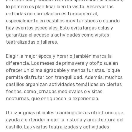
lo primero es planificar bien la visita. Reservar las
entradas con antelación es fundamental,
especialmente en castillos muy turísticos o cuando
hay eventos especiales. Esto evita largas colas y
garantiza el acceso a actividades como visitas
teatralizadas o talleres.
Elegir la mejor época y horario también marca la
diferencia. Los meses de primavera y otoño suelen
ofrecer un clima agradable y menos turistas, lo que
permite disfrutar con tranquilidad. Además, muchos
castillos organizan actividades temáticas en ciertas
fechas, como jornadas medievales o visitas
nocturnas, que enriquecen la experiencia.
Utilizar guías oficiales o audioguías es otro truco que
ayuda a entender mejor la historia y arquitectura del
castillo. Las visitas teatralizadas y actividades