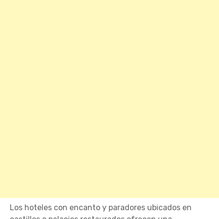
Los hoteles con encanto y paradores ubicados en