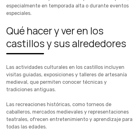
especialmente en temporada alta o durante eventos
especiales.
Qué hacer y ver en los
castillos y sus alrededores
Las actividades culturales en los castillos incluyen
visitas guiadas, exposiciones y talleres de artesanía
medieval, que permiten conocer técnicas y
tradiciones antiguas.
Las recreaciones históricas, como torneos de
caballeros, mercados medievales y representaciones
teatrales, ofrecen entretenimiento y aprendizaje para
todas las edades.