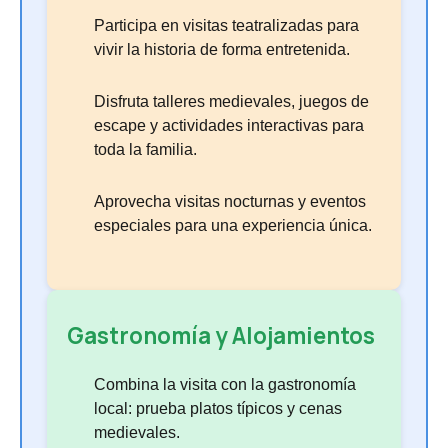
Participa en visitas teatralizadas para
vivir la historia de forma entretenida.
Disfruta talleres medievales, juegos de
escape y actividades interactivas para
toda la familia.
Aprovecha visitas nocturnas y eventos
especiales para una experiencia única.
Gastronomía y Alojamientos
Combina la visita con la gastronomía
local: prueba platos típicos y cenas
medievales.