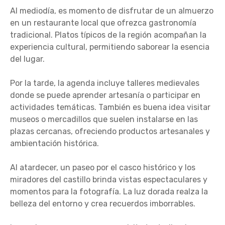
Al mediodía, es momento de disfrutar de un almuerzo
en un restaurante local que ofrezca gastronomía
tradicional. Platos típicos de la región acompañan la
experiencia cultural, permitiendo saborear la esencia
del lugar.
Por la tarde, la agenda incluye talleres medievales
donde se puede aprender artesanía o participar en
actividades temáticas. También es buena idea visitar
museos o mercadillos que suelen instalarse en las
plazas cercanas, ofreciendo productos artesanales y
ambientación histórica.
Al atardecer, un paseo por el casco histórico y los
miradores del castillo brinda vistas espectaculares y
momentos para la fotografía. La luz dorada realza la
belleza del entorno y crea recuerdos imborrables.