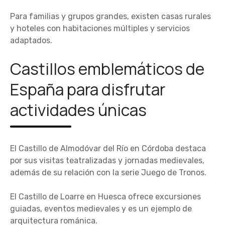
Para familias y grupos grandes, existen casas rurales
y hoteles con habitaciones múltiples y servicios
adaptados.
Castillos emblemáticos de
España para disfrutar
actividades únicas
El Castillo de Almodóvar del Río en Córdoba destaca
por sus visitas teatralizadas y jornadas medievales,
además de su relación con la serie Juego de Tronos.
El Castillo de Loarre en Huesca ofrece excursiones
guiadas, eventos medievales y es un ejemplo de
arquitectura románica.