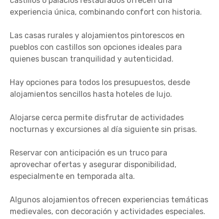
castillos o palacios restaurados ofrecen una
experiencia única, combinando confort con historia.
Las casas rurales y alojamientos pintorescos en
pueblos con castillos son opciones ideales para
quienes buscan tranquilidad y autenticidad.
Hay opciones para todos los presupuestos, desde
alojamientos sencillos hasta hoteles de lujo.
Alojarse cerca permite disfrutar de actividades
nocturnas y excursiones al día siguiente sin prisas.
Reservar con anticipación es un truco para
aprovechar ofertas y asegurar disponibilidad,
especialmente en temporada alta.
Algunos alojamientos ofrecen experiencias temáticas
medievales, con decoración y actividades especiales.