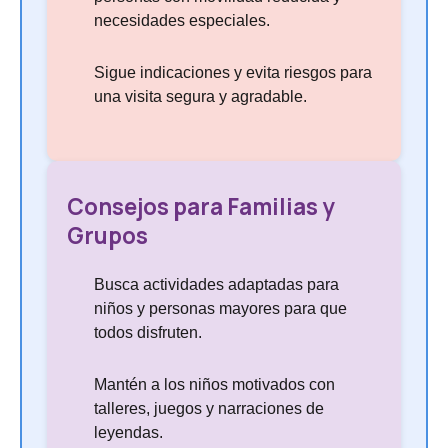
necesidades especiales.
Sigue indicaciones y evita riesgos para
una visita segura y agradable.
Consejos para Familias y
Grupos
Busca actividades adaptadas para
niños y personas mayores para que
todos disfruten.
Mantén a los niños motivados con
talleres, juegos y narraciones de
leyendas.