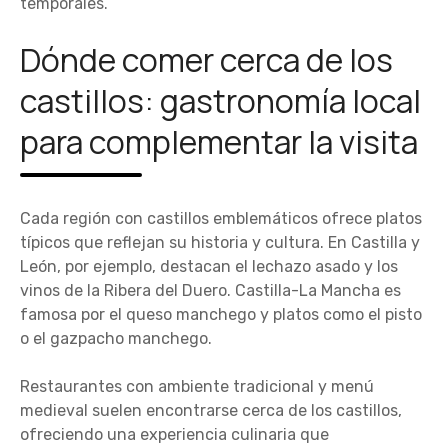
temporales.
Dónde comer cerca de los
castillos: gastronomía local
para complementar la visita
Cada región con castillos emblemáticos ofrece platos
típicos que reflejan su historia y cultura. En Castilla y
León, por ejemplo, destacan el lechazo asado y los
vinos de la Ribera del Duero. Castilla-La Mancha es
famosa por el queso manchego y platos como el pisto
o el gazpacho manchego.
Restaurantes con ambiente tradicional y menú
medieval suelen encontrarse cerca de los castillos,
ofreciendo una experiencia culinaria que