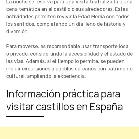
La noche se reserva para una visita teatralizada o una
cena temática en el castillo o sus alrededores. Estas
actividades permiten revivir la Edad Media con todos
los sentidos, completando un día lleno de historia y
diversión.
Para moverse, es recomendable usar transporte local
o privado, considerando la accesibilidad y el estado de
las vías. Además, si el tiempo lo permite, se pueden
incluir excursiones a pueblos cercanos con patrimonio
cultural, ampliando la experiencia.
Información práctica para
visitar castillos en España