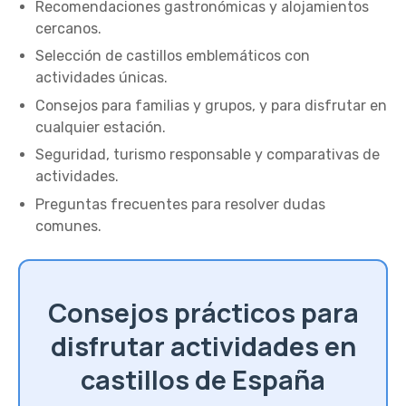
Recomendaciones gastronómicas y alojamientos
cercanos.
Selección de castillos emblemáticos con
actividades únicas.
Consejos para familias y grupos, y para disfrutar en
cualquier estación.
Seguridad, turismo responsable y comparativas de
actividades.
Preguntas frecuentes para resolver dudas
comunes.
Consejos prácticos para
disfrutar actividades en
castillos de España