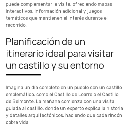
puede complementar la visita, ofreciendo mapas
interactivos, información adicional y juegos
temáticos que mantienen el interés durante el
recorrido.
Planificación de un
itinerario ideal para visitar
un castillo y su entorno
Imagina un día completo en un pueblo con un castillo
emblemático, como el Castillo de Loarre o el Castillo
de Belmonte. La mañana comienza con una visita
guiada al castillo, donde un experto explica la historia
y detalles arquitectónicos, haciendo que cada rincón
cobre vida.