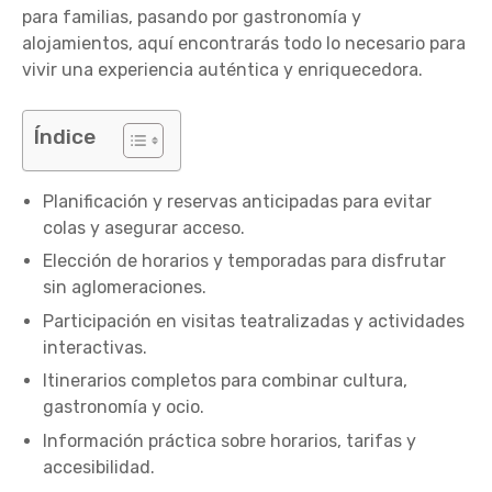
para familias, pasando por gastronomía y
alojamientos, aquí encontrarás todo lo necesario para
vivir una experiencia auténtica y enriquecedora.
Índice
Planificación y reservas anticipadas para evitar
colas y asegurar acceso.
Elección de horarios y temporadas para disfrutar
sin aglomeraciones.
Participación en visitas teatralizadas y actividades
interactivas.
Itinerarios completos para combinar cultura,
gastronomía y ocio.
Información práctica sobre horarios, tarifas y
accesibilidad.