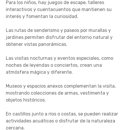
Para los niños, hay juegos de escape, talleres
interactivos y cuentacuentos que mantienen su
interés y fomentan la curiosidad.
Las rutas de senderismo y paseos por murallas y
jardines permiten disfrutar del entorno natural y
obtener vistas panorámicas.
Las visitas nocturnas y eventos especiales, como
noches de leyendas o conciertos, crean una
atmósfera mágica y diferente.
Museos y espacios anexos complementan la visita,
mostrando colecciones de armas, vestimenta y
objetos históricos.
En castillos junto a ríos o costas, se pueden realizar
actividades acuáticas o disfrutar de la naturaleza
cercana.