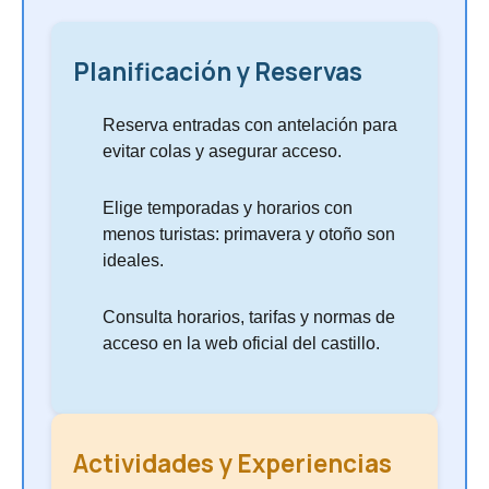
Planificación y Reservas
Reserva entradas con antelación para
evitar colas y asegurar acceso.
Elige temporadas y horarios con
menos turistas: primavera y otoño son
ideales.
Consulta horarios, tarifas y normas de
acceso en la web oficial del castillo.
Actividades y Experiencias