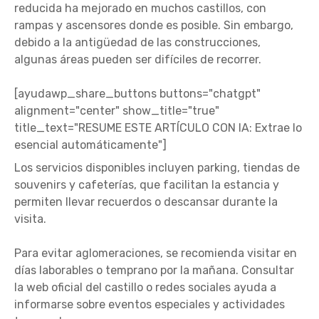
reducida ha mejorado en muchos castillos, con
rampas y ascensores donde es posible. Sin embargo,
debido a la antigüedad de las construcciones,
algunas áreas pueden ser difíciles de recorrer.
[ayudawp_share_buttons buttons="chatgpt"
alignment="center" show_title="true"
title_text="RESUME ESTE ARTÍCULO CON IA: Extrae lo
esencial automáticamente"]
Los servicios disponibles incluyen parking, tiendas de
souvenirs y cafeterías, que facilitan la estancia y
permiten llevar recuerdos o descansar durante la
visita.
Para evitar aglomeraciones, se recomienda visitar en
días laborables o temprano por la mañana. Consultar
la web oficial del castillo o redes sociales ayuda a
informarse sobre eventos especiales y actividades