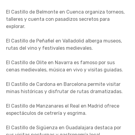
El Castillo de Belmonte en Cuenca organiza torneos,
talleres y cuenta con pasadizos secretos para
explorar.
El Castillo de Peñafiel en Valladolid alberga museos,
rutas del vino y festivales medievales.
El Castillo de Olite en Navarra es famoso por sus
cenas medievales, música en vivo y visitas guiadas.
El Castillo de Cardona en Barcelona permite visitar
minas históricas y disfrutar de rutas dramatizadas.
El Castillo de Manzanares el Real en Madrid ofrece
espectáculos de cetrería y esgrima.
El Castillo de Sigüenza en Guadalajara destaca por
sus visitas nocturnas y gastronomía local.