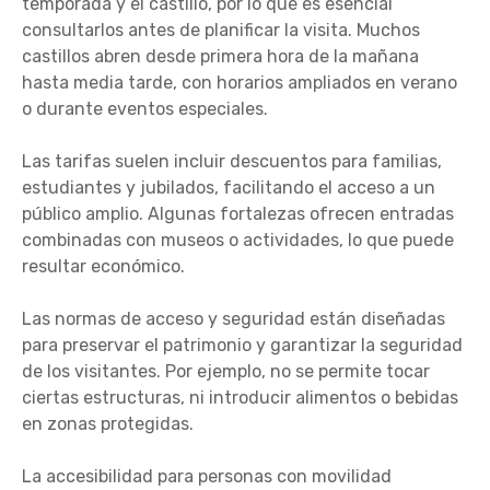
temporada y el castillo, por lo que es esencial
consultarlos antes de planificar la visita. Muchos
castillos abren desde primera hora de la mañana
hasta media tarde, con horarios ampliados en verano
o durante eventos especiales.
Las tarifas suelen incluir descuentos para familias,
estudiantes y jubilados, facilitando el acceso a un
público amplio. Algunas fortalezas ofrecen entradas
combinadas con museos o actividades, lo que puede
resultar económico.
Las normas de acceso y seguridad están diseñadas
para preservar el patrimonio y garantizar la seguridad
de los visitantes. Por ejemplo, no se permite tocar
ciertas estructuras, ni introducir alimentos o bebidas
en zonas protegidas.
La accesibilidad para personas con movilidad