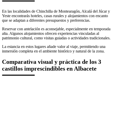
En las localidades de Chinchilla de Montearagón, Alcalá del Júcar y
Yeste encontrarás hoteles, casas rurales y alojamientos con encanto
que se adaptan a diferentes presupuestos y preferencias.
Reservar con antelación es aconsejable, especialmente en temporada
alta. Algunos alojamientos ofrecen experiencias vinculadas al
patrimonio cultural, como visitas guiadas o actividades tradicionales.
La estancia en estos lugares añade valor al viaje, permitiendo una
inmersión completa en el ambiente histórico y natural de la zona.
Comparativa visual y práctica de los 3
castillos imprescindibles en Albacete