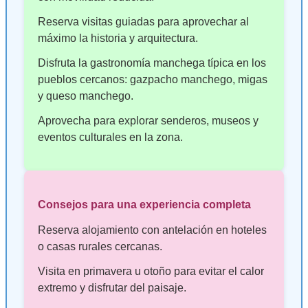
Reserva visitas guiadas para aprovechar al
máximo la historia y arquitectura.
Disfruta la gastronomía manchega típica en los
pueblos cercanos: gazpacho manchego, migas
y queso manchego.
Aprovecha para explorar senderos, museos y
eventos culturales en la zona.
Consejos para una experiencia completa
Reserva alojamiento con antelación en hoteles
o casas rurales cercanas.
Visita en primavera u otoño para evitar el calor
extremo y disfrutar del paisaje.