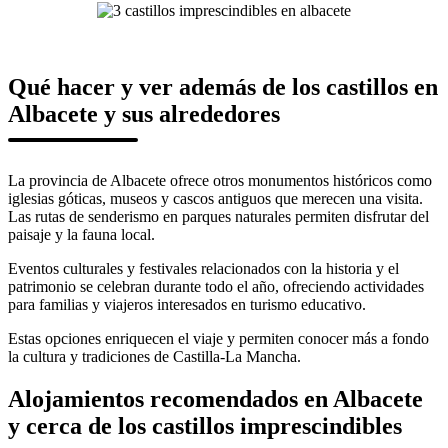
Qué hacer y ver además de los castillos en
Albacete y sus alrededores
La provincia de Albacete ofrece otros monumentos históricos como
iglesias góticas, museos y cascos antiguos que merecen una visita.
Las rutas de senderismo en parques naturales permiten disfrutar del
paisaje y la fauna local.
Eventos culturales y festivales relacionados con la historia y el
patrimonio se celebran durante todo el año, ofreciendo actividades
para familias y viajeros interesados en turismo educativo.
Estas opciones enriquecen el viaje y permiten conocer más a fondo
la cultura y tradiciones de Castilla-La Mancha.
Alojamientos recomendados en Albacete
y cerca de los castillos imprescindibles