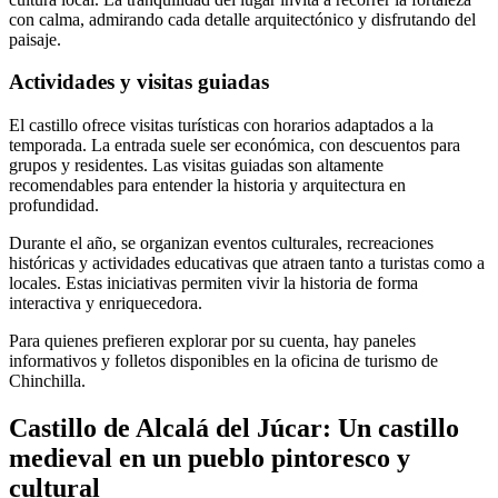
con calma, admirando cada detalle arquitectónico y disfrutando del
paisaje.
Actividades y visitas guiadas
El castillo ofrece visitas turísticas con horarios adaptados a la
temporada. La entrada suele ser económica, con descuentos para
grupos y residentes. Las visitas guiadas son altamente
recomendables para entender la historia y arquitectura en
profundidad.
Durante el año, se organizan eventos culturales, recreaciones
históricas y actividades educativas que atraen tanto a turistas como a
locales. Estas iniciativas permiten vivir la historia de forma
interactiva y enriquecedora.
Para quienes prefieren explorar por su cuenta, hay paneles
informativos y folletos disponibles en la oficina de turismo de
Chinchilla.
Castillo de Alcalá del Júcar: Un castillo
medieval en un pueblo pintoresco y
cultural