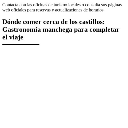
Contacta con las oficinas de turismo locales o consulta sus páginas
web oficiales para reservas y actualizaciones de horarios.
Dónde comer cerca de los castillos:
Gastronomía manchega para completar
el viaje