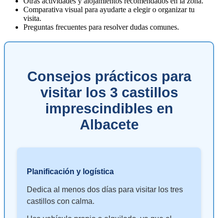
Otras actividades y alojamientos recomendados en la zona.
Comparativa visual para ayudarte a elegir o organizar tu
visita.
Preguntas frecuentes para resolver dudas comunes.
Consejos prácticos para
visitar los 3 castillos
imprescindibles en
Albacete
Planificación y logística
Dedica al menos dos días para visitar los tres
castillos con calma.