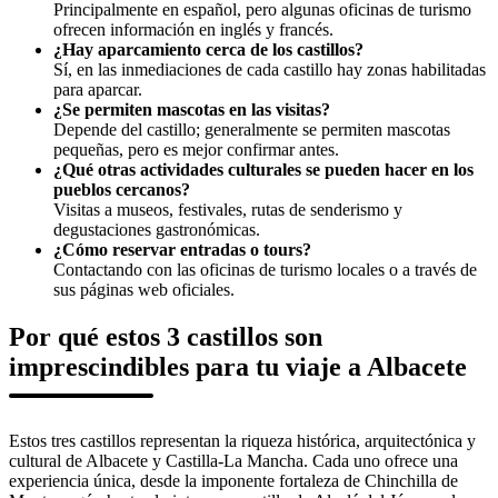
Principalmente en español, pero algunas oficinas de turismo
ofrecen información en inglés y francés.
¿Hay aparcamiento cerca de los castillos?
Sí, en las inmediaciones de cada castillo hay zonas habilitadas
para aparcar.
¿Se permiten mascotas en las visitas?
Depende del castillo; generalmente se permiten mascotas
pequeñas, pero es mejor confirmar antes.
¿Qué otras actividades culturales se pueden hacer en los
pueblos cercanos?
Visitas a museos, festivales, rutas de senderismo y
degustaciones gastronómicas.
¿Cómo reservar entradas o tours?
Contactando con las oficinas de turismo locales o a través de
sus páginas web oficiales.
Por qué estos 3 castillos son
imprescindibles para tu viaje a Albacete
Estos tres castillos representan la riqueza histórica, arquitectónica y
cultural de Albacete y Castilla-La Mancha. Cada uno ofrece una
experiencia única, desde la imponente fortaleza de Chinchilla de