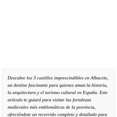
Descubre los 3 castillos imprescindibles en Albacete,
un destino fascinante para quienes aman la historia,
la arquitectura y el turismo cultural en España. Este
artículo te guiará para visitar las fortalezas
medievales más emblemáticas de la provincia,
ofreciéndote un recorrido completo y detallado para