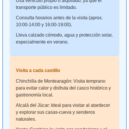
Usa vehículo propio o alquilado, ya que el
transporte público es limitado.
Consulta horarios antes de la visita (aprox.
10:00-14:00 y 16:00-19:00).
Lleva calzado cómodo, agua y protección solar,
especialmente en verano.
Visita a cada castillo
Chinchilla de Montearagón: Visita temprano
para evitar calor y disfruta del casco histórico y
gastronomía local.
Alcalá del Júcar: Ideal para visitar al atardecer
y explorar sus casas-cueva y senderos
naturales.