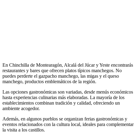
En Chinchilla de Montearagón, Alcalá del Júcar y Yeste encontrarás
restaurantes y bares que ofrecen platos típicos manchegos. No
puedes perderte el gazpacho manchego, las migas y el queso
manchego, productos emblemáticos de la región.
Las opciones gastronómicas son variadas, desde menús económicos
hasta experiencias culinarias más elaboradas. La mayoría de los
establecimientos combinan tradición y calidad, ofreciendo un
ambiente acogedor.
Además, en algunos pueblos se organizan ferias gastronómicas y
eventos relacionados con la cultura local, ideales para complementar
la visita a los castillos.