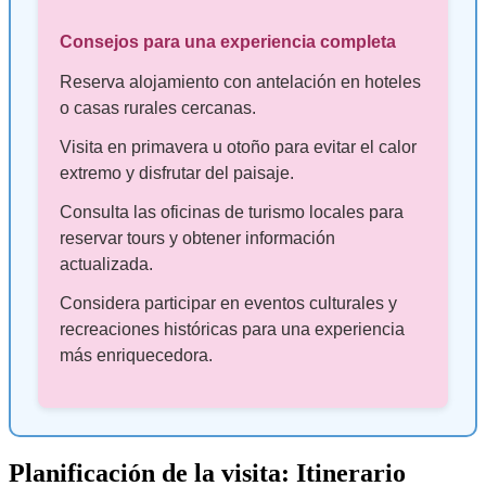
Consejos para una experiencia completa
Reserva alojamiento con antelación en hoteles
o casas rurales cercanas.
Visita en primavera u otoño para evitar el calor
extremo y disfrutar del paisaje.
Consulta las oficinas de turismo locales para
reservar tours y obtener información
actualizada.
Considera participar en eventos culturales y
recreaciones históricas para una experiencia
más enriquecedora.
Planificación de la visita: Itinerario