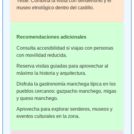
Yeste: Combina la visita con senderismo y el
museo etnológico dentro del castillo.
Recomendaciones adicionales
Consulta accesibilidad si viajas con personas
con movilidad reducida.
Reserva visitas guiadas para aprovechar al
máximo la historia y arquitectura.
Disfruta la gastronomía manchega típica en los
pueblos cercanos: gazpacho manchego, migas
y queso manchego.
Aprovecha para explorar senderos, museos y
eventos culturales en la zona.