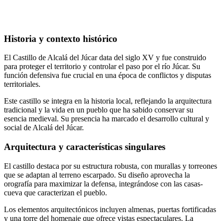
Historia y contexto histórico
El Castillo de Alcalá del Júcar data del siglo XV y fue construido
para proteger el territorio y controlar el paso por el río Júcar. Su
función defensiva fue crucial en una época de conflictos y disputas
territoriales.
Este castillo se integra en la historia local, reflejando la arquitectura
tradicional y la vida en un pueblo que ha sabido conservar su
esencia medieval. Su presencia ha marcado el desarrollo cultural y
social de Alcalá del Júcar.
Arquitectura y características singulares
El castillo destaca por su estructura robusta, con murallas y torreones
que se adaptan al terreno escarpado. Su diseño aprovecha la
orografía para maximizar la defensa, integrándose con las casas-
cueva que caracterizan el pueblo.
Los elementos arquitectónicos incluyen almenas, puertas fortificadas
y una torre del homenaje que ofrece vistas espectaculares. La