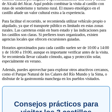
de Alcalá del Júcar. Aquí podrás combinar la visita al castillo con
rutas de senderismo y turismo rural. El museo etnológico en el
castillo añade un valor cultural extra a la experiencia.
Para facilitar el recorrido, se recomienda utilizar vehículo propio o
alquilado, ya que el transporte público es limitado en estas zonas
rurales. Las carreteras están en buen estado y las indicaciones para
los castillos son claras. Si prefieres tours organizados, existen
agencias locales que ofrecen excursiones guiadas.
Horarios aproximados para cada castillo suelen ser de 10:00 a 14:00
y de 16:00 a 19:00, aunque es importante verificar antes de la visita.
Se recomienda llevar calzado cómodo, agua y protección solar,
especialmente en verano.
Además, puedes aprovechar para explorar otros atractivos cercanos,
como el Parque Natural de los Calares del Río Mundo y la Sima, o
disfrutar de la gastronomía manchega en los pueblos visitados.
Consejos prácticos para