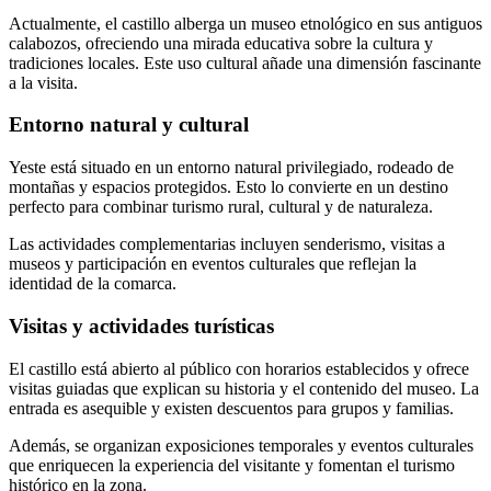
Actualmente, el castillo alberga un museo etnológico en sus antiguos
calabozos, ofreciendo una mirada educativa sobre la cultura y
tradiciones locales. Este uso cultural añade una dimensión fascinante
a la visita.
Entorno natural y cultural
Yeste está situado en un entorno natural privilegiado, rodeado de
montañas y espacios protegidos. Esto lo convierte en un destino
perfecto para combinar turismo rural, cultural y de naturaleza.
Las actividades complementarias incluyen senderismo, visitas a
museos y participación en eventos culturales que reflejan la
identidad de la comarca.
Visitas y actividades turísticas
El castillo está abierto al público con horarios establecidos y ofrece
visitas guiadas que explican su historia y el contenido del museo. La
entrada es asequible y existen descuentos para grupos y familias.
Además, se organizan exposiciones temporales y eventos culturales
que enriquecen la experiencia del visitante y fomentan el turismo
histórico en la zona.