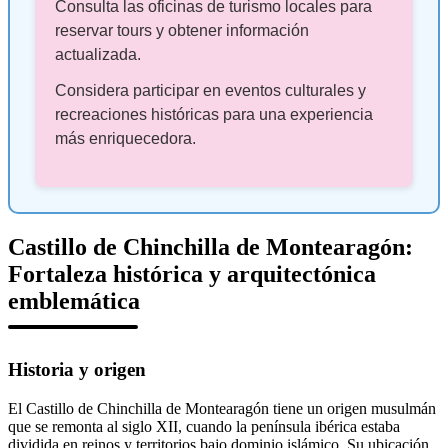
Consulta las oficinas de turismo locales para
reservar tours y obtener información
actualizada.
Considera participar en eventos culturales y
recreaciones históricas para una experiencia
más enriquecedora.
Castillo de Chinchilla de Montearagón:
Fortaleza histórica y arquitectónica
emblemática
Historia y origen
El Castillo de Chinchilla de Montearagón tiene un origen musulmán
que se remonta al siglo XII, cuando la península ibérica estaba
dividida en reinos y territorios bajo dominio islámico. Su ubicación