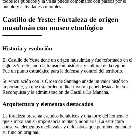
todos los públicos y la visita puede combinarse con paseos por el
pueblo y actividades culturales.
Castillo de Yeste: Fortaleza de origen
musulmán con museo etnológico
Historia y evolución
El Castillo de Yeste tiene un origen musulmán y fue reformado en el
siglo XV, reflejando la transición histórica y cultural de la región.
Fue un punto estratégico para la defensa y control del territorio.
Su vinculación con la Orden de Santiago añade un valor histórico
importante, ya que esta orden militar tuvo un papel destacado en la
Reconquista y la administración de Castilla-La Mancha.
Arquitectura y elementos destacados
La fortaleza presenta escudos heráldicos y una torre del homenaje
que simbolizan su importancia militar y nobiliaria. La estructura
conserva elementos medievales y defensivos que permiten entender
su función original.