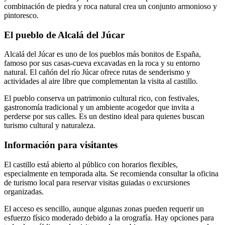
combinación de piedra y roca natural crea un conjunto armonioso y
pintoresco.
El pueblo de Alcalá del Júcar
Alcalá del Júcar es uno de los pueblos más bonitos de España,
famoso por sus casas-cueva excavadas en la roca y su entorno
natural. El cañón del río Júcar ofrece rutas de senderismo y
actividades al aire libre que complementan la visita al castillo.
El pueblo conserva un patrimonio cultural rico, con festivales,
gastronomía tradicional y un ambiente acogedor que invita a
perderse por sus calles. Es un destino ideal para quienes buscan
turismo cultural y naturaleza.
Información para visitantes
El castillo está abierto al público con horarios flexibles,
especialmente en temporada alta. Se recomienda consultar la oficina
de turismo local para reservar visitas guiadas o excursiones
organizadas.
El acceso es sencillo, aunque algunas zonas pueden requerir un
esfuerzo físico moderado debido a la orografía. Hay opciones para