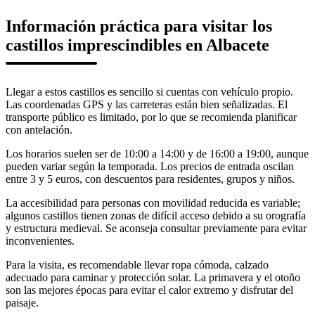
Información práctica para visitar los
castillos imprescindibles en Albacete
Llegar a estos castillos es sencillo si cuentas con vehículo propio.
Las coordenadas GPS y las carreteras están bien señalizadas. El
transporte público es limitado, por lo que se recomienda planificar
con antelación.
Los horarios suelen ser de 10:00 a 14:00 y de 16:00 a 19:00, aunque
pueden variar según la temporada. Los precios de entrada oscilan
entre 3 y 5 euros, con descuentos para residentes, grupos y niños.
La accesibilidad para personas con movilidad reducida es variable;
algunos castillos tienen zonas de difícil acceso debido a su orografía
y estructura medieval. Se aconseja consultar previamente para evitar
inconvenientes.
Para la visita, es recomendable llevar ropa cómoda, calzado
adecuado para caminar y protección solar. La primavera y el otoño
son las mejores épocas para evitar el calor extremo y disfrutar del
paisaje.