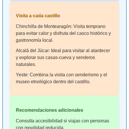
Visita a cada castillo
Chinchilla de Montearagón: Visita temprano
para evitar calor y disfruta del casco histórico y
gastronomía local.
Alcalá del Júcar: Ideal para visitar al atardecer
y explorar sus casas-cueva y senderos
naturales.
Yeste: Combina la visita con senderismo y el
museo etnológico dentro del castillo.
Recomendaciones adicionales
Consulta accesibilidad si viajas con personas
con movilidad reducida.