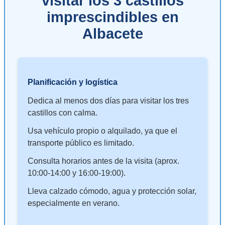
visitar los 3 castillos
imprescindibles en
Albacete
Planificación y logística
Dedica al menos dos días para visitar los tres
castillos con calma.
Usa vehículo propio o alquilado, ya que el
transporte público es limitado.
Consulta horarios antes de la visita (aprox.
10:00-14:00 y 16:00-19:00).
Lleva calzado cómodo, agua y protección solar,
especialmente en verano.