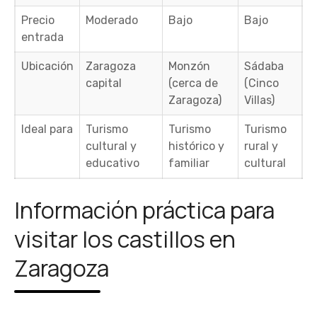
Precio
Moderado
Bajo
Bajo
entrada
Ubicación
Zaragoza
Monzón
Sádaba
capital
(cerca de
(Cinco
Zaragoza)
Villas)
Ideal para
Turismo
Turismo
Turismo
cultural y
histórico y
rural y
educativo
familiar
cultural
Información práctica para
visitar los castillos en
Zaragoza