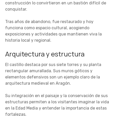
construcción lo convirtieron en un bastión difícil de
conquistar.
Tras años de abandono, fue restaurado y hoy
funciona como espacio cultural, acogiendo
exposiciones y actividades que mantienen viva la
historia local y regional.
Arquitectura y estructura
El castillo destaca por sus siete torres y su planta
rectangular amurallada. Sus muros góticos y
elementos defensivos son un ejemplo claro de la
arquitectura medieval en Aragón.
Su integración en el paisaje y la conservación de sus
estructuras permiten a los visitantes imaginar la vida
en la Edad Media y entender la importancia de estas
fortalezas.