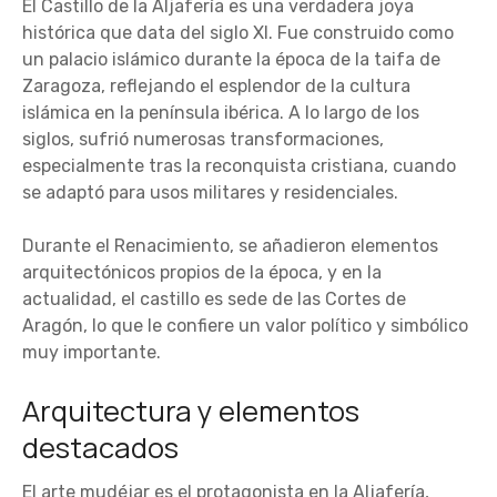
El Castillo de la Aljafería es una verdadera joya
histórica que data del siglo XI. Fue construido como
un palacio islámico durante la época de la taifa de
Zaragoza, reflejando el esplendor de la cultura
islámica en la península ibérica. A lo largo de los
siglos, sufrió numerosas transformaciones,
especialmente tras la reconquista cristiana, cuando
se adaptó para usos militares y residenciales.
Durante el Renacimiento, se añadieron elementos
arquitectónicos propios de la época, y en la
actualidad, el castillo es sede de las Cortes de
Aragón, lo que le confiere un valor político y simbólico
muy importante.
Arquitectura y elementos
destacados
El arte mudéjar es el protagonista en la Aljafería,