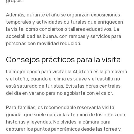
grupos.
Además, durante el año se organizan exposiciones
temporales y actividades culturales que enriquecen
la visita, como conciertos o talleres educativos. La
accesibilidad es buena, con rampas y servicios para
personas con movilidad reducida.
Consejos prácticos para la visita
La mejor época para visitar la Aljafería es la primavera
y el otoño, cuando el clima es suave y el castillo no
está saturado de turistas. Evita las horas centrales
del día en verano para no agobiarte con el calor.
Para familias, es recomendable reservar la visita
guiada, que suele captar la atención de los niños con
historias y leyendas. No olvides la cámara para
capturar los puntos panorámicos desde las torres y