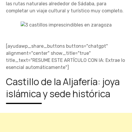
las rutas naturales alrededor de Sádaba, para
completar un viaje cultural y turístico muy completo.
[ayudawp_share_buttons buttons="chatgpt"
alignment="center" show_title="true"
title_text="RESUME ESTE ARTÍCULO CON IA: Extrae lo
esencial automáticamente"]
Castillo de la Aljafería: joya
islámica y sede histórica