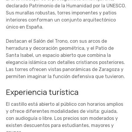
declarado Patrimonio de la Humanidad por la UNESCO.
Sus murallas robustas, torres imponentes y patios
interiores conforman un conjunto arquitectónico
único en España.
Destacan el Salón del Trono, con sus arcos de
herradura y decoración geométrica, y el Patio de
Santa Isabel, un espacio abierto que combina la
elegancia islámica con detalles cristianos posteriores.
Las torres ofrecen vistas panorámicas de Zaragoza y
permiten imaginar la función defensiva que tuvieron.
Experiencia turística
El castillo está abierto al público con horarios amplios
y ofrece diferentes modalidades de visita: guiada,
con audioguía o libre. Los precios son moderados y
existen descuentos para estudiantes, mayores y