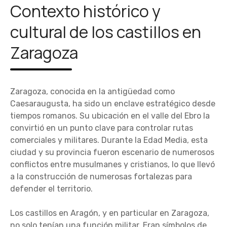
Contexto histórico y
cultural de los castillos en
Zaragoza
Zaragoza, conocida en la antigüedad como
Caesaraugusta, ha sido un enclave estratégico desde
tiempos romanos. Su ubicación en el valle del Ebro la
convirtió en un punto clave para controlar rutas
comerciales y militares. Durante la Edad Media, esta
ciudad y su provincia fueron escenario de numerosos
conflictos entre musulmanes y cristianos, lo que llevó
a la construcción de numerosas fortalezas para
defender el territorio.
Los castillos en Aragón, y en particular en Zaragoza,
no solo tenían una función militar. Eran símbolos de