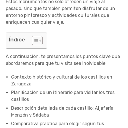
Estos monumentos no solo ofrecen un viaje al
pasado, sino que también permiten disfrutar de un
entorno pintoresco y actividades culturales que
enriquecen cualquier viaje.
Índice
A continuación, te presentamos los puntos clave que
abordaremos para que tu visita sea inolvidable:
Contexto histórico y cultural de los castillos en
Zaragoza
Planificación de un itinerario para visitar los tres
castillos
Descripción detallada de cada castillo: Aljafería,
Monzón y Sádaba
Comparativa práctica para elegir según tus