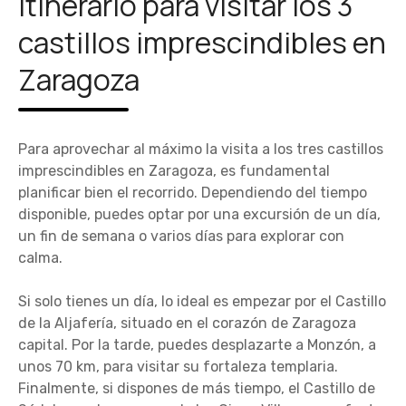
itinerario para visitar los 3
castillos imprescindibles en
Zaragoza
Para aprovechar al máximo la visita a los tres castillos
imprescindibles en Zaragoza, es fundamental
planificar bien el recorrido. Dependiendo del tiempo
disponible, puedes optar por una excursión de un día,
un fin de semana o varios días para explorar con
calma.
Si solo tienes un día, lo ideal es empezar por el Castillo
de la Aljafería, situado en el corazón de Zaragoza
capital. Por la tarde, puedes desplazarte a Monzón, a
unos 70 km, para visitar su fortaleza templaria.
Finalmente, si dispones de más tiempo, el Castillo de