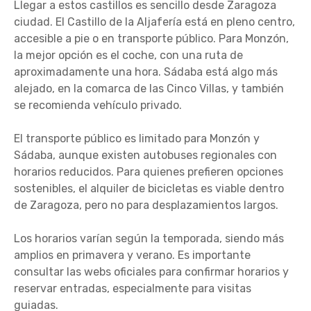
Llegar a estos castillos es sencillo desde Zaragoza
ciudad. El Castillo de la Aljafería está en pleno centro,
accesible a pie o en transporte público. Para Monzón,
la mejor opción es el coche, con una ruta de
aproximadamente una hora. Sádaba está algo más
alejado, en la comarca de las Cinco Villas, y también
se recomienda vehículo privado.
El transporte público es limitado para Monzón y
Sádaba, aunque existen autobuses regionales con
horarios reducidos. Para quienes prefieren opciones
sostenibles, el alquiler de bicicletas es viable dentro
de Zaragoza, pero no para desplazamientos largos.
Los horarios varían según la temporada, siendo más
amplios en primavera y verano. Es importante
consultar las webs oficiales para confirmar horarios y
reservar entradas, especialmente para visitas
guiadas.