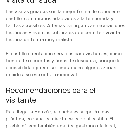
Las visitas guiadas son la mejor forma de conocer el
castillo, con horarios adaptados a la temporada y
tarifas accesibles. Además, se organizan recreaciones
históricas y eventos culturales que permiten vivir la
historia de forma muy realista.
El castillo cuenta con servicios para visitantes, como
tienda de recuerdos y áreas de descanso, aunque la
accesibilidad puede ser limitada en algunas zonas
debido a su estructura medieval.
Recomendaciones para el
visitante
Para llegar a Monzón, el coche es la opción más
práctica, con aparcamiento cercano al castillo. El
pueblo ofrece también una rica gastronomía local,