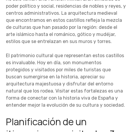
poder político y social, residencias de nobles y reyes, y
centros administrativos. La arquitectura medieval
que encontramos en estos castillos refleja la mezcla
de culturas que han pasado por la región: desde el
arte islámico hasta el románico, gótico y mudéjar,
estilos que se entrelazan en sus muros y torres.
El patrimonio cultural que representan estos castillos
es invaluable. Hoy en día, son monumentos
protegidos y visitados por miles de turistas que
buscan sumergirse en la historia, apreciar su
arquitectura majestuosa y disfrutar del entorno
natural que los rodea. Visitar estas fortalezas es una
forma de conectar con la historia viva de España y
entender mejor la evolución de su cultura y sociedad.
Planificación de un