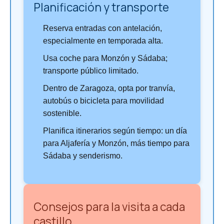
Planificación y transporte
Reserva entradas con antelación,
especialmente en temporada alta.
Usa coche para Monzón y Sádaba;
transporte público limitado.
Dentro de Zaragoza, opta por tranvía,
autobús o bicicleta para movilidad
sostenible.
Planifica itinerarios según tiempo: un día
para Aljafería y Monzón, más tiempo para
Sádaba y senderismo.
Consejos para la visita a cada
castillo