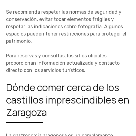
Se recomienda respetar las normas de seguridad y
conservación, evitar tocar elementos frágiles y
respetar las indicaciones sobre fotografía. Algunos
espacios pueden tener restricciones para proteger el
patrimonio.
Para reservas y consultas, los sitios oficiales
proporcionan información actualizada y contacto
directo con los servicios turísticos.
Dónde comer cerca de los
castillos imprescindibles en
Zaragoza
La gastronomía aragonesa es un complemento