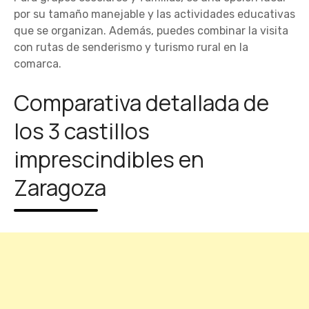
por su tamaño manejable y las actividades educativas
que se organizan. Además, puedes combinar la visita
con rutas de senderismo y turismo rural en la
comarca.
Comparativa detallada de
los 3 castillos
imprescindibles en
Zaragoza