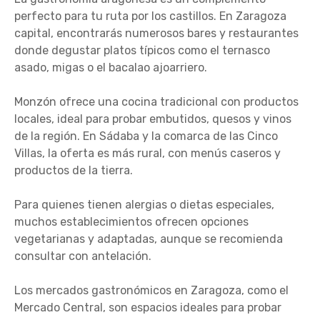
perfecto para tu ruta por los castillos. En Zaragoza
capital, encontrarás numerosos bares y restaurantes
donde degustar platos típicos como el ternasco
asado, migas o el bacalao ajoarriero.
Monzón ofrece una cocina tradicional con productos
locales, ideal para probar embutidos, quesos y vinos
de la región. En Sádaba y la comarca de las Cinco
Villas, la oferta es más rural, con menús caseros y
productos de la tierra.
Para quienes tienen alergias o dietas especiales,
muchos establecimientos ofrecen opciones
vegetarianas y adaptadas, aunque se recomienda
consultar con antelación.
Los mercados gastronómicos en Zaragoza, como el
Mercado Central, son espacios ideales para probar