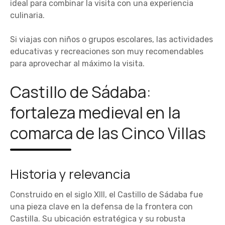
ideal para combinar la visita con una experiencia
culinaria.
Si viajas con niños o grupos escolares, las actividades
educativas y recreaciones son muy recomendables
para aprovechar al máximo la visita.
Castillo de Sádaba:
fortaleza medieval en la
comarca de las Cinco Villas
Historia y relevancia
Construido en el siglo XIII, el Castillo de Sádaba fue
una pieza clave en la defensa de la frontera con
Castilla. Su ubicación estratégica y su robusta