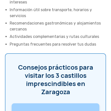
intereses
Información útil sobre transporte, horarios y
servicios
Recomendaciones gastronómicas y alojamientos
cercanos
Actividades complementarias y rutas culturales
Preguntas frecuentes para resolver tus dudas
Consejos prácticos para
visitar los 3 castillos
imprescindibles en
Zaragoza