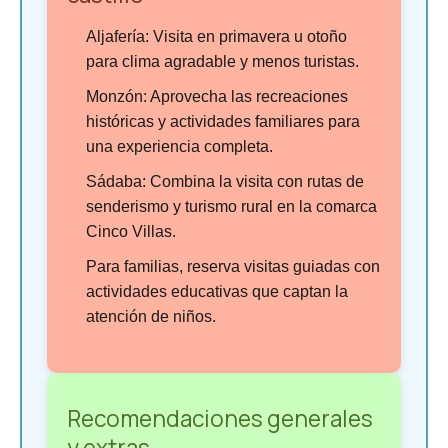
Aljafería: Visita en primavera u otoño
para clima agradable y menos turistas.
Monzón: Aprovecha las recreaciones
históricas y actividades familiares para
una experiencia completa.
Sádaba: Combina la visita con rutas de
senderismo y turismo rural en la comarca
Cinco Villas.
Para familias, reserva visitas guiadas con
actividades educativas que captan la
atención de niños.
Recomendaciones generales
y extras