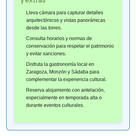
Lleva cámara para capturar detalles
arquitectónicos y vistas panorámicas
desde las torres.
Consulta horarios y normas de
conservación para respetar el patrimonio
y evitar sanciones.
Disfruta la gastronomía local en
Zaragoza, Monzón y Sádaba para
complementar la experiencia cultural.
Reserva alojamiento con antelación,
especialmente en temporada alta o
durante eventos culturales.