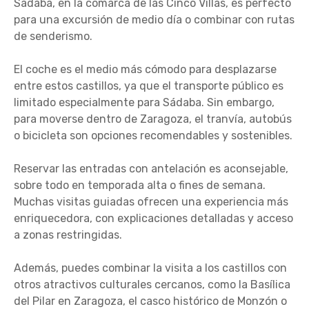
Sádaba, en la comarca de las Cinco Villas, es perfecto
para una excursión de medio día o combinar con rutas
de senderismo.
El coche es el medio más cómodo para desplazarse
entre estos castillos, ya que el transporte público es
limitado especialmente para Sádaba. Sin embargo,
para moverse dentro de Zaragoza, el tranvía, autobús
o bicicleta son opciones recomendables y sostenibles.
Reservar las entradas con antelación es aconsejable,
sobre todo en temporada alta o fines de semana.
Muchas visitas guiadas ofrecen una experiencia más
enriquecedora, con explicaciones detalladas y acceso
a zonas restringidas.
Además, puedes combinar la visita a los castillos con
otros atractivos culturales cercanos, como la Basílica
del Pilar en Zaragoza, el casco histórico de Monzón o