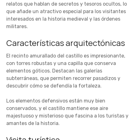
relatos que hablan de secretos y tesoros ocultos, lo
que añade un atractivo especial para los visitantes
interesados en la historia medieval y las órdenes
militares.
Características arquitectónicas
El recinto amurallado del castillo es impresionante,
con torres robustas y una capilla que conserva
elementos góticos. Destacan las galerías
subterráneas, que permiten recorrer pasadizos y
descubrir cómo se defendía la fortaleza.
Los elementos defensivos están muy bien
conservados, y el castillo mantiene ese aire
majestuoso y misterioso que fascina a los turistas y
amantes de la historia.
Visita turística