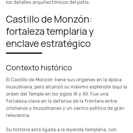
los detalles arquitectónicos del patio.
Castillo de Monzón:
fortaleza templaria y
enclave estratégico
Contexto histórico
El Castillo de Monzón tiene sus orígenes en la época
musulmana, pero alcanzó su máximo esplendor bajo la
orden del Temple en los siglos XI y XII. Fue una
fortaleza clave en la defensa de la frontera entre
cristianos y musulmanes y un centro político de gran
relevancia.
Su historia está ligada a la leyenda templaria, con