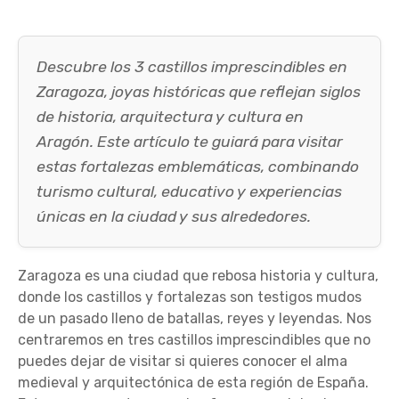
Descubre los 3 castillos imprescindibles en
Zaragoza, joyas históricas que reflejan siglos
de historia, arquitectura y cultura en
Aragón. Este artículo te guiará para visitar
estas fortalezas emblemáticas, combinando
turismo cultural, educativo y experiencias
únicas en la ciudad y sus alrededores.
Zaragoza es una ciudad que rebosa historia y cultura,
donde los castillos y fortalezas son testigos mudos
de un pasado lleno de batallas, reyes y leyendas. Nos
centraremos en tres castillos imprescindibles que no
puedes dejar de visitar si quieres conocer el alma
medieval y arquitectónica de esta región de España.