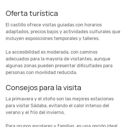
Oferta turística
El castillo ofrece visitas guiadas con horarios
adaptados, precios bajos y actividades culturales que
incluyen exposiciones temporales y talleres.
La accesibilidad es moderada, con caminos
adecuados para la mayoría de visitantes, aunque
algunas zonas pueden presentar dificultades para
personas con movilidad reducida.
Consejos para la visita
La primavera y el otoño son las mejores estaciones
para visitar Sádaba, evitando el calor intenso del
verano y el frío del invierno.
Para grupos escolares y familias, es una opción ideal