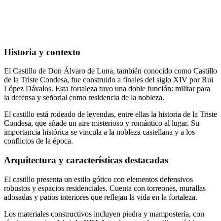
Historia y contexto
El Castillo de Don Álvaro de Luna, también conocido como Castillo
de la Triste Condesa, fue construido a finales del siglo XIV por Rui
López Dávalos. Esta fortaleza tuvo una doble función: militar para
la defensa y señorial como residencia de la nobleza.
El castillo está rodeado de leyendas, entre ellas la historia de la Triste
Condesa, que añade un aire misterioso y romántico al lugar. Su
importancia histórica se vincula a la nobleza castellana y a los
conflictos de la época.
Arquitectura y características destacadas
El castillo presenta un estilo gótico con elementos defensivos
robustos y espacios residenciales. Cuenta con torreones, murallas
adosadas y patios interiores que reflejan la vida en la fortaleza.
Los materiales constructivos incluyen piedra y mampostería, con