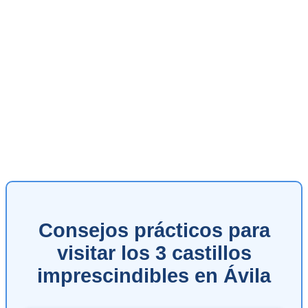
Consejos prácticos para
visitar los 3 castillos
imprescindibles en Ávila