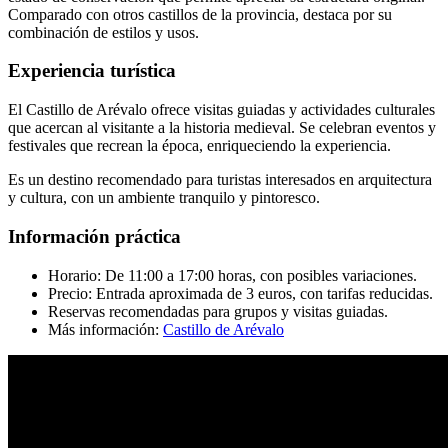
Comparado con otros castillos de la provincia, destaca por su
combinación de estilos y usos.
Experiencia turística
El Castillo de Arévalo ofrece visitas guiadas y actividades culturales
que acercan al visitante a la historia medieval. Se celebran eventos y
festivales que recrean la época, enriqueciendo la experiencia.
Es un destino recomendado para turistas interesados en arquitectura
y cultura, con un ambiente tranquilo y pintoresco.
Información práctica
Horario: De 11:00 a 17:00 horas, con posibles variaciones.
Precio: Entrada aproximada de 3 euros, con tarifas reducidas.
Reservas recomendadas para grupos y visitas guiadas.
Más información:
Castillo de Arévalo