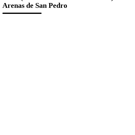
Arenas de San Pedro