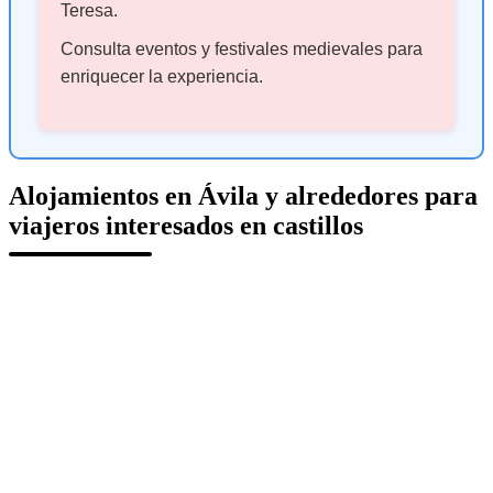
Teresa.
Consulta eventos y festivales medievales para
enriquecer la experiencia.
Alojamientos en Ávila y alrededores para
viajeros interesados en castillos