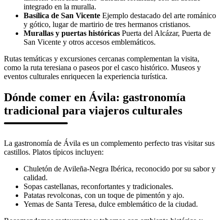
integrado en la muralla.
Basílica de San Vicente
Ejemplo destacado del arte románico
y gótico, lugar de martirio de tres hermanos cristianos.
Murallas y puertas históricas
Puerta del Alcázar, Puerta de
San Vicente y otros accesos emblemáticos.
Rutas temáticas y excursiones cercanas complementan la visita,
como la ruta teresiana o paseos por el casco histórico. Museos y
eventos culturales enriquecen la experiencia turística.
Dónde comer en Ávila: gastronomía
tradicional para viajeros culturales
La gastronomía de Ávila es un complemento perfecto tras visitar sus
castillos. Platos típicos incluyen:
Chuletón de Avileña-Negra Ibérica, reconocido por su sabor y
calidad.
Sopas castellanas, reconfortantes y tradicionales.
Patatas revolconas, con un toque de pimentón y ajo.
Yemas de Santa Teresa, dulce emblemático de la ciudad.