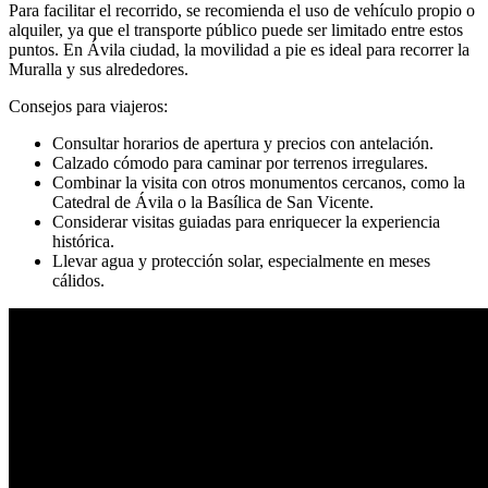
Para facilitar el recorrido, se recomienda el uso de vehículo propio o
alquiler, ya que el transporte público puede ser limitado entre estos
puntos. En Ávila ciudad, la movilidad a pie es ideal para recorrer la
Muralla y sus alrededores.
Consejos para viajeros:
Consultar horarios de apertura y precios con antelación.
Calzado cómodo para caminar por terrenos irregulares.
Combinar la visita con otros monumentos cercanos, como la
Catedral de Ávila o la Basílica de San Vicente.
Considerar visitas guiadas para enriquecer la experiencia
histórica.
Llevar agua y protección solar, especialmente en meses
cálidos.