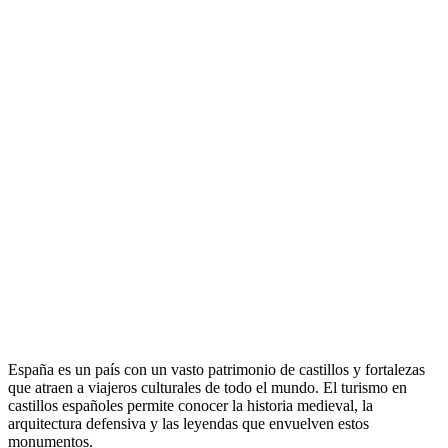
España es un país con un vasto patrimonio de castillos y fortalezas
que atraen a viajeros culturales de todo el mundo. El turismo en
castillos españoles permite conocer la historia medieval, la
arquitectura defensiva y las leyendas que envuelven estos
monumentos.