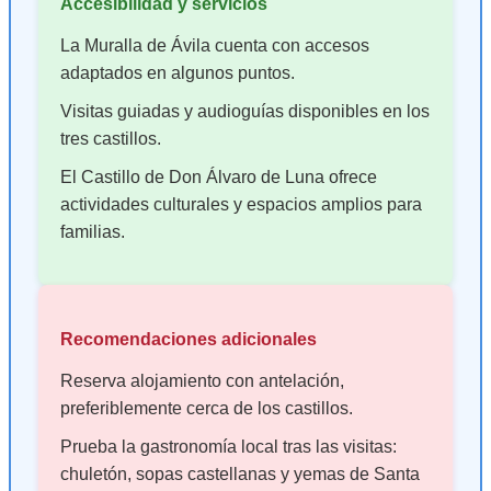
Accesibilidad y servicios
La Muralla de Ávila cuenta con accesos
adaptados en algunos puntos.
Visitas guiadas y audioguías disponibles en los
tres castillos.
El Castillo de Don Álvaro de Luna ofrece
actividades culturales y espacios amplios para
familias.
Recomendaciones adicionales
Reserva alojamiento con antelación,
preferiblemente cerca de los castillos.
Prueba la gastronomía local tras las visitas:
chuletón, sopas castellanas y yemas de Santa