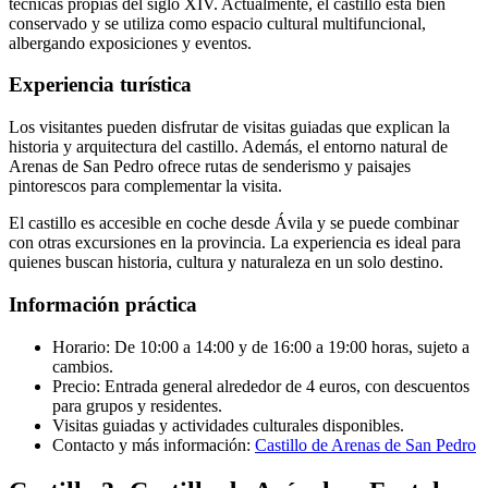
técnicas propias del siglo XIV. Actualmente, el castillo está bien
conservado y se utiliza como espacio cultural multifuncional,
albergando exposiciones y eventos.
Experiencia turística
Los visitantes pueden disfrutar de visitas guiadas que explican la
historia y arquitectura del castillo. Además, el entorno natural de
Arenas de San Pedro ofrece rutas de senderismo y paisajes
pintorescos para complementar la visita.
El castillo es accesible en coche desde Ávila y se puede combinar
con otras excursiones en la provincia. La experiencia es ideal para
quienes buscan historia, cultura y naturaleza en un solo destino.
Información práctica
Horario: De 10:00 a 14:00 y de 16:00 a 19:00 horas, sujeto a
cambios.
Precio: Entrada general alrededor de 4 euros, con descuentos
para grupos y residentes.
Visitas guiadas y actividades culturales disponibles.
Contacto y más información:
Castillo de Arenas de San Pedro