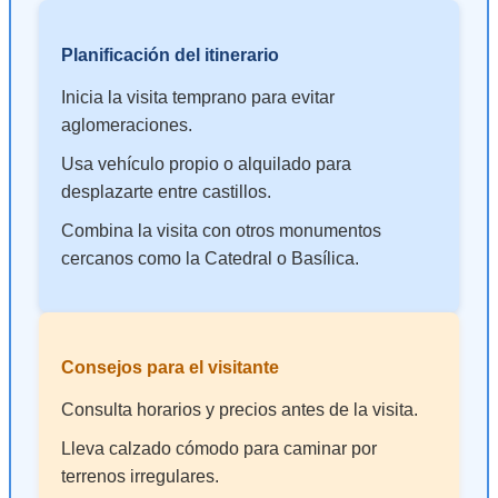
Planificación del itinerario
Inicia la visita temprano para evitar
aglomeraciones.
Usa vehículo propio o alquilado para
desplazarte entre castillos.
Combina la visita con otros monumentos
cercanos como la Catedral o Basílica.
Consejos para el visitante
Consulta horarios y precios antes de la visita.
Lleva calzado cómodo para caminar por
terrenos irregulares.