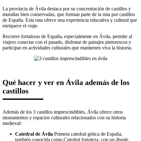
La provincia de Ávila destaca por su concentración de castillos y
murallas bien conservadas, que forman parte de la ruta por castillos
de España. Esta ruta ofrece una experiencia educativa y cultural que
enriquece el viaje.
Recorrer fortalezas de España, especialmente en Ávila, permite al
viajero conectar con el pasado, disfrutar de paisajes pintorescos y
participar en actividades culturales que mantienen viva la historia.
Qué hacer y ver en Ávila además de los
castillos
Además de los 3 castillos imprescindibles, Ávila ofrece otros
monumentos y espacios culturales relacionados con su historia
medieval:
Catedral de Ávila
Primera catedral gótica de España,
también conocida como Catedral fortaleza, con un ábside