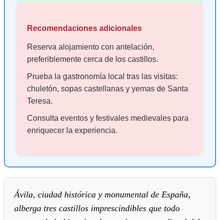
Recomendaciones adicionales
Reserva alojamiento con antelación,
preferiblemente cerca de los castillos.
Prueba la gastronomía local tras las visitas:
chuletón, sopas castellanas y yemas de Santa
Teresa.
Consulta eventos y festivales medievales para
enriquecer la experiencia.
Ávila, ciudad histórica y monumental de España,
alberga tres castillos imprescindibles que todo