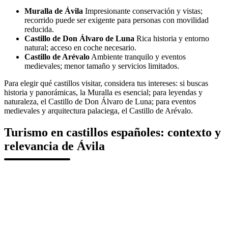
Muralla de Ávila
Impresionante conservación y vistas;
recorrido puede ser exigente para personas con movilidad
reducida.
Castillo de Don Álvaro de Luna
Rica historia y entorno
natural; acceso en coche necesario.
Castillo de Arévalo
Ambiente tranquilo y eventos
medievales; menor tamaño y servicios limitados.
Para elegir qué castillos visitar, considera tus intereses: si buscas
historia y panorámicas, la Muralla es esencial; para leyendas y
naturaleza, el Castillo de Don Álvaro de Luna; para eventos
medievales y arquitectura palaciega, el Castillo de Arévalo.
Turismo en castillos españoles: contexto y
relevancia de Ávila