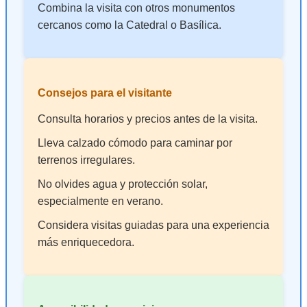
Combina la visita con otros monumentos
cercanos como la Catedral o Basílica.
Consejos para el visitante
Consulta horarios y precios antes de la visita.
Lleva calzado cómodo para caminar por
terrenos irregulares.
No olvides agua y protección solar,
especialmente en verano.
Considera visitas guiadas para una experiencia
más enriquecedora.