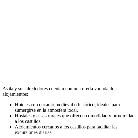
Ávila y sus alrededores cuentan con una oferta variada de
alojamientos:
Hoteles con encanto medieval o histórico, ideales para
sumergirse en la atmósfera local.
Hostales y casas rurales que ofrecen comodidad y proximidad
a los castillos.
Alojamientos cercanos a los castillos para facilitar las
excursiones diarias.