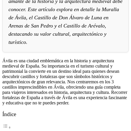
amante de la historia y la arquitectura medieval debe
conocer. Este artículo explora en detalle la Muralla
de Ávila, el Castillo de Don Álvaro de Luna en
Arenas de San Pedro y el Castillo de Arévalo,
destacando su valor cultural, arquitectónico y
turístico.
Ávila es una ciudad emblemática en la historia y arquitectura
medieval de España. Su importancia en el turismo cultural y
patrimonial la convierte en un destino ideal para quienes desean
descubrir castillos y fortalezas que son símbolos históricos y
arquitectónicos de gran relevancia. Nos centraremos en los 3
castillos imprescindibles en Ávila, ofreciendo una guía completa
para viajeros interesados en historia, arquitectura y cultura. Recorrer
fortalezas de España a través de Ávila es una experiencia fascinante
y educativa que no te puedes perder.
Índice