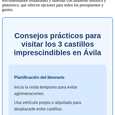
Recomendamos restaurantes y tabernas con ambiente histórico y
pintoresco, que ofrecen opciones para todos los presupuestos y
gustos.
Consejos prácticos para
visitar los 3 castillos
imprescindibles en Ávila
Planificación del itinerario
Inicia la visita temprano para evitar
aglomeraciones.
Usa vehículo propio o alquilado para
desplazarte entre castillos.