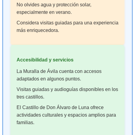
No olvides agua y protección solar,
especialmente en verano.
Considera visitas guiadas para una experiencia
más enriquecedora.
Accesibilidad y servicios
La Muralla de Ávila cuenta con accesos
adaptados en algunos puntos.
Visitas guiadas y audioguías disponibles en los
tres castillos.
El Castillo de Don Álvaro de Luna ofrece
actividades culturales y espacios amplios para
familias.