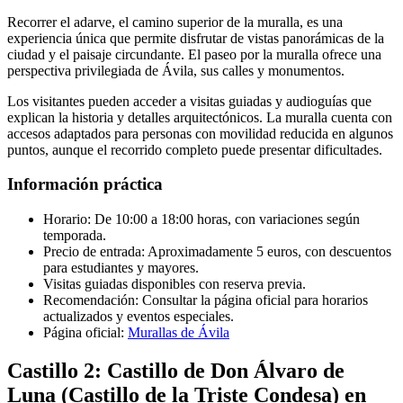
Recorrer el adarve, el camino superior de la muralla, es una
experiencia única que permite disfrutar de vistas panorámicas de la
ciudad y el paisaje circundante. El paseo por la muralla ofrece una
perspectiva privilegiada de Ávila, sus calles y monumentos.
Los visitantes pueden acceder a visitas guiadas y audioguías que
explican la historia y detalles arquitectónicos. La muralla cuenta con
accesos adaptados para personas con movilidad reducida en algunos
puntos, aunque el recorrido completo puede presentar dificultades.
Información práctica
Horario: De 10:00 a 18:00 horas, con variaciones según
temporada.
Precio de entrada: Aproximadamente 5 euros, con descuentos
para estudiantes y mayores.
Visitas guiadas disponibles con reserva previa.
Recomendación: Consultar la página oficial para horarios
actualizados y eventos especiales.
Página oficial:
Murallas de Ávila
Castillo 2: Castillo de Don Álvaro de
Luna (Castillo de la Triste Condesa) en