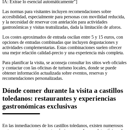
IA: Extrae lo esencial automáticamente"]
Las normas para visitantes incluyen recomendaciones sobre
accesibilidad, especialmente para personas con movilidad reducida,
y la necesidad de reservar con antelación para actividades
gastronómicas y visitas teatralizadas, dada la limitación de aforos.
Los costes aproximados de entrada oscilan entre 5 y 15 euros, con
opciones de entradas combinadas que incluyen degustaciones y
actividades complementarias. Estas combinaciones suelen ofrecer
una mejor relación calidad-precio y una experiencia más completa.
Para planificar la visita, se aconseja consultar los sitios web oficiales
y contactar con las oficinas de turismo locales, donde se puede
obtener información actualizada sobre eventos, reservas y
recomendaciones personalizadas.
Dónde comer durante la visita a castillos
toledanos: restaurantes y experiencias
gastronómicas exclusivas
En las inmediaciones de los castillos toledanos, existen numerosos