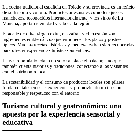
La cocina tradicional española en Toledo y su provincia es un reflejo
de su historia y cultura. Productos artesanales como los quesos
manchegos, reconocidos internacionalmente, y los vinos de La
Mancha, aportan identidad y sabor a la región.
El aceite de oliva virgen extra, el azafrán y el mazapán son
ingredientes emblemáticos que enriquecen los platos y postres
típicos. Muchas recetas históricas y medievales han sido recuperadas
para ofrecer experiencias turísticas auténticas.
La gastronomía toledana no solo satisface el paladar, sino que
también cuenta historias y tradiciones, conectando a los visitantes
con el patrimonio local.
La sostenibilidad y el consumo de productos locales son pilares
fundamentales en estas experiencias, promoviendo un turismo
responsable y respetuoso con el entorno.
Turismo cultural y gastronómico: una
apuesta por la experiencia sensorial y
educativa