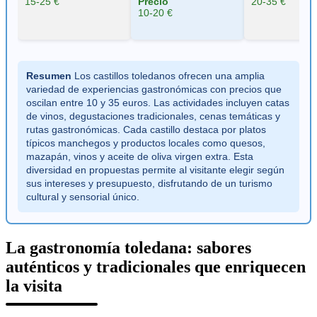
15-25 €
Precio
20-35 €
10-20 €
Resumen
Los castillos toledanos ofrecen una amplia
variedad de experiencias gastronómicas con precios que
oscilan entre 10 y 35 euros. Las actividades incluyen catas
de vinos, degustaciones tradicionales, cenas temáticas y
rutas gastronómicas. Cada castillo destaca por platos
típicos manchegos y productos locales como quesos,
mazapán, vinos y aceite de oliva virgen extra. Esta
diversidad en propuestas permite al visitante elegir según
sus intereses y presupuesto, disfrutando de un turismo
cultural y sensorial único.
La gastronomía toledana: sabores
auténticos y tradicionales que enriquecen
la visita