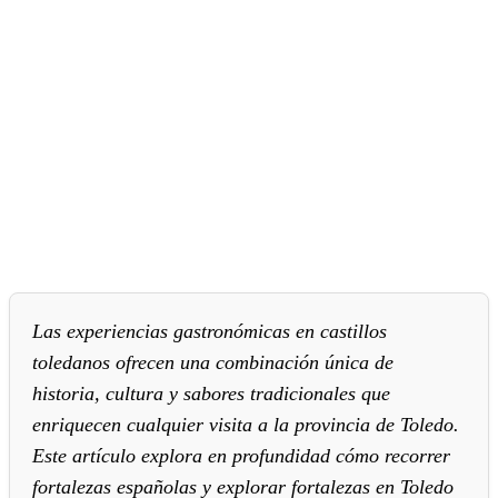
Las experiencias gastronómicas en castillos
toledanos ofrecen una combinación única de
historia, cultura y sabores tradicionales que
enriquecen cualquier visita a la provincia de Toledo.
Este artículo explora en profundidad cómo recorrer
fortalezas españolas y explorar fortalezas en Toledo