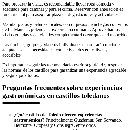
Para preparar la visita, es recomendable llevar ropa cómoda y
adecuada para caminar y para el clima. Reservar con antelación es
fundamental para asegurar plaza en degustaciones y actividades.
Maridar platos y bebidas locales, como quesos manchegos con vinos
de La Mancha, potencia la experiencia culinaria. Aprovechar las
visitas guiadas y actividades complementarias enriquece el recorrido.
Las familias, grupos y viajeros individuales encontrarán opciones
adaptadas a sus necesidades, con actividades educativas y
accesibles.
Es importante seguir las recomendaciones de seguridad y respetar
las normas de los castillos para garantizar una experiencia agradable
y segura para todos.
Preguntas frecuentes sobre experiencias
gastronómicas en castillos toledanos
¿Qué castillos de Toledo ofrecen experiencias
gastronómicas?
Principalmente Guadamur, San Servando,
Belmonte, Oropesa y Consuegra, entre otros.