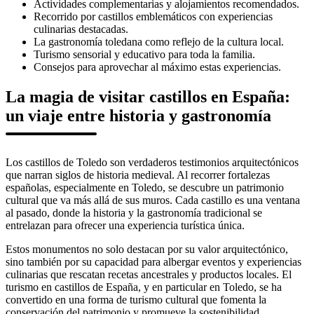
Actividades complementarias y alojamientos recomendados.
Recorrido por castillos emblemáticos con experiencias
culinarias destacadas.
La gastronomía toledana como reflejo de la cultura local.
Turismo sensorial y educativo para toda la familia.
Consejos para aprovechar al máximo estas experiencias.
La magia de visitar castillos en España:
un viaje entre historia y gastronomía
Los castillos de Toledo son verdaderos testimonios arquitectónicos
que narran siglos de historia medieval. Al recorrer fortalezas
españolas, especialmente en Toledo, se descubre un patrimonio
cultural que va más allá de sus muros. Cada castillo es una ventana
al pasado, donde la historia y la gastronomía tradicional se
entrelazan para ofrecer una experiencia turística única.
Estos monumentos no solo destacan por su valor arquitectónico,
sino también por su capacidad para albergar eventos y experiencias
culinarias que rescatan recetas ancestrales y productos locales. El
turismo en castillos de España, y en particular en Toledo, se ha
convertido en una forma de turismo cultural que fomenta la
conservación del patrimonio y promueve la sostenibilidad.