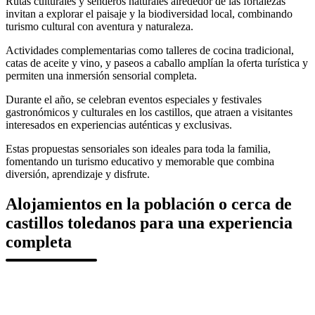
Rutas culturales y senderos naturales alrededor de las fortalezas
invitan a explorar el paisaje y la biodiversidad local, combinando
turismo cultural con aventura y naturaleza.
Actividades complementarias como talleres de cocina tradicional,
catas de aceite y vino, y paseos a caballo amplían la oferta turística y
permiten una inmersión sensorial completa.
Durante el año, se celebran eventos especiales y festivales
gastronómicos y culturales en los castillos, que atraen a visitantes
interesados en experiencias auténticas y exclusivas.
Estas propuestas sensoriales son ideales para toda la familia,
fomentando un turismo educativo y memorable que combina
diversión, aprendizaje y disfrute.
Alojamientos en la población o cerca de
castillos toledanos para una experiencia
completa