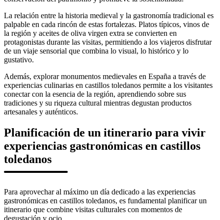
La relación entre la historia medieval y la gastronomía tradicional es
palpable en cada rincón de estas fortalezas. Platos típicos, vinos de
la región y aceites de oliva virgen extra se convierten en
protagonistas durante las visitas, permitiendo a los viajeros disfrutar
de un viaje sensorial que combina lo visual, lo histórico y lo
gustativo.
Además, explorar monumentos medievales en España a través de
experiencias culinarias en castillos toledanos permite a los visitantes
conectar con la esencia de la región, aprendiendo sobre sus
tradiciones y su riqueza cultural mientras degustan productos
artesanales y auténticos.
Planificación de un itinerario para vivir
experiencias gastronómicas en castillos
toledanos
Para aprovechar al máximo un día dedicado a las experiencias
gastronómicas en castillos toledanos, es fundamental planificar un
itinerario que combine visitas culturales con momentos de
degustación y ocio.