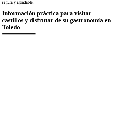
segura y agradable.
Información práctica para visitar
castillos y disfrutar de su gastronomía en
Toledo