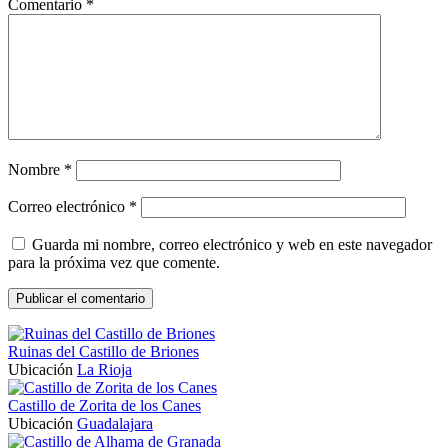
Comentario
*
Nombre
*
Correo electrónico
*
Guarda mi nombre, correo electrónico y web en este navegador
para la próxima vez que comente.
Ruinas del Castillo de Briones
Ubicación
La Rioja
Castillo de Zorita de los Canes
Ubicación
Guadalajara