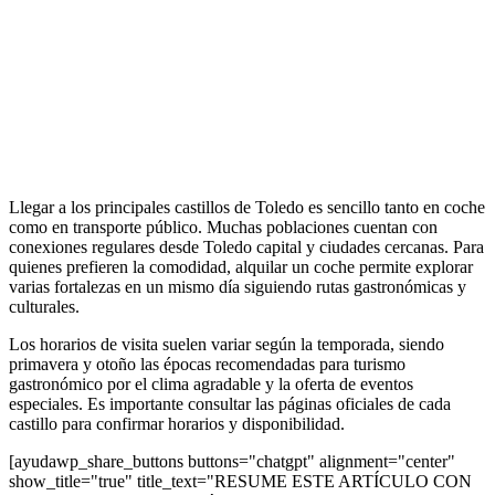
Llegar a los principales castillos de Toledo es sencillo tanto en coche
como en transporte público. Muchas poblaciones cuentan con
conexiones regulares desde Toledo capital y ciudades cercanas. Para
quienes prefieren la comodidad, alquilar un coche permite explorar
varias fortalezas en un mismo día siguiendo rutas gastronómicas y
culturales.
Los horarios de visita suelen variar según la temporada, siendo
primavera y otoño las épocas recomendadas para turismo
gastronómico por el clima agradable y la oferta de eventos
especiales. Es importante consultar las páginas oficiales de cada
castillo para confirmar horarios y disponibilidad.
[ayudawp_share_buttons buttons="chatgpt" alignment="center"
show_title="true" title_text="RESUME ESTE ARTÍCULO CON