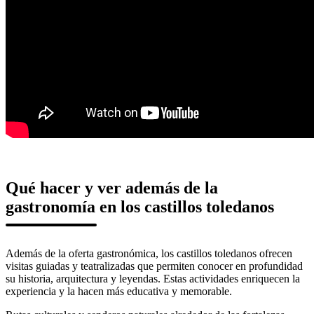
Qué hacer y ver además de la
gastronomía en los castillos toledanos
Además de la oferta gastronómica, los castillos toledanos ofrecen
visitas guiadas y teatralizadas que permiten conocer en profundidad
su historia, arquitectura y leyendas. Estas actividades enriquecen la
experiencia y la hacen más educativa y memorable.