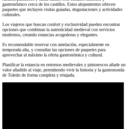
gastronómico cerca de los castillos. Estos alojamientos ofrecen
paquetes que incluyen visitas guiadas, degustaciones y actividades
culturales.
Los viajeros que buscan confort y exclusividad pueden encontrar
opciones que combinan la autenticidad medieval con servicios
modernos, creando estancias acogedoras y elegantes.
Es recomendable reservar con antelación, especialmente en
temporada alta, y consultar las opciones de paquetes para
aprovechar al máximo la oferta gastronómica y cultural.
Planificar la estancia en entornos medievales y pintorescos añade un
valor añadido al viaje, permitiendo vivir la historia y la gastronomía
de Toledo de forma completa y relajada.