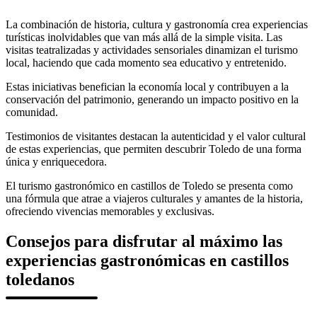
La combinación de historia, cultura y gastronomía crea experiencias
turísticas inolvidables que van más allá de la simple visita. Las
visitas teatralizadas y actividades sensoriales dinamizan el turismo
local, haciendo que cada momento sea educativo y entretenido.
Estas iniciativas benefician la economía local y contribuyen a la
conservación del patrimonio, generando un impacto positivo en la
comunidad.
Testimonios de visitantes destacan la autenticidad y el valor cultural
de estas experiencias, que permiten descubrir Toledo de una forma
única y enriquecedora.
El turismo gastronómico en castillos de Toledo se presenta como
una fórmula que atrae a viajeros culturales y amantes de la historia,
ofreciendo vivencias memorables y exclusivas.
Consejos para disfrutar al máximo las
experiencias gastronómicas en castillos
toledanos