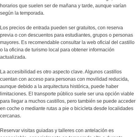
horarios que suelen ser de mañana y tarde, aunque varían
según la temporada.
Los precios de entrada pueden ser gratuitos, con reserva
previa o con descuentos para estudiantes, grupos o personas
mayores. Es recomendable consultar la web oficial del castillo
o la oficina de turismo local para obtener información
actualizada.
La accesibilidad es otro aspecto clave. Algunos castillos
cuentan con acceso para personas con movilidad reducida,
aunque debido a la arquitectura histórica, puede haber
limitaciones. El transporte público suele ser una opción viable
para llegar a muchos castillos, pero también se puede acceder
en coche o mediante rutas a pie o bicicleta desde localidades
cercanas.
Reservar visitas guiadas y talleres con antelación es