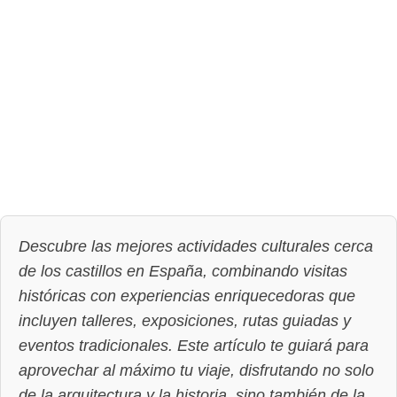
Descubre las mejores actividades culturales cerca
de los castillos en España, combinando visitas
históricas con experiencias enriquecedoras que
incluyen talleres, exposiciones, rutas guiadas y
eventos tradicionales. Este artículo te guiará para
aprovechar al máximo tu viaje, disfrutando no solo
de la arquitectura y la historia, sino también de la