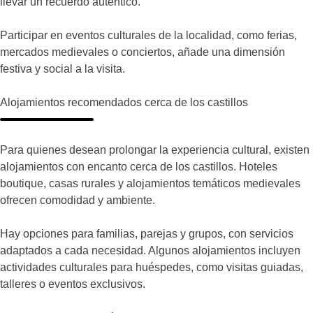
llevar un recuerdo auténtico.
Participar en eventos culturales de la localidad, como ferias,
mercados medievales o conciertos, añade una dimensión
festiva y social a la visita.
Alojamientos recomendados cerca de los castillos
Para quienes desean prolongar la experiencia cultural, existen
alojamientos con encanto cerca de los castillos. Hoteles
boutique, casas rurales y alojamientos temáticos medievales
ofrecen comodidad y ambiente.
Hay opciones para familias, parejas y grupos, con servicios
adaptados a cada necesidad. Algunos alojamientos incluyen
actividades culturales para huéspedes, como visitas guiadas,
talleres o eventos exclusivos.