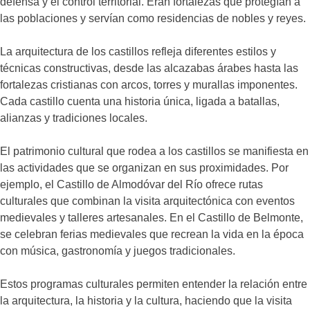
defensa y el control territorial. Eran fortalezas que protegían a
las poblaciones y servían como residencias de nobles y reyes.
La arquitectura de los castillos refleja diferentes estilos y
técnicas constructivas, desde las alcazabas árabes hasta las
fortalezas cristianas con arcos, torres y murallas imponentes.
Cada castillo cuenta una historia única, ligada a batallas,
alianzas y tradiciones locales.
El patrimonio cultural que rodea a los castillos se manifiesta en
las actividades que se organizan en sus proximidades. Por
ejemplo, el Castillo de Almodóvar del Río ofrece rutas
culturales que combinan la visita arquitectónica con eventos
medievales y talleres artesanales. En el Castillo de Belmonte,
se celebran ferias medievales que recrean la vida en la época
con música, gastronomía y juegos tradicionales.
Estos programas culturales permiten entender la relación entre
la arquitectura, la historia y la cultura, haciendo que la visita