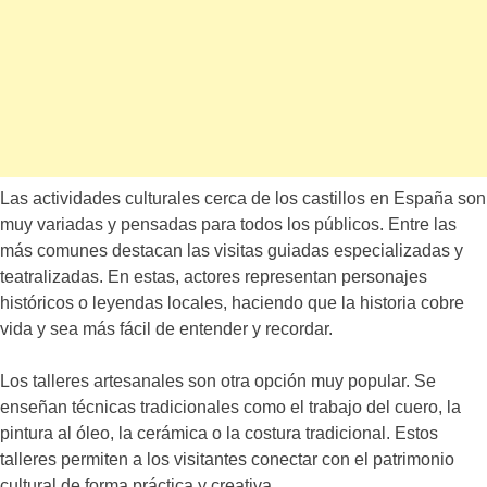
Las actividades culturales cerca de los castillos en España son
muy variadas y pensadas para todos los públicos. Entre las
más comunes destacan las visitas guiadas especializadas y
teatralizadas. En estas, actores representan personajes
históricos o leyendas locales, haciendo que la historia cobre
vida y sea más fácil de entender y recordar.
Los talleres artesanales son otra opción muy popular. Se
enseñan técnicas tradicionales como el trabajo del cuero, la
pintura al óleo, la cerámica o la costura tradicional. Estos
talleres permiten a los visitantes conectar con el patrimonio
cultural de forma práctica y creativa.