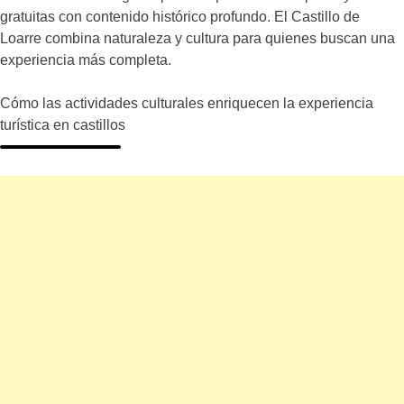
gratuitas con contenido histórico profundo. El Castillo de
Loarre combina naturaleza y cultura para quienes buscan una
experiencia más completa.
Cómo las actividades culturales enriquecen la experiencia
turística en castillos