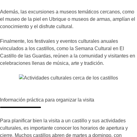
Además, las excursiones a museos temáticos cercanos, como
el museo de la piel en Ubrique o museos de armas, amplían el
conocimiento y el disfrute cultural.
Finalmente, los festivales y eventos culturales anuales
vinculados a los castillos, como la Semana Cultural en El
Castillo de las Guardas, reúnen a la comunidad y visitantes en
celebraciones llenas de música, arte y tradición.
Información práctica para organizar la visita
Para planificar bien la visita a un castillo y sus actividades
culturales, es importante conocer los horarios de apertura y
cierre. Muchos castillos abren de martes a domingo, con