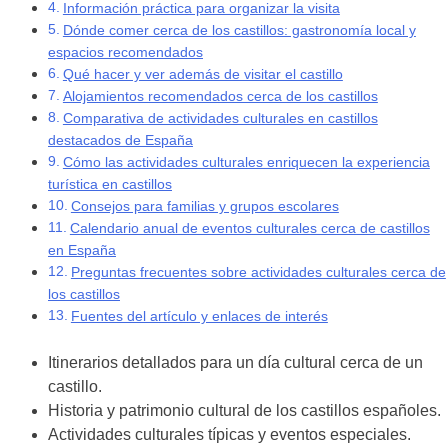
Información práctica para organizar la visita
Dónde comer cerca de los castillos: gastronomía local y
espacios recomendados
Qué hacer y ver además de visitar el castillo
Alojamientos recomendados cerca de los castillos
Comparativa de actividades culturales en castillos
destacados de España
Cómo las actividades culturales enriquecen la experiencia
turística en castillos
Consejos para familias y grupos escolares
Calendario anual de eventos culturales cerca de castillos
en España
Preguntas frecuentes sobre actividades culturales cerca de
los castillos
Fuentes del artículo y enlaces de interés
Itinerarios detallados para un día cultural cerca de un
castillo.
Historia y patrimonio cultural de los castillos españoles.
Actividades culturales típicas y eventos especiales.