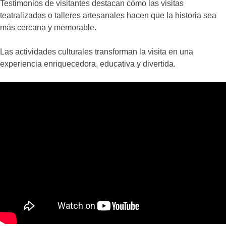
Testimonios de visitantes destacan cómo las visitas
teatralizadas o talleres artesanales hacen que la historia sea
más cercana y memorable.
Las actividades culturales transforman la visita en una
experiencia enriquecedora, educativa y divertida.