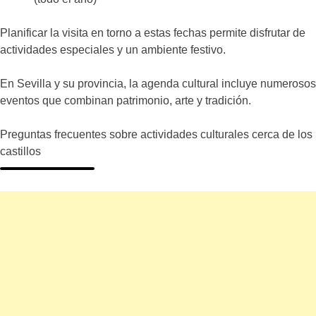
Planificar la visita en torno a estas fechas permite disfrutar de
actividades especiales y un ambiente festivo.
En Sevilla y su provincia, la agenda cultural incluye numerosos
eventos que combinan patrimonio, arte y tradición.
Preguntas frecuentes sobre actividades culturales cerca de los
castillos