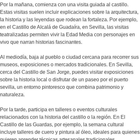
Por la mañana, comienza con una visita guiada al castillo.
Estas visitas suelen incluir explicaciones sobre la arquitectura,
la historia y las leyendas que rodean la fortaleza. Por ejemplo,
en el Castillo de Alcalá de Guadaíra, en Sevilla, las visitas
teatralizadas permiten vivir la Edad Media con personajes en
vivo que narran historias fascinantes.
Al mediodía, baja al pueblo o ciudad cercana para recorrer sus
museos, exposiciones o mercados tradicionales. En Sevilla,
cerca del Castillo de San Jorge, puedes visitar exposiciones
sobre la historia local o disfrutar de un paseo por el puerto
sevilla, un entorno pintoresco que combina patrimonio y
naturaleza.
Por la tarde, participa en talleres o eventos culturales
relacionados con la historia del castillo o la región. En El
Castillo de las Guardas, por ejemplo, la semana cultural
incluye talleres de cuero y pintura al óleo, ideales para quienes
quieren aprender técnicas artesanales tradicionales.