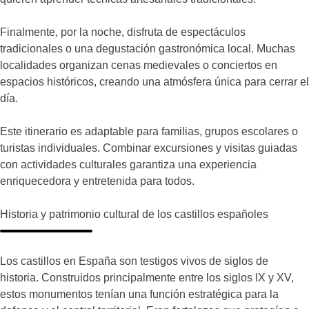
Finalmente, por la noche, disfruta de espectáculos
tradicionales o una degustación gastronómica local. Muchas
localidades organizan cenas medievales o conciertos en
espacios históricos, creando una atmósfera única para cerrar el
día.
Este itinerario es adaptable para familias, grupos escolares o
turistas individuales. Combinar excursiones y visitas guiadas
con actividades culturales garantiza una experiencia
enriquecedora y entretenida para todos.
Historia y patrimonio cultural de los castillos españoles
Los castillos en España son testigos vivos de siglos de
historia. Construidos principalmente entre los siglos IX y XV,
estos monumentos tenían una función estratégica para la