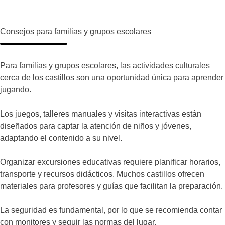
Consejos para familias y grupos escolares
Para familias y grupos escolares, las actividades culturales
cerca de los castillos son una oportunidad única para aprender
jugando.
Los juegos, talleres manuales y visitas interactivas están
diseñados para captar la atención de niños y jóvenes,
adaptando el contenido a su nivel.
Organizar excursiones educativas requiere planificar horarios,
transporte y recursos didácticos. Muchos castillos ofrecen
materiales para profesores y guías que facilitan la preparación.
La seguridad es fundamental, por lo que se recomienda contar
con monitores y seguir las normas del lugar.