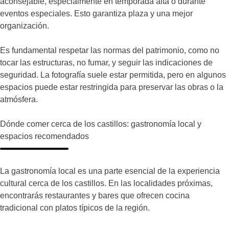
aconsejable, especialmente en temporada alta o durante
eventos especiales. Esto garantiza plaza y una mejor
organización.
Es fundamental respetar las normas del patrimonio, como no
tocar las estructuras, no fumar, y seguir las indicaciones de
seguridad. La fotografía suele estar permitida, pero en algunos
espacios puede estar restringida para preservar las obras o la
atmósfera.
Dónde comer cerca de los castillos: gastronomía local y
espacios recomendados
La gastronomía local es una parte esencial de la experiencia
cultural cerca de los castillos. En las localidades próximas,
encontrarás restaurantes y bares que ofrecen cocina
tradicional con platos típicos de la región.