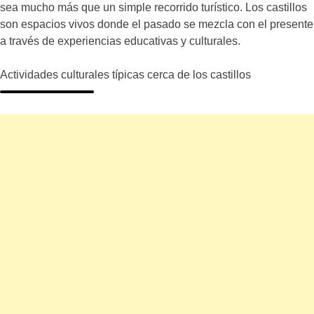
sea mucho más que un simple recorrido turístico. Los castillos
son espacios vivos donde el pasado se mezcla con el presente
a través de experiencias educativas y culturales.
Actividades culturales típicas cerca de los castillos