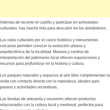
Además de recorrer el castillo y participar en actividades
culturales, hay mucho más para descubrir en los alrededores.
Las rutas culturales por el casco histórico y monumentos
cercanos permiten conocer la evolución urbana y
arquitectónica de la localidad. Museos y centros de
interpretación del patrimonio local ofrecen exposiciones y
recursos para profundizar en la historia y cultura.
Los parques naturales y espacios al aire libre complementan la
visita con contacto directo con la naturaleza, ideales para
paseos y actividades recreativas.
Las tiendas de artesanía y souvenirs ofrecen productos
relacionados con la cultura local y medieval, perfectos para