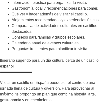
Información práctica para organizar la visita.
Gastronomía local y recomendaciones para comer.
Qué ver y hacer además de visitar el castillo.
Alojamientos recomendados y experiencias únicas.
Comparativa de actividades culturales en castillos
destacados.
Consejos para familias y grupos escolares.
Calendario anual de eventos culturales.
Preguntas frecuentes para planificar tu visita.
Itinerario sugerido para un día cultural cerca de un castillo
español
Visitar un castillo en España puede ser el centro de una
jornada llena de cultura y diversión. Para aprovechar al
máximo, te propongo un plan que combina historia, arte,
gastronomía y entretenimiento.