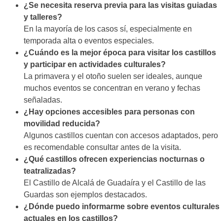
¿Se necesita reserva previa para las visitas guiadas
y talleres?
En la mayoría de los casos sí, especialmente en
temporada alta o eventos especiales.
¿Cuándo es la mejor época para visitar los castillos
y participar en actividades culturales?
La primavera y el otoño suelen ser ideales, aunque
muchos eventos se concentran en verano y fechas
señaladas.
¿Hay opciones accesibles para personas con
movilidad reducida?
Algunos castillos cuentan con accesos adaptados, pero
es recomendable consultar antes de la visita.
¿Qué castillos ofrecen experiencias nocturnas o
teatralizadas?
El Castillo de Alcalá de Guadaíra y el Castillo de las
Guardas son ejemplos destacados.
¿Dónde puedo informarme sobre eventos culturales
actuales en los castillos?