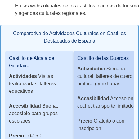
En las webs oficiales de los castillos, oficinas de turismo
y agendas culturales regionales.
Comparativa de Actividades Culturales en Castillos
Destacados de España
Castillo de Alcalá de
Castillo de las Guardas
Guadaíra
Actividades
Semana
Actividades
Visitas
cultural: talleres de cuero,
teatralizadas, talleres
pintura, gymkhanas
educativos
Accesibilidad
Acceso en
Accesibilidad
Buena,
coche, transporte limitado
accesible para grupos
escolares
Precio
Gratuito o con
inscripción
Precio
10-15 €