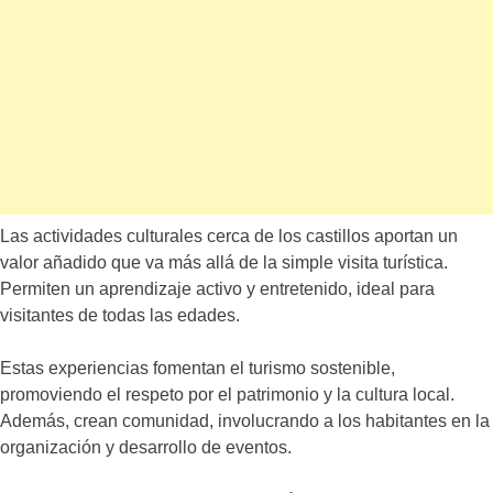
Las actividades culturales cerca de los castillos aportan un
valor añadido que va más allá de la simple visita turística.
Permiten un aprendizaje activo y entretenido, ideal para
visitantes de todas las edades.
Estas experiencias fomentan el turismo sostenible,
promoviendo el respeto por el patrimonio y la cultura local.
Además, crean comunidad, involucrando a los habitantes en la
organización y desarrollo de eventos.