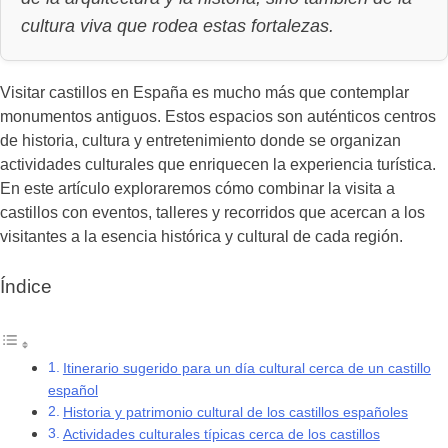
cultura viva que rodea estas fortalezas.
Visitar castillos en España es mucho más que contemplar
monumentos antiguos. Estos espacios son auténticos centros
de historia, cultura y entretenimiento donde se organizan
actividades culturales que enriquecen la experiencia turística.
En este artículo exploraremos cómo combinar la visita a
castillos con eventos, talleres y recorridos que acercan a los
visitantes a la esencia histórica y cultural de cada región.
Índice
Itinerario sugerido para un día cultural cerca de un castillo
español
Historia y patrimonio cultural de los castillos españoles
Actividades culturales típicas cerca de los castillos