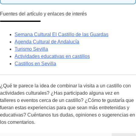
Fuentes del artículo y enlaces de interés
Semana Cultural El Castillo de las Guardas
Agenda Cultural de Andalucía
Turismo Sevilla
Actividades educativas en castillos
Castillos en Sevilla
¿Qué te parece la idea de combinar la visita a un castillo con
actividades culturales? ¿Has participado alguna vez en
talleres o eventos cerca de un castillo? ¿Cómo te gustaría que
fueran estas experiencias para que sean más entretenidas y
educativas? Cuéntanos tus dudas, opiniones o sugerencias en
los comentarios.