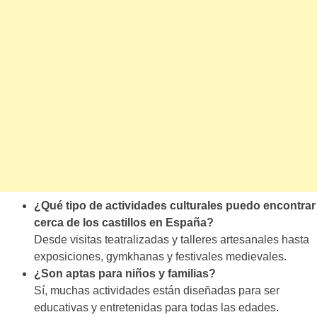
¿Qué tipo de actividades culturales puedo encontrar
cerca de los castillos en España?
Desde visitas teatralizadas y talleres artesanales hasta
exposiciones, gymkhanas y festivales medievales.
¿Son aptas para niños y familias?
Sí, muchas actividades están diseñadas para ser
educativas y entretenidas para todas las edades.