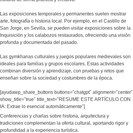
Las exposiciones temporales y permanentes suelen mostrar
arte, fotografía o historia local. Por ejemplo, en el Castillo de
San Jorge, en Sevilla, se pueden visitar exposiciones sobre la
Inquisición y los calabozos restaurados, ofreciendo una visión
profunda y documentada del pasado.
Las gymkhanas culturales y juegos populares medievales son
ideales para familias y grupos escolares. Estas actividades
combinan diversión y aprendizaje, con pruebas y retos que
enseñan sobre la sociedad y costumbres de la época.
[ayudawp_share_buttons buttons="chatgpt" alignment="center"
show_title="true" title_text="RESUME ESTE ARTÍCULO CON
IA: Extrae lo esencial automáticamente"]
Conferencias y charlas sobre historia, arquitectura y
tradiciones complementan la oferta cultural, aportando rigor y
profundidad a la experiencia turística.