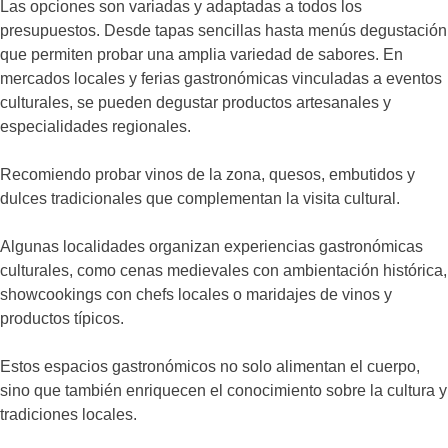
Las opciones son variadas y adaptadas a todos los
presupuestos. Desde tapas sencillas hasta menús degustación
que permiten probar una amplia variedad de sabores. En
mercados locales y ferias gastronómicas vinculadas a eventos
culturales, se pueden degustar productos artesanales y
especialidades regionales.
Recomiendo probar vinos de la zona, quesos, embutidos y
dulces tradicionales que complementan la visita cultural.
Algunas localidades organizan experiencias gastronómicas
culturales, como cenas medievales con ambientación histórica,
showcookings con chefs locales o maridajes de vinos y
productos típicos.
Estos espacios gastronómicos no solo alimentan el cuerpo,
sino que también enriquecen el conocimiento sobre la cultura y
tradiciones locales.