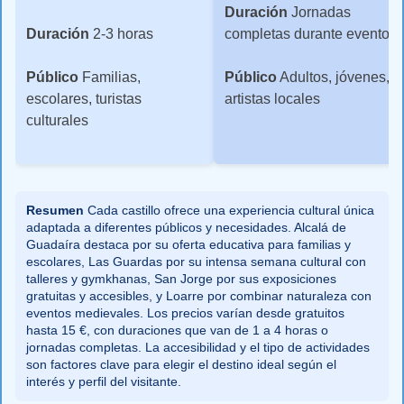
Duración
Jornadas
Duración
2-3 horas
completas durante evento
Público
Familias,
Público
Adultos, jóvenes,
escolares, turistas
artistas locales
culturales
Resumen
Cada castillo ofrece una experiencia cultural única
adaptada a diferentes públicos y necesidades. Alcalá de
Guadaíra destaca por su oferta educativa para familias y
escolares, Las Guardas por su intensa semana cultural con
talleres y gymkhanas, San Jorge por sus exposiciones
gratuitas y accesibles, y Loarre por combinar naturaleza con
eventos medievales. Los precios varían desde gratuitos
hasta 15 €, con duraciones que van de 1 a 4 horas o
jornadas completas. La accesibilidad y el tipo de actividades
son factores clave para elegir el destino ideal según el
interés y perfil del visitante.