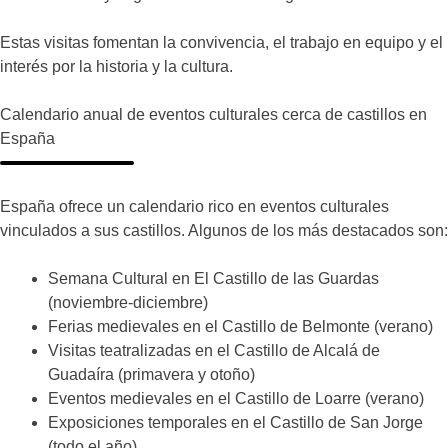
Estas visitas fomentan la convivencia, el trabajo en equipo y el
interés por la historia y la cultura.
Calendario anual de eventos culturales cerca de castillos en
España
España ofrece un calendario rico en eventos culturales
vinculados a sus castillos. Algunos de los más destacados son:
Semana Cultural en El Castillo de las Guardas
(noviembre-diciembre)
Ferias medievales en el Castillo de Belmonte (verano)
Visitas teatralizadas en el Castillo de Alcalá de
Guadaíra (primavera y otoño)
Eventos medievales en el Castillo de Loarre (verano)
Exposiciones temporales en el Castillo de San Jorge
(todo el año)