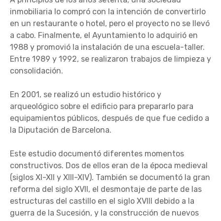
inmobiliaria lo compró con la intención de convertirlo
en un restaurante o hotel, pero el proyecto no se llevó
a cabo. Finalmente, el Ayuntamiento lo adquirió en
1988 y promovió la instalación de una escuela-taller.
Entre 1989 y 1992, se realizaron trabajos de limpieza y
consolidación.
En 2001, se realizó un estudio histórico y
arqueológico sobre el edificio para prepararlo para
equipamientos públicos, después de que fue cedido a
la Diputación de Barcelona.
Este estudio documentó diferentes momentos
constructivos. Dos de ellos eran de la época medieval
(siglos XI-XII y XIII-XIV). También se documentó la gran
reforma del siglo XVII, el desmontaje de parte de las
estructuras del castillo en el siglo XVIII debido a la
guerra de la Sucesión, y la construcción de nuevos