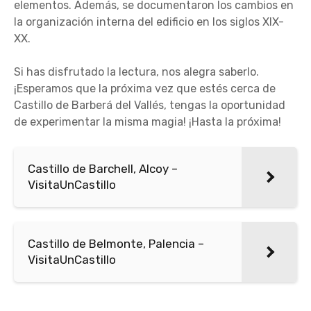
elementos. Además, se documentaron los cambios en
la organización interna del edificio en los siglos XIX-
XX.
Si has disfrutado la lectura, nos alegra saberlo.
¡Esperamos que la próxima vez que estés cerca de
Castillo de Barberá del Vallés, tengas la oportunidad
de experimentar la misma magia! ¡Hasta la próxima!
Castillo de Barchell, Alcoy –
VisitaUnCastillo
Castillo de Belmonte, Palencia –
VisitaUnCastillo