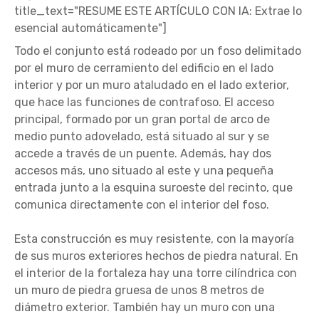
title_text="RESUME ESTE ARTÍCULO CON IA: Extrae lo
esencial automáticamente"]
Todo el conjunto está rodeado por un foso delimitado
por el muro de cerramiento del edificio en el lado
interior y por un muro ataludado en el lado exterior,
que hace las funciones de contrafoso. El acceso
principal, formado por un gran portal de arco de
medio punto adovelado, está situado al sur y se
accede a través de un puente. Además, hay dos
accesos más, uno situado al este y una pequeña
entrada junto a la esquina suroeste del recinto, que
comunica directamente con el interior del foso.
Esta construcción es muy resistente, con la mayoría
de sus muros exteriores hechos de piedra natural. En
el interior de la fortaleza hay una torre cilíndrica con
un muro de piedra gruesa de unos 8 metros de
diámetro exterior. También hay un muro con una