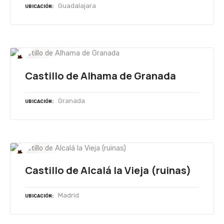
Guadalajara
UBICACIÓN
Castillo de Alhama de Granada
Granada
UBICACIÓN
Castillo de Alcalá la Vieja (ruinas)
Madrid
UBICACIÓN