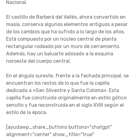
Nacional.
El castillo de Barberá del Vallés, ahora convertido en
masía, conserva algunos elementos antiguos a pesar
de los cambios que ha sufrido a lo largo de los años.
Está compuesto por un núcleo central de planta
rectangular rodeado por un muro de cerramiento.
Además, hay un baluarte adosado a la esquina
noroeste del cuerpo central.
En el ángulo sureste, frente a la fachada principal, se
encuentran los restos de lo que fue la capilla
dedicada a «San Silvestre y Santa Coloma». Esta
capilla fue construida originalmente en estilo gótico
sencillo y fue reconstruida en el siglo XVIII según el
estilo de la época.
[ayudawp_share_buttons buttons="chatgpt"
alignment="center" show_title="true"