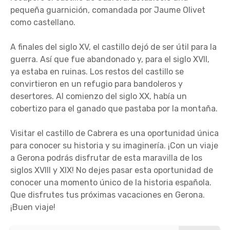
pequeña guarnición, comandada por Jaume Olivet
como castellano.
A finales del siglo XV, el castillo dejó de ser útil para la
guerra. Así que fue abandonado y, para el siglo XVII,
ya estaba en ruinas. Los restos del castillo se
convirtieron en un refugio para bandoleros y
desertores. Al comienzo del siglo XX, había un
cobertizo para el ganado que pastaba por la montaña.
Visitar el castillo de Cabrera es una oportunidad única
para conocer su historia y su imaginería. ¡Con un viaje
a Gerona podrás disfrutar de esta maravilla de los
siglos XVIII y XIX! No dejes pasar esta oportunidad de
conocer una momento único de la historia española.
Que disfrutes tus próximas vacaciones en Gerona.
¡Buen viaje!