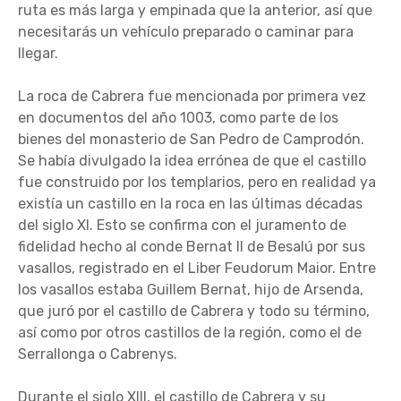
ruta es más larga y empinada que la anterior, así que
necesitarás un vehículo preparado o caminar para
llegar.
La roca de Cabrera fue mencionada por primera vez
en documentos del año 1003, como parte de los
bienes del monasterio de San Pedro de Camprodón.
Se había divulgado la idea errónea de que el castillo
fue construido por los templarios, pero en realidad ya
existía un castillo en la roca en las últimas décadas
del siglo XI. Esto se confirma con el juramento de
fidelidad hecho al conde Bernat II de Besalú por sus
vasallos, registrado en el Liber Feudorum Maior. Entre
los vasallos estaba Guillem Bernat, hijo de Arsenda,
que juró por el castillo de Cabrera y todo su término,
así como por otros castillos de la región, como el de
Serrallonga o Cabrenys.
Durante el siglo XIII, el castillo de Cabrera y su