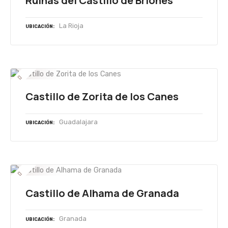
Ruinas del Castillo de Briones
La Rioja
UBICACIÓN
Castillo de Zorita de los Canes
Guadalajara
UBICACIÓN
Castillo de Alhama de Granada
Granada
UBICACIÓN