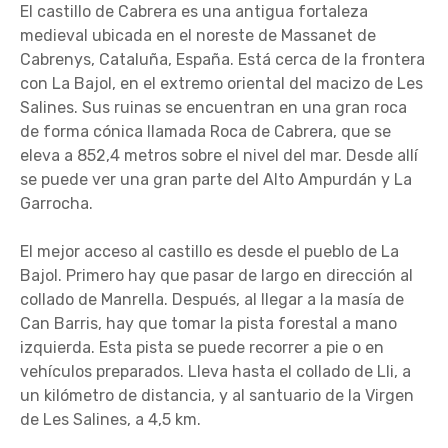
El castillo de Cabrera es una antigua fortaleza
medieval ubicada en el noreste de Massanet de
Cabrenys, Cataluña, España. Está cerca de la frontera
con La Bajol, en el extremo oriental del macizo de Les
Salines. Sus ruinas se encuentran en una gran roca
de forma cónica llamada Roca de Cabrera, que se
eleva a 852,4 metros sobre el nivel del mar. Desde allí
se puede ver una gran parte del Alto Ampurdán y La
Garrocha.
El mejor acceso al castillo es desde el pueblo de La
Bajol. Primero hay que pasar de largo en dirección al
collado de Manrella. Después, al llegar a la masía de
Can Barris, hay que tomar la pista forestal a mano
izquierda. Esta pista se puede recorrer a pie o en
vehículos preparados. Lleva hasta el collado de Lli, a
un kilómetro de distancia, y al santuario de la Virgen
de Les Salines, a 4,5 km.