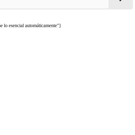
lo esencial automáticamente"]